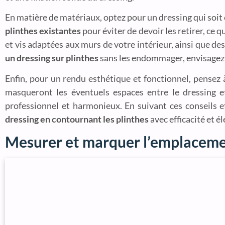
En matière de matériaux, optez pour un dressing qui soit
plinthes existantes
pour éviter de devoir les retirer, ce
et vis adaptées aux murs de votre intérieur, ainsi que des
un dressing sur plinthes
sans les endommager, envisagez l
Enfin, pour un rendu esthétique et fonctionnel, pensez à
masqueront les éventuels espaces entre le dressing et
professionnel et harmonieux. En suivant ces conseils e
dressing en contournant les plinthes
avec efficacité et é
Mesurer et marquer l’emplaceme