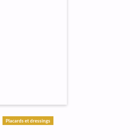
Placards et dressings