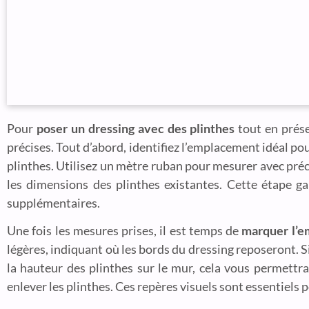
Pour
poser un dressing avec des plinthes
tout en prése
précises. Tout d’abord, identifiez l’emplacement idéal pou
plinthes. Utilisez un mètre ruban pour mesurer avec précis
les dimensions des plinthes existantes. Cette étape g
supplémentaires.
Une fois les mesures prises, il est temps de
marquer l’e
légères, indiquant où les bords du dressing reposeront. 
la hauteur des plinthes sur le mur, cela vous permettr
enlever les plinthes. Ces repères visuels sont essentiels