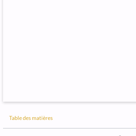
Table des matières