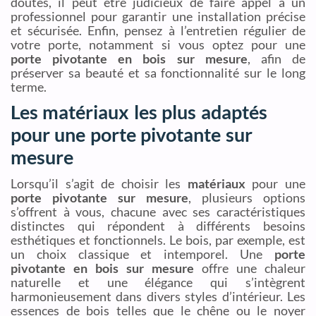
doutes, il peut être judicieux de faire appel à un
professionnel pour garantir une installation précise
et sécurisée. Enfin, pensez à l’entretien régulier de
votre porte, notamment si vous optez pour une
porte pivotante en bois sur mesure
, afin de
préserver sa beauté et sa fonctionnalité sur le long
terme.
Les matériaux les plus adaptés
pour une porte pivotante sur
mesure
Lorsqu’il s’agit de choisir les
matériaux
pour une
porte pivotante sur mesure
, plusieurs options
s’offrent à vous, chacune avec ses caractéristiques
distinctes qui répondent à différents besoins
esthétiques et fonctionnels. Le bois, par exemple, est
un choix classique et intemporel. Une
porte
pivotante en bois sur mesure
offre une chaleur
naturelle et une élégance qui s’intègrent
harmonieusement dans divers styles d’intérieur. Les
essences de bois telles que le chêne ou le noyer