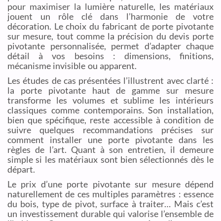
pour maximiser la lumière naturelle, les matériaux
jouent un rôle clé dans l’harmonie de votre
décoration. Le choix du fabricant de porte pivotante
sur mesure, tout comme la précision du devis porte
pivotante personnalisée, permet d’adapter chaque
détail à vos besoins : dimensions, finitions,
mécanisme invisible ou apparent.
Les études de cas présentées l’illustrent avec clarté :
la porte pivotante haut de gamme sur mesure
transforme les volumes et sublime les intérieurs
classiques comme contemporains. Son installation,
bien que spécifique, reste accessible à condition de
suivre quelques recommandations précises sur
comment installer une porte pivotante dans les
règles de l’art. Quant à son entretien, il demeure
simple si les matériaux sont bien sélectionnés dès le
départ.
Le prix d’une porte pivotante sur mesure dépend
naturellement de ces multiples paramètres : essence
du bois, type de pivot, surface à traiter… Mais c’est
un investissement durable qui valorise l’ensemble de