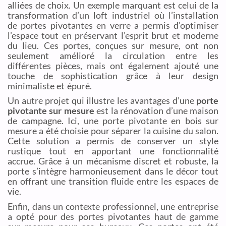
alliées de choix. Un exemple marquant est celui de la
transformation d’un loft industriel où l’installation
de portes pivotantes en verre a permis d’optimiser
l’espace tout en préservant l’esprit brut et moderne
du lieu. Ces portes, conçues sur mesure, ont non
seulement amélioré la circulation entre les
différentes pièces, mais ont également ajouté une
touche de sophistication grâce à leur design
minimaliste et épuré.
Un autre projet qui illustre les avantages d’une
porte
pivotante sur mesure
est la rénovation d’une maison
de campagne. Ici, une porte pivotante en bois sur
mesure a été choisie pour séparer la cuisine du salon.
Cette solution a permis de conserver un style
rustique tout en apportant une fonctionnalité
accrue. Grâce à un mécanisme discret et robuste, la
porte s’intègre harmonieusement dans le décor tout
en offrant une transition fluide entre les espaces de
vie.
Enfin, dans un contexte professionnel, une entreprise
a opté pour des portes pivotantes haut de gamme