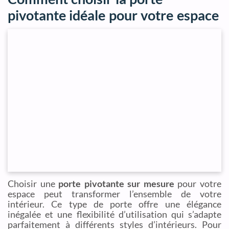
pivotante idéale pour votre espace
Choisir une
porte pivotante sur mesure
pour votre
espace peut transformer l’ensemble de votre
intérieur. Ce type de porte offre une élégance
inégalée et une flexibilité d’utilisation qui s’adapte
parfaitement à différents styles d’intérieurs. Pour