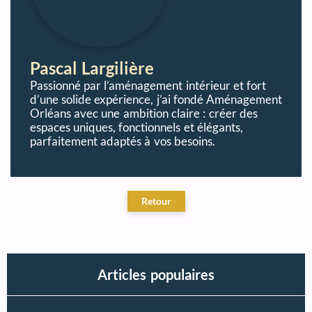
Pascal Largilière
Passionné par l’aménagement intérieur et fort
d’une solide expérience, j’ai fondé Aménagement
Orléans avec une ambition claire : créer des
espaces uniques, fonctionnels et élégants,
parfaitement adaptés à vos besoins.
Articles populaires