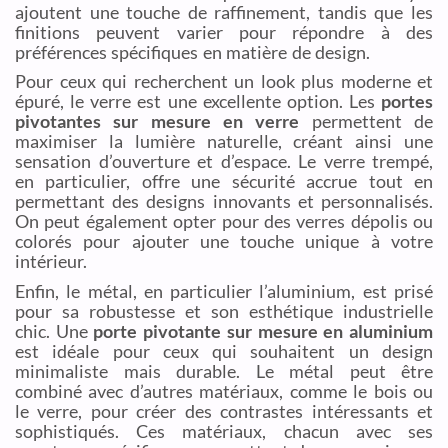
ajoutent une touche de raffinement, tandis que les
finitions peuvent varier pour répondre à des
préférences spécifiques en matière de design.
Pour ceux qui recherchent un look plus moderne et
épuré, le verre est une excellente option. Les
portes
pivotantes sur mesure en verre
permettent de
maximiser la lumière naturelle, créant ainsi une
sensation d’ouverture et d’espace. Le verre trempé,
en particulier, offre une sécurité accrue tout en
permettant des designs innovants et personnalisés.
On peut également opter pour des verres dépolis ou
colorés pour ajouter une touche unique à votre
intérieur.
Enfin, le métal, en particulier l’aluminium, est prisé
pour sa robustesse et son esthétique industrielle
chic. Une
porte pivotante sur mesure en aluminium
est idéale pour ceux qui souhaitent un design
minimaliste mais durable. Le métal peut être
combiné avec d’autres matériaux, comme le bois ou
le verre, pour créer des contrastes intéressants et
sophistiqués. Ces matériaux, chacun avec ses