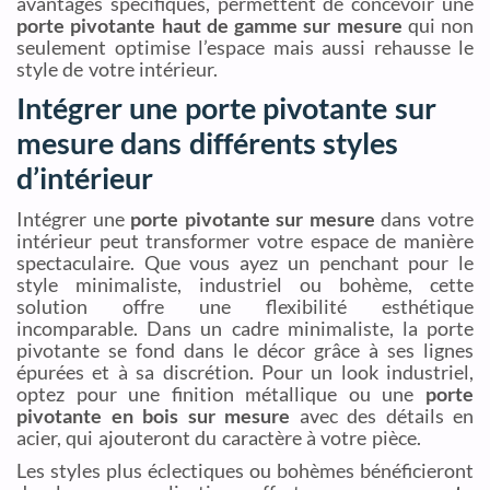
avantages spécifiques, permettent de concevoir une
porte pivotante haut de gamme sur mesure
qui non
seulement optimise l’espace mais aussi rehausse le
style de votre intérieur.
Intégrer une porte pivotante sur
mesure dans différents styles
d’intérieur
Intégrer une
porte pivotante sur mesure
dans votre
intérieur peut transformer votre espace de manière
spectaculaire. Que vous ayez un penchant pour le
style minimaliste, industriel ou bohème, cette
solution offre une flexibilité esthétique
incomparable. Dans un cadre minimaliste, la porte
pivotante se fond dans le décor grâce à ses lignes
épurées et à sa discrétion. Pour un look industriel,
optez pour une finition métallique ou une
porte
pivotante en bois sur mesure
avec des détails en
acier, qui ajouteront du caractère à votre pièce.
Les styles plus éclectiques ou bohèmes bénéficieront