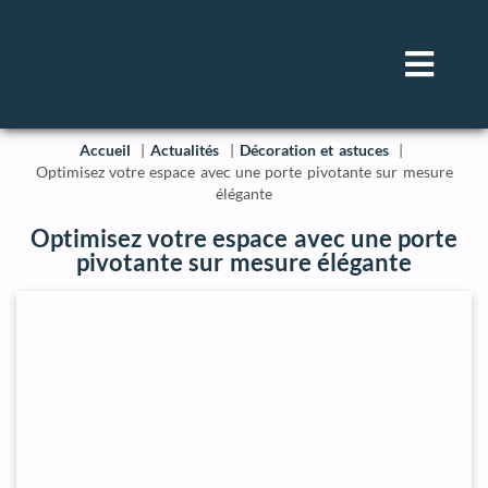
Accueil
Actualités
Décoration et astuces
Optimisez votre espace avec une porte pivotante sur mesure
élégante
Optimisez votre espace avec une porte
pivotante sur mesure élégante