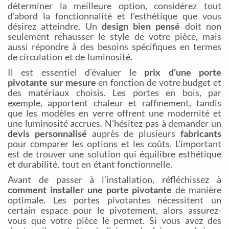
déterminer la meilleure option, considérez tout
d’abord la fonctionnalité et l’esthétique que vous
désirez atteindre. Un
design bien pensé
doit non
seulement rehausser le style de votre pièce, mais
aussi répondre à des besoins spécifiques en termes
de circulation et de luminosité.
Il est essentiel d’évaluer le
prix d’une porte
pivotante sur mesure
en fonction de votre budget et
des matériaux choisis. Les portes en bois, par
exemple, apportent chaleur et raffinement, tandis
que les modèles en verre offrent une modernité et
une luminosité accrues. N’hésitez pas à demander un
devis personnalisé
auprès de plusieurs
fabricants
pour comparer les options et les coûts. L’important
est de trouver une solution qui équilibre esthétique
et durabilité, tout en étant fonctionnelle.
Avant de passer à l’installation, réfléchissez à
comment installer une porte pivotante
de manière
optimale. Les portes pivotantes nécessitent un
certain espace pour le pivotement, alors assurez-
vous que votre pièce le permet. Si vous avez des