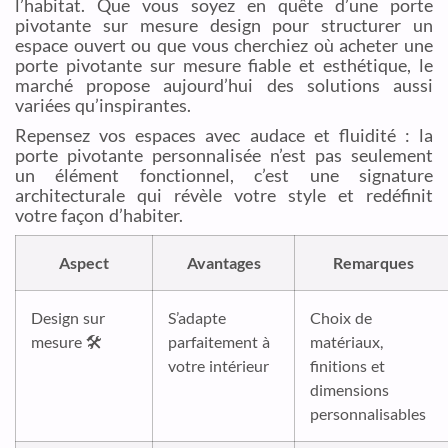
l’habitat. Que vous soyez en quête d’une porte
pivotante sur mesure design pour structurer un
espace ouvert ou que vous cherchiez où acheter une
porte pivotante sur mesure fiable et esthétique, le
marché propose aujourd’hui des solutions aussi
variées qu’inspirantes.
Repensez vos espaces avec audace et fluidité : la
porte pivotante personnalisée n’est pas seulement
un élément fonctionnel, c’est une signature
architecturale qui révèle votre style et redéfinit
votre façon d’habiter.
Aspect
Avantages
Remarques
Design sur
S’adapte
Choix de
mesure 🛠️
parfaitement à
matériaux,
votre intérieur
finitions et
dimensions
personnalisables