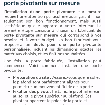
porte pivotante sur mesure
L’
installation d’une porte pivotante sur mesure
requiert une attention particulière pour garantir non
seulement son bon fonctionnement, mais aussi
l’esthétique qu’elle apporte à votre intérieur. La
première étape consiste à choisir un
fabricant de
porte pivotante sur mesure
qui correspond à vos
besoins et à votre budget. Un bon fabricant vous
proposera un
devis pour une porte pivotante
personnalisée
, incluant les dimensions exactes, les
matériaux choisis, et les finitions souhaitées.
Une fois la porte fabriquée, l’installation peut
commencer. Voici comment installer une porte
pivotante :
Préparation du site :
Assurez-vous que le sol et
le plafond sont parfaitement alignés pour
permettre un mouvement fluide de la porte.
Fixation des pivots :
Installez le pivot inférieur
au sol et le pivot supérieur au plafond. Ces
pivots supportent le poids de la porte et