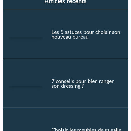
Articles récents
Les 5 astuces pour choisir son
nouveau bureau
7 conseils pour bien ranger
son dressing ?
Choisir les meubles de sa salle