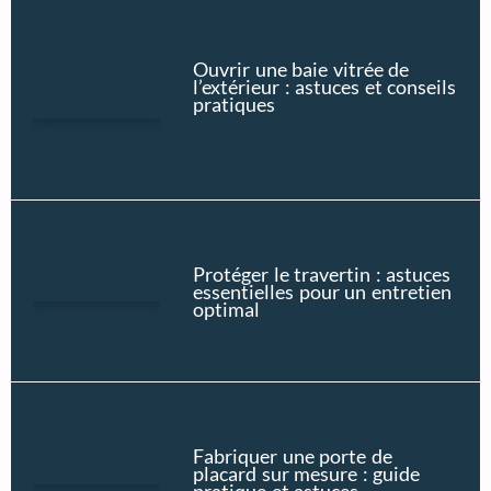
Ouvrir une baie vitrée de
l’extérieur : astuces et conseils
pratiques
Protéger le travertin : astuces
essentielles pour un entretien
optimal
Fabriquer une porte de
placard sur mesure : guide