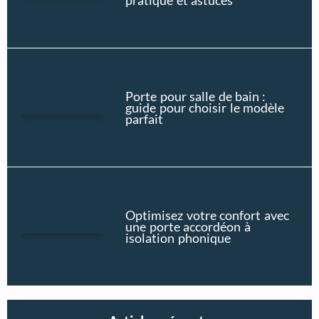
pratique et astuces
Porte pour salle de bain :
guide pour choisir le modèle
parfait
Optimisez votre confort avec
une porte accordéon à
isolation phonique