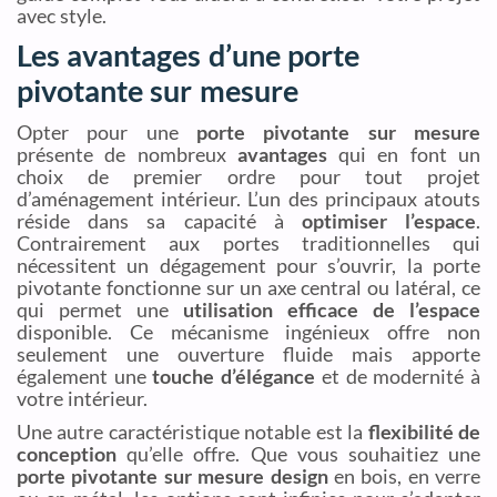
avec style.
Les avantages d’une porte
pivotante sur mesure
Opter pour une
porte pivotante sur mesure
présente de nombreux
avantages
qui en font un
choix de premier ordre pour tout projet
d’aménagement intérieur. L’un des principaux atouts
réside dans sa capacité à
optimiser l’espace
.
Contrairement aux portes traditionnelles qui
nécessitent un dégagement pour s’ouvrir, la porte
pivotante fonctionne sur un axe central ou latéral, ce
qui permet une
utilisation efficace de l’espace
disponible. Ce mécanisme ingénieux offre non
seulement une ouverture fluide mais apporte
également une
touche d’élégance
et de modernité à
votre intérieur.
Une autre caractéristique notable est la
flexibilité de
conception
qu’elle offre. Que vous souhaitiez une
porte pivotante sur mesure design
en bois, en verre