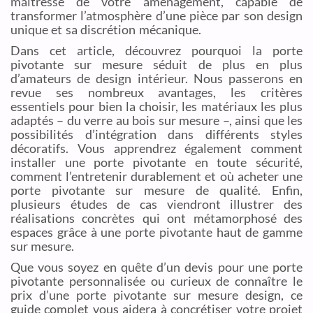
maîtresse de votre aménagement, capable de
transformer l’atmosphère d’une pièce par son design
unique et sa discrétion mécanique.
Dans cet article, découvrez pourquoi la porte
pivotante sur mesure séduit de plus en plus
d’amateurs de design intérieur. Nous passerons en
revue ses nombreux avantages, les critères
essentiels pour bien la choisir, les matériaux les plus
adaptés – du verre au bois sur mesure –, ainsi que les
possibilités d’intégration dans différents styles
décoratifs. Vous apprendrez également comment
installer une porte pivotante en toute sécurité,
comment l’entretenir durablement et où acheter une
porte pivotante sur mesure de qualité. Enfin,
plusieurs études de cas viendront illustrer des
réalisations concrètes qui ont métamorphosé des
espaces grâce à une porte pivotante haut de gamme
sur mesure.
Que vous soyez en quête d’un devis pour une porte
pivotante personnalisée ou curieux de connaître le
prix d’une porte pivotante sur mesure design, ce
guide complet vous aidera à concrétiser votre projet