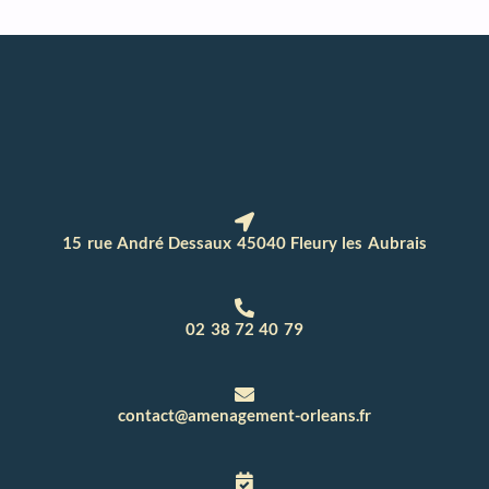
15 rue André Dessaux 45040 Fleury les Aubrais
02 38 72 40 79
contact@amenagement-orleans.fr