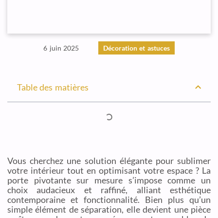
6 juin 2025
Décoration et astuces
Table des matières
Vous cherchez une solution élégante pour sublimer
votre intérieur tout en optimisant votre espace ? La
porte pivotante sur mesure s’impose comme un
choix audacieux et raffiné, alliant esthétique
contemporaine et fonctionnalité. Bien plus qu’un
simple élément de séparation, elle devient une pièce