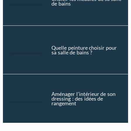
de bains
Quelle peinture choisir pour
sa salle de bains ?
Aménager l’intérieur de son
dressing : des idées de
rangement