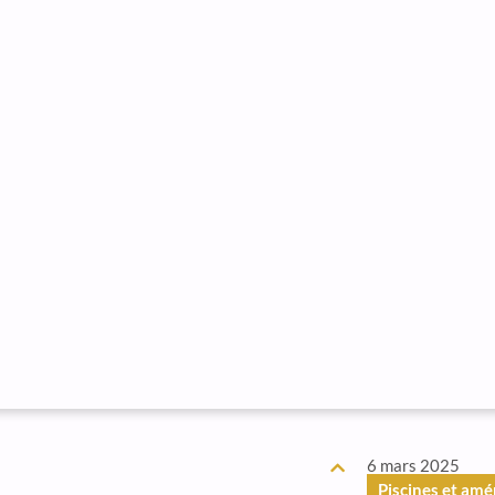
6 mars 2025
Piscines et am