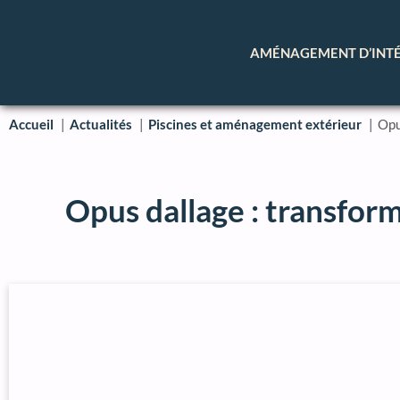
AMÉNAGEMENT D’INT
Accueil
Actualités
Piscines et aménagement extérieur
Opu
Opus dallage : transform