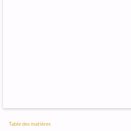
Table des matières