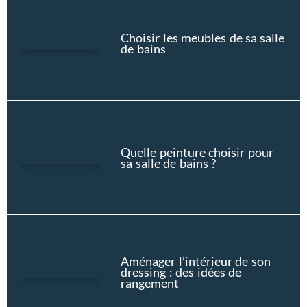
Choisir les meubles de sa salle
de bains
Quelle peinture choisir pour
sa salle de bains ?
Aménager l’intérieur de son
dressing : des idées de
rangement