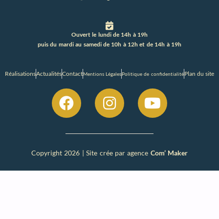
Ouvert le lundi de 14h à 19h
puis du mardi au samedi de 10h à 12h et de 14h à 19h
Réalisations
Actualités
Contact
Plan du site
Mentions Légales
Politique de confidentialité
Copyright 2026 | Site crée par agence
Com’ Maker