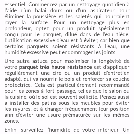
essentiel. Commencez par un nettoyage quotidien à
l’aide d’un balai doux ou d’un aspirateur pour
éliminer la poussière et les saletés qui pourraient
rayer la surface. Pour un nettoyage plus en
profondeur, optez pour un produit spécialement
conçu pour le parquet, dilué dans de l’eau tiède.
L’utilisation excessive d’eau est à éviter, car bien que
certains parquets soient résistants à l’eau, une
humidité excessive peut endommager les joints.
Une autre astuce pour maximiser la longévité de
votre
parquet très haute résistance
est d’appliquer
régulièrement une cire ou un produit d’entretien
adapté, qui va nourrir le bois et renforcer sa couche
protectrice. Cela est particulièrement recommandé
pour les zones à fort passage, telles que le salon ou
la cuisine, où le sol est souvent sollicité. Pensez aussi
à installer des patins sous les meubles pour éviter
les rayures, et à changer fréquemment leur position
afin d’éviter une usure prématurée sur les mêmes
zones.
Enfin, surveillez l’humidité de votre intérieur. Un