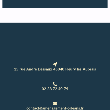
15 rue André Dessaux 45040 Fleury les Aubrais
02 38 72 40 79
contact@amenagement-orleans.fr