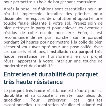
pour permettre au bois de bouger sans contrainte.
Après la pose, les finitions sont essentielles pour un
résultat impeccable. Installez des plinthes pour
dissimuler les espaces de dilatation et apporter une
touche finale élégante à votre sol. Prenez soin de
bien nettoyer le parquet pour enlever les éventuels
résidus de colle ou de poussière. Enfin, il est
recommandé de ne pas marcher sur le parquet
pendant 24 heures pour permettre à la colle de bien
sécher si vous avez opté pour une pose collée. Avec
ces conseils et étapes, l’
installation du parquet très
haute résistance
se transformera en un projet
réussi, apportant à votre intérieur une touche de
modernité et de durabilité.
Entretien et durabilité du parquet
très haute résistance
Le
parquet très haute résistance
est réputé pour sa
durabilité
et sa capacité à résister aux aléas du
quotidien. Pour préserver ces qualités
exceptionnelles, un entretien régulier et adapté est