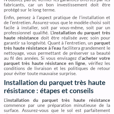
fabricants, car un bon investissement doit être
protégé sur le long terme.
Enfin, pensez à l’aspect pratique de l’installation et
de l’entretien. Assurez-vous que le modèle choisi soit
facile à installer, soit par vous-même, soit par un
professionnel qualifié. L’
installation du parquet très
haute résistance
doit être réalisée avec soin pour
garantir sa longévité. Quant à l’entretien, un
parquet
très haute résistance à l’eau
facilitera grandement le
nettoyage, vous permettant de préserver sa beauté
au fil des années. Si vous envisagez d’
acheter votre
parquet très haute résistance en ligne
, vérifiez les
conditions de livraison et les politiques de retour
pour éviter toute mauvaise surprise.
Installation du parquet très haute
résistance : étapes et conseils
L’
installation du parquet très haute résistance
commence par une préparation minutieuse de la
surface. Assurez-vous que le sol est parfaitement