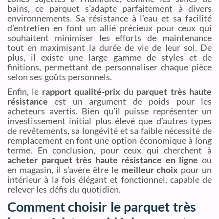
bains, ce parquet s’adapte parfaitement à divers
environnements. Sa résistance à l’eau et sa facilité
d’entretien en font un allié précieux pour ceux qui
souhaitent minimiser les efforts de maintenance
tout en maximisant la durée de vie de leur sol. De
plus, il existe une large gamme de styles et de
finitions, permettant de personnaliser chaque pièce
selon ses goûts personnels.
Enfin, le
rapport qualité-prix
du
parquet très haute
résistance
est un argument de poids pour les
acheteurs avertis. Bien qu’il puisse représenter un
investissement initial plus élevé que d’autres types
de revêtements, sa longévité et sa faible nécessité de
remplacement en font une option économique à long
terme. En conclusion, pour ceux qui cherchent à
acheter parquet très haute résistance en ligne
ou
en magasin, il s’avère être le
meilleur choix
pour un
intérieur à la fois élégant et fonctionnel, capable de
relever les défis du quotidien.
Comment choisir le parquet très