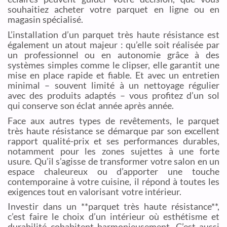
souhaitiez acheter votre parquet en ligne ou en
magasin spécialisé.
L’installation d’un parquet très haute résistance est
également un atout majeur : qu’elle soit réalisée par
un professionnel ou en autonomie grâce à des
systèmes simples comme le clipser, elle garantit une
mise en place rapide et fiable. Et avec un entretien
minimal – souvent limité à un nettoyage régulier
avec des produits adaptés – vous profitez d’un sol
qui conserve son éclat année après année.
Face aux autres types de revêtements, le parquet
très haute résistance se démarque par son excellent
rapport qualité-prix et ses performances durables,
notamment pour les zones sujettes à une forte
usure. Qu’il s’agisse de transformer votre salon en un
espace chaleureux ou d’apporter une touche
contemporaine à votre cuisine, il répond à toutes les
exigences tout en valorisant votre intérieur.
Investir dans un **parquet très haute résistance**,
c’est faire le choix d’un intérieur où esthétisme et
durabilité cohabitent harmonieusement. C’est aussi