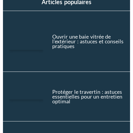
Articles populaires
Ouvrir une baie vitrée de
l’extérieur : astuces et conseils
pratiques
Protéger le travertin : astuces
essentielles pour un entretien
optimal