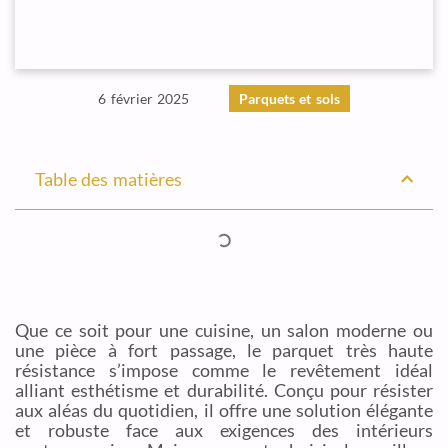
6 février 2025
Parquets et sols
Table des matières
Que ce soit pour une cuisine, un salon moderne ou
une pièce à fort passage, le parquet très haute
résistance s’impose comme le revêtement idéal
alliant esthétisme et durabilité. Conçu pour résister
aux aléas du quotidien, il offre une solution élégante
et robuste face aux exigences des intérieurs