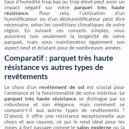
taux d’humidité trop bas ou trop élevé peut avoir un
impact négatif sur votre
parquet très haute
résistance
. Pour cela, l’utilisation d’un
humidificateur ou d’un déshumidificateur peut être
nécessaire, selon les conditions climatiques de votre
région. En suivant ces conseils simples, vous
assurerez non seulement la longévité de votre
parquet, mais vous maintiendrez également son
aspect neuf et éclatant pour de nombreuses années.
Comparatif : parquet très haute
résistance vs autres types de
revêtements
Le choix d’un
revêtement de sol
est crucial pour
l’ambiance et la fonctionnalité de votre intérieur. Le
parquet très haute résistance
se distingue par sa
robustesse et son élégance, mais comment se
compare-t-il aux autres types de revêtements ?
D’abord, il offre une résistance exceptionnelle aux
chocs et aux rayures, ce qui le rend idéal pour les
zones à fort passage comme le
salon moderne
ou la