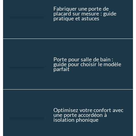
Fabriquer une porte de
placard sur mesure : guide
pratique et astuces
Porte pour salle de bain :
guide pour choisir le modèle
parfait
Optimisez votre confort avec
une porte accordéon à
isolation phonique