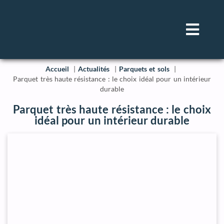
Accueil
Actualités
Parquets et sols
Parquet très haute résistance : le choix idéal pour un intérieur
durable
Parquet très haute résistance : le choix
idéal pour un intérieur durable