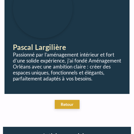
Pascal Largilière
Passionné par l’aménagement intérieur et fort
d’une solide expérience, j’ai fondé Aménagement
Orléans avec une ambition claire : créer des
espaces uniques, fonctionnels et élégants,
parfaitement adaptés à vos besoins.