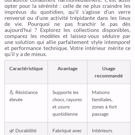
opter pour la sérénité : celle de ne plus craindre les
imprévus du quotidien, qu’il s’agisse d’un verre
renversé ou d’une activité trépidante dans les lieux
de vie. Pourquoi ne pas franchir le pas dès
aujourd’hui ? Explorez les collections disponibles,
comparez les modèles et laissez-vous séduire par
une solution qui allie parfaitement style intemporel
et performance technique. Votre intérieur mérite ce
qu’il y a de mieux.
Caractéristique
Avantage
Usage
recommandé
💪 Résistance
Supporte les
Maisons
élevée
chocs, rayures
familiales,
et usure
zones à fort
quotidienne
passage
🌿 Durabilité
Fabriqué avec
Intérieurs