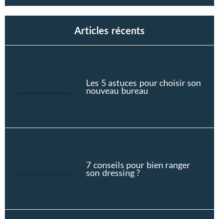
Articles récents
Les 5 astuces pour choisir son
nouveau bureau
7 conseils pour bien ranger
son dressing ?