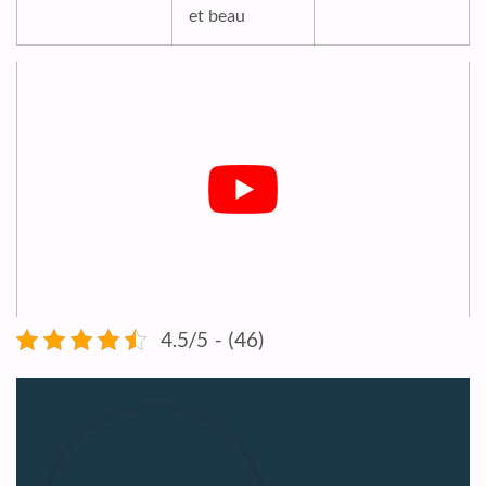
et beau
4.5/5 - (46)