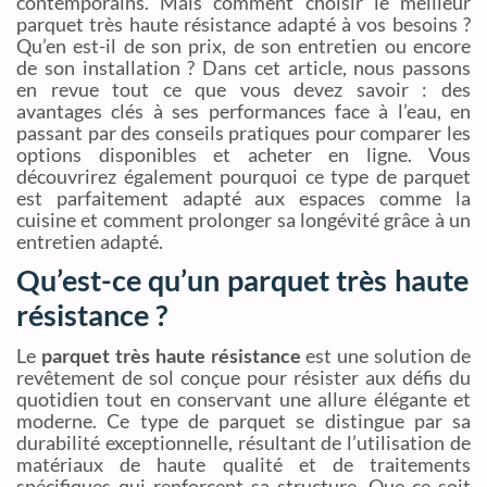
contemporains. Mais comment choisir le meilleur
parquet très haute résistance adapté à vos besoins ?
Qu’en est-il de son prix, de son entretien ou encore
de son installation ? Dans cet article, nous passons
en revue tout ce que vous devez savoir : des
avantages clés à ses performances face à l’eau, en
passant par des conseils pratiques pour comparer les
options disponibles et acheter en ligne. Vous
découvrirez également pourquoi ce type de parquet
est parfaitement adapté aux espaces comme la
cuisine et comment prolonger sa longévité grâce à un
entretien adapté.
Qu’est-ce qu’un parquet très haute
résistance ?
Le
parquet très haute résistance
est une solution de
revêtement de sol conçue pour résister aux défis du
quotidien tout en conservant une allure élégante et
moderne. Ce type de parquet se distingue par sa
durabilité exceptionnelle, résultant de l’utilisation de
matériaux de haute qualité et de traitements
spécifiques qui renforcent sa structure. Que ce soit