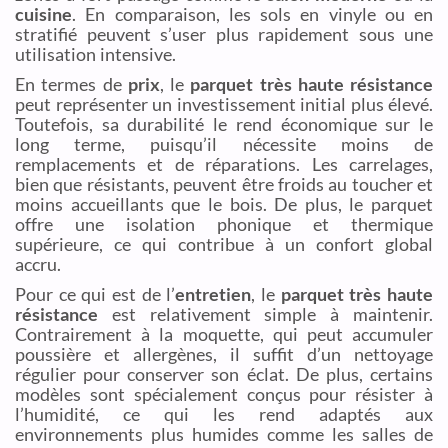
cuisine
. En comparaison, les sols en vinyle ou en
stratifié peuvent s’user plus rapidement sous une
utilisation intensive.
En termes de
prix
, le
parquet très haute résistance
peut représenter un investissement initial plus élevé.
Toutefois, sa durabilité le rend économique sur le
long terme, puisqu’il nécessite moins de
remplacements et de réparations. Les carrelages,
bien que résistants, peuvent être froids au toucher et
moins accueillants que le bois. De plus, le parquet
offre une isolation phonique et thermique
supérieure, ce qui contribue à un confort global
accru.
Pour ce qui est de l’
entretien
, le
parquet très haute
résistance
est relativement simple à maintenir.
Contrairement à la moquette, qui peut accumuler
poussière et allergènes, il suffit d’un nettoyage
régulier pour conserver son éclat. De plus, certains
modèles sont spécialement conçus pour résister à
l’humidité, ce qui les rend adaptés aux
environnements plus humides comme les salles de