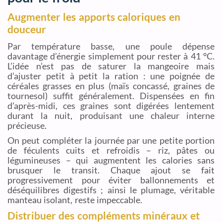
Augmenter les apports caloriques en
douceur
Par température basse, une poule dépense
davantage d’énergie simplement pour rester à 41 °C.
L’idée n’est pas de saturer la mangeoire mais
d’ajuster petit à petit la ration : une poignée de
céréales grasses en plus (maïs concassé, graines de
tournesol) suffit généralement. Dispensées en fin
d’après-midi, ces graines sont digérées lentement
durant la nuit, produisant une chaleur interne
précieuse.
On peut compléter la journée par une petite portion
de féculents cuits et refroidis – riz, pâtes ou
légumineuses – qui augmentent les calories sans
brusquer le transit. Chaque ajout se fait
progressivement pour éviter ballonnements et
déséquilibres digestifs ; ainsi le plumage, véritable
manteau isolant, reste impeccable.
Distribuer des compléments minéraux et