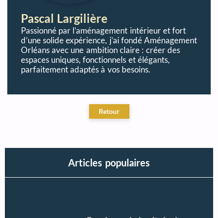
Pascal Largilière
Passionné par l’aménagement intérieur et fort
d’une solide expérience, j’ai fondé Aménagement
Orléans avec une ambition claire : créer des
espaces uniques, fonctionnels et élégants,
parfaitement adaptés à vos besoins.
Articles populaires