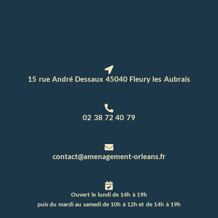
15 rue André Dessaux 45040 Fleury les Aubrais
02 38 72 40 79
contact@amenagement-orleans.fr
Ouvert le lundi de 14h à 19h
puis du mardi au samedi de 10h à 12h et de 14h à 19h