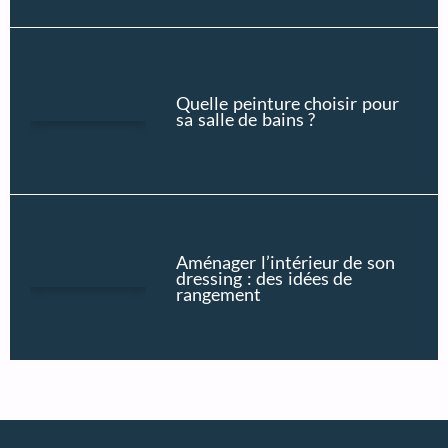
Quelle peinture choisir pour
sa salle de bains ?
Aménager l’intérieur de son
dressing : des idées de
rangement