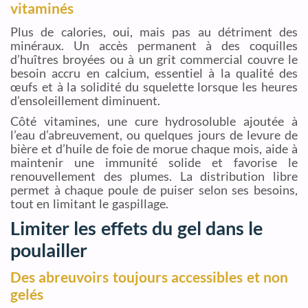
vitaminés
Plus de calories, oui, mais pas au détriment des
minéraux. Un accès permanent à des coquilles
d’huîtres broyées ou à un grit commercial couvre le
besoin accru en calcium, essentiel à la qualité des
œufs et à la solidité du squelette lorsque les heures
d’ensoleillement diminuent.
Côté vitamines, une cure hydrosoluble ajoutée à
l’eau d’abreuvement, ou quelques jours de levure de
bière et d’huile de foie de morue chaque mois, aide à
maintenir une immunité solide et favorise le
renouvellement des plumes. La distribution libre
permet à chaque poule de puiser selon ses besoins,
tout en limitant le gaspillage.
Limiter les effets du gel dans le
poulailler
Des abreuvoirs toujours accessibles et non
gelés