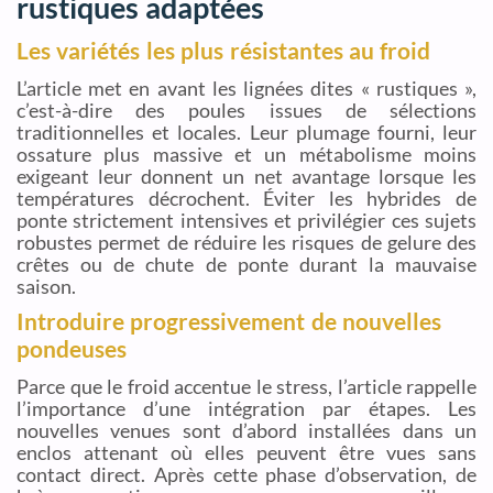
rustiques adaptées
Les variétés les plus résistantes au froid
L’article met en avant les lignées dites « rustiques »,
c’est-à-dire des poules issues de sélections
traditionnelles et locales. Leur plumage fourni, leur
ossature plus massive et un métabolisme moins
exigeant leur donnent un net avantage lorsque les
températures décrochent. Éviter les hybrides de
ponte strictement intensives et privilégier ces sujets
robustes permet de réduire les risques de gelure des
crêtes ou de chute de ponte durant la mauvaise
saison.
Introduire progressivement de nouvelles
pondeuses
Parce que le froid accentue le stress, l’article rappelle
l’importance d’une intégration par étapes. Les
nouvelles venues sont d’abord installées dans un
enclos attenant où elles peuvent être vues sans
contact direct. Après cette phase d’observation, de