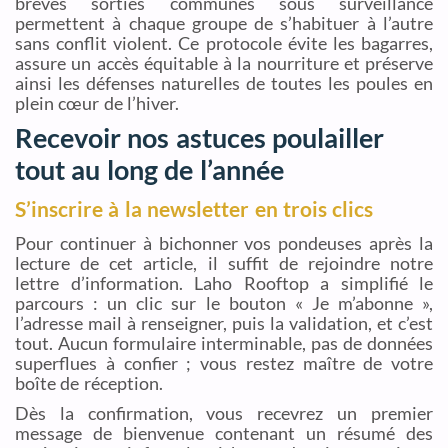
brèves sorties communes sous surveillance
permettent à chaque groupe de s’habituer à l’autre
sans conflit violent. Ce protocole évite les bagarres,
assure un accès équitable à la nourriture et préserve
ainsi les défenses naturelles de toutes les poules en
plein cœur de l’hiver.
Recevoir nos astuces poulailler
tout au long de l’année
S’inscrire à la newsletter en trois clics
Pour continuer à bichonner vos pondeuses après la
lecture de cet article, il suffit de rejoindre notre
lettre d’information. Laho Rooftop a simplifié le
parcours : un clic sur le bouton « Je m’abonne »,
l’adresse mail à renseigner, puis la validation, et c’est
tout. Aucun formulaire interminable, pas de données
superflues à confier ; vous restez maître de votre
boîte de réception.
Dès la confirmation, vous recevrez un premier
message de bienvenue contenant un résumé des