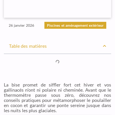
26 janvier 2026
Piscines et aménagement extérieur
Table des matières
La bise promet de siffler fort cet hiver et vos
gallinacés n’ont ni polaire ni cheminée. Avant que le
thermomètre passe sous zéro, découvrez nos
conseils pratiques pour métamorphoser le poulailler
en cocon et garantir une ponte sereine jusque dans
les nuits les plus glaciales.