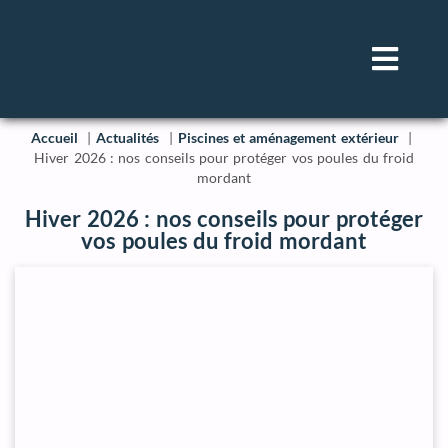
Accueil
Actualités
Piscines et aménagement extérieur
Hiver 2026 : nos conseils pour protéger vos poules du froid
mordant
Hiver 2026 : nos conseils pour protéger
vos poules du froid mordant