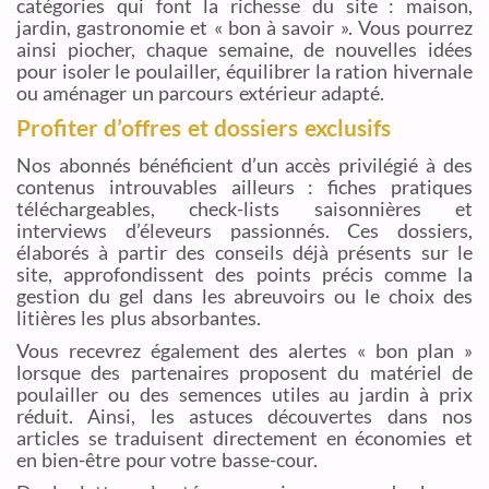
catégories qui font la richesse du site : maison,
jardin, gastronomie et « bon à savoir ». Vous pourrez
ainsi piocher, chaque semaine, de nouvelles idées
pour isoler le poulailler, équilibrer la ration hivernale
ou aménager un parcours extérieur adapté.
Profiter d’offres et dossiers exclusifs
Nos abonnés bénéficient d’un accès privilégié à des
contenus introuvables ailleurs : fiches pratiques
téléchargeables, check-lists saisonnières et
interviews d’éleveurs passionnés. Ces dossiers,
élaborés à partir des conseils déjà présents sur le
site, approfondissent des points précis comme la
gestion du gel dans les abreuvoirs ou le choix des
litières les plus absorbantes.
Vous recevrez également des alertes « bon plan »
lorsque des partenaires proposent du matériel de
poulailler ou des semences utiles au jardin à prix
réduit. Ainsi, les astuces découvertes dans nos
articles se traduisent directement en économies et
en bien-être pour votre basse-cour.