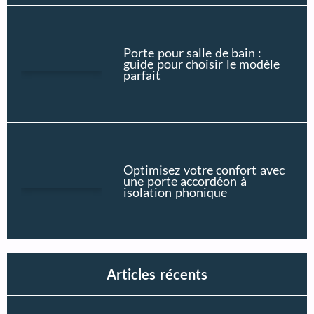
Porte pour salle de bain :
guide pour choisir le modèle
parfait
Optimisez votre confort avec
une porte accordéon à
isolation phonique
Articles récents