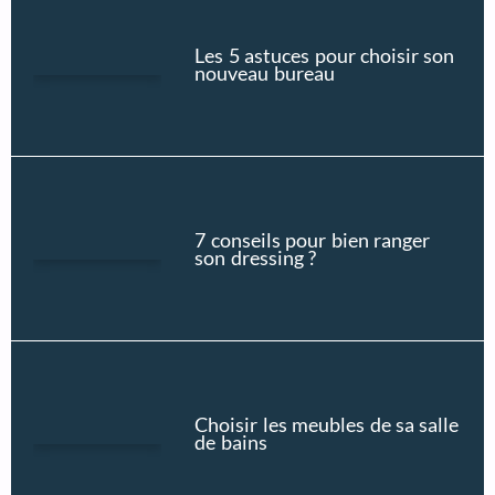
Les 5 astuces pour choisir son
nouveau bureau
7 conseils pour bien ranger
son dressing ?
Choisir les meubles de sa salle
de bains