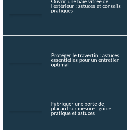
Ouvrir une baie vitrée de
l’extérieur : astuces et conseils
pratiques
Protéger le travertin : astuces
essentielles pour un entretien
optimal
Fabriquer une porte de
placard sur mesure : guide
pratique et astuces