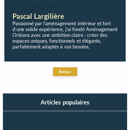
Pascal Largilière
Passionné par l’aménagement intérieur et fort
d’une solide expérience, j’ai fondé Aménagement
Orléans avec une ambition claire : créer des
espaces uniques, fonctionnels et élégants,
parfaitement adaptés à vos besoins.
Articles populaires