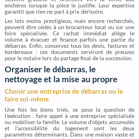
enchères lorsque la pièce le justifie. Leur expertise
garantit que rien ne part à prix dérisoire.
Les lots moins prestigieux, mais encore recherchés,
peuvent être cédés à un brocanteur local ou sur une
foire spécialisée. Ce rachat immédiat allège le
volume à évacuer et finance parfois une partie du
débarras. Enfin, conservez tous les devis, factures et
bordereaux : ces documents serviront de preuves
pour le notaire lors du partage final de la succession.
Organiser le débarras, le
nettoyage et la mise au propre
Choisir une entreprise de débarras ou le
faire soi-même
Une fois les biens triés, se pose la question de
l’exécution : faire appel à une entreprise spécialisée
ou mobiliser la famille. Le volume d’objets accumulés
et l’accessibilité du logement sont les deux
paramètres déterminants. Dans une maison vaste et