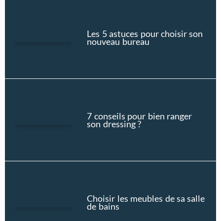
Les 5 astuces pour choisir son
nouveau bureau
7 conseils pour bien ranger
son dressing ?
Choisir les meubles de sa salle
de bains