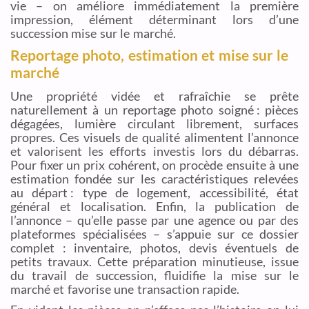
vie – on améliore immédiatement la première
impression, élément déterminant lors d’une
succession mise sur le marché.
Reportage photo, estimation et mise sur le
marché
Une propriété vidée et rafraîchie se prête
naturellement à un reportage photo soigné : pièces
dégagées, lumière circulant librement, surfaces
propres. Ces visuels de qualité alimentent l’annonce
et valorisent les efforts investis lors du débarras.
Pour fixer un prix cohérent, on procède ensuite à une
estimation fondée sur les caractéristiques relevées
au départ : type de logement, accessibilité, état
général et localisation. Enfin, la publication de
l’annonce – qu’elle passe par une agence ou par des
plateformes spécialisées – s’appuie sur ce dossier
complet : inventaire, photos, devis éventuels de
petits travaux. Cette préparation minutieuse, issue
du travail de succession, fluidifie la mise sur le
marché et favorise une transaction rapide.