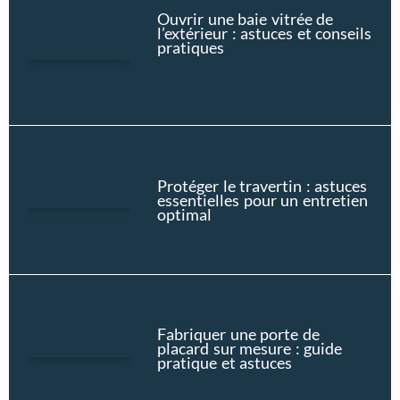
Ouvrir une baie vitrée de
l’extérieur : astuces et conseils
pratiques
Protéger le travertin : astuces
essentielles pour un entretien
optimal
Fabriquer une porte de
placard sur mesure : guide
pratique et astuces