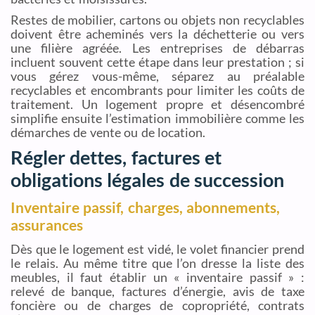
Restes de mobilier, cartons ou objets non recyclables
doivent être acheminés vers la déchetterie ou vers
une filière agréée. Les entreprises de débarras
incluent souvent cette étape dans leur prestation ; si
vous gérez vous-même, séparez au préalable
recyclables et encombrants pour limiter les coûts de
traitement. Un logement propre et désencombré
simplifie ensuite l’estimation immobilière comme les
démarches de vente ou de location.
Régler dettes, factures et
obligations légales de succession
Inventaire passif, charges, abonnements,
assurances
Dès que le logement est vidé, le volet financier prend
le relais. Au même titre que l’on dresse la liste des
meubles, il faut établir un « inventaire passif » :
relevé de banque, factures d’énergie, avis de taxe
foncière ou de charges de copropriété, contrats