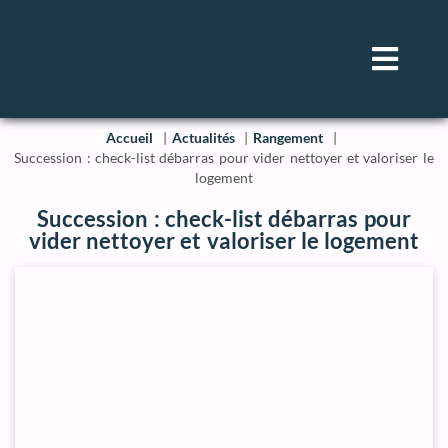
Accueil
Actualités
Rangement
Succession : check-list débarras pour vider nettoyer et valoriser le
logement
Succession : check-list débarras pour
vider nettoyer et valoriser le logement