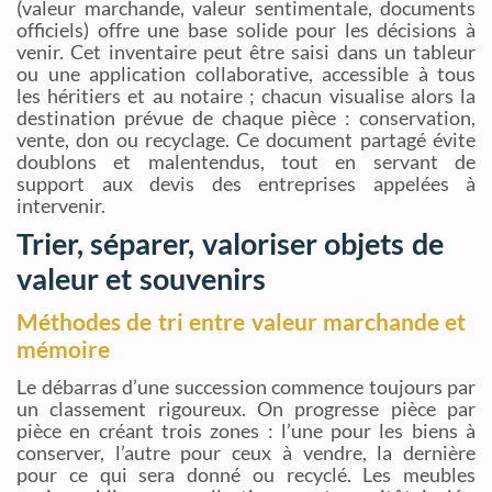
(valeur marchande, valeur sentimentale, documents
officiels) offre une base solide pour les décisions à
venir. Cet inventaire peut être saisi dans un tableur
ou une application collaborative, accessible à tous
les héritiers et au notaire ; chacun visualise alors la
destination prévue de chaque pièce : conservation,
vente, don ou recyclage. Ce document partagé évite
doublons et malentendus, tout en servant de
support aux devis des entreprises appelées à
intervenir.
Trier, séparer, valoriser objets de
valeur et souvenirs
Méthodes de tri entre valeur marchande et
mémoire
Le débarras d’une succession commence toujours par
un classement rigoureux. On progresse pièce par
pièce en créant trois zones : l’une pour les biens à
conserver, l’autre pour ceux à vendre, la dernière
pour ce qui sera donné ou recyclé. Les meubles