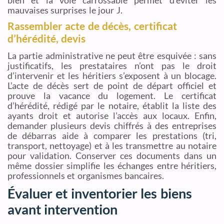
mauvaises surprises le jour J.
Rassembler acte de décès, certificat
d’hérédité, devis
La partie administrative ne peut être esquivée : sans
justificatifs, les prestataires n’ont pas le droit
d’intervenir et les héritiers s’exposent à un blocage.
L’acte de décès sert de point de départ officiel et
prouve la vacance du logement. Le certificat
d’hérédité, rédigé par le notaire, établit la liste des
ayants droit et autorise l’accès aux locaux. Enfin,
demander plusieurs devis chiffrés à des entreprises
de débarras aide à comparer les prestations (tri,
transport, nettoyage) et à les transmettre au notaire
pour validation. Conserver ces documents dans un
même dossier simplifie les échanges entre héritiers,
professionnels et organismes bancaires.
Évaluer et inventorier les biens
avant intervention