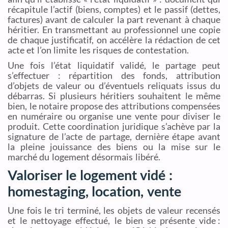
récapitule l’actif (biens, comptes) et le passif (dettes,
factures) avant de calculer la part revenant à chaque
héritier. En transmettant au professionnel une copie
de chaque justificatif, on accélère la rédaction de cet
acte et l’on limite les risques de contestation.
Une fois l’état liquidatif validé, le partage peut
s’effectuer : répartition des fonds, attribution
d’objets de valeur ou d’éventuels reliquats issus du
débarras. Si plusieurs héritiers souhaitent le même
bien, le notaire propose des attributions compensées
en numéraire ou organise une vente pour diviser le
produit. Cette coordination juridique s’achève par la
signature de l’acte de partage, dernière étape avant
la pleine jouissance des biens ou la mise sur le
marché du logement désormais libéré.
Valoriser le logement vidé :
homestaging, location, vente
Une fois le tri terminé, les objets de valeur recensés
et le nettoyage effectué, le bien se présente vide :