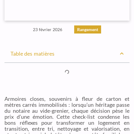
23 février 2026
Rangement
Table des matières
Armoires closes, souvenirs à fleur de carton et
mètres carrés immobilisés : lorsqu’un héritage passe
du notaire au vide-grenier, chaque décision pèse le
prix d’une émotion. Cette check-list condense les
bons réflexes pour transformer un logement en
transition, entre tri, nettoyage et valorisation, en