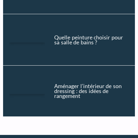
Quelle peinture choisir pour
sa salle de bains ?
Aménager l’intérieur de son
dressing : des idées de
rangement