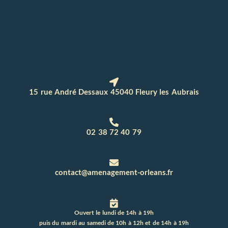
15 rue André Dessaux 45040 Fleury les Aubrais
02 38 72 40 79
contact@amenagement-orleans.fr
Ouvert le lundi de 14h à 19h
puis du mardi au samedi de 10h à 12h et de 14h à 19h