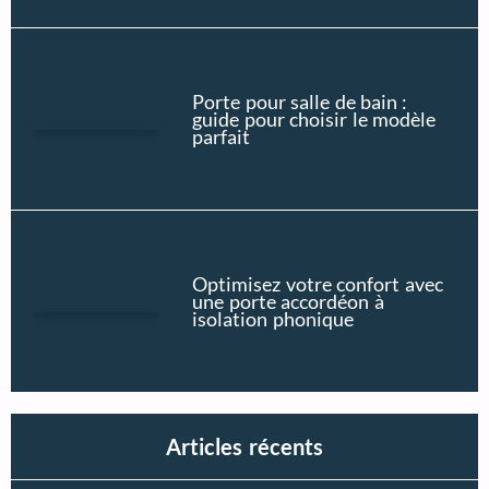
Porte pour salle de bain :
guide pour choisir le modèle
parfait
Optimisez votre confort avec
une porte accordéon à
isolation phonique
Articles récents