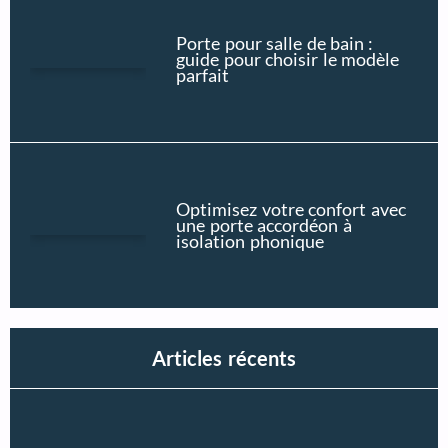
Porte pour salle de bain :
guide pour choisir le modèle
parfait
Optimisez votre confort avec
une porte accordéon à
isolation phonique
Articles récents