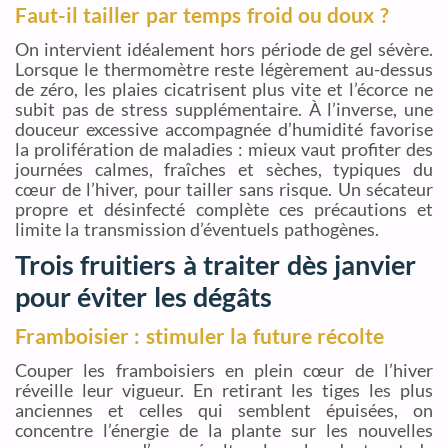
Faut-il tailler par temps froid ou doux ?
On intervient idéalement hors période de gel sévère.
Lorsque le thermomètre reste légèrement au-dessus
de zéro, les plaies cicatrisent plus vite et l’écorce ne
subit pas de stress supplémentaire. À l’inverse, une
douceur excessive accompagnée d’humidité favorise
la prolifération de maladies : mieux vaut profiter des
journées calmes, fraîches et sèches, typiques du
cœur de l’hiver, pour tailler sans risque. Un sécateur
propre et désinfecté complète ces précautions et
limite la transmission d’éventuels pathogènes.
Trois fruitiers à traiter dès janvier
pour éviter les dégâts
Framboisier : stimuler la future récolte
Couper les framboisiers en plein cœur de l’hiver
réveille leur vigueur. En retirant les tiges les plus
anciennes et celles qui semblent épuisées, on
concentre l’énergie de la plante sur les nouvelles