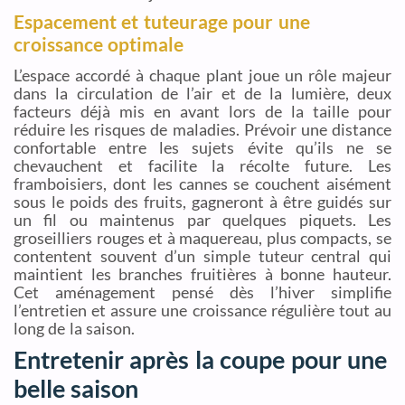
Espacement et tuteurage pour une
croissance optimale
L’espace accordé à chaque plant joue un rôle majeur
dans la circulation de l’air et de la lumière, deux
facteurs déjà mis en avant lors de la taille pour
réduire les risques de maladies. Prévoir une distance
confortable entre les sujets évite qu’ils ne se
chevauchent et facilite la récolte future. Les
framboisiers, dont les cannes se couchent aisément
sous le poids des fruits, gagneront à être guidés sur
un fil ou maintenus par quelques piquets. Les
groseilliers rouges et à maquereau, plus compacts, se
contentent souvent d’un simple tuteur central qui
maintient les branches fruitières à bonne hauteur.
Cet aménagement pensé dès l’hiver simplifie
l’entretien et assure une croissance régulière tout au
long de la saison.
Entretenir après la coupe pour une
belle saison