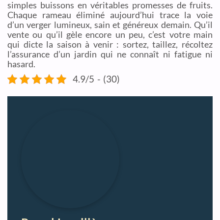
simples buissons en véritables promesses de fruits.
Chaque rameau éliminé aujourd’hui trace la voie
d’un verger lumineux, sain et généreux demain. Qu’il
vente ou qu’il gèle encore un peu, c’est votre main
qui dicte la saison à venir : sortez, taillez, récoltez
l’assurance d’un jardin qui ne connaît ni fatigue ni
hasard.
4.9/5 - (30)