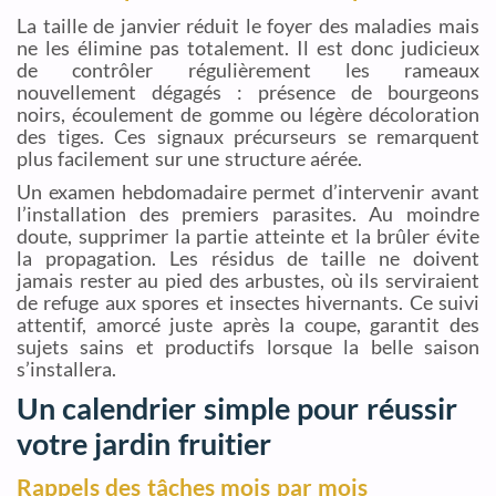
La taille de janvier réduit le foyer des maladies mais
ne les élimine pas totalement. Il est donc judicieux
de contrôler régulièrement les rameaux
nouvellement dégagés : présence de bourgeons
noirs, écoulement de gomme ou légère décoloration
des tiges. Ces signaux précurseurs se remarquent
plus facilement sur une structure aérée.
Un examen hebdomadaire permet d’intervenir avant
l’installation des premiers parasites. Au moindre
doute, supprimer la partie atteinte et la brûler évite
la propagation. Les résidus de taille ne doivent
jamais rester au pied des arbustes, où ils serviraient
de refuge aux spores et insectes hivernants. Ce suivi
attentif, amorcé juste après la coupe, garantit des
sujets sains et productifs lorsque la belle saison
s’installera.
Un calendrier simple pour réussir
votre jardin fruitier
Rappels des tâches mois par mois