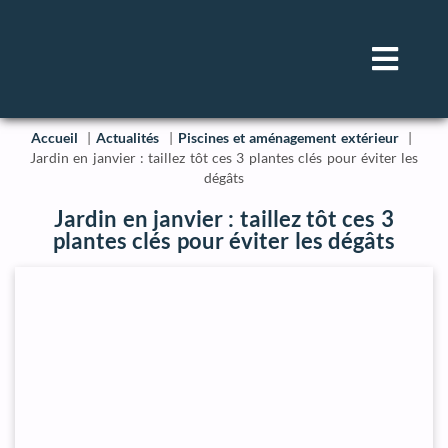
Accueil
Actualités
Piscines et aménagement extérieur
Jardin en janvier : taillez tôt ces 3 plantes clés pour éviter les
dégâts
Jardin en janvier : taillez tôt ces 3
plantes clés pour éviter les dégâts