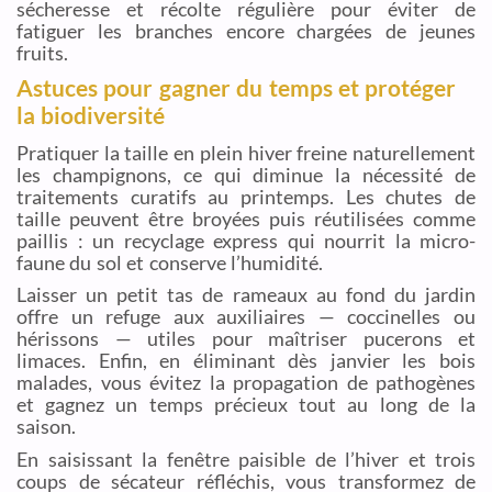
sécheresse et récolte régulière pour éviter de
fatiguer les branches encore chargées de jeunes
fruits.
Astuces pour gagner du temps et protéger
la biodiversité
Pratiquer la taille en plein hiver freine naturellement
les champignons, ce qui diminue la nécessité de
traitements curatifs au printemps. Les chutes de
taille peuvent être broyées puis réutilisées comme
paillis : un recyclage express qui nourrit la micro-
faune du sol et conserve l’humidité.
Laisser un petit tas de rameaux au fond du jardin
offre un refuge aux auxiliaires — coccinelles ou
hérissons — utiles pour maîtriser pucerons et
limaces. Enfin, en éliminant dès janvier les bois
malades, vous évitez la propagation de pathogènes
et gagnez un temps précieux tout au long de la
saison.
En saisissant la fenêtre paisible de l’hiver et trois
coups de sécateur réfléchis, vous transformez de