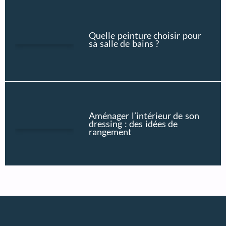
Quelle peinture choisir pour
sa salle de bains ?
Aménager l’intérieur de son
dressing : des idées de
rangement