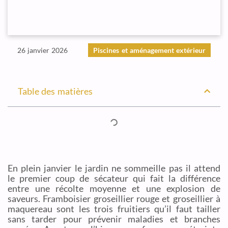
26 janvier 2026
Piscines et aménagement extérieur
Table des matières
En plein janvier le jardin ne sommeille pas il attend
le premier coup de sécateur qui fait la différence
entre une récolte moyenne et une explosion de
saveurs. Framboisier groseillier rouge et groseillier à
maquereau sont les trois fruitiers qu’il faut tailler
sans tarder pour prévenir maladies et branches