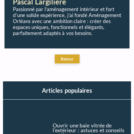
Pascal Largilière
Passionné par l’aménagement intérieur et fort
d’une solide expérience, j’ai fondé Aménagement
Orléans avec une ambition claire : créer des
espaces uniques, fonctionnels et élégants,
parfaitement adaptés à vos besoins.
Articles populaires
Ouvrir une baie vitrée de
l’extérieur : astuces et conseils