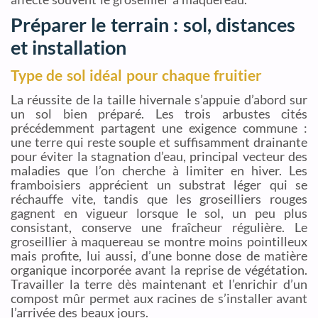
Préparer le terrain : sol, distances
et installation
Type de sol idéal pour chaque fruitier
La réussite de la taille hivernale s’appuie d’abord sur
un sol bien préparé. Les trois arbustes cités
précédemment partagent une exigence commune :
une terre qui reste souple et suffisamment drainante
pour éviter la stagnation d’eau, principal vecteur des
maladies que l’on cherche à limiter en hiver. Les
framboisiers apprécient un substrat léger qui se
réchauffe vite, tandis que les groseilliers rouges
gagnent en vigueur lorsque le sol, un peu plus
consistant, conserve une fraîcheur régulière. Le
groseillier à maquereau se montre moins pointilleux
mais profite, lui aussi, d’une bonne dose de matière
organique incorporée avant la reprise de végétation.
Travailler la terre dès maintenant et l’enrichir d’un
compost mûr permet aux racines de s’installer avant
l’arrivée des beaux jours.