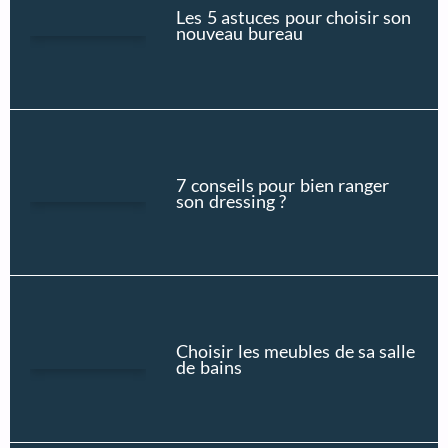
Les 5 astuces pour choisir son
nouveau bureau
7 conseils pour bien ranger
son dressing ?
Choisir les meubles de sa salle
de bains