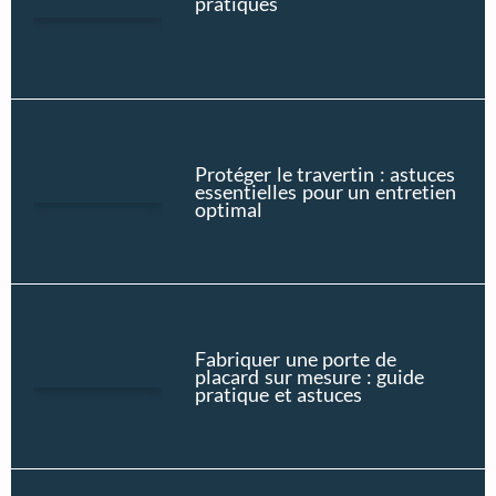
pratiques
Protéger le travertin : astuces
essentielles pour un entretien
optimal
Fabriquer une porte de
placard sur mesure : guide
pratique et astuces