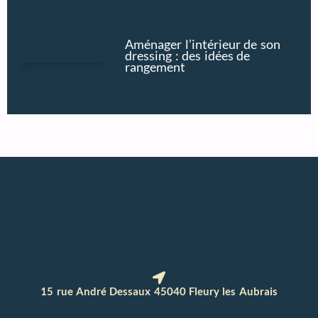
Aménager l’intérieur de son
dressing : des idées de
rangement
15 rue André Dessaux 45040 Fleury les Aubrais