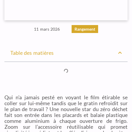
11 mars 2026
Rangement
Table des matières
Qui n’a jamais pesté en voyant le film étirable se
coller sur lui-même tandis que le gratin refroidit sur
le plan de travail ? Une nouvelle star du zéro déchet
fait son entrée dans les placards et balaie plastique
comme aluminium à chaque ouverture de frigo.
Zoom sur l’accessoire réutilisable qui promet