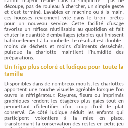
L’atout majeur réside dans la simplicité : pas de
découpe, pas de rouleau à chercher, un simple geste
et c’est terminé. Lavables en machine ou à la main,
ces housses reviennent vite dans le tiroir, prêtes
pour un nouveau service. Cette facilité d’usage
favorise un réflexe réutilisable au quotidien et fait
chuter la quantité d’emballages jetables qui finissent
habituellement à la poubelle. Le résultat est double :
moins de déchets et moins d’aliments desséchés,
puisque la charlotte maintient l’humidité des
préparations.
Un frigo plus coloré et ludique pour toute la
famille
Disponibles dans de nombreux motifs, les charlottes
apportent une touche visuelle agréable lorsque l’on
ouvre le réfrigérateur. Rayures, fleurs ou imprimés
graphiques rendent les étagères plus gaies tout en
permettant d’identifier d’un coup d’œil le plat
conservé. Ce côté ludique séduit les enfants qui
participent volontiers à la mise en place,
transformant la conservation des restes en petit jeu