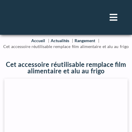
Accueil
Actualités
Rangement
Cet accessoire réutilisable remplace film alimentaire et alu au frigo
Cet accessoire réutilisable remplace film
alimentaire et alu au frigo