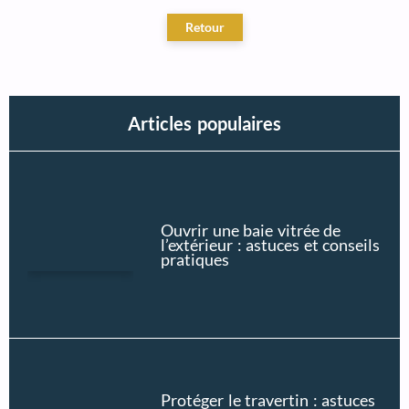
Articles populaires
Ouvrir une baie vitrée de
l’extérieur : astuces et conseils
pratiques
Protéger le travertin : astuces