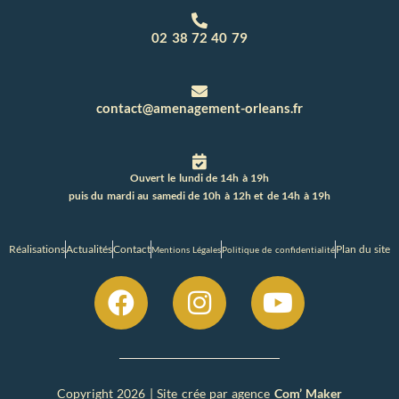
02 38 72 40 79
contact@amenagement-orleans.fr
Ouvert le lundi de 14h à 19h
puis du mardi au samedi de 10h à 12h et de 14h à 19h
Réalisations
Actualités
Contact
Plan du site
Mentions Légales
Politique de confidentialité
Copyright 2026 | Site crée par agence
Com’ Maker