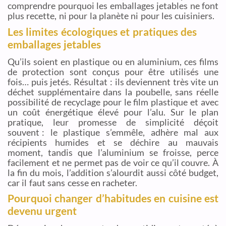
comprendre pourquoi les emballages jetables ne font
plus recette, ni pour la planète ni pour les cuisiniers.
Les limites écologiques et pratiques des
emballages jetables
Qu’ils soient en plastique ou en aluminium, ces films
de protection sont conçus pour être utilisés une
fois… puis jetés. Résultat : ils deviennent très vite un
déchet supplémentaire dans la poubelle, sans réelle
possibilité de recyclage pour le film plastique et avec
un coût énergétique élevé pour l’alu. Sur le plan
pratique, leur promesse de simplicité déçoit
souvent : le plastique s’emmêle, adhère mal aux
récipients humides et se déchire au mauvais
moment, tandis que l’aluminium se froisse, perce
facilement et ne permet pas de voir ce qu’il couvre. À
la fin du mois, l’addition s’alourdit aussi côté budget,
car il faut sans cesse en racheter.
Pourquoi changer d’habitudes en cuisine est
devenu urgent