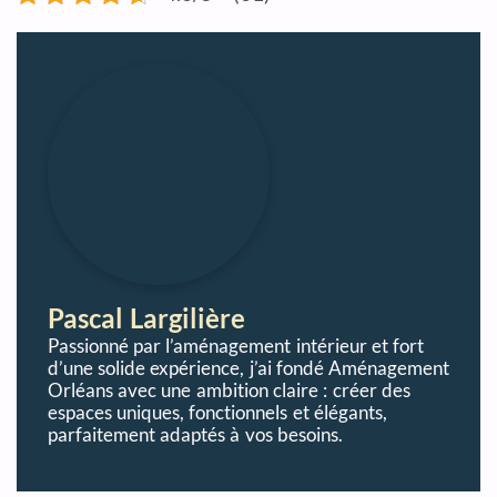
Pascal Largilière
Passionné par l’aménagement intérieur et fort
d’une solide expérience, j’ai fondé Aménagement
Orléans avec une ambition claire : créer des
espaces uniques, fonctionnels et élégants,
parfaitement adaptés à vos besoins.