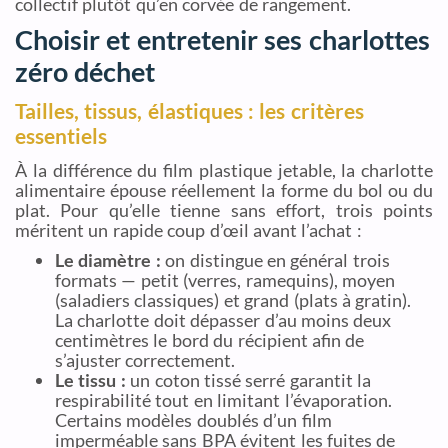
collectif plutôt qu’en corvée de rangement.
Choisir et entretenir ses charlottes
zéro déchet
Tailles, tissus, élastiques : les critères
essentiels
À la différence du film plastique jetable, la charlotte
alimentaire épouse réellement la forme du bol ou du
plat. Pour qu’elle tienne sans effort, trois points
méritent un rapide coup d’œil avant l’achat :
Le diamètre :
on distingue en général trois
formats — petit (verres, ramequins), moyen
(saladiers classiques) et grand (plats à gratin).
La charlotte doit dépasser d’au moins deux
centimètres le bord du récipient afin de
s’ajuster correctement.
Le tissu :
un coton tissé serré garantit la
respirabilité tout en limitant l’évaporation.
Certains modèles doublés d’un film
imperméable sans BPA évitent les fuites de