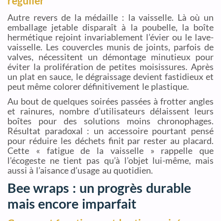
régulier
Autre revers de la médaille : la vaisselle. Là où un
emballage jetable disparaît à la poubelle, la boîte
hermétique rejoint invariablement l’évier ou le lave-
vaisselle. Les couvercles munis de joints, parfois de
valves, nécessitent un démontage minutieux pour
éviter la prolifération de petites moisissures. Après
un plat en sauce, le dégraissage devient fastidieux et
peut même colorer définitivement le plastique.
Au bout de quelques soirées passées à frotter angles
et rainures, nombre d’utilisateurs délaissent leurs
boîtes pour des solutions moins chronophages.
Résultat paradoxal : un accessoire pourtant pensé
pour réduire les déchets finit par rester au placard.
Cette « fatigue de la vaisselle » rappelle que
l’écogeste ne tient pas qu’à l’objet lui-même, mais
aussi à l’aisance d’usage au quotidien.
Bee wraps : un progrès durable
mais encore imparfait