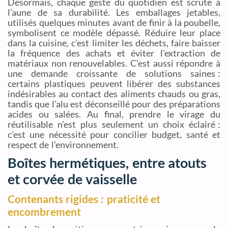
Désormais, chaque geste du quotidien est scruté à
l’aune de sa durabilité. Les emballages jetables,
utilisés quelques minutes avant de finir à la poubelle,
symbolisent ce modèle dépassé. Réduire leur place
dans la cuisine, c’est limiter les déchets, faire baisser
la fréquence des achats et éviter l’extraction de
matériaux non renouvelables. C’est aussi répondre à
une demande croissante de solutions saines :
certains plastiques peuvent libérer des substances
indésirables au contact des aliments chauds ou gras,
tandis que l’alu est déconseillé pour des préparations
acides ou salées. Au final, prendre le virage du
réutilisable n’est plus seulement un choix éclairé :
c’est une nécessité pour concilier budget, santé et
respect de l’environnement.
Boîtes hermétiques, entre atouts
et corvée de vaisselle
Contenants rigides : praticité et
encombrement