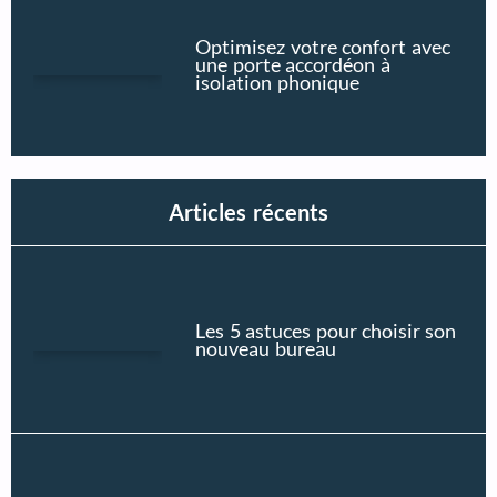
Optimisez votre confort avec
une porte accordéon à
isolation phonique
Articles récents
Les 5 astuces pour choisir son
nouveau bureau