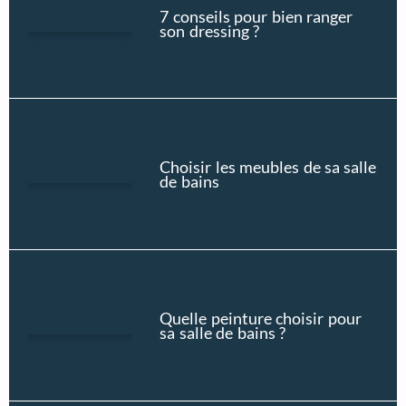
7 conseils pour bien ranger
son dressing ?
Choisir les meubles de sa salle
de bains
Quelle peinture choisir pour
sa salle de bains ?