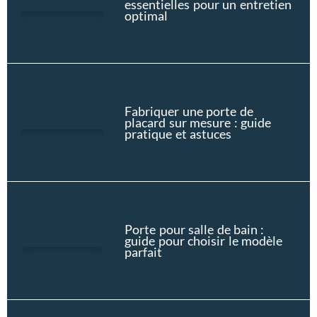
essentielles pour un entretien
optimal
Fabriquer une porte de
placard sur mesure : guide
pratique et astuces
Porte pour salle de bain :
guide pour choisir le modèle
parfait