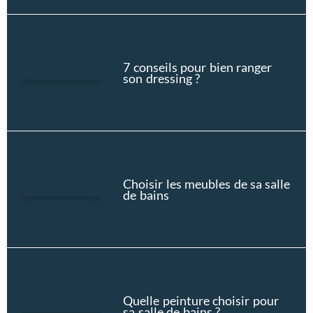
7 conseils pour bien ranger
son dressing ?
Choisir les meubles de sa salle
de bains
Quelle peinture choisir pour
sa salle de bains ?