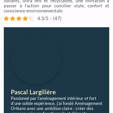
isolants, ultra fins et recyclables, une invitation à
passer à l’action pour concilier style, confort et
conscience environnementale.
4.3/5 - (47)
Pascal Largilière
Passionné par l’aménagement intérieur et fort
d’une solide expérience, j’ai fondé Aménagement
Orléans avec une ambition claire : créer des