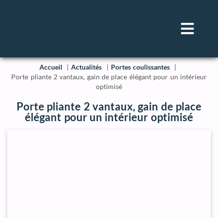
Accueil
Actualités
Portes coulissantes
Porte pliante 2 vantaux, gain de place élégant pour un intérieur
optimisé
Porte pliante 2 vantaux, gain de place
élégant pour un intérieur optimisé