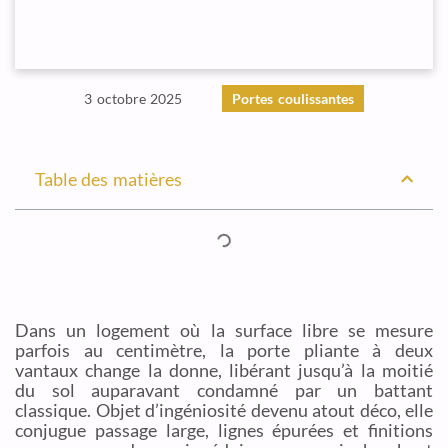
3 octobre 2025
Portes coulissantes
Table des matières
Dans un logement où la surface libre se mesure
parfois au centimètre, la porte pliante à deux
vantaux change la donne, libérant jusqu’à la moitié
du sol auparavant condamné par un battant
classique. Objet d’ingéniosité devenu atout déco, elle
conjugue passage large, lignes épurées et finitions