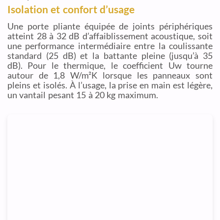
Isolation et confort d’usage
Une porte pliante équipée de joints périphériques
atteint 28 à 32 dB d’affaiblissement acoustique, soit
une performance intermédiaire entre la coulissante
standard (25 dB) et la battante pleine (jusqu’à 35
dB). Pour le thermique, le coefficient Uw tourne
autour de 1,8 W/m²K lorsque les panneaux sont
pleins et isolés. À l’usage, la prise en main est légère,
un vantail pesant 15 à 20 kg maximum.