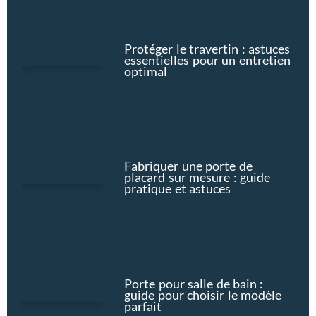
Protéger le travertin : astuces
essentielles pour un entretien
optimal
Fabriquer une porte de
placard sur mesure : guide
pratique et astuces
Porte pour salle de bain :
guide pour choisir le modèle
parfait