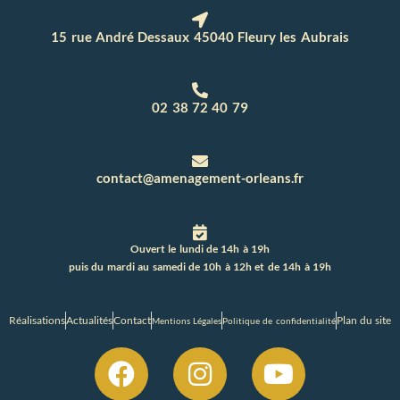
15 rue André Dessaux 45040 Fleury les Aubrais
02 38 72 40 79
contact@amenagement-orleans.fr
Ouvert le lundi de 14h à 19h
puis du mardi au samedi de 10h à 12h et de 14h à 19h
Réalisations
Actualités
Contact
Plan du site
Mentions Légales
Politique de confidentialité