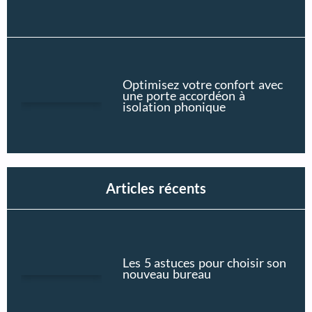
Optimisez votre confort avec
une porte accordéon à
isolation phonique
Articles récents
Les 5 astuces pour choisir son
nouveau bureau