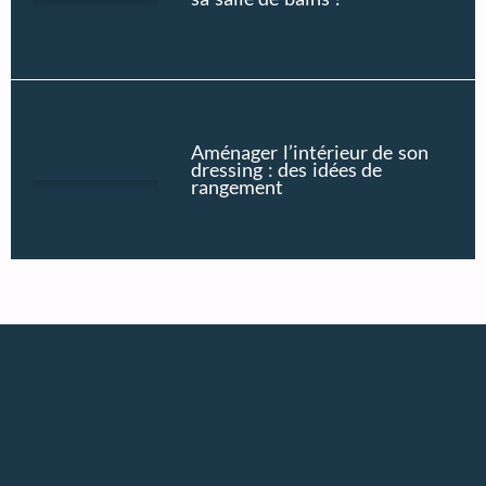
Aménager l’intérieur de son
dressing : des idées de
rangement