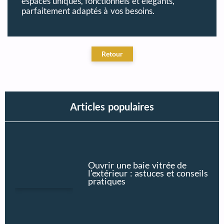
espaces uniques, fonctionnels et élégants,
parfaitement adaptés à vos besoins.
Articles populaires
Ouvrir une baie vitrée de
l’extérieur : astuces et conseils
pratiques