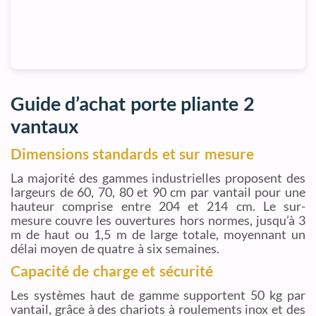
Guide d’achat porte pliante 2
vantaux
Dimensions standards et sur mesure
La majorité des gammes industrielles proposent des
largeurs de 60, 70, 80 et 90 cm par vantail pour une
hauteur comprise entre 204 et 214 cm. Le sur-
mesure couvre les ouvertures hors normes, jusqu’à 3
m de haut ou 1,5 m de large totale, moyennant un
délai moyen de quatre à six semaines.
Capacité de charge et sécurité
Les systèmes haut de gamme supportent 50 kg par
vantail, grâce à des chariots à roulements inox et des