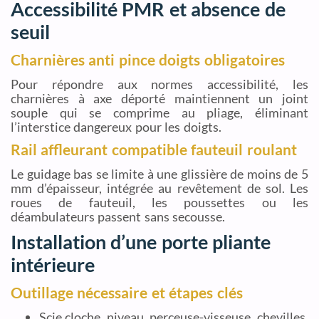
Accessibilité PMR et absence de
seuil
Charnières anti pince doigts obligatoires
Pour répondre aux normes accessibilité, les
charnières à axe déporté maintiennent un joint
souple qui se comprime au pliage, éliminant
l’interstice dangereux pour les doigts.
Rail affleurant compatible fauteuil roulant
Le guidage bas se limite à une glissière de moins de 5
mm d’épaisseur, intégrée au revêtement de sol. Les
roues de fauteuil, les poussettes ou les
déambulateurs passent sans secousse.
Installation d’une porte pliante
intérieure
Outillage nécessaire et étapes clés
Scie cloche, niveau, perceuse-visseuse, chevilles