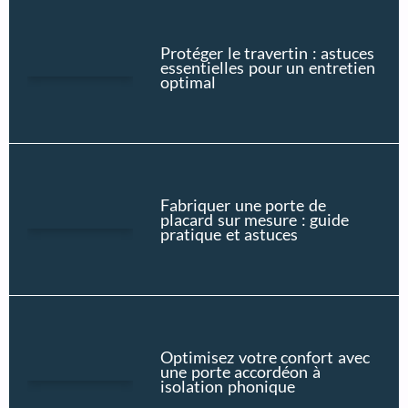
Protéger le travertin : astuces
essentielles pour un entretien
optimal
Fabriquer une porte de
placard sur mesure : guide
pratique et astuces
Optimisez votre confort avec
une porte accordéon à
isolation phonique