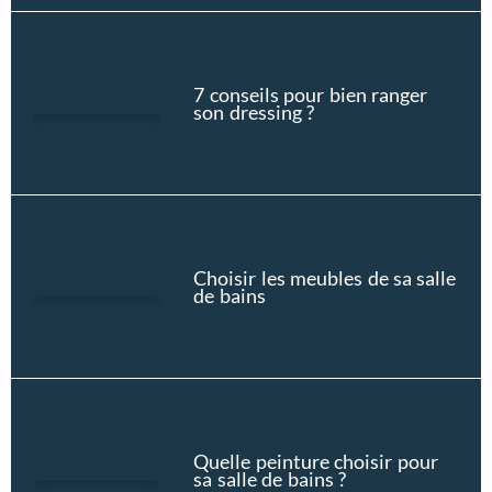
7 conseils pour bien ranger
son dressing ?
Choisir les meubles de sa salle
de bains
Quelle peinture choisir pour
sa salle de bains ?