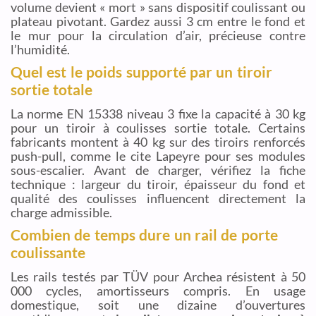
volume devient « mort » sans dispositif coulissant ou
plateau pivotant. Gardez aussi 3 cm entre le fond et
le mur pour la circulation d’air, précieuse contre
l’humidité.
Quel est le poids supporté par un tiroir
sortie totale
La norme EN 15338 niveau 3 fixe la capacité à 30 kg
pour un tiroir à coulisses sortie totale. Certains
fabricants montent à 40 kg sur des tiroirs renforcés
push-pull, comme le cite Lapeyre pour ses modules
sous-escalier. Avant de charger, vérifiez la fiche
technique : largeur du tiroir, épaisseur du fond et
qualité des coulisses influencent directement la
charge admissible.
Combien de temps dure un rail de porte
coulissante
Les rails testés par TÜV pour Archea résistent à 50
000 cycles, amortisseurs compris. En usage
domestique, soit une dizaine d’ouvertures