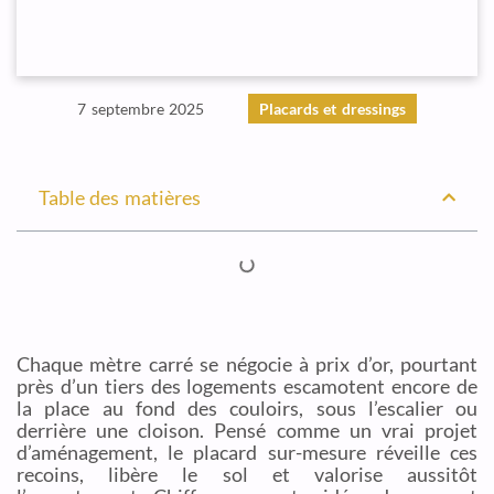
7 septembre 2025
Placards et dressings
Table des matières
Chaque mètre carré se négocie à prix d’or, pourtant
près d’un tiers des logements escamotent encore de
la place au fond des couloirs, sous l’escalier ou
derrière une cloison. Pensé comme un vrai projet
d’aménagement, le placard sur-mesure réveille ces
recoins, libère le sol et valorise aussitôt