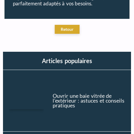
parfaitement adaptés à vos besoins.
Articles populaires
Ouvrir une baie vitrée de
l’extérieur : astuces et conseils
pratiques