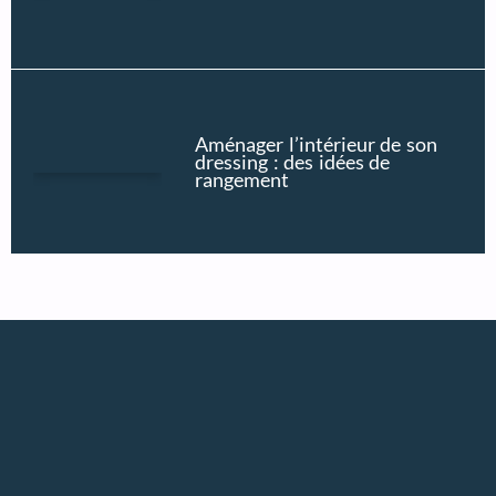
Aménager l’intérieur de son
dressing : des idées de
rangement