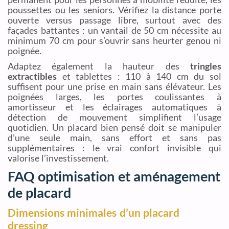
poussettes ou les seniors. Vérifiez la distance porte
ouverte versus passage libre, surtout avec des
façades battantes : un vantail de 50 cm nécessite au
minimum 70 cm pour s’ouvrir sans heurter genou ni
poignée.
Adaptez également la hauteur des
tringles
extractibles
et tablettes : 110 à 140 cm du sol
suffisent pour une prise en main sans élévateur. Les
poignées larges, les portes coulissantes à
amortisseur et les éclairages automatiques à
détection de mouvement simplifient l’usage
quotidien. Un placard bien pensé doit se manipuler
d’une seule main, sans effort et sans pas
supplémentaires : le vrai confort invisible qui
valorise l’investissement.
FAQ optimisation et aménagement
de placard
Dimensions minimales d’un placard
dressing