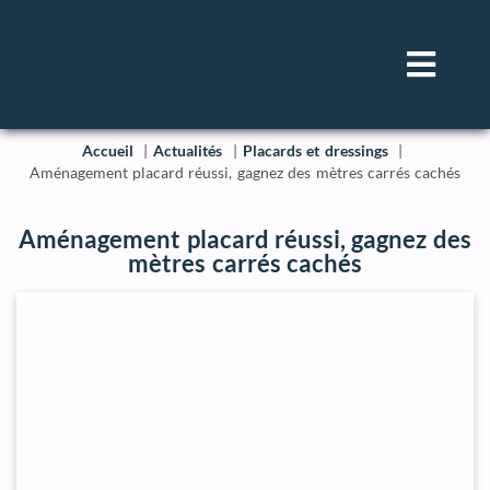
Accueil
Actualités
Placards et dressings
Aménagement placard réussi, gagnez des mètres carrés cachés
Aménagement placard réussi, gagnez des
mètres carrés cachés