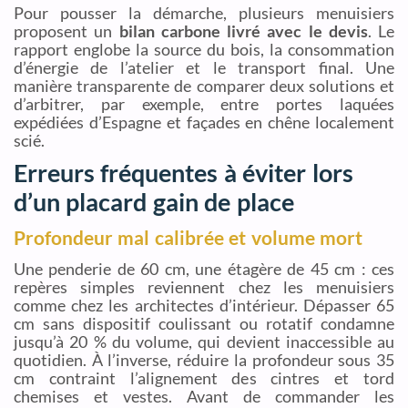
Pour pousser la démarche, plusieurs menuisiers
proposent un
bilan carbone livré avec le devis
. Le
rapport englobe la source du bois, la consommation
d’énergie de l’atelier et le transport final. Une
manière transparente de comparer deux solutions et
d’arbitrer, par exemple, entre portes laquées
expédiées d’Espagne et façades en chêne localement
scié.
Erreurs fréquentes à éviter lors
d’un placard gain de place
Profondeur mal calibrée et volume mort
Une penderie de 60 cm, une étagère de 45 cm : ces
repères simples reviennent chez les menuisiers
comme chez les architectes d’intérieur. Dépasser 65
cm sans dispositif coulissant ou rotatif condamne
jusqu’à 20 % du volume, qui devient inaccessible au
quotidien. À l’inverse, réduire la profondeur sous 35
cm contraint l’alignement des cintres et tord
chemises et vestes. Avant de commander les