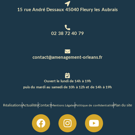
15 rue André Dessaux 45040 Fleury les Aubrais
02 38 72 40 79
contact@amenagement-orleans.fr
Ouvert le lundi de 14h à 19h
puis du mardi au samedi de 10h à 12h et de 14h à 19h
Réalisations
Actualités
Contact
Plan du site
Mentions Légales
Politique de confidentialité