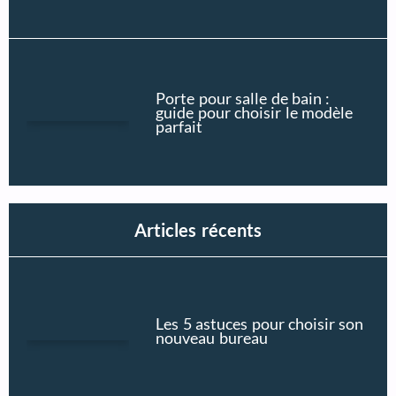
Porte pour salle de bain :
guide pour choisir le modèle
parfait
Articles récents
Les 5 astuces pour choisir son
nouveau bureau