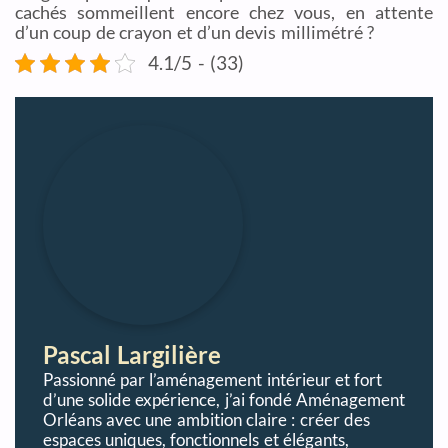
cachés sommeillent encore chez vous, en attente
d’un coup de crayon et d’un devis millimétré ?
4.1/5 - (33)
Pascal Largilière
Passionné par l’aménagement intérieur et fort
d’une solide expérience, j’ai fondé Aménagement
Orléans avec une ambition claire : créer des
espaces uniques, fonctionnels et élégants,