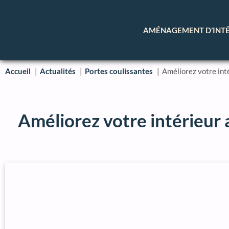
AMÉNAGEMENT D’INT
Accueil
Actualités
Portes coulissantes
Améliorez votre int
Améliorez votre intérieur 