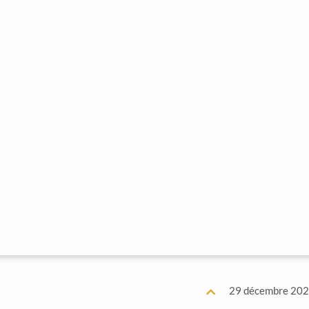
29 décembre 20