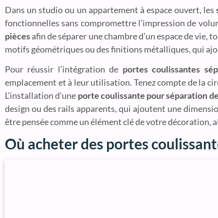
Dans un studio ou un appartement à espace ouvert, les
fonctionnelles sans compromettre l’impression de volum
pièces
afin de séparer une chambre d’un espace de vie, to
motifs géométriques ou des finitions métalliques, qui a
Pour réussir l’intégration de
portes coulissantes sé
emplacement et à leur utilisation. Tenez compte de la ci
L’installation d’une
porte coulissante pour séparation 
design ou des rails apparents, qui ajoutent une dimensi
être pensée comme un élément clé de votre décoration, alli
Où acheter des portes coulissant