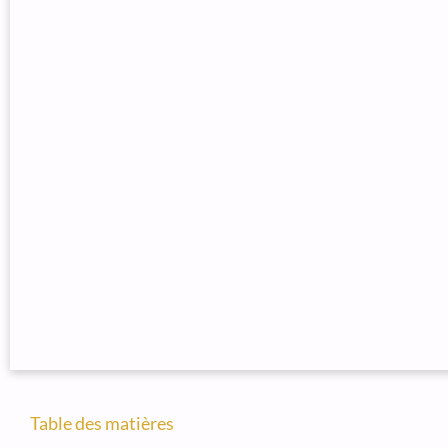
Table des matières