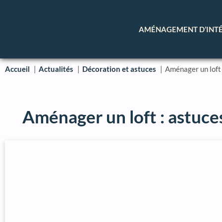
AMÉNAGEMENT D’INT
Accueil
Actualités
Décoration et astuces
Aménager un loft 
Aménager un loft : astuce