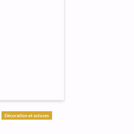
Décoration et astuces