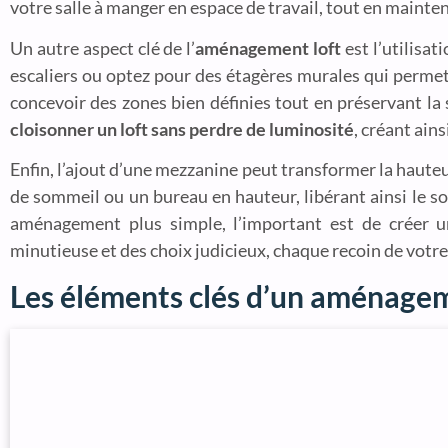
votre salle à manger en espace de travail, tout en mainte
Un autre aspect clé de l’
aménagement loft
est l’utilisa
escaliers ou optez pour des étagères murales qui permett
concevoir des zones bien définies tout en préservant la 
cloisonner un loft sans perdre de luminosité
, créant ains
Enfin, l’ajout d’une mezzanine peut transformer la haute
de sommeil ou un bureau en hauteur, libérant ainsi le s
aménagement plus simple, l’important est de créer un
minutieuse et des choix judicieux, chaque recoin de votre 
Les éléments clés d’un aménageme