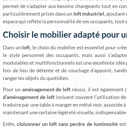
permet de s’adapter aux besoins changeants tout en con
particulièrement prisés dans un
loft industriel
, ajoutant
espace qui reflète la personnalité de ses occupants, tout
Choisir le mobilier adapté pour u
Dans un
loft
, le choix du mobilier est essentiel pour cré
le style personnel des occupants, mais aussi s’adapte
modulables et multifonctionnels est une excellente idée
fois de lieu de détente et de couchage d’appoint, tand
ranger les objets du quotidien.
Pour un
aménagement de loft
réussi, il est également c
d’aménagement de loft
incluent souvent l’utilisation d
traduire par une table à manger en métal noir, associée 
maintenant une certaine légèreté visuelle, indispensable 
Enfin,
cloisonner un loft sans perdre de luminosité
est 