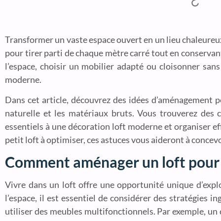
Transformer un vaste espace ouvert en un lieu chaleureu
pour tirer parti de chaque mètre carré tout en conserva
l’espace, choisir un mobilier adapté ou cloisonner san
moderne.
Dans cet article, découvrez des idées d’aménagement pou
naturelle et les matériaux bruts. Vous trouverez des
essentiels à une décoration loft moderne et organiser ef
petit loft à optimiser, ces astuces vous aideront à concev
Comment aménager un loft pour 
Vivre dans un loft offre une opportunité unique d’exp
l’espace, il est essentiel de considérer des stratégies 
utiliser des meubles multifonctionnels. Par exemple, un