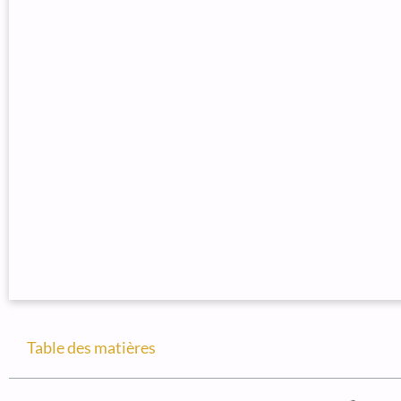
Table des matières