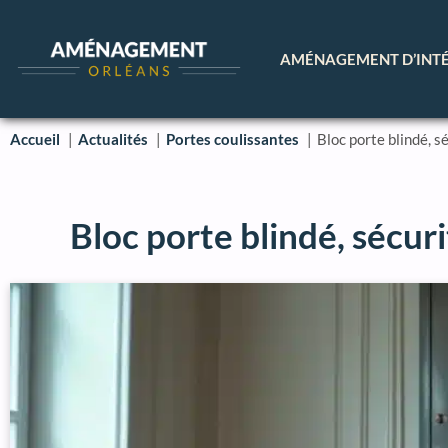
AMÉNAGEMENT D’INT
Accueil
Actualités
Portes coulissantes
Bloc porte blindé, s
Bloc porte blindé, sécuri