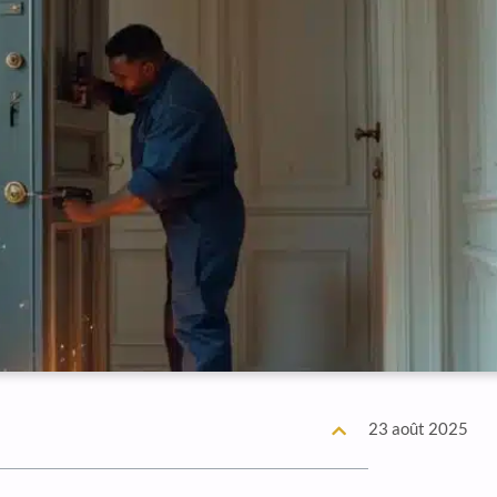
23 août 2025