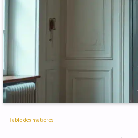
Table des matières