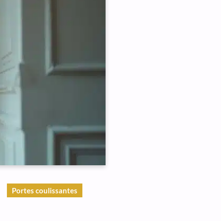
Portes coulissantes