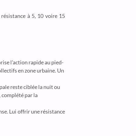
résistance à 5, 10 voire 15
rise l’action rapide au pied-
llectifs en zone urbaine. Un
ale reste ciblée la nuit ou
, complété par la
se. Lui offrir une résistance