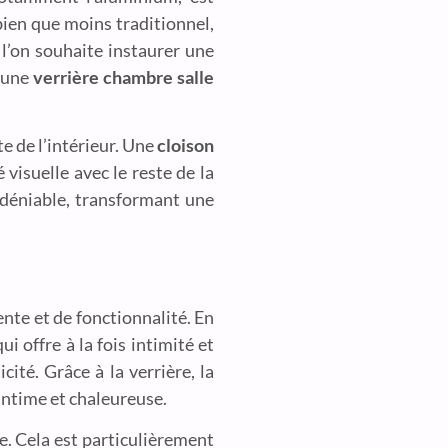
bien que moins traditionnel,
 l’on souhaite instaurer une
, une
verrière chambre salle
te de l’intérieur. Une
cloison
visuelle avec le reste de la
ndéniable, transformant une
ente et de fonctionnalité. En
ui offre à la fois intimité et
icité. Grâce à la verrière, la
ntime et chaleureuse.
. Cela est particulièrement