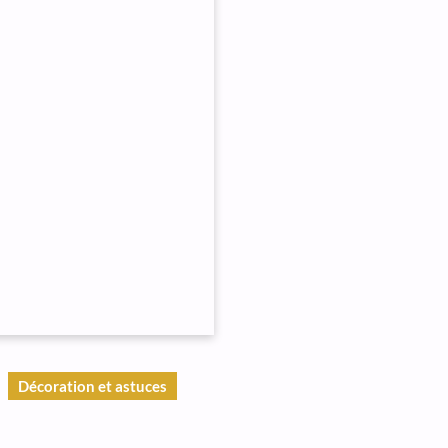
Décoration et astuces