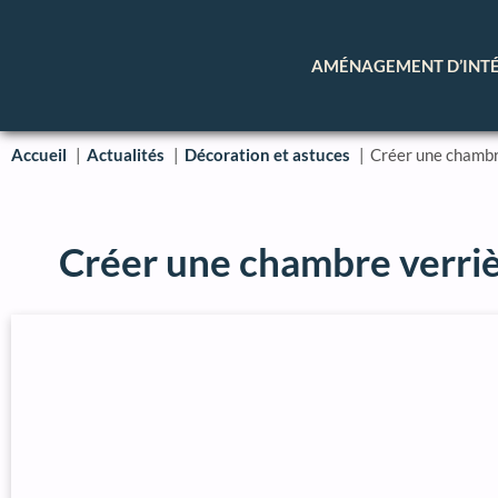
AMÉNAGEMENT D’INT
Accueil
Actualités
Décoration et astuces
Créer une chambr
Créer une chambre verri