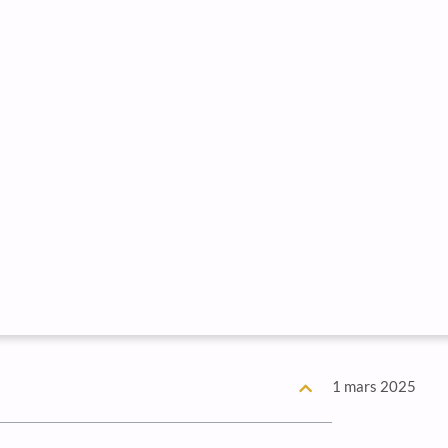
1 mars 2025