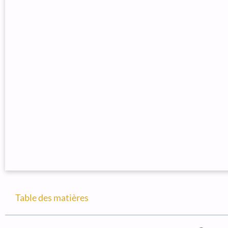
Table des matières