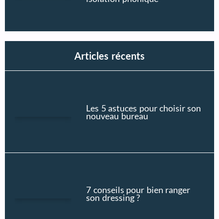
Articles récents
Les 5 astuces pour choisir son
nouveau bureau
7 conseils pour bien ranger
son dressing ?