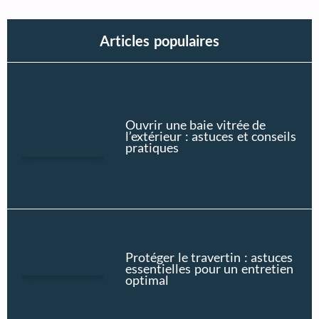
Articles populaires
Ouvrir une baie vitrée de
l’extérieur : astuces et conseils
pratiques
Protéger le travertin : astuces
essentielles pour un entretien
optimal