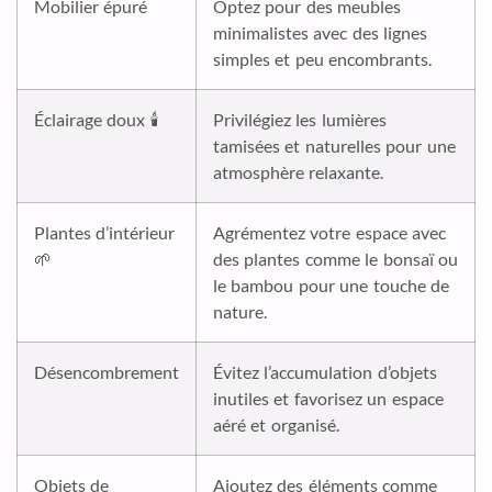
Mobilier épuré
Optez pour des meubles
minimalistes avec des lignes
simples et peu encombrants.
Éclairage doux 🕯️
Privilégiez les lumières
tamisées et naturelles pour une
atmosphère relaxante.
Plantes d’intérieur
Agrémentez votre espace avec
🌱
des plantes comme le bonsaï ou
le bambou pour une touche de
nature.
Désencombrement
Évitez l’accumulation d’objets
inutiles et favorisez un espace
aéré et organisé.
Objets de
Ajoutez des éléments comme