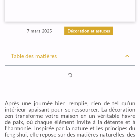
7 mars 2025
Décoration et astuces
Table des matières
Après une journée bien remplie, rien de tel qu’un
intérieur apaisant pour se ressourcer. La décoration
zen transforme votre maison en un véritable havre
de paix, où chaque élément invite à la détente et à
l’harmonie. Inspirée par la nature et les principes du
feng shui, elle repose sur des matières naturelles, des