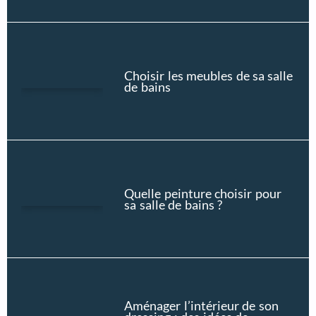
Choisir les meubles de sa salle
de bains
Quelle peinture choisir pour
sa salle de bains ?
Aménager l’intérieur de son