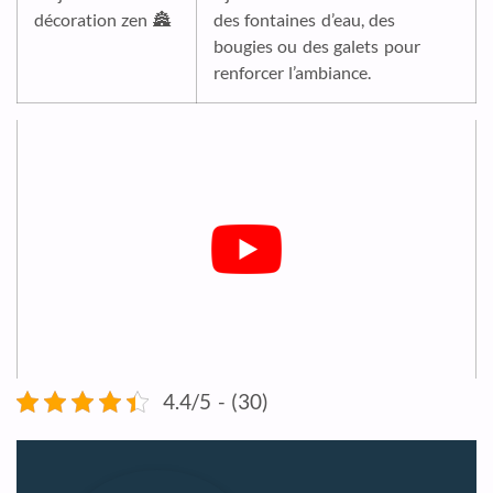
décoration zen 🏯
des fontaines d’eau, des
bougies ou des galets pour
renforcer l’ambiance.
4.4/5 - (30)