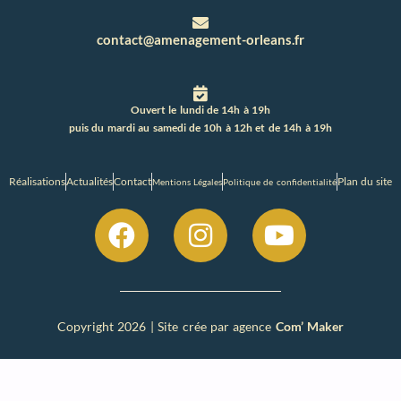
contact@amenagement-orleans.fr
Ouvert le lundi de 14h à 19h
puis du mardi au samedi de 10h à 12h et de 14h à 19h
Réalisations
Actualités
Contact
Plan du site
Mentions Légales
Politique de confidentialité
Copyright 2026 | Site crée par agence
Com’ Maker