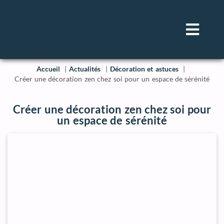
Accueil
Actualités
Décoration et astuces
Créer une décoration zen chez soi pour un espace de sérénité
Créer une décoration zen chez soi pour
un espace de sérénité