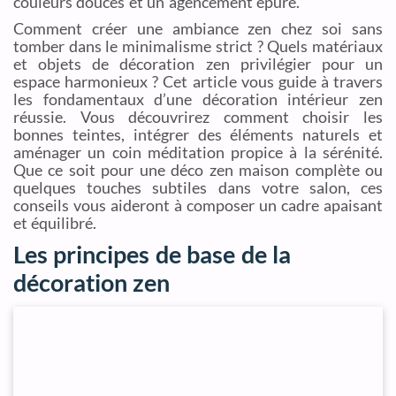
couleurs douces et un agencement épuré.
Comment créer une ambiance zen chez soi sans
tomber dans le minimalisme strict ? Quels matériaux
et objets de décoration zen privilégier pour un
espace harmonieux ? Cet article vous guide à travers
les fondamentaux d’une décoration intérieur zen
réussie. Vous découvrirez comment choisir les
bonnes teintes, intégrer des éléments naturels et
aménager un coin méditation propice à la sérénité.
Que ce soit pour une déco zen maison complète ou
quelques touches subtiles dans votre salon, ces
conseils vous aideront à composer un cadre apaisant
et équilibré.
Les principes de base de la
décoration zen