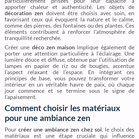
particulièrement prisées pour leur capacité à
apporter chaleur et authenticité. Les objets de
décoration zen
doivent être choisis avec soin, en
favorisant ceux qui évoquent la nature et le calme,
comme des pierres, des fontaines ou des plantes. Ces
éléments contribuent à renforcer l’atmosphère de
tranquillité recherchée.
Créer une
déco zen maison
implique également de
porter une attention particulière à l’éclairage. Une
lumière douce et diffuse, obtenue par l’utilisation de
lampes en papier de riz ou de bougies, accentue
l’aspect relaxant de l’espace. En intégrant ces
principes de base, vous pouvez transformer votre
intérieur en un véritable havre de paix, où chaque
jour commence et se termine sous le signe de
l’apaisement.
Comment choisir les matériaux
pour une ambiance zen
Pour
créer une ambiance zen chez soi
, le choix des
matériaux est une étape cruciale qui influence