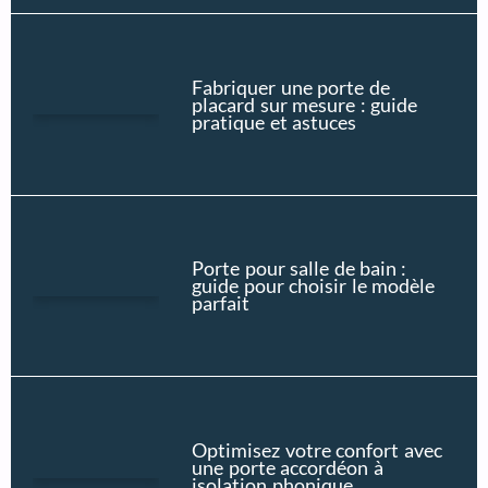
Fabriquer une porte de
placard sur mesure : guide
pratique et astuces
Porte pour salle de bain :
guide pour choisir le modèle
parfait
Optimisez votre confort avec
une porte accordéon à
isolation phonique