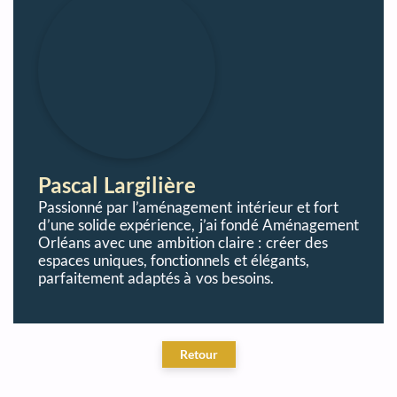
Pascal Largilière
Passionné par l’aménagement intérieur et fort
d’une solide expérience, j’ai fondé Aménagement
Orléans avec une ambition claire : créer des
espaces uniques, fonctionnels et élégants,
parfaitement adaptés à vos besoins.