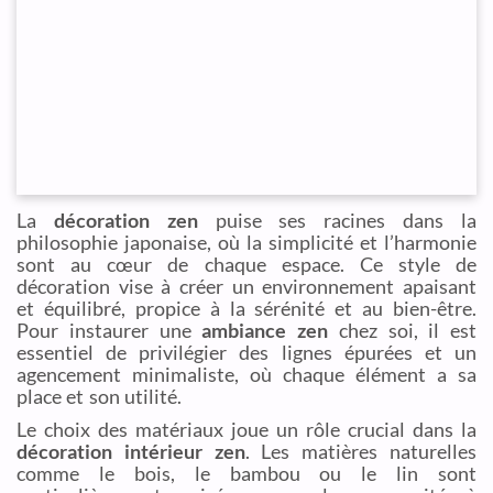
La
décoration zen
puise ses racines dans la
philosophie japonaise, où la simplicité et l’harmonie
sont au cœur de chaque espace. Ce style de
décoration vise à créer un environnement apaisant
et équilibré, propice à la sérénité et au bien-être.
Pour instaurer une
ambiance zen
chez soi, il est
essentiel de privilégier des lignes épurées et un
agencement minimaliste, où chaque élément a sa
place et son utilité.
Le choix des matériaux joue un rôle crucial dans la
décoration intérieur zen
. Les matières naturelles
comme le bois, le bambou ou le lin sont