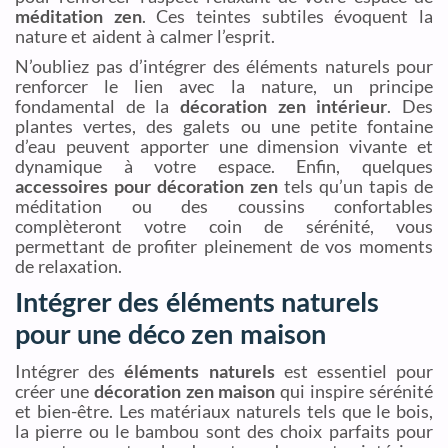
méditation zen
. Ces teintes subtiles évoquent la
nature et aident à calmer l’esprit.
N’oubliez pas d’intégrer des éléments naturels pour
renforcer le lien avec la nature, un principe
fondamental de la
décoration zen intérieur
. Des
plantes vertes, des galets ou une petite fontaine
d’eau peuvent apporter une dimension vivante et
dynamique à votre espace. Enfin, quelques
accessoires pour décoration zen
tels qu’un tapis de
méditation ou des coussins confortables
complèteront votre coin de sérénité, vous
permettant de profiter pleinement de vos moments
de relaxation.
Intégrer des éléments naturels
pour une déco zen maison
Intégrer des
éléments naturels
est essentiel pour
créer une
décoration zen maison
qui inspire sérénité
et bien-être. Les matériaux naturels tels que le bois,
la pierre ou le bambou sont des choix parfaits pour