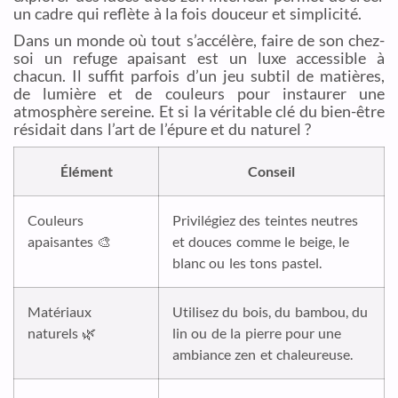
un cadre qui reflète à la fois douceur et simplicité.
Dans un monde où tout s’accélère, faire de son chez-
soi un refuge apaisant est un luxe accessible à
chacun. Il suffit parfois d’un jeu subtil de matières,
de lumière et de couleurs pour instaurer une
atmosphère sereine. Et si la véritable clé du bien-être
résidait dans l’art de l’épure et du naturel ?
Élément
Conseil
Couleurs
Privilégiez des teintes neutres
apaisantes 🎨
et douces comme le beige, le
blanc ou les tons pastel.
Matériaux
Utilisez du bois, du bambou, du
naturels 🌿
lin ou de la pierre pour une
ambiance zen et chaleureuse.