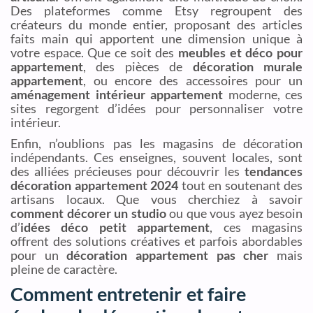
Des plateformes comme Etsy regroupent des
créateurs du monde entier, proposant des articles
faits main qui apportent une dimension unique à
votre espace. Que ce soit des
meubles et déco pour
appartement
, des pièces de
décoration murale
appartement
, ou encore des accessoires pour un
aménagement intérieur appartement
moderne, ces
sites regorgent d’idées pour personnaliser votre
intérieur.
Enfin, n’oublions pas les magasins de décoration
indépendants. Ces enseignes, souvent locales, sont
des alliées précieuses pour découvrir les
tendances
décoration appartement 2024
tout en soutenant des
artisans locaux. Que vous cherchiez à savoir
comment décorer un studio
ou que vous ayez besoin
d’
idées déco petit appartement
, ces magasins
offrent des solutions créatives et parfois abordables
pour un
décoration appartement pas cher
mais
pleine de caractère.
Comment entretenir et faire