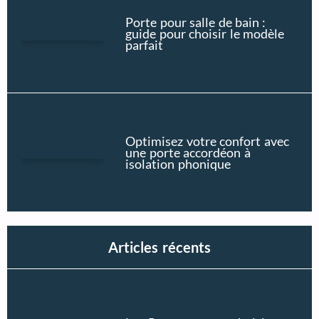
Porte pour salle de bain :
guide pour choisir le modèle
parfait
Optimisez votre confort avec
une porte accordéon à
isolation phonique
Articles récents