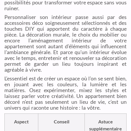
possibilités pour transformer votre espace sans vous
ruiner.
Personnaliser son intérieur passe aussi par des
accessoires déco soigneusement sélectionnés et des
touches DIY qui apportent du caractère à chaque
pièce. La décoration murale, le choix du mobilier ou
encore l’aménagement intérieur de votre
appartement sont autant d’éléments qui influencent
l’ambiance générale. Et parce qu’un intérieur évolue
avec le temps, entretenir et renouveler sa décoration
permet de garder un lieu toujours inspirant et
agréable à vivre.
L’essentiel est de créer un espace où l’on se sent bien,
en jouant avec les couleurs, la lumière et les
matières. Osez expérimenter, mixez les styles et
laissez parler votre créativité. Un appartement bien
décoré n’est pas seulement un lieu de vie, c’est un
univers qui raconte une histoire : la vôtre.
Aspect
Conseil
Astuce
supplémentaire