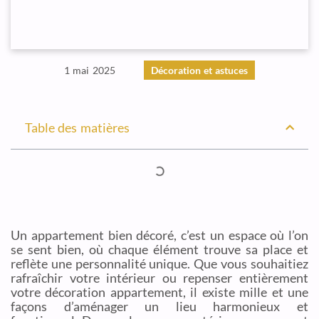
1 mai 2025
Décoration et astuces
Table des matières
Un appartement bien décoré, c’est un espace où l’on
se sent bien, où chaque élément trouve sa place et
reflète une personnalité unique. Que vous souhaitiez
rafraîchir votre intérieur ou repenser entièrement
votre décoration appartement, il existe mille et une
façons d’aménager un lieu harmonieux et