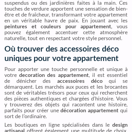
suspendus ou des jardinières faites à la main. Ces
touches de verdure apportent une sensation de bien-
être et de fraîcheur, transformant votre appartement
en un véritable havre de paix. En jouant avec les
peintures et couleurs pour appartement
, vous
pouvez également accentuer cette atmosphère
naturelle, tout en respectant votre style personnel.
Où trouver des accessoires déco
uniques pour votre appartement
Pour apporter une touche personnelle et unique à
votre
decoration des appartement
, il est essentiel
de dénicher des
accessoires déco
qui se
démarquent. Les marchés aux puces et les brocantes
sont de véritables trésors pour ceux qui recherchent
des pièces authentiques et chargées d’histoire. Vous
y trouverez des objets qui racontent une histoire,
parfaits pour créer une
décoration appartement
qui
sort de l’ordinaire.
Les boutiques en ligne spécialisées dans le
design
artisanal
offrent également une multitude de choix.