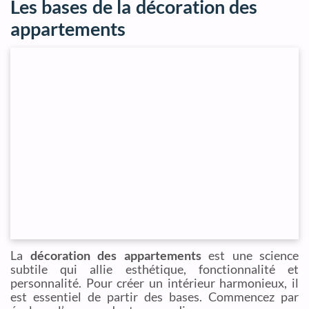
Les bases de la décoration des
appartements
La
décoration des appartements
est une science
subtile qui allie esthétique, fonctionnalité et
personnalité. Pour créer un intérieur harmonieux, il
est essentiel de partir des bases. Commencez par