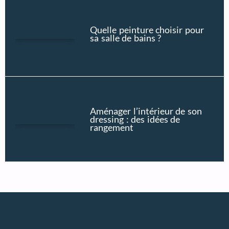
Quelle peinture choisir pour
sa salle de bains ?
Aménager l’intérieur de son
dressing : des idées de
rangement