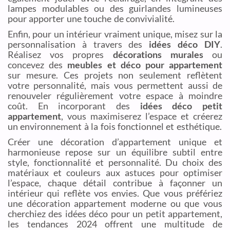
lampes modulables ou des guirlandes lumineuses
pour apporter une touche de convivialité.
Enfin, pour un intérieur vraiment unique, misez sur la
personnalisation à travers des
idées déco DIY
.
Réalisez vos propres
décorations murales
ou
concevez des
meubles et déco pour appartement
sur mesure. Ces projets non seulement reflètent
votre personnalité, mais vous permettent aussi de
renouveler régulièrement votre espace à moindre
coût. En incorporant des
idées déco petit
appartement
, vous maximiserez l’espace et créerez
un environnement à la fois fonctionnel et esthétique.
Créer une décoration d’appartement unique et
harmonieuse repose sur un équilibre subtil entre
style, fonctionnalité et personnalité. Du choix des
matériaux et couleurs aux astuces pour optimiser
l’espace, chaque détail contribue à façonner un
intérieur qui reflète vos envies. Que vous préfériez
une décoration appartement moderne ou que vous
cherchiez des idées déco pour un petit appartement,
les tendances 2024 offrent une multitude de