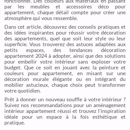
fonctionnel. Des couleurs aux matériaux en passant
par les meubles et accessoires déco pour
appartement, chaque détail compte pour créer une
atmosphère qui vous ressemble.
Dans cet article, découvrez des conseils pratiques et
des idées inspirantes pour réussir votre décoration
des appartements, quel que soit leur style ou leur
superficie. Vous trouverez des astuces adaptées aux
petits espaces, des tendances décoration
appartement 2024 à adopter, ainsi que des solutions
pour embellir votre intérieur sans exploser votre
budget. Que ce soit en jouant avec la peinture et
couleurs pour appartement, en misant sur une
décoration murale élégante ou en intégrant du
mobilier astucieux, chaque choix peut transformer
votre quotidien.
Prêt à donner un nouveau souffle à votre intérieur ?
Suivez nos recommandations pour un aménagement
intérieur appartement réussi et trouvez l’inspiration
idéale pour un espace à la fois esthétique et
pratique.