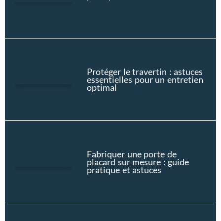
Protéger le travertin : astuces
essentielles pour un entretien
optimal
Fabriquer une porte de
placard sur mesure : guide
pratique et astuces