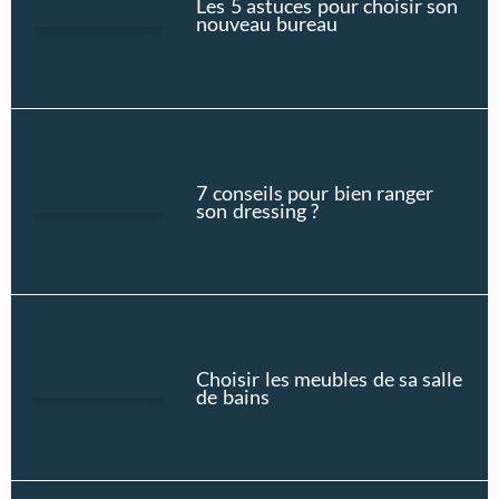
Les 5 astuces pour choisir son
nouveau bureau
7 conseils pour bien ranger
son dressing ?
Choisir les meubles de sa salle
de bains