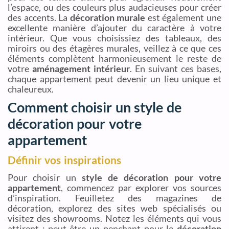
l’espace, ou des couleurs plus audacieuses pour créer
des accents. La
décoration murale
est également une
excellente manière d’ajouter du caractère à votre
intérieur. Que vous choisissiez des tableaux, des
miroirs ou des étagères murales, veillez à ce que ces
éléments complètent harmonieusement le reste de
votre
aménagement intérieur
. En suivant ces bases,
chaque appartement peut devenir un lieu unique et
chaleureux.
Comment choisir un style de
décoration pour votre
appartement
Définir vos inspirations
Pour choisir un
style de décoration pour votre
appartement
, commencez par explorer vos sources
d’inspiration. Feuilletez des magazines de
décoration, explorez des sites web spécialisés ou
visitez des showrooms. Notez les éléments qui vous
attirent : peut-être un penchant pour le
décoration