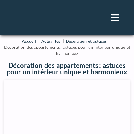
Accueil
Actualités
Décoration et astuces
Décoration des appartements : astuces pour un intérieur unique et
harmonieux
Décoration des appartements : astuces
pour un intérieur unique et harmonieux