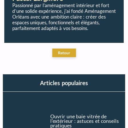
Passionné par l’aménagement intérieur et fort
d’une solide expérience, j’ai fondé Aménagement
Orléans avec une ambition claire : créer des
espaces uniques, fonctionnels et élégants,
parfaitement adaptés à vos besoins.
Articles populaires
Ouvrir une baie vitrée de
l’extérieur : astuces et conseils
pratiques