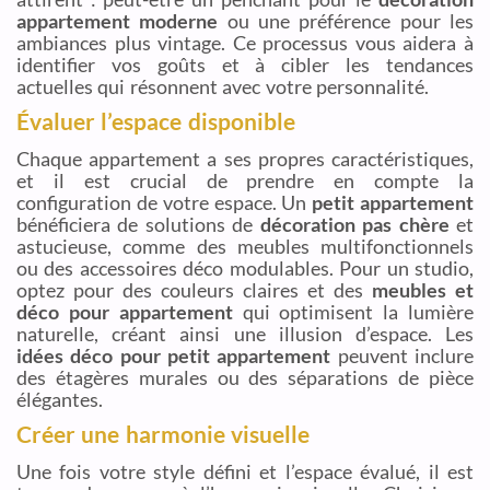
appartement moderne
ou une préférence pour les
ambiances plus vintage. Ce processus vous aidera à
identifier vos goûts et à cibler les tendances
actuelles qui résonnent avec votre personnalité.
Évaluer l’espace disponible
Chaque appartement a ses propres caractéristiques,
et il est crucial de prendre en compte la
configuration de votre espace. Un
petit appartement
bénéficiera de solutions de
décoration pas chère
et
astucieuse, comme des meubles multifonctionnels
ou des accessoires déco modulables. Pour un studio,
optez pour des couleurs claires et des
meubles et
déco pour appartement
qui optimisent la lumière
naturelle, créant ainsi une illusion d’espace. Les
idées déco pour petit appartement
peuvent inclure
des étagères murales ou des séparations de pièce
élégantes.
Créer une harmonie visuelle
Une fois votre style défini et l’espace évalué, il est