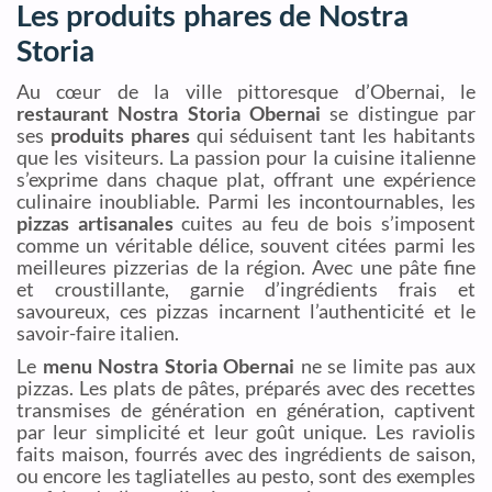
Les produits phares de Nostra
Storia
Au cœur de la ville pittoresque d’Obernai, le
restaurant Nostra Storia Obernai
se distingue par
ses
produits phares
qui séduisent tant les habitants
que les visiteurs. La passion pour la cuisine italienne
s’exprime dans chaque plat, offrant une expérience
culinaire inoubliable. Parmi les incontournables, les
pizzas artisanales
cuites au feu de bois s’imposent
comme un véritable délice, souvent citées parmi les
meilleures pizzerias de la région. Avec une pâte fine
et croustillante, garnie d’ingrédients frais et
savoureux, ces pizzas incarnent l’authenticité et le
savoir-faire italien.
Le
menu Nostra Storia Obernai
ne se limite pas aux
pizzas. Les plats de pâtes, préparés avec des recettes
transmises de génération en génération, captivent
par leur simplicité et leur goût unique. Les raviolis
faits maison, fourrés avec des ingrédients de saison,
ou encore les tagliatelles au pesto, sont des exemples