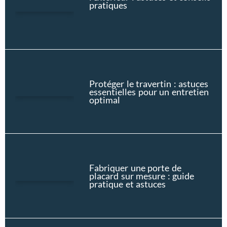
pratiques
Protéger le travertin : astuces
essentielles pour un entretien
optimal
Fabriquer une porte de
placard sur mesure : guide
pratique et astuces