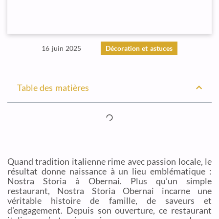
16 juin 2025
Décoration et astuces
Table des matières
Quand tradition italienne rime avec passion locale, le
résultat donne naissance à un lieu emblématique :
Nostra Storia à Obernai. Plus qu’un simple
restaurant, Nostra Storia Obernai incarne une
véritable histoire de famille, de saveurs et
d’engagement. Depuis son ouverture, ce restaurant