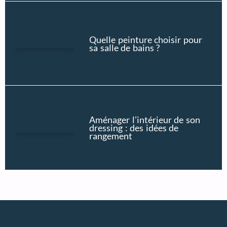
Quelle peinture choisir pour
sa salle de bains ?
Aménager l’intérieur de son
dressing : des idées de
rangement