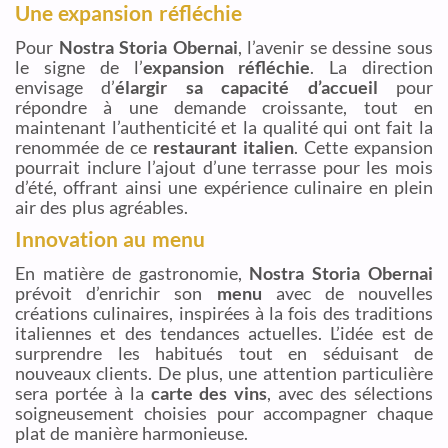
Une expansion réfléchie
Pour
Nostra Storia Obernai
, l’avenir se dessine sous
le signe de l’
expansion réfléchie
. La direction
envisage d’
élargir sa capacité d’accueil
pour
répondre à une demande croissante, tout en
maintenant l’authenticité et la qualité qui ont fait la
renommée de ce
restaurant italien
. Cette expansion
pourrait inclure l’ajout d’une terrasse pour les mois
d’été, offrant ainsi une expérience culinaire en plein
air des plus agréables.
Innovation au menu
En matière de gastronomie,
Nostra Storia Obernai
prévoit d’enrichir son
menu
avec de nouvelles
créations culinaires, inspirées à la fois des traditions
italiennes et des tendances actuelles. L’idée est de
surprendre les habitués tout en séduisant de
nouveaux clients. De plus, une attention particulière
sera portée à la
carte des vins
, avec des sélections
soigneusement choisies pour accompagner chaque
plat de manière harmonieuse.