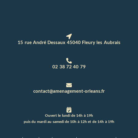
15 rue André Dessaux 45040 Fleury les Aubrais
02 38 72 40 79
contact@amenagement-orleans.fr
Ouvert le lundi de 14h à 19h
puis du mardi au samedi de 10h à 12h et de 14h à 19h