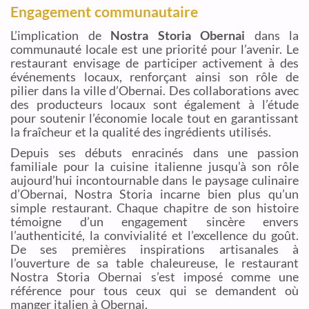
Engagement communautaire
L’implication de
Nostra Storia Obernai
dans la
communauté locale est une priorité pour l’avenir. Le
restaurant envisage de participer activement à des
événements locaux, renforçant ainsi son rôle de
pilier dans la ville d’Obernai. Des collaborations avec
des producteurs locaux sont également à l’étude
pour soutenir l’économie locale tout en garantissant
la fraîcheur et la qualité des ingrédients utilisés.
Depuis ses débuts enracinés dans une passion
familiale pour la cuisine italienne jusqu’à son rôle
aujourd’hui incontournable dans le paysage culinaire
d’Obernai, Nostra Storia incarne bien plus qu’un
simple restaurant. Chaque chapitre de son histoire
témoigne d’un engagement sincère envers
l’authenticité, la convivialité et l’excellence du goût.
De ses premières inspirations artisanales à
l’ouverture de sa table chaleureuse, le restaurant
Nostra Storia Obernai s’est imposé comme une
référence pour tous ceux qui se demandent où
manger italien à Obernai.