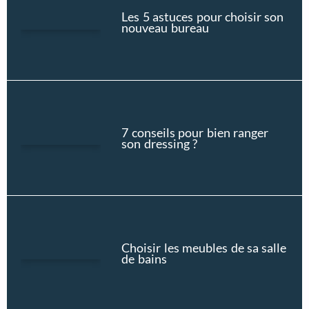
Les 5 astuces pour choisir son
nouveau bureau
7 conseils pour bien ranger
son dressing ?
Choisir les meubles de sa salle
de bains