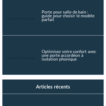
Porte pour salle de bain :
guide pour choisir le modèle
parfait
Optimisez votre confort avec
une porte accordéon à
isolation phonique
Articles récents