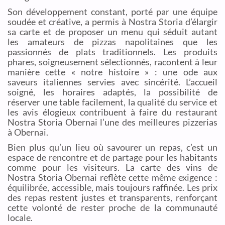
Son développement constant, porté par une équipe
soudée et créative, a permis à Nostra Storia d’élargir
sa carte et de proposer un menu qui séduit autant
les amateurs de pizzas napolitaines que les
passionnés de plats traditionnels. Les produits
phares, soigneusement sélectionnés, racontent à leur
manière cette « notre histoire » : une ode aux
saveurs italiennes servies avec sincérité. L’accueil
soigné, les horaires adaptés, la possibilité de
réserver une table facilement, la qualité du service et
les avis élogieux contribuent à faire du restaurant
Nostra Storia Obernai l’une des meilleures pizzerias
à Obernai.
Bien plus qu’un lieu où savourer un repas, c’est un
espace de rencontre et de partage pour les habitants
comme pour les visiteurs. La carte des vins de
Nostra Storia Obernai reflète cette même exigence :
équilibrée, accessible, mais toujours raffinée. Les prix
des repas restent justes et transparents, renforçant
cette volonté de rester proche de la communauté
locale.