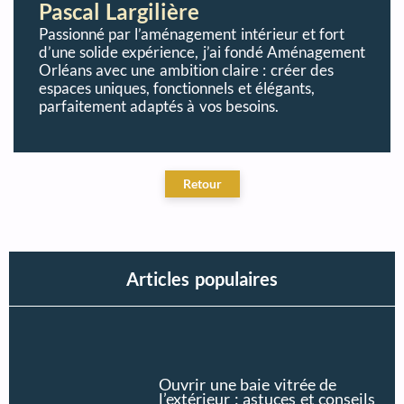
Pascal Largilière
Passionné par l’aménagement intérieur et fort
d’une solide expérience, j’ai fondé Aménagement
Orléans avec une ambition claire : créer des
espaces uniques, fonctionnels et élégants,
parfaitement adaptés à vos besoins.
Articles populaires
Ouvrir une baie vitrée de
l’extérieur : astuces et conseils