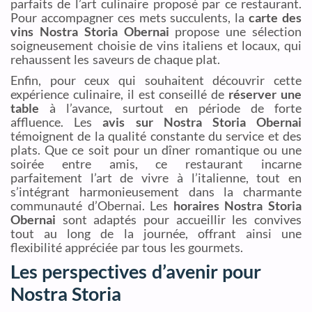
parfaits de l’art culinaire proposé par ce restaurant.
Pour accompagner ces mets succulents, la
carte des
vins Nostra Storia Obernai
propose une sélection
soigneusement choisie de vins italiens et locaux, qui
rehaussent les saveurs de chaque plat.
Enfin, pour ceux qui souhaitent découvrir cette
expérience culinaire, il est conseillé de
réserver une
table
à l’avance, surtout en période de forte
affluence. Les
avis sur Nostra Storia Obernai
témoignent de la qualité constante du service et des
plats. Que ce soit pour un dîner romantique ou une
soirée entre amis, ce restaurant incarne
parfaitement l’art de vivre à l’italienne, tout en
s’intégrant harmonieusement dans la charmante
communauté d’Obernai. Les
horaires Nostra Storia
Obernai
sont adaptés pour accueillir les convives
tout au long de la journée, offrant ainsi une
flexibilité appréciée par tous les gourmets.
Les perspectives d’avenir pour
Nostra Storia