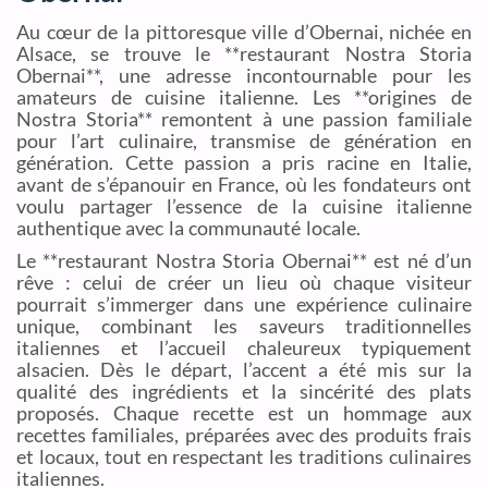
Au cœur de la pittoresque ville d’Obernai, nichée en
Alsace, se trouve le **restaurant Nostra Storia
Obernai**, une adresse incontournable pour les
amateurs de cuisine italienne. Les **origines de
Nostra Storia** remontent à une passion familiale
pour l’art culinaire, transmise de génération en
génération. Cette passion a pris racine en Italie,
avant de s’épanouir en France, où les fondateurs ont
voulu partager l’essence de la cuisine italienne
authentique avec la communauté locale.
Le **restaurant Nostra Storia Obernai** est né d’un
rêve : celui de créer un lieu où chaque visiteur
pourrait s’immerger dans une expérience culinaire
unique, combinant les saveurs traditionnelles
italiennes et l’accueil chaleureux typiquement
alsacien. Dès le départ, l’accent a été mis sur la
qualité des ingrédients et la sincérité des plats
proposés. Chaque recette est un hommage aux
recettes familiales, préparées avec des produits frais
et locaux, tout en respectant les traditions culinaires
italiennes.