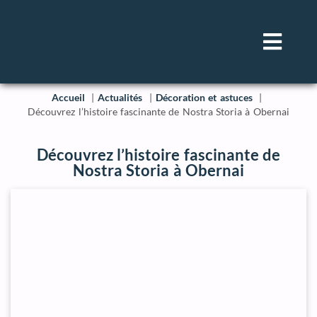
Accueil
Actualités
Décoration et astuces
Découvrez l’histoire fascinante de Nostra Storia à Obernai
Découvrez l’histoire fascinante de
Nostra Storia à Obernai