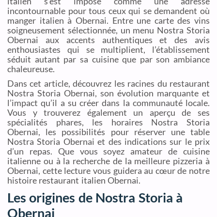
italien s’est imposé comme une adresse
incontournable pour tous ceux qui se demandent où
manger italien à Obernai. Entre une carte des vins
soigneusement sélectionnée, un menu Nostra Storia
Obernai aux accents authentiques et des avis
enthousiastes qui se multiplient, l’établissement
séduit autant par sa cuisine que par son ambiance
chaleureuse.
Dans cet article, découvrez les racines du restaurant
Nostra Storia Obernai, son évolution marquante et
l’impact qu’il a su créer dans la communauté locale.
Vous y trouverez également un aperçu de ses
spécialités phares, les horaires Nostra Storia
Obernai, les possibilités pour réserver une table
Nostra Storia Obernai et des indications sur le prix
d’un repas. Que vous soyez amateur de cuisine
italienne ou à la recherche de la meilleure pizzeria à
Obernai, cette lecture vous guidera au cœur de notre
histoire restaurant italien Obernai.
Les origines de Nostra Storia à
Obernai