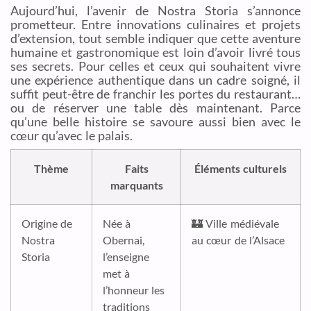
Aujourd’hui, l’avenir de Nostra Storia s’annonce
prometteur. Entre innovations culinaires et projets
d’extension, tout semble indiquer que cette aventure
humaine et gastronomique est loin d’avoir livré tous
ses secrets. Pour celles et ceux qui souhaitent vivre
une expérience authentique dans un cadre soigné, il
suffit peut-être de franchir les portes du restaurant…
ou de réserver une table dès maintenant. Parce
qu’une belle histoire se savoure aussi bien avec le
cœur qu’avec le palais.
Thème
Faits
Éléments culturels
marquants
Origine de
Née à
🏰 Ville médiévale
Nostra
Obernai,
au cœur de l’Alsace
Storia
l’enseigne
met à
l’honneur les
traditions