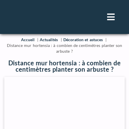
Accueil
Actualités
Décoration et astuces
Distance mur hortensia : à combien de centimètres planter son
arbuste ?
Distance mur hortensia : à combien de
centimètres planter son arbuste ?