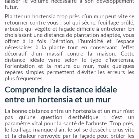
laisser le volume nécessaire à son développement
futur.
Planter un hortensia trop près d’un mur peut vite se
retourner contre vous : sol qui sèche, feuillage brûlé,
arbuste qui végète et façade difficile à entretenir. En
choisissant une distance de plantation adaptée, vous
offrez à la fois l’aération, l’humidité et l’espace
nécessaires à la plante tout en conservant l’effet
décoratif d’un massif contre la maison. Cette
distance idéale varie selon le type d’hortensia,
l’orientation et la nature du mur, mais quelques
repères simples permettent d’éviter les erreurs les
plus fréquentes.
Comprendre la distance idéale
entre un hortensia et un mur
La bonne distance entre un hortensia et un mur n’est
pas qu’une question d’esthétique : c’est un
paramètre vital pour la santé de l’arbuste. Trop près,
le feuillage manque d’air, le sol se dessèche plus vite
et la chaleur renvoyée par la façade peut brûler les