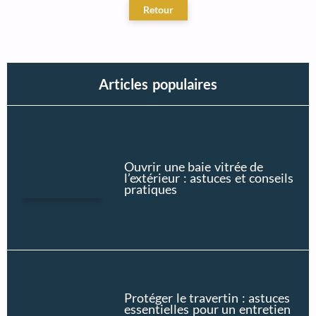
Articles populaires
Ouvrir une baie vitrée de
l’extérieur : astuces et conseils
pratiques
Protéger le travertin : astuces
essentielles pour un entretien