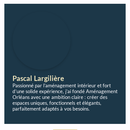
Pascal Largilière
Passionné par l’aménagement intérieur et fort
d’une solide expérience, j’ai fondé Aménagement
Orléans avec une ambition claire : créer des
espaces uniques, fonctionnels et élégants,
parfaitement adaptés à vos besoins.