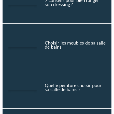
7 conseils pour bien ranger
son dressing ?
Choisir les meubles de sa salle
de bains
Quelle peinture choisir pour
sa salle de bains ?