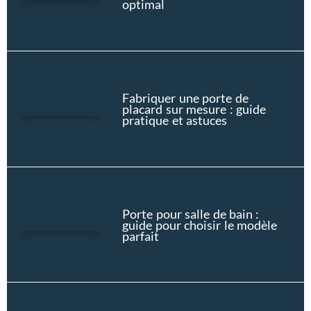
optimal
Fabriquer une porte de
placard sur mesure : guide
pratique et astuces
Porte pour salle de bain :
guide pour choisir le modèle
parfait