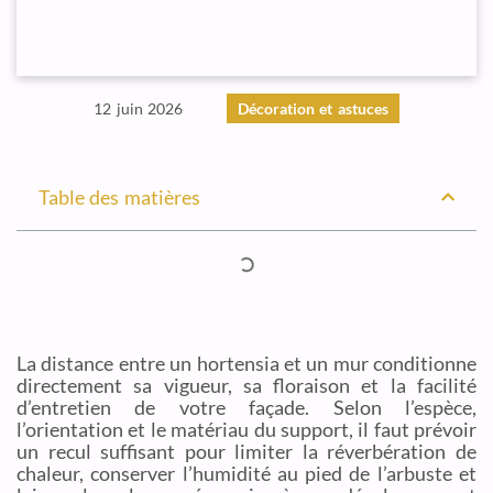
12 juin 2026
Décoration et astuces
Table des matières
La distance entre un hortensia et un mur conditionne
directement sa vigueur, sa floraison et la facilité
d’entretien de votre façade. Selon l’espèce,
l’orientation et le matériau du support, il faut prévoir
un recul suffisant pour limiter la réverbération de
chaleur, conserver l’humidité au pied de l’arbuste et