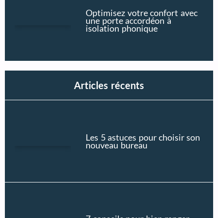
Optimisez votre confort avec
une porte accordéon à
isolation phonique
Articles récents
Les 5 astuces pour choisir son
nouveau bureau