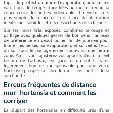
tapis de protection limite l’évaporation, amortit les
variations de température liées au mur et réduit la
concurrence des herbes indésirables. Il devient alors
plus simple de respecter la distance de plantation
idéale sans subir les effets desséchants de la façade.
Sur les murs très exposés, combinez arrosage et
paillage avec quelques gestes de bon sens : arrosez
de préférence en début ou en fin de journée pour
limiter les pertes par évaporation, et surveillez l’état
du sol sous le paillage en en soulevant une petite
zone. Ainsi, vous ajusterez vos apports d’eau au réel
besoin de l’arbuste, en gardant un sol frais et
légèrement humide, indispensable pour que votre
hortensia prospère à l’abri du mur sans souffrir de la
surchauffe.
Erreurs fréquentes de distance
mur–hortensia et comment les
corriger
La plupart des hortensias en difficulté près d’une