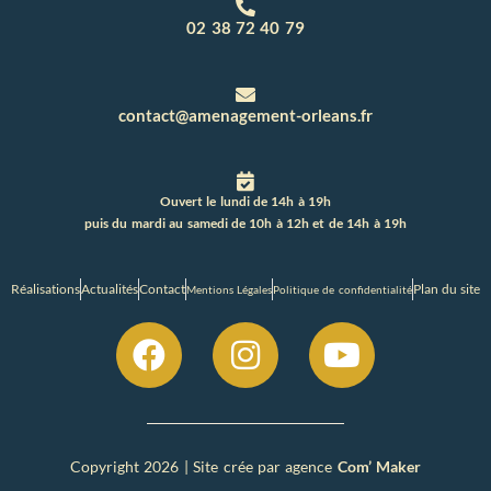
02 38 72 40 79
contact@amenagement-orleans.fr
Ouvert le lundi de 14h à 19h
puis du mardi au samedi de 10h à 12h et de 14h à 19h
Réalisations
Actualités
Contact
Plan du site
Mentions Légales
Politique de confidentialité
Copyright 2026 | Site crée par agence
Com’ Maker