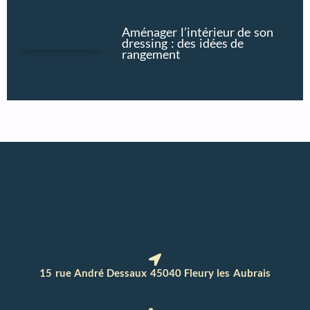
Aménager l’intérieur de son
dressing : des idées de
rangement
15 rue André Dessaux 45040 Fleury les Aubrais