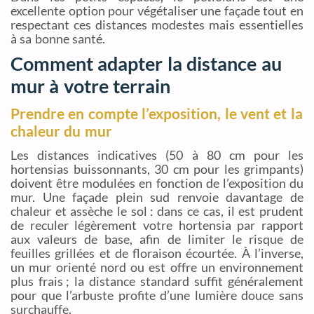
excellente option pour végétaliser une façade tout en
respectant ces distances modestes mais essentielles
à sa bonne santé.
Comment adapter la distance au
mur à votre terrain
Prendre en compte l’exposition, le vent et la
chaleur du mur
Les distances indicatives (50 à 80 cm pour les
hortensias buissonnants, 30 cm pour les grimpants)
doivent être modulées en fonction de l’exposition du
mur. Une façade plein sud renvoie davantage de
chaleur et assèche le sol : dans ce cas, il est prudent
de reculer légèrement votre hortensia par rapport
aux valeurs de base, afin de limiter le risque de
feuilles grillées et de floraison écourtée. À l’inverse,
un mur orienté nord ou est offre un environnement
plus frais ; la distance standard suffit généralement
pour que l’arbuste profite d’une lumière douce sans
surchauffe.