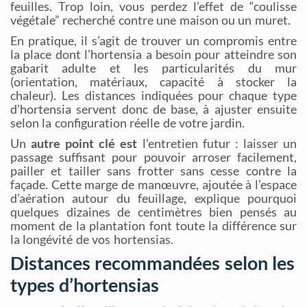
feuilles. Trop loin, vous perdez l’effet de “coulisse
végétale” recherché contre une maison ou un muret.
En pratique, il s’agit de trouver un compromis entre
la place dont l’hortensia a besoin pour atteindre son
gabarit adulte et les particularités du mur
(orientation, matériaux, capacité à stocker la
chaleur). Les distances indiquées pour chaque type
d’hortensia servent donc de base, à ajuster ensuite
selon la configuration réelle de votre jardin.
Un
autre point clé est
l’entretien futur : laisser un
passage suffisant pour pouvoir arroser facilement,
pailler et tailler sans frotter sans cesse contre la
façade. Cette marge de manœuvre, ajoutée à l’espace
d’aération autour du feuillage, explique pourquoi
quelques dizaines de centimètres bien pensés au
moment de la plantation font toute la différence sur
la longévité de vos hortensias.
Distances recommandées selon les
types d’hortensias