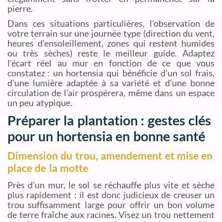
pierre.
Dans ces situations particulières, l’observation de
votre terrain sur une journée type (direction du vent,
heures d’ensoleillement, zones qui restent humides
ou très sèches) reste le meilleur guide. Adaptez
l’écart réel au mur en fonction de ce que vous
constatez : un hortensia qui bénéficie d’un sol frais,
d’une lumière adaptée à sa variété et d’une bonne
circulation de l’air prospérera, même dans un espace
un peu atypique.
Préparer la plantation : gestes clés
pour un hortensia en bonne santé
Dimension du trou, amendement et mise en
place de la motte
Près d’un mur, le sol se réchauffe plus vite et sèche
plus rapidement : il est donc judicieux de creuser un
trou suffisamment large pour offrir un bon volume
de terre fraîche aux racines. Visez un trou nettement