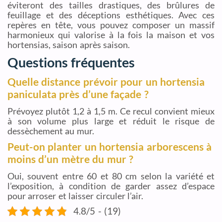
éviteront des tailles drastiques, des brûlures de
feuillage et des déceptions esthétiques. Avec ces
repères en tête, vous pouvez composer un massif
harmonieux qui valorise à la fois la maison et vos
hortensias, saison après saison.
Questions fréquentes
Quelle distance prévoir pour un hortensia
paniculata près d’une façade ?
Prévoyez plutôt 1,2 à 1,5 m. Ce recul convient mieux
à son volume plus large et réduit le risque de
dessèchement au mur.
Peut-on planter un hortensia arborescens à
moins d’un mètre du mur ?
Oui, souvent entre 60 et 80 cm selon la variété et
l’exposition, à condition de garder assez d’espace
pour arroser et laisser circuler l’air.
4.8/5 - (19)