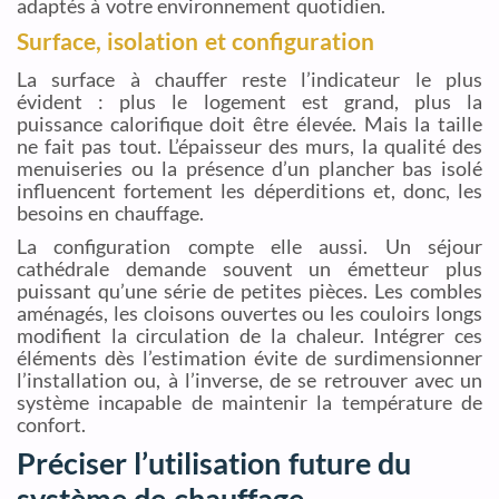
adaptés à votre environnement quotidien.
Surface, isolation et configuration
La surface à chauffer reste l’indicateur le plus
évident : plus le logement est grand, plus la
puissance calorifique doit être élevée. Mais la taille
ne fait pas tout. L’épaisseur des murs, la qualité des
menuiseries ou la présence d’un plancher bas isolé
influencent fortement les déperditions et, donc, les
besoins en chauffage.
La configuration compte elle aussi. Un séjour
cathédrale demande souvent un émetteur plus
puissant qu’une série de petites pièces. Les combles
aménagés, les cloisons ouvertes ou les couloirs longs
modifient la circulation de la chaleur. Intégrer ces
éléments dès l’estimation évite de surdimensionner
l’installation ou, à l’inverse, de se retrouver avec un
système incapable de maintenir la température de
confort.
Préciser l’utilisation future du
système de chauffage