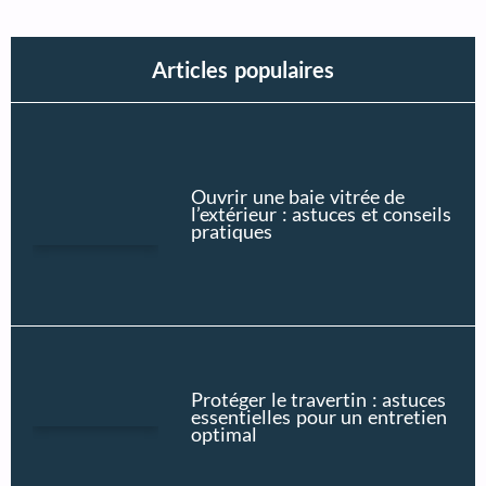
Articles populaires
Ouvrir une baie vitrée de
l’extérieur : astuces et conseils
pratiques
Protéger le travertin : astuces
essentielles pour un entretien
optimal