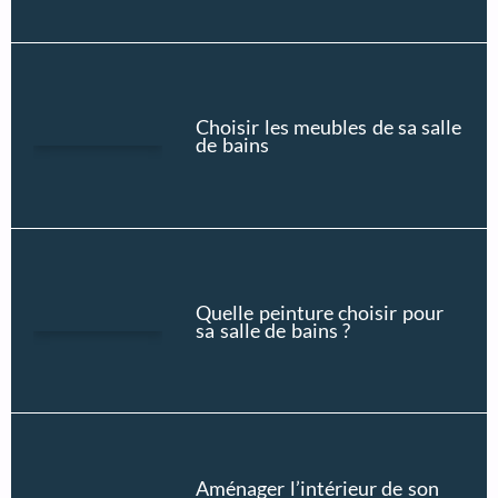
Choisir les meubles de sa salle
de bains
Quelle peinture choisir pour
sa salle de bains ?
Aménager l’intérieur de son