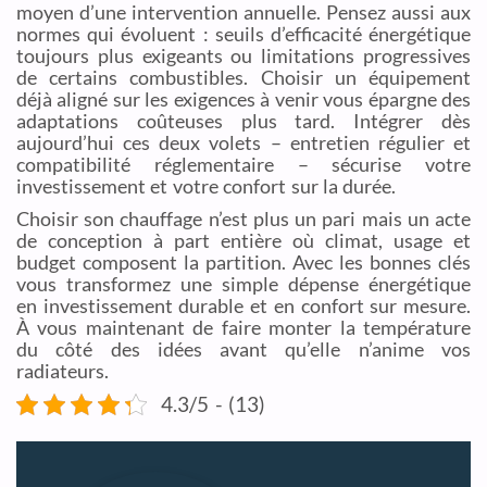
moyen d’une intervention annuelle. Pensez aussi aux
normes qui évoluent : seuils d’efficacité énergétique
toujours plus exigeants ou limitations progressives
de certains combustibles. Choisir un équipement
déjà aligné sur les exigences à venir vous épargne des
adaptations coûteuses plus tard. Intégrer dès
aujourd’hui ces deux volets – entretien régulier et
compatibilité réglementaire – sécurise votre
investissement et votre confort sur la durée.
Choisir son chauffage n’est plus un pari mais un acte
de conception à part entière où climat, usage et
budget composent la partition. Avec les bonnes clés
vous transformez une simple dépense énergétique
en investissement durable et en confort sur mesure.
À vous maintenant de faire monter la température
du côté des idées avant qu’elle n’anime vos
radiateurs.
4.3/5 - (13)