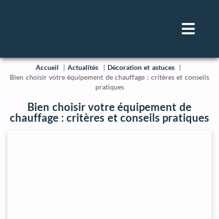
Accueil
Actualités
Décoration et astuces
Bien choisir votre équipement de chauffage : critères et conseils
pratiques
Bien choisir votre équipement de
chauffage : critères et conseils pratiques