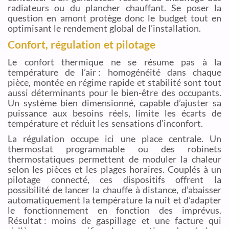
radiateurs ou du plancher chauffant. Se poser la
question en amont protège donc le budget tout en
optimisant le rendement global de l’installation.
Confort, régulation et pilotage
Le confort thermique ne se résume pas à la
température de l’air : homogénéité dans chaque
pièce, montée en régime rapide et stabilité sont tout
aussi déterminants pour le bien-être des occupants.
Un système bien dimensionné, capable d’ajuster sa
puissance aux besoins réels, limite les écarts de
température et réduit les sensations d’inconfort.
La régulation occupe ici une place centrale. Un
thermostat programmable ou des robinets
thermostatiques permettent de moduler la chaleur
selon les pièces et les plages horaires. Couplés à un
pilotage connecté, ces dispositifs offrent la
possibilité de lancer la chauffe à distance, d’abaisser
automatiquement la température la nuit et d’adapter
le fonctionnement en fonction des imprévus.
Résultat : moins de gaspillage et une facture qui