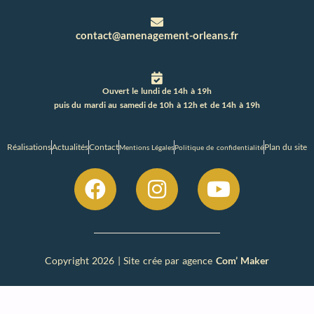
contact@amenagement-orleans.fr
Ouvert le lundi de 14h à 19h
puis du mardi au samedi de 10h à 12h et de 14h à 19h
Réalisations
Actualités
Contact
Plan du site
Mentions Légales
Politique de confidentialité
Copyright 2026 | Site crée par agence
Com’ Maker