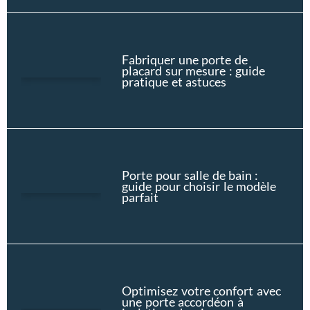
Fabriquer une porte de
placard sur mesure : guide
pratique et astuces
Porte pour salle de bain :
guide pour choisir le modèle
parfait
Optimisez votre confort avec
une porte accordéon à