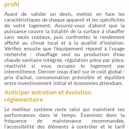
profil
Avant de valider un devis, mettez en face les
caractéristiques de chaque appareil et les spécificités
de votre logement. Assurez-vous d’abord que la
puissance couvre la totalité de la surface à chauffer
sans excès coûteux, puis confrontez le rendement
affiché au climat local et à la qualité d’isolation.
Vérifiez ensuite que l’équipement répond à l’usage
recherché : chauffage seul ou production d’eau
chaude sanitaire intégrée, régulation pièce par pièce,
réactivité si vous occupez le logement par
intermittence. Dernier coup d’œil sur le coût global :
prix d’achat, consommation prévisible et équilibre
entre investissement initial et économies attendues.
Anticiper entretien et évolution
réglementaire
Le meilleur système reste celui qui maintient ses
performances dans le temps. Examinez donc la
fréquence de maintenance recommandée,
l’accessibilité des éléments à contrôler et le tarif