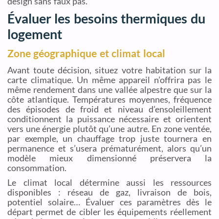
design sans faux pas.
Évaluer les besoins thermiques du
logement
Zone géographique et climat local
Avant toute décision, situez votre habitation sur la
carte climatique. Un même appareil n’offrira pas le
même rendement dans une vallée alpestre que sur la
côte atlantique. Températures moyennes, fréquence
des épisodes de froid et niveau d’ensoleillement
conditionnent la puissance nécessaire et orientent
vers une énergie plutôt qu’une autre. En zone ventée,
par exemple, un chauffage trop juste tournera en
permanence et s’usera prématurément, alors qu’un
modèle mieux dimensionné préservera la
consommation.
Le climat local détermine aussi les ressources
disponibles : réseau de gaz, livraison de bois,
potentiel solaire… Évaluer ces paramètres dès le
départ permet de cibler les équipements réellement