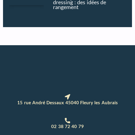
dressing : des idées de
rangement
15 rue André Dessaux 45040 Fleury les Aubrais
02 38 72 40 79