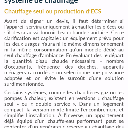
Chauffage seul ou production d’ECS
Avant de signer un devis, il faut déterminer si
l’appareil servira uniquement à chauffer les pièces ou
s’il devra aussi fournir l’eau chaude sanitaire. Cette
clarification est capitale : un équipement prévu pour
les deux usages n’aura ni le même dimensionnement
ni la même consommation qu’un modèle dédié au
seul chauffage d’ambiance. En évaluant dès le départ
la quantité d’eau chaude nécessaire – nombre
d’occupants, fréquence des douches, appareils
ménagers raccordés – on sélectionne une puissance
adaptée et on évite le surcoût d’une solution
surdimensionnée.
Certains systèmes, comme les chaudières gaz ou les
pompes à chaleur, existent en versions « chauffage
seul » ou « double service ». Dans un logement
compact, la version mixte limite l’encombrement et
simplifie l’installation. À l’inverse, un appartement
déjà équipé d’un chauffe-eau performant peut se
contenter d’un générateur réservé au chauffage des