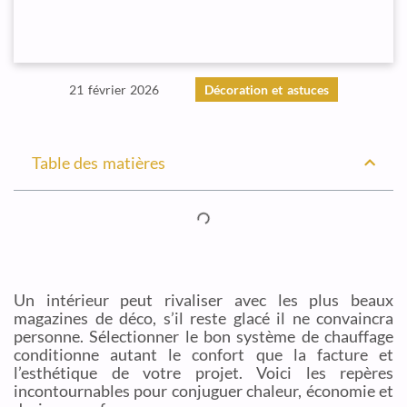
21 février 2026
Décoration et astuces
Table des matières
Un intérieur peut rivaliser avec les plus beaux
magazines de déco, s’il reste glacé il ne convaincra
personne. Sélectionner le bon système de chauffage
conditionne autant le confort que la facture et
l’esthétique de votre projet. Voici les repères
incontournables pour conjuguer chaleur, économie et