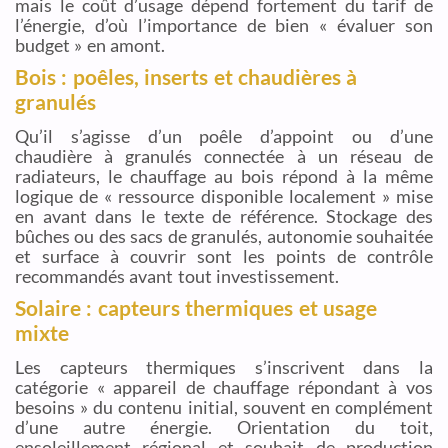
mais le coût d’usage dépend fortement du tarif de
l’énergie, d’où l’importance de bien « évaluer son
budget » en amont.
Bois : poêles, inserts et chaudières à
granulés
Qu’il s’agisse d’un poêle d’appoint ou d’une
chaudière à granulés connectée à un réseau de
radiateurs, le chauffage au bois répond à la même
logique de « ressource disponible localement » mise
en avant dans le texte de référence. Stockage des
bûches ou des sacs de granulés, autonomie souhaitée
et surface à couvrir sont les points de contrôle
recommandés avant tout investissement.
Solaire : capteurs thermiques et usage
mixte
Les capteurs thermiques s’inscrivent dans la
catégorie « appareil de chauffage répondant à vos
besoins » du contenu initial, souvent en complément
d’une autre énergie. Orientation du toit,
ensoleillement régional et souhait de production