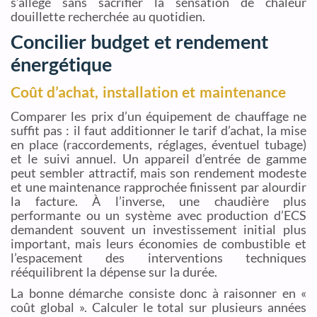
s’allège sans sacrifier la sensation de chaleur
douillette recherchée au quotidien.
Concilier budget et rendement
énergétique
Coût d’achat, installation et maintenance
Comparer les prix d’un équipement de chauffage ne
suffit pas : il faut additionner le tarif d’achat, la mise
en place (raccordements, réglages, éventuel tubage)
et le suivi annuel. Un appareil d’entrée de gamme
peut sembler attractif, mais son rendement modeste
et une maintenance rapprochée finissent par alourdir
la facture. À l’inverse, une chaudière plus
performante ou un système avec production d’ECS
demandent souvent un investissement initial plus
important, mais leurs économies de combustible et
l’espacement des interventions techniques
rééquilibrent la dépense sur la durée.
La bonne démarche consiste donc à raisonner en «
coût global ». Calculer le total sur plusieurs années