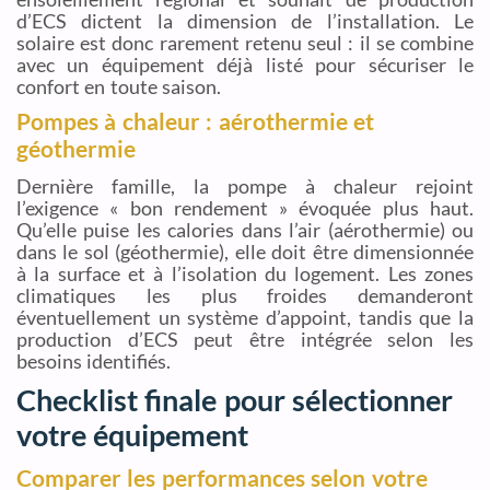
d’ECS dictent la dimension de l’installation. Le
solaire est donc rarement retenu seul : il se combine
avec un équipement déjà listé pour sécuriser le
confort en toute saison.
Pompes à chaleur : aérothermie et
géothermie
Dernière famille, la pompe à chaleur rejoint
l’exigence « bon rendement » évoquée plus haut.
Qu’elle puise les calories dans l’air (aérothermie) ou
dans le sol (géothermie), elle doit être dimensionnée
à la surface et à l’isolation du logement. Les zones
climatiques les plus froides demanderont
éventuellement un système d’appoint, tandis que la
production d’ECS peut être intégrée selon les
besoins identifiés.
Checklist finale pour sélectionner
votre équipement
Comparer les performances selon votre