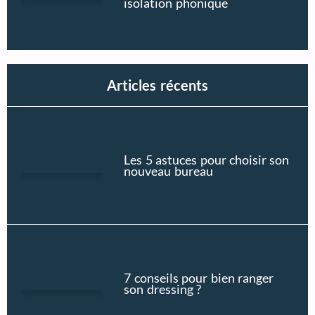
isolation phonique
Articles récents
Les 5 astuces pour choisir son
nouveau bureau
7 conseils pour bien ranger
son dressing ?