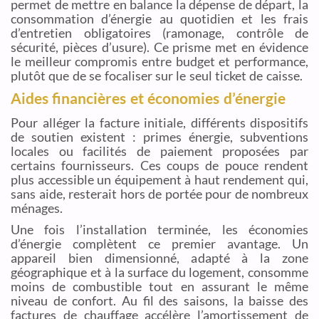
permet de mettre en balance la dépense de départ, la
consommation d’énergie au quotidien et les frais
d’entretien obligatoires (ramonage, contrôle de
sécurité, pièces d’usure). Ce prisme met en évidence
le meilleur compromis entre budget et performance,
plutôt que de se focaliser sur le seul ticket de caisse.
Aides financières et économies d’énergie
Pour alléger la facture initiale, différents dispositifs
de soutien existent : primes énergie, subventions
locales ou facilités de paiement proposées par
certains fournisseurs. Ces coups de pouce rendent
plus accessible un équipement à haut rendement qui,
sans aide, resterait hors de portée pour de nombreux
ménages.
Une fois l’installation terminée, les économies
d’énergie complètent ce premier avantage. Un
appareil bien dimensionné, adapté à la zone
géographique et à la surface du logement, consomme
moins de combustible tout en assurant le même
niveau de confort. Au fil des saisons, la baisse des
factures de chauffage accélère l’amortissement de