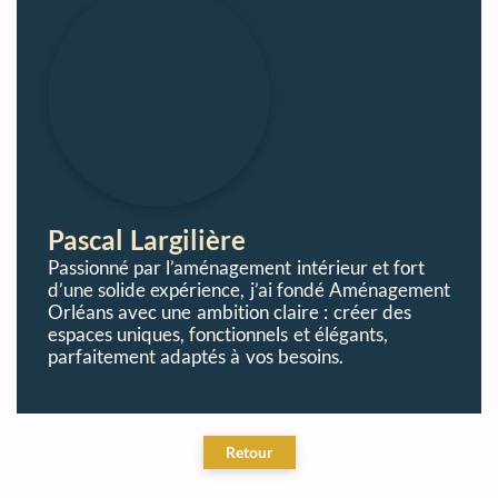
Pascal Largilière
Passionné par l’aménagement intérieur et fort
d’une solide expérience, j’ai fondé Aménagement
Orléans avec une ambition claire : créer des
espaces uniques, fonctionnels et élégants,
parfaitement adaptés à vos besoins.