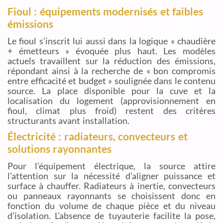
Fioul : équipements modernisés et faibles
émissions
Le fioul s’inscrit lui aussi dans la logique « chaudière
+ émetteurs » évoquée plus haut. Les modèles
actuels travaillent sur la réduction des émissions,
répondant ainsi à la recherche de « bon compromis
entre efficacité et budget » soulignée dans le contenu
source. La place disponible pour la cuve et la
localisation du logement (approvisionnement en
fioul, climat plus froid) restent des critères
structurants avant installation.
Électricité : radiateurs, convecteurs et
solutions rayonnantes
Pour l’équipement électrique, la source attire
l’attention sur la nécessité d’aligner puissance et
surface à chauffer. Radiateurs à inertie, convecteurs
ou panneaux rayonnants se choisissent donc en
fonction du volume de chaque pièce et du niveau
d’isolation. L’absence de tuyauterie facilite la pose,