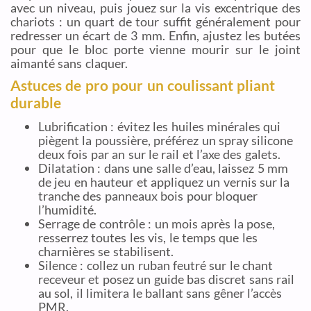
avec un niveau, puis jouez sur la vis excentrique des
chariots : un quart de tour suffit généralement pour
redresser un écart de 3 mm. Enfin, ajustez les butées
pour que le bloc porte vienne mourir sur le joint
aimanté sans claquer.
Astuces de pro pour un coulissant pliant
durable
Lubrification : évitez les huiles minérales qui
piègent la poussière, préférez un spray silicone
deux fois par an sur le rail et l’axe des galets.
Dilatation : dans une salle d’eau, laissez 5 mm
de jeu en hauteur et appliquez un vernis sur la
tranche des panneaux bois pour bloquer
l’humidité.
Serrage de contrôle : un mois après la pose,
resserrez toutes les vis, le temps que les
charnières se stabilisent.
Silence : collez un ruban feutré sur le chant
receveur et posez un guide bas discret sans rail
au sol, il limitera le ballant sans gêner l’accès
PMR.