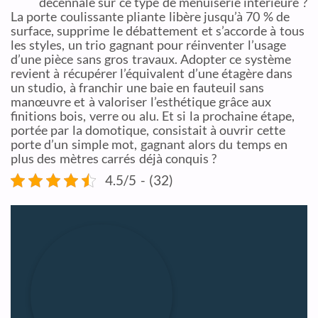
décennale sur ce type de menuiserie intérieure ?
La porte coulissante pliante libère jusqu’à 70 % de
surface, supprime le débattement et s’accorde à tous
les styles, un trio gagnant pour réinventer l’usage
d’une pièce sans gros travaux. Adopter ce système
revient à récupérer l’équivalent d’une étagère dans
un studio, à franchir une baie en fauteuil sans
manœuvre et à valoriser l’esthétique grâce aux
finitions bois, verre ou alu. Et si la prochaine étape,
portée par la domotique, consistait à ouvrir cette
porte d’un simple mot, gagnant alors du temps en
plus des mètres carrés déjà conquis ?
4.5/5 - (32)