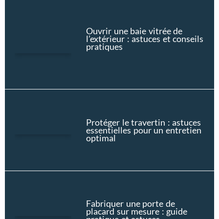
Ouvrir une baie vitrée de
l’extérieur : astuces et conseils
pratiques
Protéger le travertin : astuces
essentielles pour un entretien
optimal
Fabriquer une porte de
placard sur mesure : guide