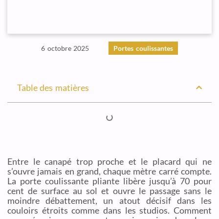
6 octobre 2025
Portes coulissantes
Table des matières
Entre le canapé trop proche et le placard qui ne
s’ouvre jamais en grand, chaque mètre carré compte.
La porte coulissante pliante libère jusqu’à 70 pour
cent de surface au sol et ouvre le passage sans le
moindre débattement, un atout décisif dans les
couloirs étroits comme dans les studios. Comment