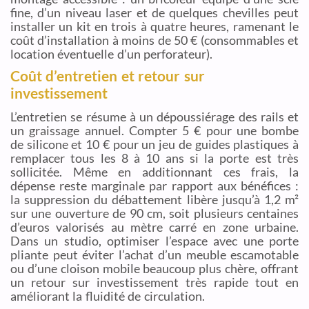
fine, d’un niveau laser et de quelques chevilles peut
installer un kit en trois à quatre heures, ramenant le
coût d’installation à moins de 50 € (consommables et
location éventuelle d’un perforateur).
Coût d’entretien et retour sur
investissement
L’entretien se résume à un dépoussiérage des rails et
un graissage annuel. Compter 5 € pour une bombe
de silicone et 10 € pour un jeu de guides plastiques à
remplacer tous les 8 à 10 ans si la porte est très
sollicitée. Même en additionnant ces frais, la
dépense reste marginale par rapport aux bénéfices :
la suppression du débattement libère jusqu’à 1,2 m²
sur une ouverture de 90 cm, soit plusieurs centaines
d’euros valorisés au mètre carré en zone urbaine.
Dans un studio, optimiser l’espace avec une porte
pliante peut éviter l’achat d’un meuble escamotable
ou d’une cloison mobile beaucoup plus chère, offrant
un retour sur investissement très rapide tout en
améliorant la fluidité de circulation.