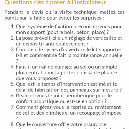
Questions clés à poser à l’installateur
Pendant le devis ou la visite technique, mettez ces
points sur la table pour éviter les surprises :
Quel système de fixation préconisez-vous pour
mon support (poutre bois, béton, placo) ?
La pose prévoit-elle un réglage de verticalité et
un dispositif anti-soulèvement ?
Combien de cycles d’ouverture le kit supporte-
t-il et comment se fait la maintenance annuelle
?
Faut-il un rail de guidage au sol ou un simple
plot central pour la porte coulissante pliante
que vous proposez ?
Quel est le temps d’intervention estimé et le
délai de fabrication des panneaux sur mesure ?
Réalisez-vous le joint périphérique pour le
confort acoustique ou est-ce en option ?
Comment gérez-vous la reprise du revêtement
de sol et des plinthes si un recoupage s’impose
?
Quelle couverture offre votre assurance