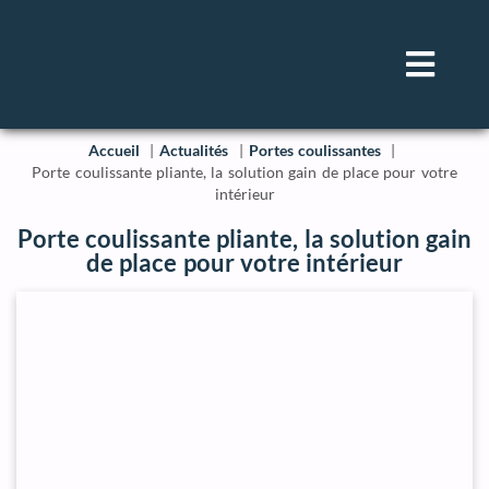
Accueil
Actualités
Portes coulissantes
Porte coulissante pliante, la solution gain de place pour votre
intérieur
Porte coulissante pliante, la solution gain
de place pour votre intérieur