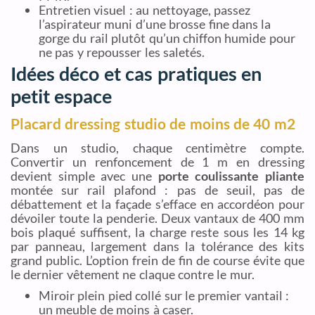
Entretien visuel : au nettoyage, passez
l’aspirateur muni d’une brosse fine dans la
gorge du rail plutôt qu’un chiffon humide pour
ne pas y repousser les saletés.
Idées déco et cas pratiques en
petit espace
Placard dressing studio de moins de 40 m2
Dans un studio, chaque centimètre compte.
Convertir un renfoncement de 1 m en dressing
devient simple avec une
porte coulissante pliante
montée sur rail plafond : pas de seuil, pas de
débattement et la façade s’efface en accordéon pour
dévoiler toute la penderie. Deux vantaux de 400 mm
bois plaqué suffisent, la charge reste sous les 14 kg
par panneau, largement dans la tolérance des kits
grand public. L’option frein de fin de course évite que
le dernier vêtement ne claque contre le mur.
Miroir plein pied collé sur le premier vantail :
un meuble de moins à caser.