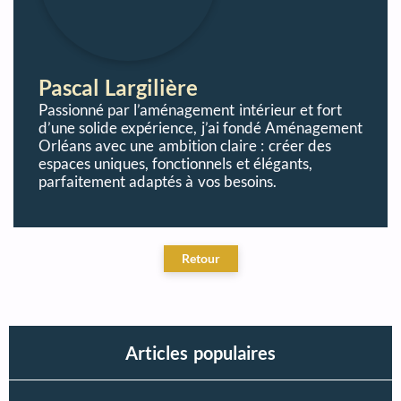
Pascal Largilière
Passionné par l’aménagement intérieur et fort
d’une solide expérience, j’ai fondé Aménagement
Orléans avec une ambition claire : créer des
espaces uniques, fonctionnels et élégants,
parfaitement adaptés à vos besoins.
Articles populaires