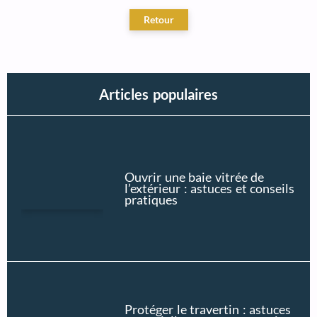
Articles populaires
Ouvrir une baie vitrée de
l’extérieur : astuces et conseils
pratiques
Protéger le travertin : astuces