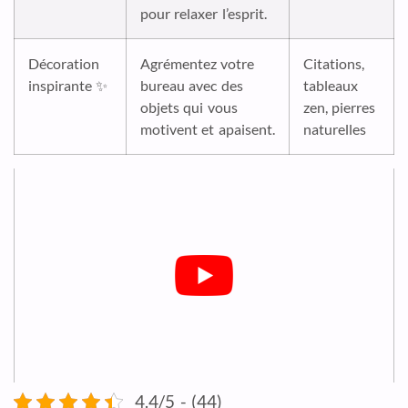
pour relaxer l’esprit.
Décoration
Agrémentez votre
Citations,
inspirante ✨
bureau avec des
tableaux
objets qui vous
zen, pierres
motivent et apaisent.
naturelles
4.4/5 - (44)