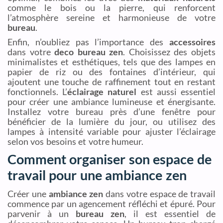
comme le bois ou la pierre, qui renforcent
l’atmosphère sereine et harmonieuse de votre
bureau
.
Enfin, n’oubliez pas l’importance des
accessoires
dans votre
deco bureau zen
. Choisissez des objets
minimalistes et esthétiques, tels que des lampes en
papier de riz ou des fontaines d’intérieur, qui
ajoutent une touche de raffinement tout en restant
fonctionnels. L’
éclairage naturel
est aussi essentiel
pour créer une ambiance lumineuse et énergisante.
Installez votre bureau près d’une fenêtre pour
bénéficier de la lumière du jour, ou utilisez des
lampes à intensité variable pour ajuster l’éclairage
selon vos besoins et votre humeur.
Comment organiser son espace de
travail pour une ambiance zen
Créer une
ambiance zen
dans votre espace de travail
commence par un agencement réfléchi et épuré. Pour
parvenir à un
bureau zen
, il est essentiel de