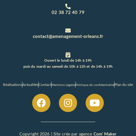
02 38 72 40 79
contact@amenagement-orleans.fr
Ouvert le lundi de 14h à 19h
puis du mardi au samedi de 10h à 12h et de 14h à 19h
Réalisations
Actualités
Contact
Plan du site
Mentions Légales
Politique de confidentialité
Copyright 2026 | Site crée par agence
Com’ Maker