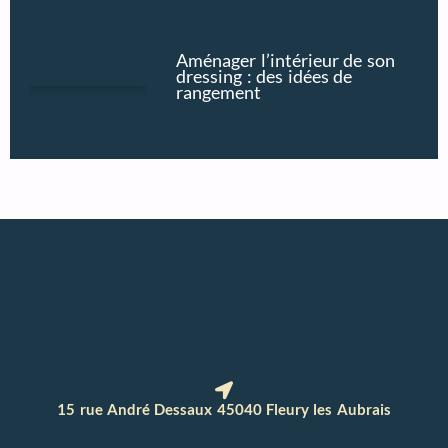
Aménager l’intérieur de son
dressing : des idées de
rangement
15 rue André Dessaux 45040 Fleury les Aubrais