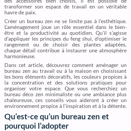
des accessoires bien choisis, il est possible de
transformer son espace de travail en un véritable
havre de paix.
Créer un bureau zen ne se limite pas à l’esthétique.
L’aménagement joue un rôle essentiel dans le bien-
être et la productivité au quotidien. Qu’il s’agisse
d’appliquer les principes du feng shui, d’optimiser le
rangement ou de choisir des plantes adaptées,
chaque détail contribue à instaurer une atmosphère
harmonieuse.
Dans cet article, découvrez comment aménager un
bureau zen au travail ou à la maison en choisissant
les bons éléments décoratifs, les couleurs propices à
la concentration et des solutions pratiques pour
organiser votre espace. Que vous recherchiez un
bureau déco zen minimaliste ou une ambiance plus
chaleureuse, ces conseils vous aideront à créer un
environnement propice à l’inspiration et à la détente.
Qu’est-ce qu’un bureau zen et
pourquoi l’adopter