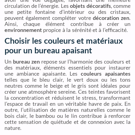
circulation de l’énergie. Les
objets décoratifs
, comme
une petite fontaine d’intérieur ou des cristaux,
peuvent également compléter votre
décoration zen
.
Ainsi, chaque élément contribue à créer un
environnement
propice à la sérénité et à l’efficacité.
Choisir les couleurs et matériaux
pour un bureau apaisant
Un
bureau zen
repose sur l’harmonie des couleurs et
des matériaux, éléments essentiels pour instaurer
une ambiance apaisante. Les
couleurs apaisantes
telles que le bleu clair, le vert doux ou les tons
neutres comme le beige et le gris sont idéales pour
créer une atmosphère sereine. Ces teintes favorisent
la concentration et réduisent le stress, transformant
l’espace de travail en un véritable havre de paix. En
outre, l’utilisation de matières naturelles comme le
bois clair, le bambou ou le lin contribue à renforcer
cette sensation de quiétude et de connexion avec la
nature.