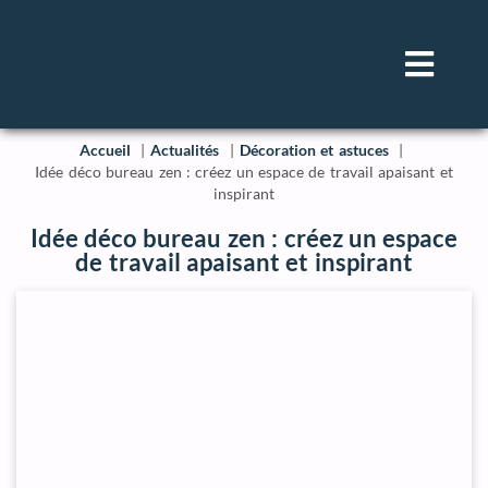
Accueil
Actualités
Décoration et astuces
Idée déco bureau zen : créez un espace de travail apaisant et
inspirant
Idée déco bureau zen : créez un espace
de travail apaisant et inspirant