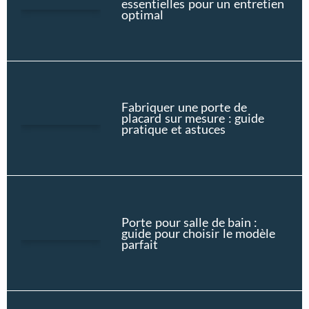
essentielles pour un entretien
optimal
Fabriquer une porte de
placard sur mesure : guide
pratique et astuces
Porte pour salle de bain :
guide pour choisir le modèle
parfait