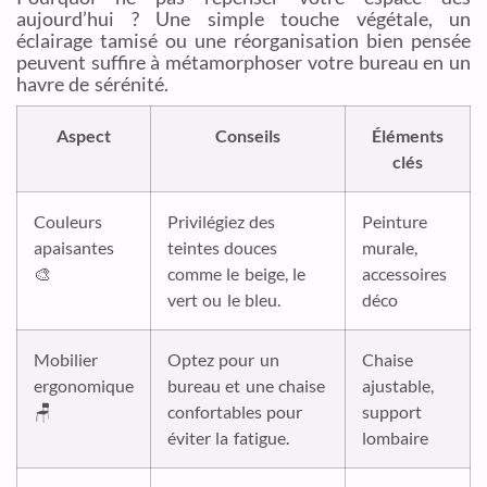
aujourd’hui ? Une simple touche végétale, un
éclairage tamisé ou une réorganisation bien pensée
peuvent suffire à métamorphoser votre bureau en un
havre de sérénité.
Aspect
Conseils
Éléments
clés
Couleurs
Privilégiez des
Peinture
apaisantes
teintes douces
murale,
🎨
comme le beige, le
accessoires
vert ou le bleu.
déco
Mobilier
Optez pour un
Chaise
ergonomique
bureau et une chaise
ajustable,
🪑
confortables pour
support
éviter la fatigue.
lombaire