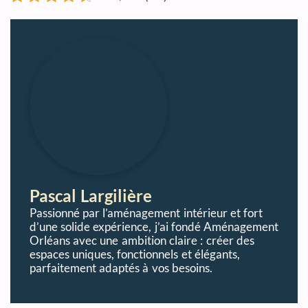
Pascal Largilière
Passionné par l’aménagement intérieur et fort
d’une solide expérience, j’ai fondé Aménagement
Orléans avec une ambition claire : créer des
espaces uniques, fonctionnels et élégants,
parfaitement adaptés à vos besoins.