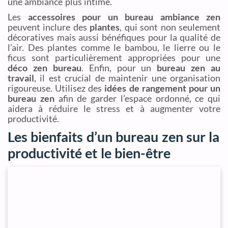
une ambiance plus intime.
Les
accessoires pour un bureau ambiance zen
peuvent inclure des
plantes
, qui sont non seulement
décoratives mais aussi bénéfiques pour la qualité de
l’air. Des plantes comme le bambou, le lierre ou le
ficus sont particulièrement appropriées pour une
déco zen bureau
. Enfin, pour un
bureau zen au
travail
, il est crucial de maintenir une organisation
rigoureuse. Utilisez des
idées de rangement pour un
bureau zen
afin de garder l’espace ordonné, ce qui
aidera à réduire le stress et à augmenter votre
productivité.
Les bienfaits d’un bureau zen sur la
productivité et le bien-être