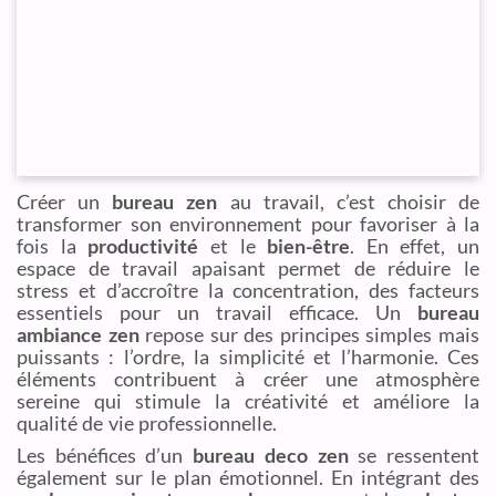
Créer un
bureau zen
au travail, c’est choisir de
transformer son environnement pour favoriser à la
fois la
productivité
et le
bien-être
. En effet, un
espace de travail apaisant permet de réduire le
stress et d’accroître la concentration, des facteurs
essentiels pour un travail efficace. Un
bureau
ambiance zen
repose sur des principes simples mais
puissants : l’ordre, la simplicité et l’harmonie. Ces
éléments contribuent à créer une atmosphère
sereine qui stimule la créativité et améliore la
qualité de vie professionnelle.
Les bénéfices d’un
bureau deco zen
se ressentent
également sur le plan émotionnel. En intégrant des