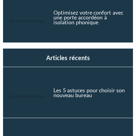
Optimisez votre confort avec
une porte accordéon à
isolation phonique
Articles récents
Les 5 astuces pour choisir son
nouveau bureau