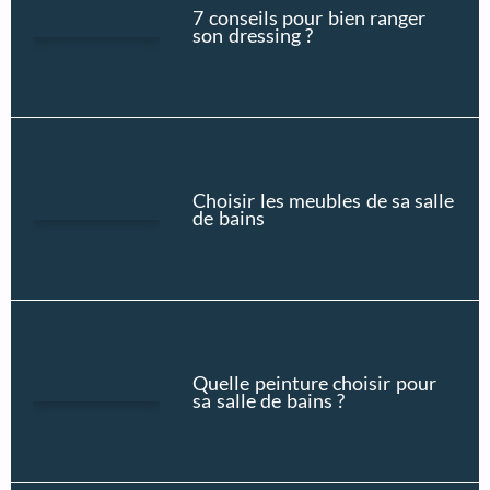
7 conseils pour bien ranger
son dressing ?
Choisir les meubles de sa salle
de bains
Quelle peinture choisir pour
sa salle de bains ?