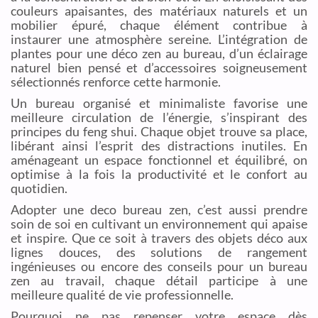
couleurs apaisantes, des matériaux naturels et un
mobilier épuré, chaque élément contribue à
instaurer une atmosphère sereine. L’intégration de
plantes pour une déco zen au bureau, d’un éclairage
naturel bien pensé et d’accessoires soigneusement
sélectionnés renforce cette harmonie.
Un bureau organisé et minimaliste favorise une
meilleure circulation de l’énergie, s’inspirant des
principes du feng shui. Chaque objet trouve sa place,
libérant ainsi l’esprit des distractions inutiles. En
aménageant un espace fonctionnel et équilibré, on
optimise à la fois la productivité et le confort au
quotidien.
Adopter une deco bureau zen, c’est aussi prendre
soin de soi en cultivant un environnement qui apaise
et inspire. Que ce soit à travers des objets déco aux
lignes douces, des solutions de rangement
ingénieuses ou encore des conseils pour un bureau
zen au travail, chaque détail participe à une
meilleure qualité de vie professionnelle.
Pourquoi ne pas repenser votre espace dès