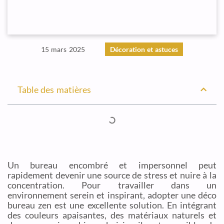
15 mars 2025
Décoration et astuces
Table des matières
Un bureau encombré et impersonnel peut
rapidement devenir une source de stress et nuire à la
concentration. Pour travailler dans un
environnement serein et inspirant, adopter une déco
bureau zen est une excellente solution. En intégrant
des couleurs apaisantes, des matériaux naturels et