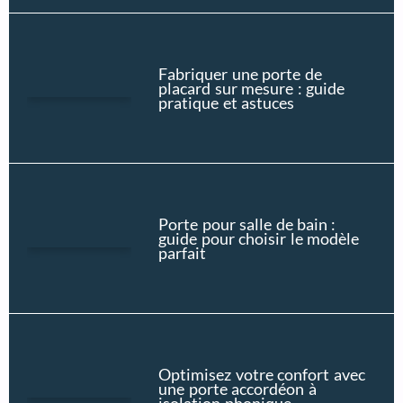
Fabriquer une porte de
placard sur mesure : guide
pratique et astuces
Porte pour salle de bain :
guide pour choisir le modèle
parfait
Optimisez votre confort avec
une porte accordéon à
isolation phonique