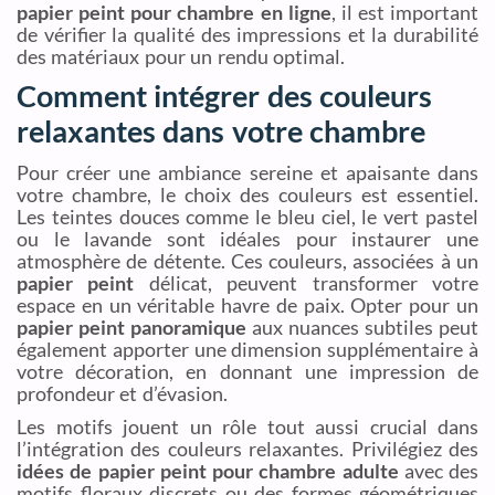
papier peint pour chambre en ligne
, il est important
de vérifier la qualité des impressions et la durabilité
des matériaux pour un rendu optimal.
Comment intégrer des couleurs
relaxantes dans votre chambre
Pour créer une ambiance sereine et apaisante dans
votre chambre, le choix des couleurs est essentiel.
Les teintes douces comme le bleu ciel, le vert pastel
ou le lavande sont idéales pour instaurer une
atmosphère de détente. Ces couleurs, associées à un
papier peint
délicat, peuvent transformer votre
espace en un véritable havre de paix. Opter pour un
papier peint panoramique
aux nuances subtiles peut
également apporter une dimension supplémentaire à
votre décoration, en donnant une impression de
profondeur et d’évasion.
Les motifs jouent un rôle tout aussi crucial dans
l’intégration des couleurs relaxantes. Privilégiez des
idées de papier peint pour chambre adulte
avec des
motifs floraux discrets ou des formes géométriques