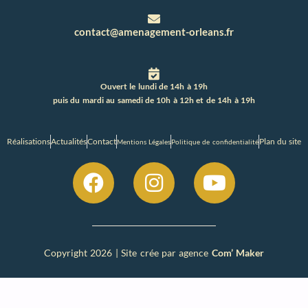
contact@amenagement-orleans.fr
Ouvert le lundi de 14h à 19h
puis du mardi au samedi de 10h à 12h et de 14h à 19h
Réalisations
Actualités
Contact
Plan du site
Mentions Légales
Politique de confidentialité
Copyright 2026 | Site crée par agence
Com’ Maker