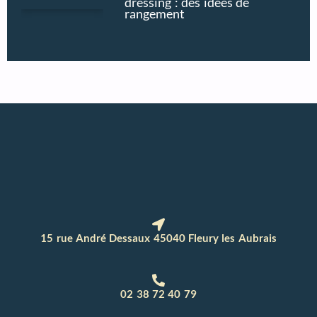
dressing : des idées de
rangement
15 rue André Dessaux 45040 Fleury les Aubrais
02 38 72 40 79