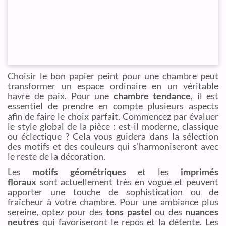
Choisir le bon papier peint pour une chambre peut
transformer un espace ordinaire en un véritable
havre de paix. Pour une
chambre tendance
, il est
essentiel de prendre en compte plusieurs aspects
afin de faire le choix parfait. Commencez par évaluer
le style global de la pièce : est-il moderne, classique
ou éclectique ? Cela vous guidera dans la sélection
des motifs et des couleurs qui s’harmoniseront avec
le reste de la décoration.
Les
motifs géométriques
et les
imprimés
floraux
sont actuellement très en vogue et peuvent
apporter une touche de sophistication ou de
fraîcheur à votre chambre. Pour une ambiance plus
sereine, optez pour des
tons pastel
ou des
nuances
neutres
qui favoriseront le repos et la détente. Les