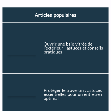
Articles populaires
Ouvrir une baie vitrée de
l’extérieur : astuces et conseils
pratiques
Protéger le travertin : astuces
essentielles pour un entretien
optimal