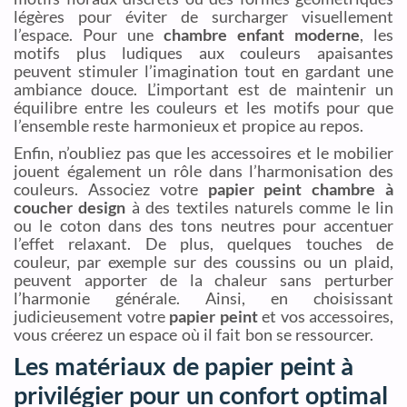
légères pour éviter de surcharger visuellement
l’espace. Pour une
chambre enfant moderne
, les
motifs plus ludiques aux couleurs apaisantes
peuvent stimuler l’imagination tout en gardant une
ambiance douce. L’important est de maintenir un
équilibre entre les couleurs et les motifs pour que
l’ensemble reste harmonieux et propice au repos.
Enfin, n’oubliez pas que les accessoires et le mobilier
jouent également un rôle dans l’harmonisation des
couleurs. Associez votre
papier peint chambre à
coucher design
à des textiles naturels comme le lin
ou le coton dans des tons neutres pour accentuer
l’effet relaxant. De plus, quelques touches de
couleur, par exemple sur des coussins ou un plaid,
peuvent apporter de la chaleur sans perturber
l’harmonie générale. Ainsi, en choisissant
judicieusement votre
papier peint
et vos accessoires,
vous créerez un espace où il fait bon se ressourcer.
Les matériaux de papier peint à
privilégier pour un confort optimal