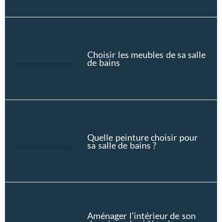
Choisir les meubles de sa salle
de bains
Quelle peinture choisir pour
sa salle de bains ?
Aménager l’intérieur de son