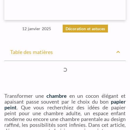
12 janvier 2025
Décoration et astuces
Table des matières
Transformer une
chambre
en un cocon élégant et
apaisant passe souvent par le choix du bon
papier
peint
. Que vous recherchiez des idées de papier
peint pour une chambre adulte, un espace enfant
moderne ou encore une chambre parentale au design
raffiné, les possibilités sont infinies. Dans cet article,