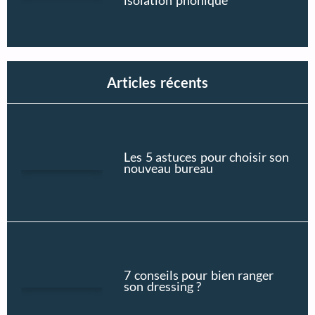
Articles récents
Les 5 astuces pour choisir son
nouveau bureau
7 conseils pour bien ranger
son dressing ?