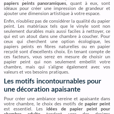
papiers peints panoramiques
, quant à eux, sont
idéaux pour créer une impression de grandeur et
ajouter une dimension artistique à votre espace.
Enfin, n’oubliez pas de considérer la qualité du papier
peint. Les matériaux tels que le vinyle sont non
seulement durables mais aussi faciles à nettoyer, ce
qui est un atout dans une chambre à coucher. Pour
ceux qui cherchent une option écologique, les
papiers peints en fibres naturelles ou en papier
recyclé sont d’excellents choix. En tenant compte de
ces facteurs, vous serez en mesure de choisir un
papier peint qui non seulement embellit votre
chambre, mais qui s’aligne également avec vos
valeurs et vos besoins pratiques.
Les motifs incontournables pour
une décoration apaisante
Pour créer une ambiance sereine et apaisante dans
votre chambre, le choix des motifs de
papier peint
est essentiel. Les
idées de papier peint pour
chambre adulte
tendent vers des designs