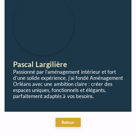
Pascal Largilière
Passionné par l’aménagement intérieur et fort
d’une solide expérience, j’ai fondé Aménagement
Orléans avec une ambition claire : créer des
espaces uniques, fonctionnels et élégants,
parfaitement adaptés à vos besoins.