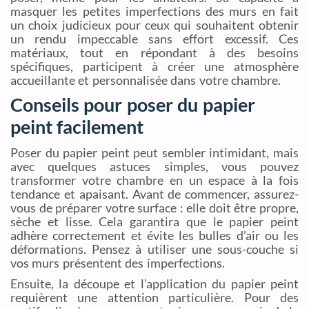
masquer les petites imperfections des murs en fait
un choix judicieux pour ceux qui souhaitent obtenir
un rendu impeccable sans effort excessif. Ces
matériaux, tout en répondant à des besoins
spécifiques, participent à créer une atmosphère
accueillante et personnalisée dans votre chambre.
Conseils pour poser du papier
peint facilement
Poser du papier peint peut sembler intimidant, mais
avec quelques astuces simples, vous pouvez
transformer votre chambre en un espace à la fois
tendance et apaisant. Avant de commencer, assurez-
vous de préparer votre surface : elle doit être propre,
sèche et lisse. Cela garantira que le papier peint
adhère correctement et évite les bulles d’air ou les
déformations. Pensez à utiliser une sous-couche si
vos murs présentent des imperfections.
Ensuite, la découpe et l’application du papier peint
requièrent une attention particulière. Pour des