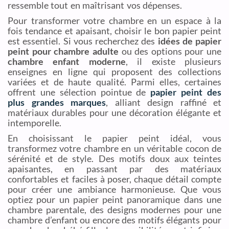
ressemble tout en maîtrisant vos dépenses.
Pour transformer votre chambre en un espace à la
fois tendance et apaisant, choisir le bon papier peint
est essentiel. Si vous recherchez des
idées de papier
peint pour chambre adulte
ou des options pour une
chambre enfant moderne
, il existe plusieurs
enseignes en ligne qui proposent des collections
variées et de haute qualité. Parmi elles, certaines
offrent une sélection pointue de
papier peint des
plus grandes marques
, alliant design raffiné et
matériaux durables pour une décoration élégante et
intemporelle.
En choisissant le papier peint idéal, vous
transformez votre chambre en un véritable cocon de
sérénité et de style. Des motifs doux aux teintes
apaisantes, en passant par des matériaux
confortables et faciles à poser, chaque détail compte
pour créer une ambiance harmonieuse. Que vous
optiez pour un papier peint panoramique dans une
chambre parentale, des designs modernes pour une
chambre d’enfant ou encore des motifs élégants pour