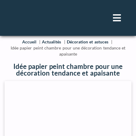
Accueil
Actualités
Décoration et astuces
Idée papier peint chambre pour une décoration tendance et
apaisante
Idée papier peint chambre pour une
décoration tendance et apaisante