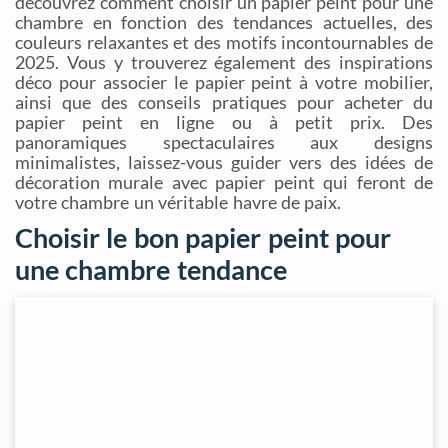
découvrez comment choisir un papier peint pour une
chambre en fonction des tendances actuelles, des
couleurs relaxantes et des motifs incontournables de
2025. Vous y trouverez également des inspirations
déco pour associer le papier peint à votre mobilier,
ainsi que des conseils pratiques pour acheter du
papier peint en ligne ou à petit prix. Des
panoramiques spectaculaires aux designs
minimalistes, laissez-vous guider vers des idées de
décoration murale avec papier peint qui feront de
votre chambre un véritable havre de paix.
Choisir le bon papier peint pour
une chambre tendance