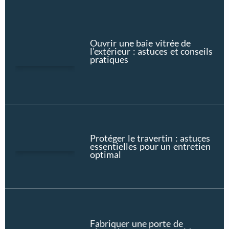
Ouvrir une baie vitrée de
l’extérieur : astuces et conseils
pratiques
Protéger le travertin : astuces
essentielles pour un entretien
optimal
Fabriquer une porte de