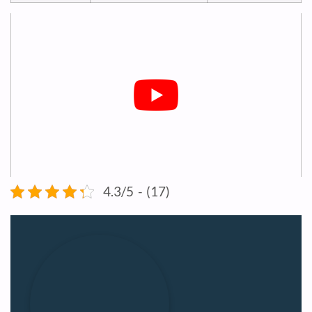
4.3/5 - (17)