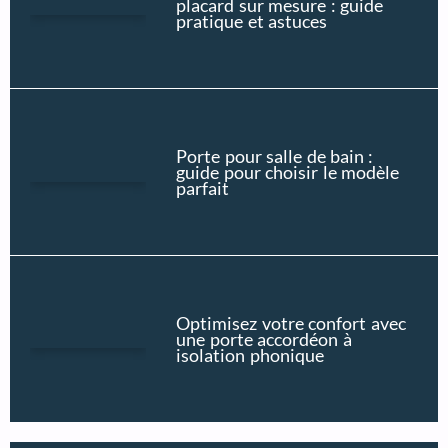
placard sur mesure : guide
pratique et astuces
Porte pour salle de bain :
guide pour choisir le modèle
parfait
Optimisez votre confort avec
une porte accordéon à
isolation phonique