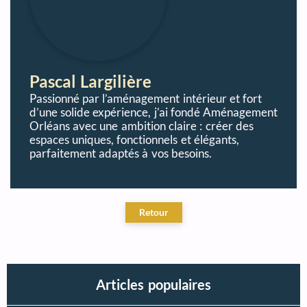
Pascal Largilière
Passionné par l’aménagement intérieur et fort
d’une solide expérience, j’ai fondé Aménagement
Orléans avec une ambition claire : créer des
espaces uniques, fonctionnels et élégants,
parfaitement adaptés à vos besoins.
Articles populaires