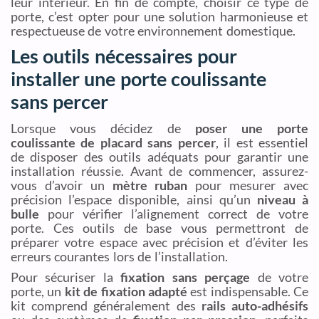
leur intérieur. En fin de compte, choisir ce type de
porte, c’est opter pour une solution harmonieuse et
respectueuse de votre environnement domestique.
Les outils nécessaires pour
installer une porte coulissante
sans percer
Lorsque vous décidez de
poser une porte
coulissante de placard sans percer
, il est essentiel
de disposer des outils adéquats pour garantir une
installation réussie. Avant de commencer, assurez-
vous d’avoir un
mètre ruban
pour mesurer avec
précision l’espace disponible, ainsi qu’un
niveau à
bulle
pour vérifier l’alignement correct de votre
porte. Ces outils de base vous permettront de
préparer votre espace avec précision et d’éviter les
erreurs courantes lors de l’installation.
Pour sécuriser la
fixation sans perçage
de votre
porte, un
kit de fixation adapté
est indispensable. Ce
kit comprend généralement des
rails auto-adhésifs