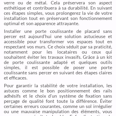
verre ou de métal. Cela préservera son aspect
esthétique et contribuera à sa durabilité. En suivant
ces étapes simples, vous prolongerez la vie de votre
installation tout en préservant son fonctionnement
optimal et son apparence attrayante.
Installer une porte coulissante de placard sans
percer est aujourd’hui une solution astucieuse et
accessible pour transformer vos espaces tout en
respectant vos murs. Ce choix séduit par sa praticité,
notamment pour les locataires ou ceux qui
souhaitent éviter les travaux invasifs. Grâce à un kit
de porte coulissante adapté et quelques outils
simples, il est possible de poser une porte
coulissante sans percer en suivant des étapes claires
et efficaces.
Pour garantir la stabilité de votre installation, les
astuces comme le bon positionnement des rails
adhésifs et le choix d’un système de fixation sans
perçage de qualité font toute la différence. Éviter
certaines erreurs courantes, comme un sol irrégulier
ou une mauvaise manipulation des éléments, vous