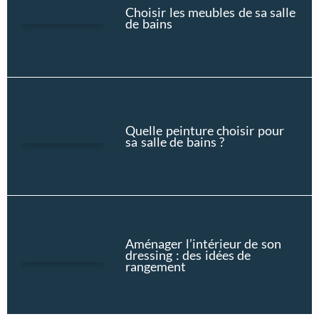
Choisir les meubles de sa salle
de bains
Quelle peinture choisir pour
sa salle de bains ?
Aménager l’intérieur de son
dressing : des idées de
rangement