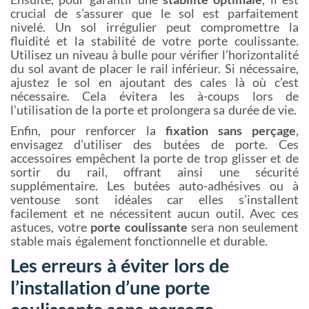
crucial de s’assurer que le sol est parfaitement
nivelé. Un sol irrégulier peut compromettre la
fluidité et la stabilité de votre porte coulissante.
Utilisez un niveau à bulle pour vérifier l’horizontalité
du sol avant de placer le rail inférieur. Si nécessaire,
ajustez le sol en ajoutant des cales là où c’est
nécessaire. Cela évitera les à-coups lors de
l’utilisation de la porte et prolongera sa durée de vie.
Enfin, pour renforcer la
fixation sans perçage
,
envisagez d’utiliser des butées de porte. Ces
accessoires empêchent la porte de trop glisser et de
sortir du rail, offrant ainsi une sécurité
supplémentaire. Les butées auto-adhésives ou à
ventouse sont idéales car elles s’installent
facilement et ne nécessitent aucun outil. Avec ces
astuces, votre
porte coulissante
sera non seulement
stable mais également fonctionnelle et durable.
Les erreurs à éviter lors de
l’installation d’une porte