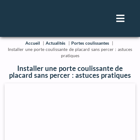
Accueil
Actualités
Portes coulissantes
Installer une porte coulissante de placard sans percer : astuces
pratiques
Installer une porte coulissante de
placard sans percer : astuces pratiques