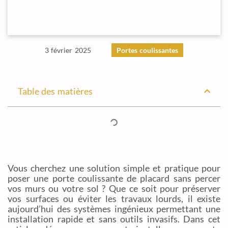
3 février 2025
Portes coulissantes
Table des matières
Vous cherchez une solution simple et pratique pour
poser une porte coulissante de placard sans percer
vos murs ou votre sol ? Que ce soit pour préserver
vos surfaces ou éviter les travaux lourds, il existe
aujourd’hui des systèmes ingénieux permettant une
installation rapide et sans outils invasifs. Dans cet