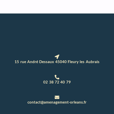
15 rue André Dessaux 45040 Fleury les Aubrais
02 38 72 40 79
contact@amenagement-orleans.fr