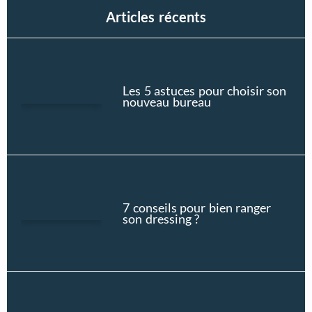
Articles récents
Les 5 astuces pour choisir son
nouveau bureau
7 conseils pour bien ranger
son dressing ?