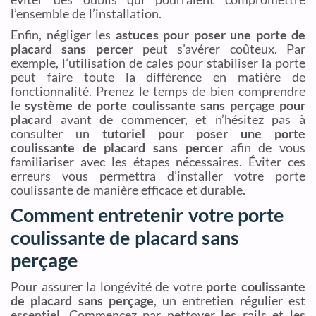
l’ensemble de l’installation.
Enfin, négliger les
astuces pour poser une porte de
placard sans percer
peut s’avérer coûteux. Par
exemple, l’utilisation de cales pour stabiliser la porte
peut faire toute la différence en matière de
fonctionnalité. Prenez le temps de bien comprendre
le
système de porte coulissante sans perçage pour
placard
avant de commencer, et n’hésitez pas à
consulter un
tutoriel pour poser une porte
coulissante de placard sans percer
afin de vous
familiariser avec les étapes nécessaires. Éviter ces
erreurs vous permettra d’installer votre porte
coulissante de manière efficace et durable.
Comment entretenir votre porte
coulissante de placard sans
perçage
Pour assurer la longévité de votre
porte coulissante
de placard sans perçage
, un entretien régulier est
essentiel. Commencez par nettoyer les rails et les