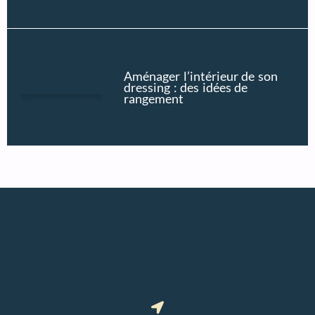
Aménager l’intérieur de son
dressing : des idées de
rangement