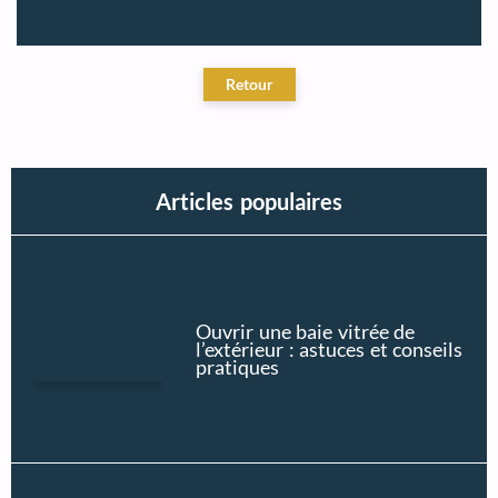
Articles populaires
Ouvrir une baie vitrée de
l’extérieur : astuces et conseils
pratiques