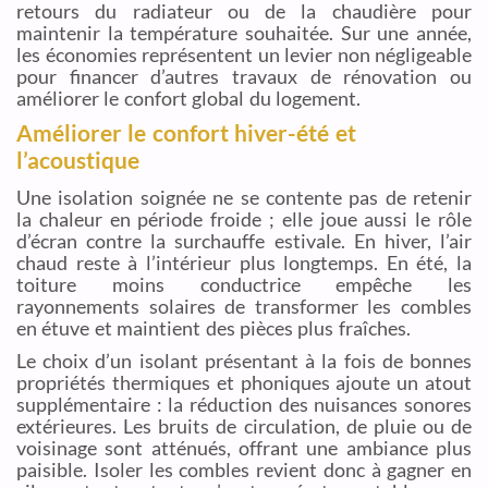
retours du radiateur ou de la chaudière pour
maintenir la température souhaitée. Sur une année,
les économies représentent un levier non négligeable
pour financer d’autres travaux de rénovation ou
améliorer le confort global du logement.
Améliorer le confort hiver-été et
l’acoustique
Une isolation soignée ne se contente pas de retenir
la chaleur en période froide ; elle joue aussi le rôle
d’écran contre la surchauffe estivale. En hiver, l’air
chaud reste à l’intérieur plus longtemps. En été, la
toiture moins conductrice empêche les
rayonnements solaires de transformer les combles
en étuve et maintient des pièces plus fraîches.
Le choix d’un isolant présentant à la fois de bonnes
propriétés thermiques et phoniques ajoute un atout
supplémentaire : la réduction des nuisances sonores
extérieures. Les bruits de circulation, de pluie ou de
voisinage sont atténués, offrant une ambiance plus
paisible. Isoler les combles revient donc à gagner en