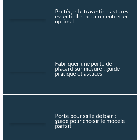
Protéger le travertin : astuces
essentielles pour un entretien
optimal
Fabriquer une porte de
placard sur mesure : guide
pratique et astuces
Porte pour salle de bain :
guide pour choisir le modèle
parfait