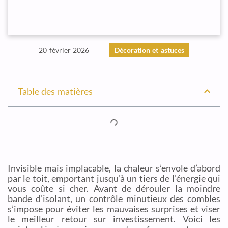
20 février 2026
Décoration et astuces
Table des matières
Invisible mais implacable, la chaleur s’envole d’abord
par le toit, emportant jusqu’à un tiers de l’énergie qui
vous coûte si cher. Avant de dérouler la moindre
bande d’isolant, un contrôle minutieux des combles
s’impose pour éviter les mauvaises surprises et viser
le meilleur retour sur investissement. Voici les