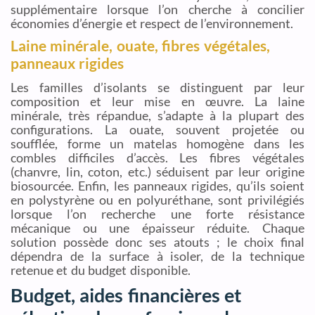
supplémentaire lorsque l’on cherche à concilier
économies d’énergie et respect de l’environnement.
Laine minérale, ouate, fibres végétales,
panneaux rigides
Les familles d’isolants se distinguent par leur
composition et leur mise en œuvre. La laine
minérale, très répandue, s’adapte à la plupart des
configurations. La ouate, souvent projetée ou
soufflée, forme un matelas homogène dans les
combles difficiles d’accès. Les fibres végétales
(chanvre, lin, coton, etc.) séduisent par leur origine
biosourcée. Enfin, les panneaux rigides, qu’ils soient
en polystyrène ou en polyuréthane, sont privilégiés
lorsque l’on recherche une forte résistance
mécanique ou une épaisseur réduite. Chaque
solution possède donc ses atouts ; le choix final
dépendra de la surface à isoler, de la technique
retenue et du budget disponible.
Budget, aides financières et