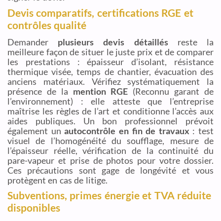
Devis comparatifs, certifications RGE et
contrôles qualité
Demander
plusieurs devis détaillés
reste la
meilleure façon de situer le juste prix et de comparer
les prestations : épaisseur d’isolant, résistance
thermique visée, temps de chantier, évacuation des
anciens matériaux. Vérifiez systématiquement la
présence de la
mention RGE
(Reconnu garant de
l’environnement) : elle atteste que l’entreprise
maîtrise les règles de l’art et conditionne l’accès aux
aides publiques. Un bon professionnel prévoit
également un
autocontrôle en fin de travaux
: test
visuel de l’homogénéité du soufflage, mesure de
l’épaisseur réelle, vérification de la continuité du
pare-vapeur et prise de photos pour votre dossier.
Ces précautions sont gage de longévité et vous
protègent en cas de litige.
Subventions, primes énergie et TVA réduite
disponibles