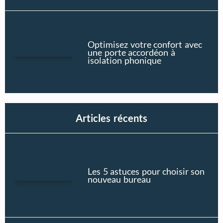
Optimisez votre confort avec
une porte accordéon à
isolation phonique
Articles récents
Les 5 astuces pour choisir son
nouveau bureau