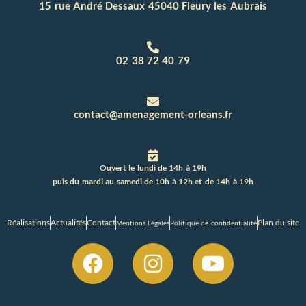
15 rue André Dessaux 45040 Fleury les Aubrais
02 38 72 40 79
contact@amenagement-orleans.fr
Ouvert le lundi de 14h à 19h
puis du mardi au samedi de 10h à 12h et de 14h à 19h
Réalisations
Actualités
Contact
Plan du site
Mentions Légales
Politique de confidentialité