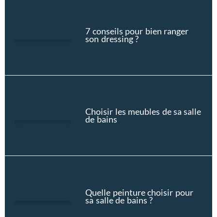
7 conseils pour bien ranger
son dressing ?
Choisir les meubles de sa salle
de bains
Quelle peinture choisir pour
sa salle de bains ?