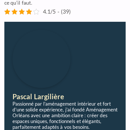
ce qu’il faut.
4.1/5 - (39)
Pascal Largilière
Passionné par l’aménagement intérieur et fort
d’une solide expérience, j’ai fondé Aménagement
Orléans avec une ambition claire : créer des
espaces uniques, fonctionnels et élégants,
parfaitement adaptés à vos besoins.