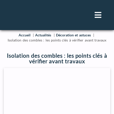
Accueil
Actualités
Décoration et astuces
Isolation des combles : les points clés à vérifier avant travaux
Isolation des combles : les points clés à
vérifier avant travaux