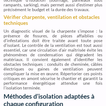
technique d’isolation (soufflage, panneaux sous
rampants, sarking), mais permet aussi d’estimer plus
précisément le budget et la durée des travaux.
Vérifier charpente, ventilation et obstacles
techniques
Un diagnostic visuel de la charpente s’impose : la
présence de fissures, de pièces affaiblies ou
d’infestations doit être traitée avant toute pose
d’isolant. Le contrôle de la ventilation est tout aussi
essentiel, car une circulation d’air maîtrisée évite les
phénomènes de condensation qui dégradent les
matériaux. Il convient également d’identifier les
obstacles techniques : conduits de cheminée, câbles
électriques ou gaines de ventilation peuvent
compliquer la mise en œuvre. Répertorier ces points
critiques en amont sécurise le chantier et garantit la
performance énergétique attendue une fois
l’isolation terminée.
Méthodes d’isolation adaptées à
chaque configuration