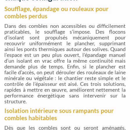
Soufflage, épandage ou rouleaux pour
combles perdus
Dans des combles non accessibles ou difficilement
praticables, le soufflage s’impose. Des flocons
d’isolant sont propulsés mécaniquement pour
recouvrir uniformément le plancher, supprimant
ainsi les ponts thermiques autour des solives. Quand
l’espace est un peu plus ouvert, l’épandage manuel
d’un isolant en vrac offre la même continuité mais
demande plus de temps. Enfin, si le plancher est
facile d’accès, on peut dérouler des rouleaux de laine
minérale ou végétale : le chantier reste simple et le
contrôle de l’épaisseur est aisé. Ces trois solutions,
rapides à mettre en œuvre, améliorent nettement la
performance énergétique sans intervenir sur la
structure.
Isolation intérieure sous rampants pour
combles habitables
Dès que les combles sont ou seront aménagés,