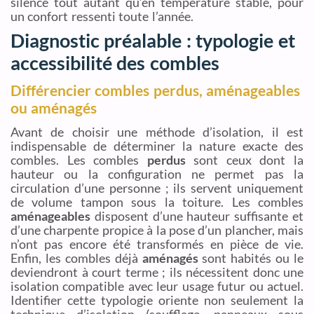
silence tout autant qu’en température stable, pour
un confort ressenti toute l’année.
Diagnostic préalable : typologie et
accessibilité des combles
Différencier combles perdus, aménageables
ou aménagés
Avant de choisir une méthode d’isolation, il est
indispensable de déterminer la nature exacte des
combles. Les combles
perdus
sont ceux dont la
hauteur ou la configuration ne permet pas la
circulation d’une personne ; ils servent uniquement
de volume tampon sous la toiture. Les combles
aménageables
disposent d’une hauteur suffisante et
d’une charpente propice à la pose d’un plancher, mais
n’ont pas encore été transformés en pièce de vie.
Enfin, les combles déjà
aménagés
sont habités ou le
deviendront à court terme ; ils nécessitent donc une
isolation compatible avec leur usage futur ou actuel.
Identifier cette typologie oriente non seulement la