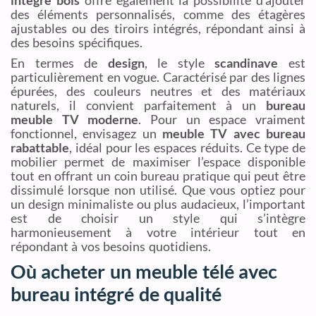
des éléments personnalisés, comme des étagères
ajustables ou des tiroirs intégrés, répondant ainsi à
des besoins spécifiques.
En termes de
design
, le style
scandinave
est
particulièrement en vogue. Caractérisé par des lignes
épurées, des couleurs neutres et des matériaux
naturels, il convient parfaitement à un
bureau
meuble TV moderne
. Pour un espace vraiment
fonctionnel, envisagez un
meuble TV avec bureau
rabattable
, idéal pour les espaces réduits. Ce type de
mobilier permet de maximiser l’espace disponible
tout en offrant un coin bureau pratique qui peut être
dissimulé lorsque non utilisé. Que vous optiez pour
un design minimaliste ou plus audacieux, l’important
est de choisir un style qui s’intègre
harmonieusement à votre intérieur tout en
répondant à vos besoins quotidiens.
Où acheter un meuble télé avec
bureau intégré de qualité