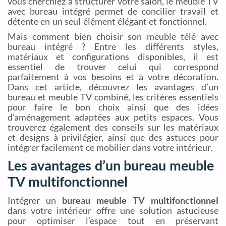
vous cherchiez à structurer votre salon, le meuble TV
avec bureau intégré permet de concilier travail et
détente en un seul élément élégant et fonctionnel.
Mais comment bien choisir son meuble télé avec
bureau intégré ? Entre les différents styles,
matériaux et configurations disponibles, il est
essentiel de trouver celui qui correspond
parfaitement à vos besoins et à votre décoration.
Dans cet article, découvrez les avantages d’un
bureau et meuble TV combiné, les critères essentiels
pour faire le bon choix ainsi que des idées
d’aménagement adaptées aux petits espaces. Vous
trouverez également des conseils sur les matériaux
et designs à privilégier, ainsi que des astuces pour
intégrer facilement ce mobilier dans votre intérieur.
Les avantages d’un bureau meuble
TV multifonctionnel
Intégrer un
bureau meuble TV multifonctionnel
dans votre intérieur offre une solution astucieuse
pour optimiser l’espace tout en préservant