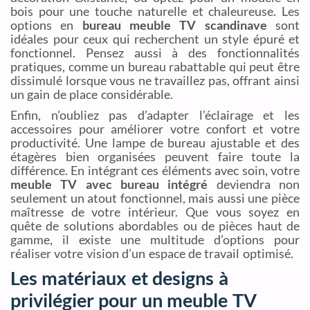
bois pour une touche naturelle et chaleureuse. Les
options en
bureau meuble TV scandinave
sont
idéales pour ceux qui recherchent un style épuré et
fonctionnel. Pensez aussi à des fonctionnalités
pratiques, comme un bureau rabattable qui peut être
dissimulé lorsque vous ne travaillez pas, offrant ainsi
un gain de place considérable.
Enfin, n’oubliez pas d’adapter l’éclairage et les
accessoires pour améliorer votre confort et votre
productivité. Une lampe de bureau ajustable et des
étagères bien organisées peuvent faire toute la
différence. En intégrant ces éléments avec soin, votre
meuble TV avec bureau intégré
deviendra non
seulement un atout fonctionnel, mais aussi une pièce
maîtresse de votre intérieur. Que vous soyez en
quête de solutions abordables ou de pièces haut de
gamme, il existe une multitude d’options pour
réaliser votre vision d’un espace de travail optimisé.
Les matériaux et designs à
privilégier pour un meuble TV