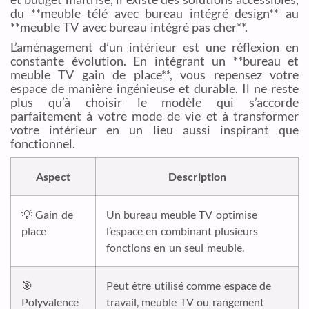
du **meuble télé avec bureau intégré design** au
**meuble TV avec bureau intégré pas cher**.
L’aménagement d’un intérieur est une réflexion en
constante évolution. En intégrant un **bureau et
meuble TV gain de place**, vous repensez votre
espace de manière ingénieuse et durable. Il ne reste
plus qu’à choisir le modèle qui s’accorde
parfaitement à votre mode de vie et à transformer
votre intérieur en un lieu aussi inspirant que
fonctionnel.
Aspect
Description
💡 Gain de
Un bureau meuble TV optimise
place
l’espace en combinant plusieurs
fonctions en un seul meuble.
🎯
Peut être utilisé comme espace de
Polyvalence
travail, meuble TV ou rangement