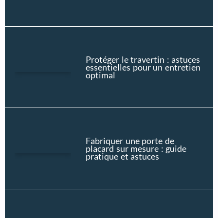
Protéger le travertin : astuces
essentielles pour un entretien
optimal
Fabriquer une porte de
placard sur mesure : guide
pratique et astuces