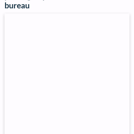
bureau