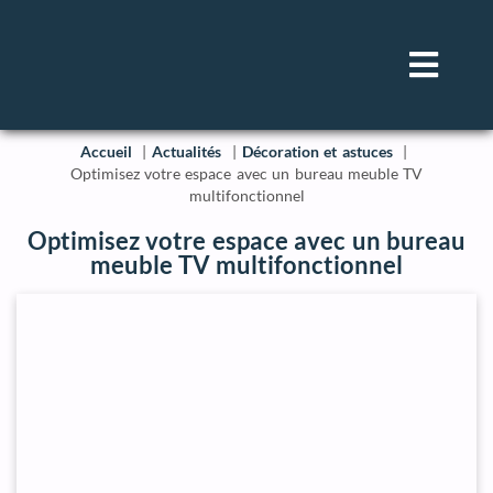
Accueil
Actualités
Décoration et astuces
Optimisez votre espace avec un bureau meuble TV
multifonctionnel
Optimisez votre espace avec un bureau
meuble TV multifonctionnel