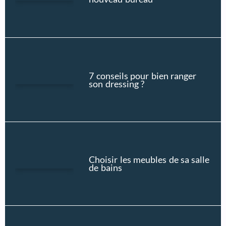
7 conseils pour bien ranger
son dressing ?
Choisir les meubles de sa salle
de bains