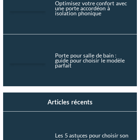
Optimisez votre confort avec
une porte accordéon à
isolation phonique
Porte pour salle de bain :
guide pour choisir le modèle
parfait
Articles récents
Les 5 astuces pour choisir son