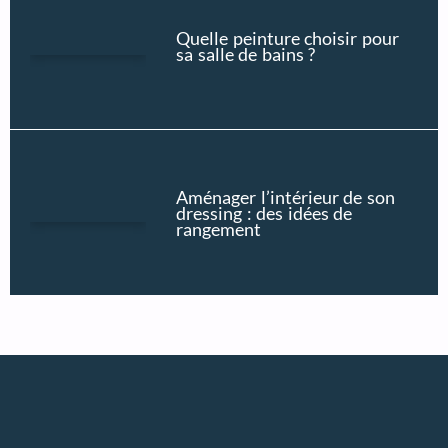
Quelle peinture choisir pour
sa salle de bains ?
Aménager l’intérieur de son
dressing : des idées de
rangement