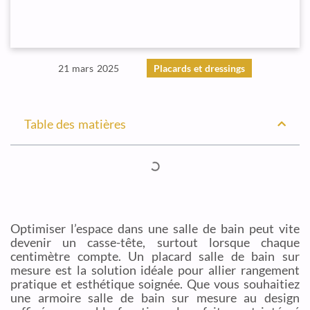
21 mars 2025
Placards et dressings
Table des matières
Optimiser l’espace dans une salle de bain peut vite
devenir un casse-tête, surtout lorsque chaque
centimètre compte. Un placard salle de bain sur
mesure est la solution idéale pour allier rangement
pratique et esthétique soignée. Que vous souhaitiez
une armoire salle de bain sur mesure au design