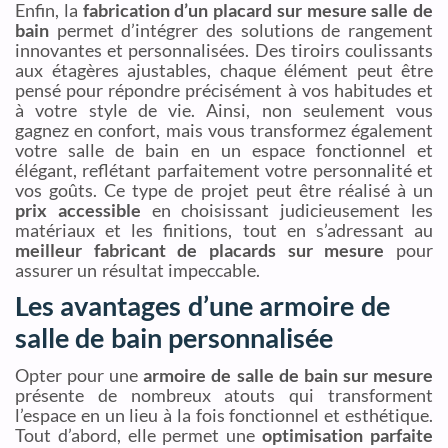
Enfin, la
fabrication d’un placard sur mesure salle de
bain
permet d’intégrer des solutions de rangement
innovantes et personnalisées. Des tiroirs coulissants
aux étagères ajustables, chaque élément peut être
pensé pour répondre précisément à vos habitudes et
à votre style de vie. Ainsi, non seulement vous
gagnez en confort, mais vous transformez également
votre salle de bain en un espace fonctionnel et
élégant, reflétant parfaitement votre personnalité et
vos goûts. Ce type de projet peut être réalisé à un
prix accessible
en choisissant judicieusement les
matériaux et les finitions, tout en s’adressant au
meilleur fabricant de placards sur mesure
pour
assurer un résultat impeccable.
Les avantages d’une armoire de
salle de bain personnalisée
Opter pour une
armoire de salle de bain sur mesure
présente de nombreux atouts qui transforment
l’espace en un lieu à la fois fonctionnel et esthétique.
Tout d’abord, elle permet une
optimisation parfaite