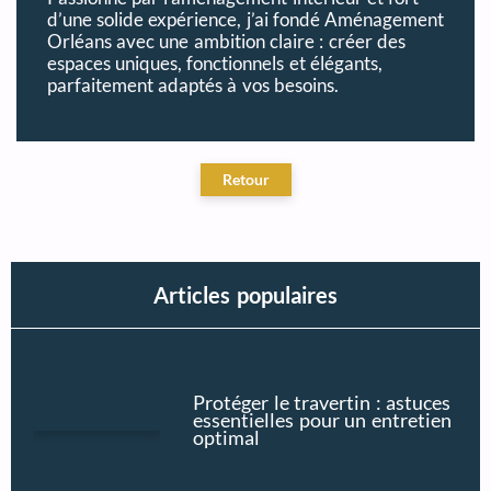
d’une solide expérience, j’ai fondé Aménagement
Orléans avec une ambition claire : créer des
espaces uniques, fonctionnels et élégants,
parfaitement adaptés à vos besoins.
Articles populaires
Protéger le travertin : astuces
essentielles pour un entretien
optimal