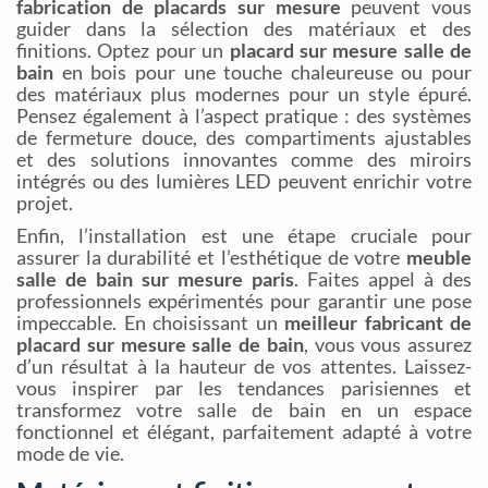
fabrication de placards sur mesure
peuvent vous
guider dans la sélection des matériaux et des
finitions. Optez pour un
placard sur mesure salle de
bain
en bois pour une touche chaleureuse ou pour
des matériaux plus modernes pour un style épuré.
Pensez également à l’aspect pratique : des systèmes
de fermeture douce, des compartiments ajustables
et des solutions innovantes comme des miroirs
intégrés ou des lumières LED peuvent enrichir votre
projet.
Enfin, l’installation est une étape cruciale pour
assurer la durabilité et l’esthétique de votre
meuble
salle de bain sur mesure paris
. Faites appel à des
professionnels expérimentés pour garantir une pose
impeccable. En choisissant un
meilleur fabricant de
placard sur mesure salle de bain
, vous vous assurez
d’un résultat à la hauteur de vos attentes. Laissez-
vous inspirer par les tendances parisiennes et
transformez votre salle de bain en un espace
fonctionnel et élégant, parfaitement adapté à votre
mode de vie.