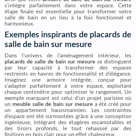
s’intègre parfaitement dans votre espace. Cette
étape finale est essentielle pour transformer votre
salle de bain en un lieu à la fois fonctionnel et
harmonieux.
Exemples inspirants de placards de
salle de bain sur mesure
Dans l’univers de l’aménagement intérieur, les
placards de salle de bain sur mesure
se distinguent
par leur capacité à transformer des espaces
restreints en havres de fonctionnalité et d’élégance.
Imaginez une armoire intégrée, conçue pour
s’adapter parfaitement à votre espace, exploitant
chaque centimètre pour optimiser le rangement. Un
exemple marquant est celui d’un projet parisien où
un
meuble salle de bain sur mesure
a été créé pour
un appartement haussmannien. Les contraintes
d’espace ont été surmontées grâce à une conception
ingénieuse, intégrant des étagères escamotables et
des tiroirs profonds, le tout rehaussé par des
finitions en bois clair pour un effet chaleureux.