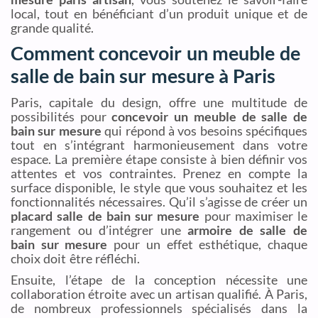
local, tout en bénéficiant d’un produit unique et de
grande qualité.
Comment concevoir un meuble de
salle de bain sur mesure à Paris
Paris, capitale du design, offre une multitude de
possibilités pour
concevoir un meuble de salle de
bain sur mesure
qui répond à vos besoins spécifiques
tout en s’intégrant harmonieusement dans votre
espace. La première étape consiste à bien définir vos
attentes et vos contraintes. Prenez en compte la
surface disponible, le style que vous souhaitez et les
fonctionnalités nécessaires. Qu’il s’agisse de créer un
placard salle de bain sur mesure
pour maximiser le
rangement ou d’intégrer une
armoire de salle de
bain sur mesure
pour un effet esthétique, chaque
choix doit être réfléchi.
Ensuite, l’étape de la conception nécessite une
collaboration étroite avec un artisan qualifié. À Paris,
de nombreux professionnels spécialisés dans la