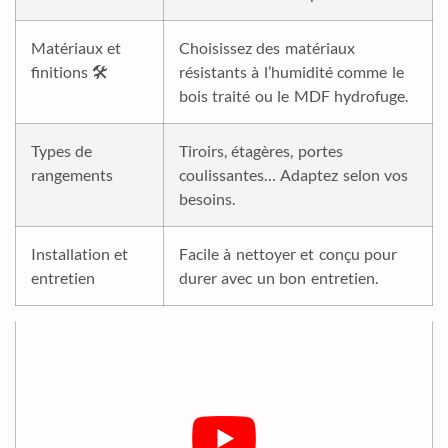
Matériaux et
Choisissez des matériaux
finitions 🛠️
résistants à l’humidité comme le
bois traité ou le MDF hydrofuge.
Types de
Tiroirs, étagères, portes
rangements
coulissantes… Adaptez selon vos
besoins.
Installation et
Facile à nettoyer et conçu pour
entretien
durer avec un bon entretien.