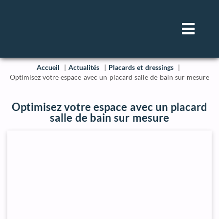
Accueil
Actualités
Placards et dressings
Optimisez votre espace avec un placard salle de bain sur mesure
Optimisez votre espace avec un placard
salle de bain sur mesure