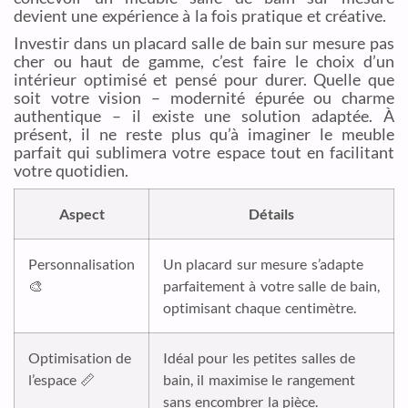
devient une expérience à la fois pratique et créative.
Investir dans un placard salle de bain sur mesure pas
cher ou haut de gamme, c’est faire le choix d’un
intérieur optimisé et pensé pour durer. Quelle que
soit votre vision – modernité épurée ou charme
authentique – il existe une solution adaptée. À
présent, il ne reste plus qu’à imaginer le meuble
parfait qui sublimera votre espace tout en facilitant
votre quotidien.
Aspect
Détails
Personnalisation
Un placard sur mesure s’adapte
🎨
parfaitement à votre salle de bain,
optimisant chaque centimètre.
Optimisation de
Idéal pour les petites salles de
l’espace 📏
bain, il maximise le rangement
sans encombrer la pièce.