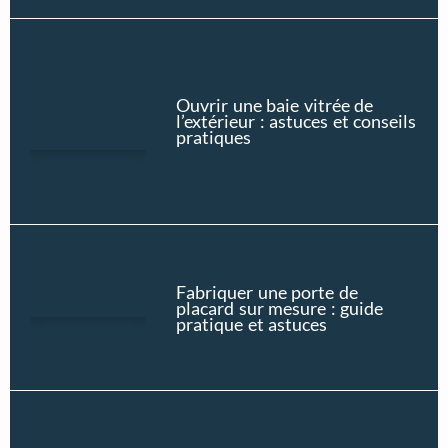
Ouvrir une baie vitrée de
l’extérieur : astuces et conseils
pratiques
Fabriquer une porte de
placard sur mesure : guide
pratique et astuces