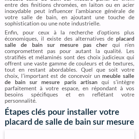
entre des finitions chromées, en laiton ou en acier
inoxydable peut influencer l’ambiance générale de
votre salle de bain, en ajoutant une touche de
sophistication ou une note industrielle.
Enfin, pour ceux à la recherche d’options plus
économiques, il existe des alternatives de
placard
salle de bain sur mesure pas cher
qui n’en
compromettent pas pour autant la qualité. Les
stratifiés et mélaminés sont des choix judicieux qui
offrent une vaste gamme de couleurs et de textures,
tout en restant abordables. Quel que soit votre
choix, l’important est de concevoir un
meuble salle
de bain sur mesure paris artisan
qui s’intègre
parfaitement à votre espace, en répondant à vos
besoins spécifiques et en reflétant votre
personnalité.
Étapes clés pour installer votre
placard de salle de bain sur mesure