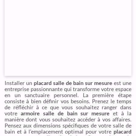
Installer un
placard salle de bain sur mesure
est une
entreprise passionnante qui transforme votre espace
en un sanctuaire personnel. La première étape
consiste à bien définir vos besoins. Prenez le temps
de réfléchir à ce que vous souhaitez ranger dans
votre
armoire salle de bain sur mesure
et à la
manière dont vous souhaitez accéder à vos affaires.
Pensez aux dimensions spécifiques de votre salle de
bain et à l’emplacement optimal pour votre
placard