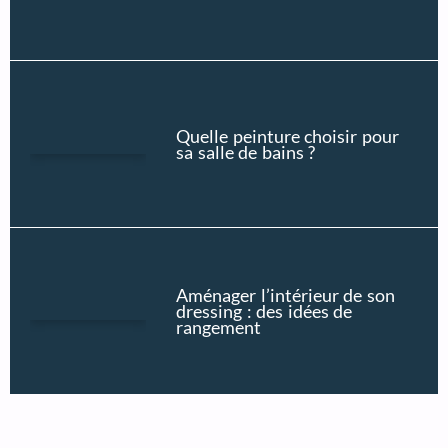
Quelle peinture choisir pour
sa salle de bains ?
Aménager l’intérieur de son
dressing : des idées de
rangement