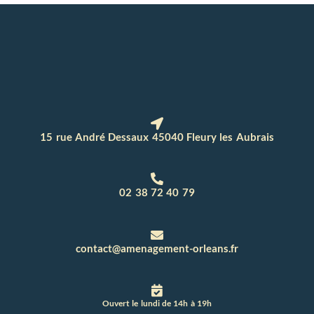
15 rue André Dessaux 45040 Fleury les Aubrais
02 38 72 40 79
contact@amenagement-orleans.fr
Ouvert le lundi de 14h à 19h