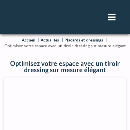
Accueil
Actualités
Placards et dressings
Optimisez votre espace avec un tiroir dressing sur mesure élégant
Optimisez votre espace avec un tiroir
dressing sur mesure élégant