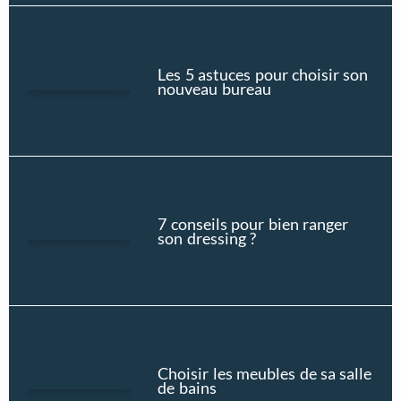
Les 5 astuces pour choisir son
nouveau bureau
7 conseils pour bien ranger
son dressing ?
Choisir les meubles de sa salle
de bains