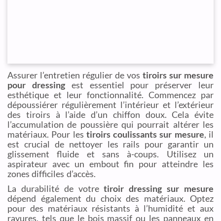
Assurer l’entretien régulier de vos
tiroirs sur mesure
pour dressing
est essentiel pour préserver leur
esthétique et leur fonctionnalité. Commencez par
dépoussiérer régulièrement l’intérieur et l’extérieur
des tiroirs à l’aide d’un chiffon doux. Cela évite
l’accumulation de poussière qui pourrait altérer les
matériaux. Pour les
tiroirs coulissants sur mesure
, il
est crucial de nettoyer les rails pour garantir un
glissement fluide et sans à-coups. Utilisez un
aspirateur avec un embout fin pour atteindre les
zones difficiles d’accès.
La durabilité de votre
tiroir dressing sur mesure
dépend également du choix des matériaux. Optez
pour des matériaux résistants à l’humidité et aux
rayures, tels que le bois massif ou les panneaux en