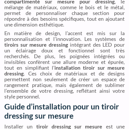
compartimenté sur mesure pour dressing
, le
mélange de matériaux, comme le bois et le métal,
permet de personnaliser chaque section pour
répondre à des besoins spécifiques, tout en ajoutant
une dimension esthétique.
En matière de design, l’accent est mis sur la
personnalisation et l’innovation. Les systèmes de
tiroirs sur mesure dressing
intégrant des LED pour
un éclairage doux et fonctionnel sont très
recherchés. De plus, les poignées intégrées ou
invisibles confèrent une allure moderne et épurée,
tout en simplifiant l’
installation tiroir sur mesure
dressing
. Ces choix de matériaux et de designs
permettent non seulement de créer un espace de
rangement pratique, mais également de sublimer
l’ensemble de votre dressing, reflétant ainsi votre
style personnel.
Guide d’installation pour un tiroir
dressing sur mesure
Installer un
tiroir dressing sur mesure
est une