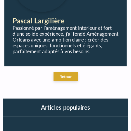
Pascal Largilière
Passionné par l’aménagement intérieur et fort
d’une solide expérience, j’ai fondé Aménagement
Orléans avec une ambition claire : créer des
espaces uniques, fonctionnels et élégants,
parfaitement adaptés à vos besoins.
Articles populaires