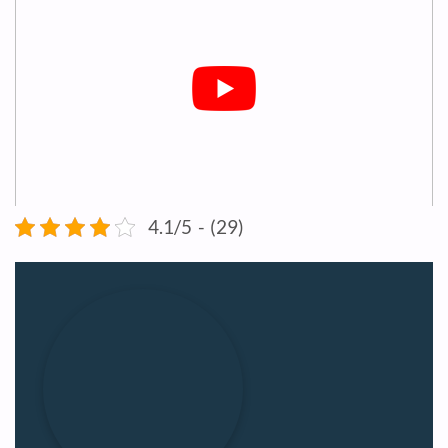
4.1/5 - (29)