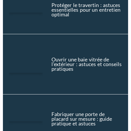
Protéger le travertin : astuces
essentielles pour un entretien
optimal
Ouvrir une baie vitrée de
l’extérieur : astuces et conseils
pratiques
Fabriquer une porte de
placard sur mesure : guide
pratique et astuces