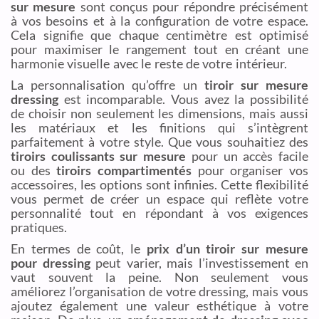
sur mesure
sont conçus pour répondre précisément
à vos besoins et à la configuration de votre espace.
Cela signifie que chaque centimètre est optimisé
pour maximiser le rangement tout en créant une
harmonie visuelle avec le reste de votre intérieur.
La personnalisation qu’offre un
tiroir sur mesure
dressing
est incomparable. Vous avez la possibilité
de choisir non seulement les dimensions, mais aussi
les matériaux et les finitions qui s’intègrent
parfaitement à votre style. Que vous souhaitiez des
tiroirs coulissants sur mesure
pour un accès facile
ou des
tiroirs compartimentés
pour organiser vos
accessoires, les options sont infinies. Cette flexibilité
vous permet de créer un espace qui reflète votre
personnalité tout en répondant à vos exigences
pratiques.
En termes de coût, le
prix d’un tiroir sur mesure
pour dressing
peut varier, mais l’investissement en
vaut souvent la peine. Non seulement vous
améliorez l’organisation de votre dressing, mais vous
ajoutez également une valeur esthétique à votre