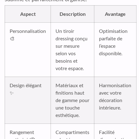
Aspect
Description
Avantage
Personnalisation
Un tiroir
Optimisation
🎨
dressing conçu
parfaite de
sur mesure
l’espace
selon vos
disponible.
besoins et
votre espace.
Design élégant
Matériaux et
Harmonisation
✨
finitions haut
avec votre
de gamme pour
décoration
une touche
intérieure.
esthétique.
Rangement
Compartiments
Facilité