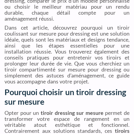
dressing, comparer le prix d’un modèle personnalisé
ou choisir le meilleur matériau pour un rendu
durable, chaque détail compte pour un
aménagement réussi.
Dans cet article, découvrez pourquoi un tiroir
coulissant sur mesure pour dressing est une solution
idéale, quels sont les matériaux et designs tendance,
ainsi que les étapes essentielles pour une
installation réussie. Vous trouverez également des
conseils pratiques pour entretenir vos tiroirs et
prolonger leur durée de vie. Que vous cherchiez un
tiroir compartimenté sur mesure pour dressing ou
simplement des astuces d’aménagement, ce guide
vous accompagne dans votre projet.
Pourquoi choisir un tiroir dressing
sur mesure
Opter pour un
tiroir dressing sur mesure
permet de
transformer votre espace de rangement en un
véritable atout esthétique et fonctionnel.
Contrairement aux solutions standards, ces
tiroirs