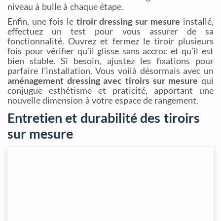
niveau à bulle à chaque étape.
Enfin, une fois le
tiroir dressing sur mesure
installé,
effectuez un test pour vous assurer de sa
fonctionnalité. Ouvrez et fermez le tiroir plusieurs
fois pour vérifier qu’il glisse sans accroc et qu’il est
bien stable. Si besoin, ajustez les fixations pour
parfaire l’installation. Vous voilà désormais avec un
aménagement dressing avec tiroirs sur mesure
qui
conjugue esthétisme et praticité, apportant une
nouvelle dimension à votre espace de rangement.
Entretien et durabilité des tiroirs
sur mesure