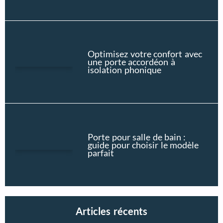
Optimisez votre confort avec
une porte accordéon à
isolation phonique
Porte pour salle de bain :
guide pour choisir le modèle
parfait
Articles récents