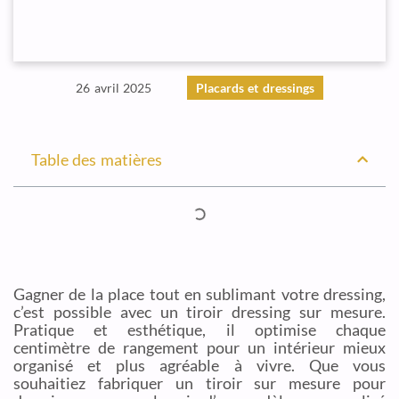
26 avril 2025
Placards et dressings
Table des matières
Gagner de la place tout en sublimant votre dressing,
c’est possible avec un tiroir dressing sur mesure.
Pratique et esthétique, il optimise chaque
centimètre de rangement pour un intérieur mieux
organisé et plus agréable à vivre. Que vous
souhaitiez fabriquer un tiroir sur mesure pour