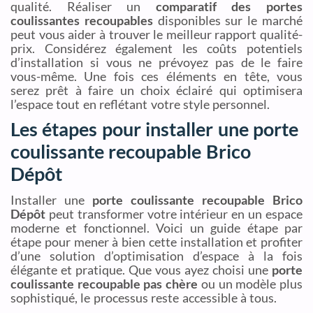
qualité. Réaliser un
comparatif des portes
coulissantes recoupables
disponibles sur le marché
peut vous aider à trouver le meilleur rapport qualité-
prix. Considérez également les coûts potentiels
d’installation si vous ne prévoyez pas de le faire
vous-même. Une fois ces éléments en tête, vous
serez prêt à faire un choix éclairé qui optimisera
l’espace tout en reflétant votre style personnel.
Les étapes pour installer une porte
coulissante recoupable Brico
Dépôt
Installer une
porte coulissante recoupable Brico
Dépôt
peut transformer votre intérieur en un espace
moderne et fonctionnel. Voici un guide étape par
étape pour mener à bien cette installation et profiter
d’une solution d’optimisation d’espace à la fois
élégante et pratique. Que vous ayez choisi une
porte
coulissante recoupable pas chère
ou un modèle plus
sophistiqué, le processus reste accessible à tous.