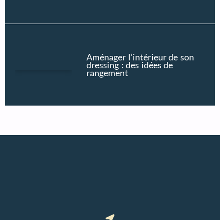
Aménager l’intérieur de son
dressing : des idées de
rangement