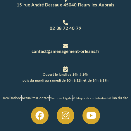
15 rue André Dessaux 45040 Fleury les Aubrais
02 38 72 40 79
contact@amenagement-orleans.fr
Ouvert le lundi de 14h à 19h
puis du mardi au samedi de 10h à 12h et de 14h à 19h
Réalisations
Actualités
Contact
Plan du site
Mentions Légales
Politique de confidentialité