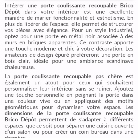
Intégrer une
porte coulissante recoupable Brico
Dépôt
dans votre intérieur est une excellente
manière de marier fonctionnalité et esthétisme. En
plus de libérer de l’espace, elle permet de structurer
vos pièces avec élégance. Pour un style industriel,
optez pour une porte en métal noir associée à des
murs en briques apparentes. Ce contraste apporte
une touche moderne et chic à votre décoration. Les
amateurs de design épuré préféreront une porte en
bois clair, idéale pour une ambiance scandinave
chaleureuse.
La
porte coulissante recoupable pas chère
est
également un atout pour ceux qui souhaitent
personnaliser leur intérieur sans se ruiner. Ajoutez
une touche personnelle en peignant la porte dans
une couleur vive ou en appliquant des motifs
géométriques pour dynamiser votre espace. Les
dimensions de la porte coulissante recoupable
Brico Dépôt
permettent de s’adapter à différents
espaces, que ce soit pour séparer une cuisine ouverte
d’un salon ou pour créer un coin bureau dans une
chambre.