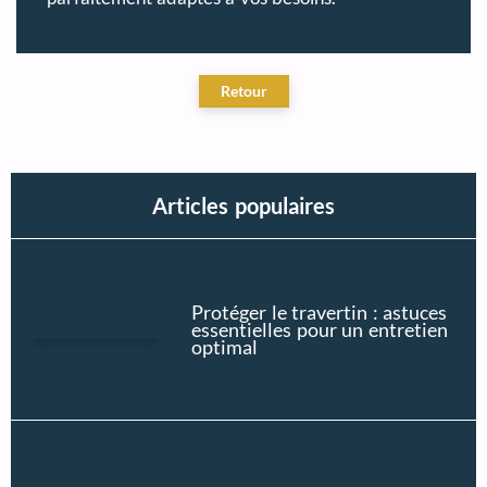
Articles populaires
Protéger le travertin : astuces
essentielles pour un entretien
optimal