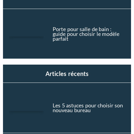
Porte pour salle de bain :
guide pour choisir le modèle
parfait
Articles récents
Les 5 astuces pour choisir son
nouveau bureau