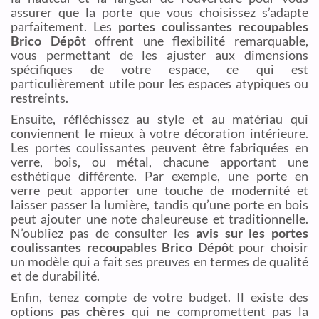
assurer que la porte que vous choisissez s’adapte
parfaitement. Les
portes coulissantes recoupables
Brico Dépôt
offrent une flexibilité remarquable,
vous permettant de les ajuster aux dimensions
spécifiques de votre espace, ce qui est
particulièrement utile pour les espaces atypiques ou
restreints.
Ensuite, réfléchissez au style et au matériau qui
conviennent le mieux à votre décoration intérieure.
Les portes coulissantes peuvent être fabriquées en
verre, bois, ou métal, chacune apportant une
esthétique différente. Par exemple, une porte en
verre peut apporter une touche de modernité et
laisser passer la lumière, tandis qu’une porte en bois
peut ajouter une note chaleureuse et traditionnelle.
N’oubliez pas de consulter les
avis sur les portes
coulissantes recoupables Brico Dépôt
pour choisir
un modèle qui a fait ses preuves en termes de qualité
et de durabilité.
Enfin, tenez compte de votre budget. Il existe des
options
pas chères
qui ne compromettent pas la