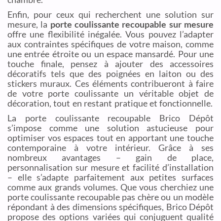
Enfin, pour ceux qui recherchent une solution sur
mesure, la
porte coulissante recoupable sur mesure
offre une flexibilité inégalée. Vous pouvez l’adapter
aux contraintes spécifiques de votre maison, comme
une entrée étroite ou un espace mansardé. Pour une
touche finale, pensez à ajouter des accessoires
décoratifs tels que des poignées en laiton ou des
stickers muraux. Ces éléments contribueront à faire
de votre porte coulissante un véritable objet de
décoration, tout en restant pratique et fonctionnelle.
La porte coulissante recoupable Brico Dépôt
s’impose comme une solution astucieuse pour
optimiser vos espaces tout en apportant une touche
contemporaine à votre intérieur. Grâce à ses
nombreux avantages – gain de place,
personnalisation sur mesure et facilité d’installation
– elle s’adapte parfaitement aux petites surfaces
comme aux grands volumes. Que vous cherchiez une
porte coulissante recoupable pas chère ou un modèle
répondant à des dimensions spécifiques, Brico Dépôt
propose des options variées qui conjuguent qualité