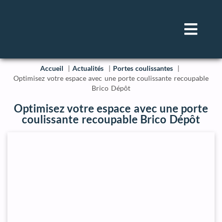
Accueil
Actualités
Portes coulissantes
Optimisez votre espace avec une porte coulissante recoupable
Brico Dépôt
Optimisez votre espace avec une porte
coulissante recoupable Brico Dépôt