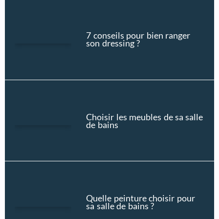
7 conseils pour bien ranger
son dressing ?
Choisir les meubles de sa salle
de bains
Quelle peinture choisir pour
sa salle de bains ?