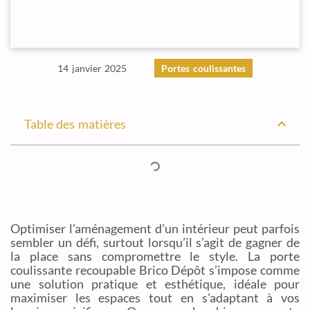
14 janvier 2025
Portes coulissantes
Table des matières
Optimiser l’aménagement d’un intérieur peut parfois
sembler un défi, surtout lorsqu’il s’agit de gagner de
la place sans compromettre le style. La porte
coulissante recoupable Brico Dépôt s’impose comme
une solution pratique et esthétique, idéale pour
maximiser les espaces tout en s’adaptant à vos