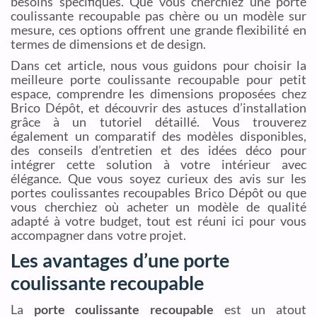
besoins spécifiques. Que vous cherchiez une porte
coulissante recoupable pas chère ou un modèle sur
mesure, ces options offrent une grande flexibilité en
termes de dimensions et de design.
Dans cet article, nous vous guidons pour choisir la
meilleure porte coulissante recoupable pour petit
espace, comprendre les dimensions proposées chez
Brico Dépôt, et découvrir des astuces d’installation
grâce à un tutoriel détaillé. Vous trouverez
également un comparatif des modèles disponibles,
des conseils d’entretien et des idées déco pour
intégrer cette solution à votre intérieur avec
élégance. Que vous soyez curieux des avis sur les
portes coulissantes recoupables Brico Dépôt ou que
vous cherchiez où acheter un modèle de qualité
adapté à votre budget, tout est réuni ici pour vous
accompagner dans votre projet.
Les avantages d’une porte
coulissante recoupable
La
porte coulissante recoupable
est un atout