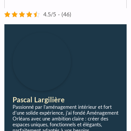
4.5/5 - (46)
Pascal Largilière
Passionné par l’aménagement intérieur et fort
d’une solide expérience, j’ai fondé Aménagement
Orléans avec une ambition claire : créer des
espaces uniques, fonctionnels et élégants,
parfaitement adaptés à vos besoins.