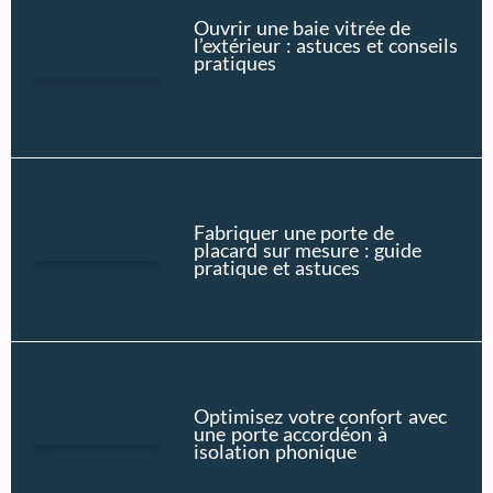
Ouvrir une baie vitrée de
l’extérieur : astuces et conseils
pratiques
Fabriquer une porte de
placard sur mesure : guide
pratique et astuces
Optimisez votre confort avec
une porte accordéon à
isolation phonique