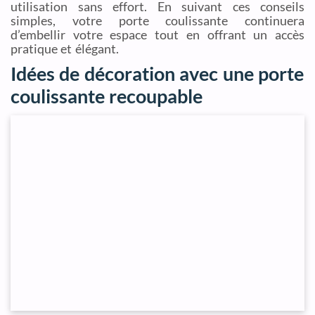
utilisation sans effort. En suivant ces conseils
simples, votre porte coulissante continuera
d’embellir votre espace tout en offrant un accès
pratique et élégant.
Idées de décoration avec une porte
coulissante recoupable