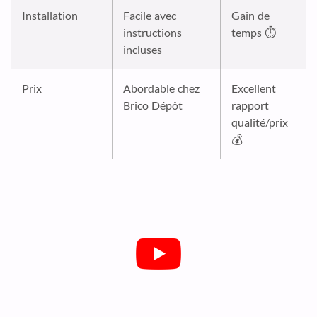
Installation
Facile avec
Gain de
instructions
temps ⏱️
incluses
Prix
Abordable chez
Excellent
Brico Dépôt
rapport
qualité/prix
💰