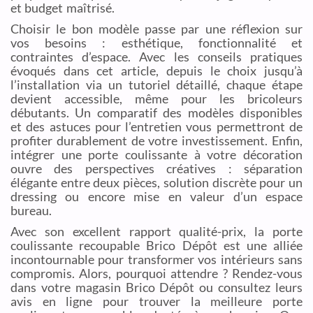
et budget maîtrisé.
Choisir le bon modèle passe par une réflexion sur
vos besoins : esthétique, fonctionnalité et
contraintes d’espace. Avec les conseils pratiques
évoqués dans cet article, depuis le choix jusqu’à
l’installation via un tutoriel détaillé, chaque étape
devient accessible, même pour les bricoleurs
débutants. Un comparatif des modèles disponibles
et des astuces pour l’entretien vous permettront de
profiter durablement de votre investissement. Enfin,
intégrer une porte coulissante à votre décoration
ouvre des perspectives créatives : séparation
élégante entre deux pièces, solution discrète pour un
dressing ou encore mise en valeur d’un espace
bureau.
Avec son excellent rapport qualité-prix, la porte
coulissante recoupable Brico Dépôt est une alliée
incontournable pour transformer vos intérieurs sans
compromis. Alors, pourquoi attendre ? Rendez-vous
dans votre magasin Brico Dépôt ou consultez leurs
avis en ligne pour trouver la meilleure porte