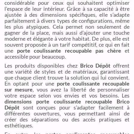
considérable pour ceux qui souhaitent optimiser
l’espace de leur intérieur. Grâce à sa capacité à être
ajustée à des dimensions spécifiques, elle s’adapte
parfaitement à divers types de configurations, même
les plus atypiques. Cela permet non seulement de
gagner de la place, mais aussi d’ajouter une touche
moderne et élégante à votre habitat. De plus, elle est
souvent proposée à un tarif compétitif, ce qui en fait
une
porte coulissante recoupable pas chère
et
accessible pour beaucoup.
Les produits disponibles chez
Brico Dépôt
offrent
une variété de styles et de matériaux, garantissant
que chaque client trouve la solution qui lui convient.
En optant pour une
porte coulissante recoupable
sur mesure
, vous avez la liberté de personnaliser
votre espace selon vos envies et vos besoins. Les
dimensions porte coulissante recoupable Brico
Dépôt
sont conçues pour s’adapter facilement à
différentes ouvertures, vous permettant ainsi de
créer des séparations ou des accès pratiques et
esthétiques.