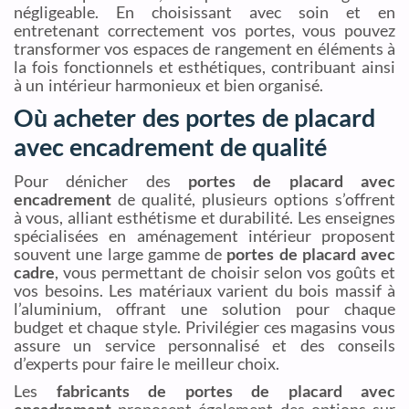
négligeable. En choisissant avec soin et en
entretenant correctement vos portes, vous pouvez
transformer vos espaces de rangement en éléments à
la fois fonctionnels et esthétiques, contribuant ainsi
à un intérieur harmonieux et bien organisé.
Où acheter des portes de placard
avec encadrement de qualité
Pour dénicher des
portes de placard avec
encadrement
de qualité, plusieurs options s’offrent
à vous, alliant esthétisme et durabilité. Les enseignes
spécialisées en aménagement intérieur proposent
souvent une large gamme de
portes de placard avec
cadre
, vous permettant de choisir selon vos goûts et
vos besoins. Les matériaux varient du bois massif à
l’aluminium, offrant une solution pour chaque
budget et chaque style. Privilégier ces magasins vous
assure un service personnalisé et des conseils
d’experts pour faire le meilleur choix.
Les
fabricants de portes de placard avec
encadrement
proposent également des options sur