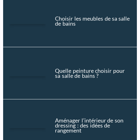
Choisir les meubles de sa salle
de bains
Quelle peinture choisir pour
sa salle de bains ?
Aménager l’intérieur de son
dressing : des idées de
rangement