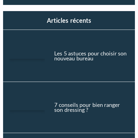
Articles récents
Les 5 astuces pour choisir son
nouveau bureau
7 conseils pour bien ranger
son dressing ?