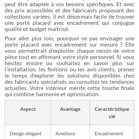
peut être adaptée à vos besoins spécifiques. Et avec
des prix accessibles et des fabricants proposant des
collections variées, il est désormais facile de trouver
une porte placard avec encadrement qui conjugue
qualité et budget maîtrisé.
Pour aller plus loin, pourquoi ne pas envisager une
porte placard avec encadrement sur mesure ? Elle
vous permettrait d’exploiter chaque recoin de votre
pièce tout en affirmant votre style personnel. Si vous
hésitez encore ou souhaitez en savoir plus sur
l’installation, les finitions ou les avis clients, prenez
le temps d’explorer les solutions disponibles chez
des fabricants spécialisés ou consultez les tendances
actuelles. Votre intérieur mérite cette touche finale
qui combine harmonie et optimisation.
Aspect
Avantage
Caractéristique
clé
Design élégant
Améliore
Encadrement