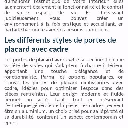
d’améliorer l’esthétique de votre intérieur, elles
augmentent également la fonctionnalité et le confort
de votre espace de vie. En choisissant
judicieusement, vous pouvez créer un
environnement à la fois pratique et accueillant, en
parfaite harmonie avec vos besoins quotidiens.
Les différents styles de portes de
placard avec cadre
Les
portes de placard avec cadre
se déclinent en une
variété de styles qui s’adaptent à chaque intérieur,
apportant une touche d’élégance et de
fonctionnalité. Parmi les options populaires, on
trouve les
portes de placard coulissantes avec
cadre
, idéales pour optimiser l’espace dans des
pièces restreintes. Leur design moderne et fluide
permet un accès facile tout en préservant
l’esthétique générale de la pièce. Les cadres peuvent
être en aluminium, un choix prisé pour sa légèreté et
sa durabilité, conférant un aspect contemporain et
épuré.