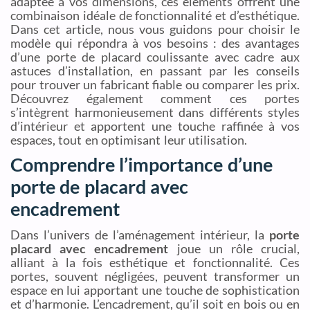
adaptée à vos dimensions, ces éléments offrent une
combinaison idéale de fonctionnalité et d’esthétique.
Dans cet article, nous vous guidons pour choisir le
modèle qui répondra à vos besoins : des avantages
d’une porte de placard coulissante avec cadre aux
astuces d’installation, en passant par les conseils
pour trouver un fabricant fiable ou comparer les prix.
Découvrez également comment ces portes
s’intègrent harmonieusement dans différents styles
d’intérieur et apportent une touche raffinée à vos
espaces, tout en optimisant leur utilisation.
Comprendre l’importance d’une
porte de placard avec
encadrement
Dans l’univers de l’aménagement intérieur, la
porte
placard avec encadrement
joue un rôle crucial,
alliant à la fois esthétique et fonctionnalité. Ces
portes, souvent négligées, peuvent transformer un
espace en lui apportant une touche de sophistication
et d’harmonie. L’encadrement, qu’il soit en bois ou en