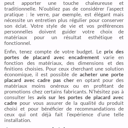
peut apporter une touche chaleureuse et
traditionnelle. N’oubliez pas de considérer l’aspect
pratique : le verre, par exemple, est élégant mais
nécessite un entretien plus régulier pour conserver
son éclat. Votre style de vie et vos préférences
personnelles doivent guider votre choix de
matériaux pour un résultat esthétique et
fonctionnel.
Enfin, tenez compte de votre budget. Le
prix des
portes de placard avec encadrement
varie en
fonction des matériaux, des dimensions et des
finitions choisies. Pour ceux cherchant une solution
économique, il est possible de
acheter une porte
placard avec cadre pas cher
en optant pour des
matériaux moins onéreux ou en profitant de
promotions chez certains fabricants. N’hésitez pas à
consulter les
avis sur les portes de placard avec
cadre
pour vous assurer de la qualité du produit
choisi et pour bénéficier de recommandations de
ceux qui ont déjà fait l’expérience d’une telle
installation.