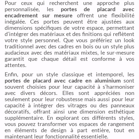
Pour ceux qui recherchent une approche plus
personnalisée, les
portes de placard avec
encadrement sur mesure
offrent une flexibilité
inégalée. Ces portes peuvent être ajustées aux
dimensions spécifiques de votre espace, permettant
d’intégrer des matériaux et des finitions qui reflètent
votre style personnel. Que vous préfériez un look
traditionnel avec des cadres en bois ou un style plus
audacieux avec des matériaux mixtes, le sur-mesure
garantit que chaque détail est conforme à vos
attentes.
Enfin, pour un style classique et intemporel, les
portes de placard avec cadre en aluminium
sont
souvent choisies pour leur capacité à s’harmoniser
avec divers décors. Elles sont appréciées non
seulement pour leur robustesse mais aussi pour leur
capacité à intégrer des vitrages ou des panneaux
décoratifs, offrant ainsi une dimension esthétique
supplémentaire. En explorant ces différents styles,
vous pouvez transformer vos espaces de rangement
en éléments de design à part entière, tout en
maintenant leur fonctionnalité essentielle.