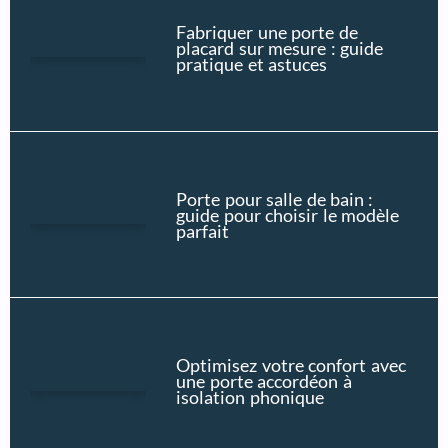
Fabriquer une porte de
placard sur mesure : guide
pratique et astuces
Porte pour salle de bain :
guide pour choisir le modèle
parfait
Optimisez votre confort avec
une porte accordéon à
isolation phonique