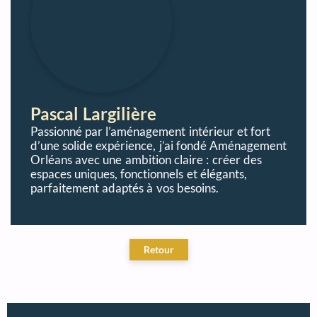
Pascal Largilière
Passionné par l’aménagement intérieur et fort
d’une solide expérience, j’ai fondé Aménagement
Orléans avec une ambition claire : créer des
espaces uniques, fonctionnels et élégants,
parfaitement adaptés à vos besoins.