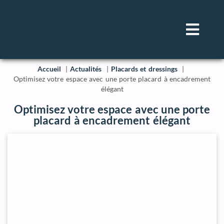
Accueil
Actualités
Placards et dressings
Optimisez votre espace avec une porte placard à encadrement
élégant
Optimisez votre espace avec une porte
placard à encadrement élégant