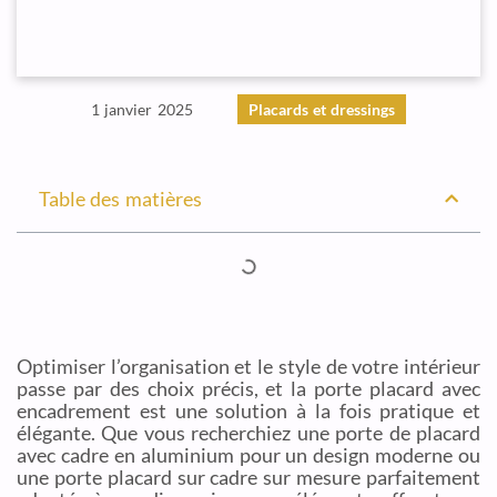
1 janvier 2025
Placards et dressings
Table des matières
Optimiser l’organisation et le style de votre intérieur
passe par des choix précis, et la porte placard avec
encadrement est une solution à la fois pratique et
élégante. Que vous recherchiez une porte de placard
avec cadre en aluminium pour un design moderne ou
une porte placard sur cadre sur mesure parfaitement