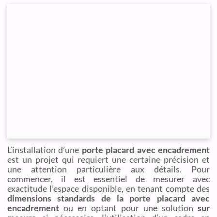
L’installation d’une
porte placard avec encadrement
est un projet qui requiert une certaine précision et
une attention particulière aux détails. Pour
commencer, il est essentiel de mesurer avec
exactitude l’espace disponible, en tenant compte des
dimensions standards de la porte placard avec
encadrement
ou en optant pour une solution
sur