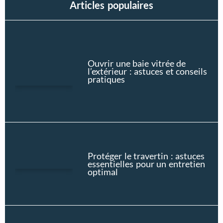
Articles populaires
Ouvrir une baie vitrée de
l’extérieur : astuces et conseils
pratiques
Protéger le travertin : astuces
essentielles pour un entretien
optimal