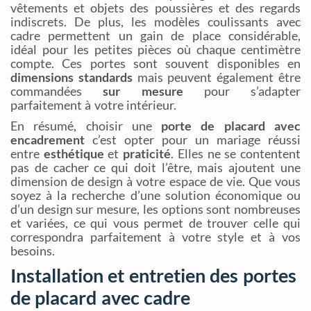
vêtements et objets des poussières et des regards
indiscrets. De plus, les modèles coulissants avec
cadre permettent un gain de place considérable,
idéal pour les petites pièces où chaque centimètre
compte. Ces portes sont souvent disponibles en
dimensions standards
mais peuvent également être
commandées
sur mesure
pour s’adapter
parfaitement à votre intérieur.
En résumé, choisir une
porte de placard avec
encadrement
c’est opter pour un mariage réussi
entre
esthétique
et
praticité
. Elles ne se contentent
pas de cacher ce qui doit l’être, mais ajoutent une
dimension de design à votre espace de vie. Que vous
soyez à la recherche d’une solution économique ou
d’un design sur mesure, les options sont nombreuses
et variées, ce qui vous permet de trouver celle qui
correspondra parfaitement à votre style et à vos
besoins.
Installation et entretien des portes
de placard avec cadre