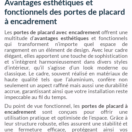
Avantages esthétiques et
fonctionnels des portes de placard
à encadrement
Les
portes de placard avec encadrement
offrent une
multitude d’
avantages esthétiques
et fonctionnels
qui transforment n’importe quel espace de
rangement en un élément de design. Avec leur cadre
élégant, elles apportent une touche de sophistication
et s’intègrent harmonieusement dans divers styles
d’intérieur, qu’il s’agisse d’un look moderne ou
classique. Le cadre, souvent réalisé en matériaux de
haute qualité tels que l’aluminium, confère non
seulement un aspect raffiné mais aussi une durabilité
accrue, garantissant ainsi que votre installation reste
impeccable au fil du temps.
Du point de vue fonctionnel, les
portes de placard à
encadrement
sont conçues pour offrir une
utilisation pratique et optimisée de l’espace. Grâce à
leur structure robuste, elles assurent une stabilité et
une fermeture efficace, protégeant ainsi vos