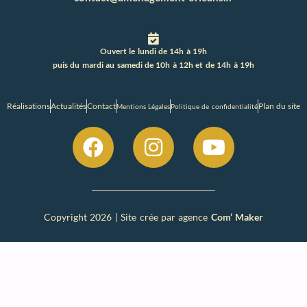
Ouvert le lundi de 14h à 19h
puis du mardi au samedi de 10h à 12h et de 14h à 19h
Réalisations
Actualités
Contact
Plan du site
Mentions Légales
Politique de confidentialité
Copyright 2026 | Site crée par agence
Com’ Maker