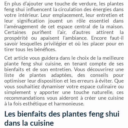
En plus d’ajouter une touche de verdure, les plantes
feng shui influencent la circulation des énergies dans
votre intérieur. Leur emplacement, leur entretien et
leur signification jouent un rôle essentiel dans
l’aménagement de cet espace central de la maison.
Certaines purifient l’air, d’autres attirent la
prospérité ou apaisent l’ambiance. Encore faut-il
savoir lesquelles privilégier et où les placer pour en
tirer tous les bénéfices.
Cet article vous guidera dans le choix de la meilleure
plante feng shui cuisine, en tenant compte de ses
bienfaits et de son entretien. Vous découvrirez une
liste de plantes adaptées, des conseils pour
optimiser leur disposition et les erreurs à éviter. Que
vous souhaitiez dynamiser votre espace culinaire ou
simplement y apporter une touche naturelle, ces
recommandations vous aideront à créer une cuisine
à la fois esthétique et harmonieuse.
Les bienfaits des plantes feng shui
dans la cuisine