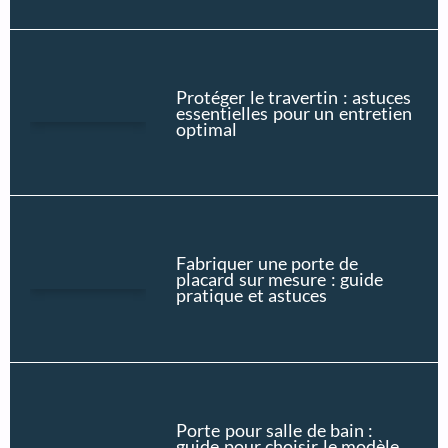
Protéger le travertin : astuces
essentielles pour un entretien
optimal
Fabriquer une porte de
placard sur mesure : guide
pratique et astuces
Porte pour salle de bain :
guide pour choisir le modèle