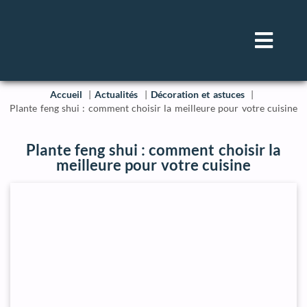
Accueil
Actualités
Décoration et astuces
Plante feng shui : comment choisir la meilleure pour votre cuisine
Plante feng shui : comment choisir la
meilleure pour votre cuisine