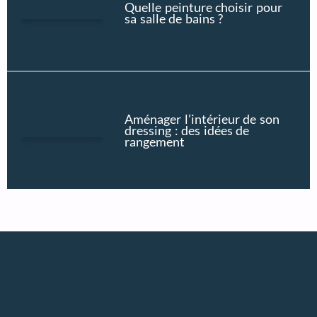
Quelle peinture choisir pour
sa salle de bains ?
Aménager l’intérieur de son
dressing : des idées de
rangement