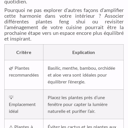
quotidien.
Pourquoi ne pas explorer d’autres façons d’amplifier
cette harmonie dans votre intérieur ? Associer
différentes plantes feng shui ou revisiter
l’aménagement de votre cuisine pourrait être la
prochaine étape vers un espace encore plus équilibré
et inspirant.
Critère
Explication
🌿 Plantes
Basilic, menthe, bambou, orchidée
recommandées
et aloe vera sont idéales pour
équilibrer l’énergie.
💡
Placez les plantes près d’une
Emplacement
fenêtre pour capter la lumière
idéal
naturelle et purifier l’air.
⚠️ Plantes à
Évitez les cactus et les plantes aux