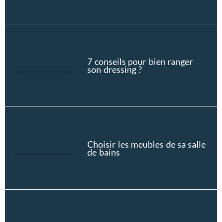
7 conseils pour bien ranger
son dressing ?
Choisir les meubles de sa salle
de bains