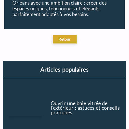
Orléans avec une ambition claire : créer des
espaces uniques, fonctionnels et élégants,
parfaitement adaptés à vos besoins.
Articles populaires
Ouvrir une baie vitrée de
l’extérieur : astuces et conseils
pratiques