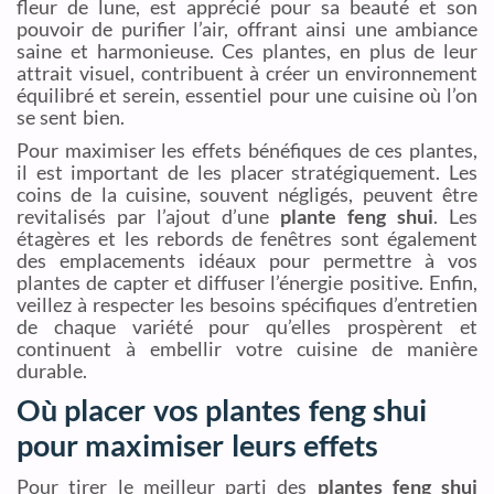
fleur de lune, est apprécié pour sa beauté et son
pouvoir de purifier l’air, offrant ainsi une ambiance
saine et harmonieuse. Ces plantes, en plus de leur
attrait visuel, contribuent à créer un environnement
équilibré et serein, essentiel pour une cuisine où l’on
se sent bien.
Pour maximiser les effets bénéfiques de ces plantes,
il est important de les placer stratégiquement. Les
coins de la cuisine, souvent négligés, peuvent être
revitalisés par l’ajout d’une
plante feng shui
. Les
étagères et les rebords de fenêtres sont également
des emplacements idéaux pour permettre à vos
plantes de capter et diffuser l’énergie positive. Enfin,
veillez à respecter les besoins spécifiques d’entretien
de chaque variété pour qu’elles prospèrent et
continuent à embellir votre cuisine de manière
durable.
Où placer vos plantes feng shui
pour maximiser leurs effets
Pour tirer le meilleur parti des
plantes feng shui