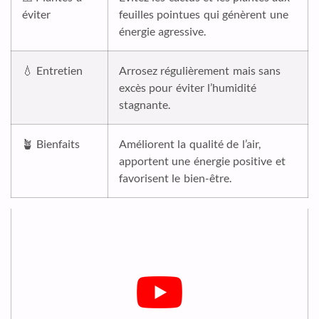
éviter
feuilles pointues qui génèrent une
énergie agressive.
💧 Entretien
Arrosez régulièrement mais sans
excès pour éviter l’humidité
stagnante.
🪴 Bienfaits
Améliorent la qualité de l’air,
apportent une énergie positive et
favorisent le bien-être.