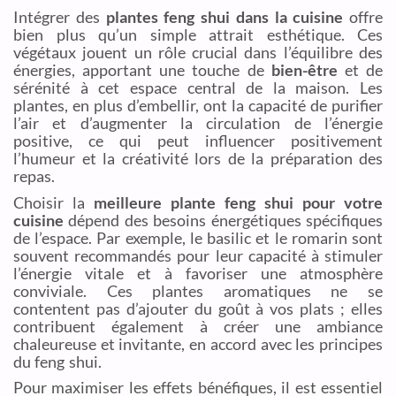
Intégrer des
plantes feng shui dans la cuisine
offre
bien plus qu’un simple attrait esthétique. Ces
végétaux jouent un rôle crucial dans l’équilibre des
énergies, apportant une touche de
bien-être
et de
sérénité à cet espace central de la maison. Les
plantes, en plus d’embellir, ont la capacité de purifier
l’air et d’augmenter la circulation de l’énergie
positive, ce qui peut influencer positivement
l’humeur et la créativité lors de la préparation des
repas.
Choisir la
meilleure plante feng shui pour votre
cuisine
dépend des besoins énergétiques spécifiques
de l’espace. Par exemple, le basilic et le romarin sont
souvent recommandés pour leur capacité à stimuler
l’énergie vitale et à favoriser une atmosphère
conviviale. Ces plantes aromatiques ne se
contentent pas d’ajouter du goût à vos plats ; elles
contribuent également à créer une ambiance
chaleureuse et invitante, en accord avec les principes
du feng shui.
Pour maximiser les effets bénéfiques, il est essentiel