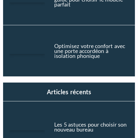
parfait
Optimisez votre confort avec
une porte accordéon à
isolation phonique
Articles récents
Les 5 astuces pour choisir son
nouveau bureau