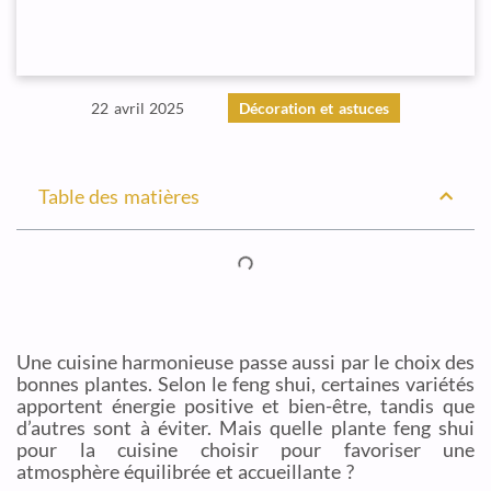
22 avril 2025
Décoration et astuces
Table des matières
Une cuisine harmonieuse passe aussi par le choix des
bonnes plantes. Selon le feng shui, certaines variétés
apportent énergie positive et bien-être, tandis que
d’autres sont à éviter. Mais quelle plante feng shui
pour la cuisine choisir pour favoriser une
atmosphère équilibrée et accueillante ?