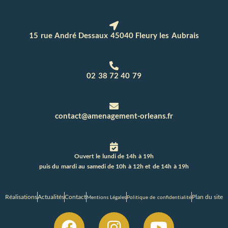
15 rue André Dessaux 45040 Fleury les Aubrais
02 38 72 40 79
contact@amenagement-orleans.fr
Ouvert le lundi de 14h à 19h
puis du mardi au samedi de 10h à 12h et de 14h à 19h
Réalisations
Actualités
Contact
Plan du site
Mentions Légales
Politique de confidentialité