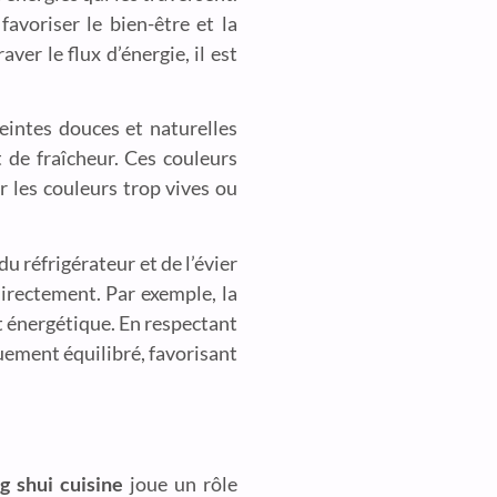
 favoriser le bien-être et la
er le flux d’énergie, il est
eintes douces et naturelles
 de fraîcheur. Ces couleurs
r les couleurs trop vives ou
du réfrigérateur et de l’évier
directement. Par exemple, la
it énergétique. En respectant
uement équilibré, favorisant
g shui cuisine
joue un rôle