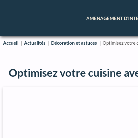
AMÉNAGEMENT D’INT
Accueil
Actualités
Décoration et astuces
Optimisez votre c
Optimisez votre cuisine av