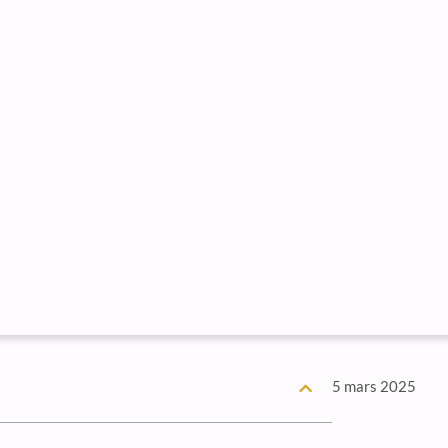
5 mars 2025