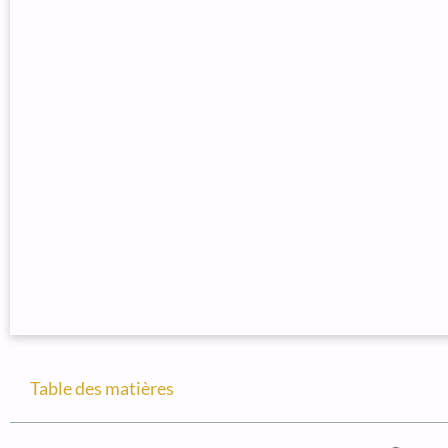
Table des matières