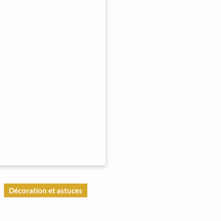
Décoration et astuces