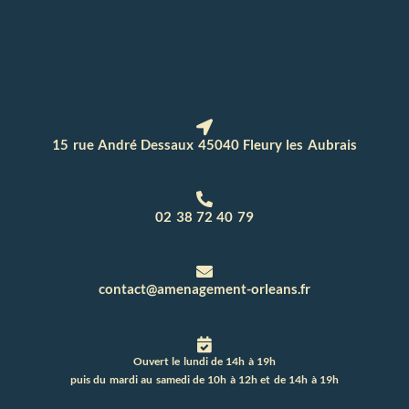
15 rue André Dessaux 45040 Fleury les Aubrais
02 38 72 40 79
contact@amenagement-orleans.fr
Ouvert le lundi de 14h à 19h
puis du mardi au samedi de 10h à 12h et de 14h à 19h