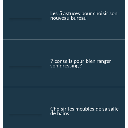
Les 5 astuces pour choisir son
nouveau bureau
7 conseils pour bien ranger
son dressing ?
Choisir les meubles de sa salle
de bains