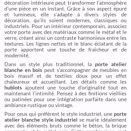
décoration intérieure peut transformer l’atmosphère
d’une pièce en un instant. Grâce à son aspect épuré
et lumineux, elle s’adapte à divers styles de
décoration, qu’ils soient modernes, classiques ou
industriels. Pour un intérieur contemporain, associez
votre porte avec des matériaux comme le métal et le
verre, créant ainsi un contraste harmonieux entre les
textures. Les lignes nettes et le blanc éclatant de la
porte apportent une touche de fraîcheur et de
modernité.
Dans un style plus traditionnel, la
porte atelier
blanche en bois
peut s’accompagner de meubles en
bois massif et de textiles doux pour un effet
chaleureux et accueillant. Les détails comme les
hublots
ajoutent une touche d’originalité tout en
maintenant l’intimité. Pensez à des finitions vieillies
ou patinées pour une intégration parfaite dans une
ambiance rustique ou vintage.
Pour ceux qui préfèrent le style industriel, une
porte
atelier blanche style industriel
se marie idéalement
avec des éléments bruts comme le béton, la brique