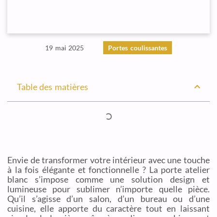
19 mai 2025
Portes coulissantes
Table des matières
Envie de transformer votre intérieur avec une touche
à la fois élégante et fonctionnelle ? La porte atelier
blanc s’impose comme une solution design et
lumineuse pour sublimer n’importe quelle pièce.
Qu’il s’agisse d’un salon, d’un bureau ou d’une
cuisine, elle apporte du caractère tout en laissant