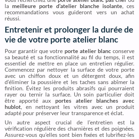
la
meilleure porte d’atelier blanche isolante
, ces
recommandations vous guideront vers un achat
réussi.
Entretenir et prolonger la durée de
vie de votre porte atelier blanc
Pour garantir que votre
porte atelier blanc
conserve
sa beauté et sa fonctionnalité au fil du temps, il est
essentiel de mettre en place un entretien régulier.
Commencez par nettoyer la surface de votre porte
avec un chiffon doux et un détergent doux, afin
d’éliminer la poussière et les taches sans abîmer la
finition. Évitez les produits abrasifs qui pourraient
rayer ou ternir la surface. Un soin particulier doit
être apporté aux
portes atelier blanches avec
hublot
, en nettoyant les vitres avec un produit
adapté pour préserver leur transparence et éclat.
Un autre aspect crucial de l’entretien est la
vérification régulière des charnières et des poignées.
Assurez-vous qu’elles sont bien fixées et lubrifiez-les