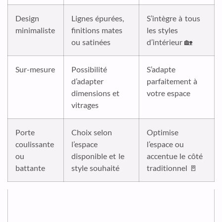
Design
Lignes épurées,
S’intègre à tous
minimaliste
finitions mates
les styles
ou satinées
d’intérieur 🏡
Sur-mesure
Possibilité
S’adapte
d’adapter
parfaitement à
dimensions et
votre espace
vitrages
Porte
Choix selon
Optimise
coulissante
l’espace
l’espace ou
ou
disponible et le
accentue le côté
battante
style souhaité
traditionnel 🚪