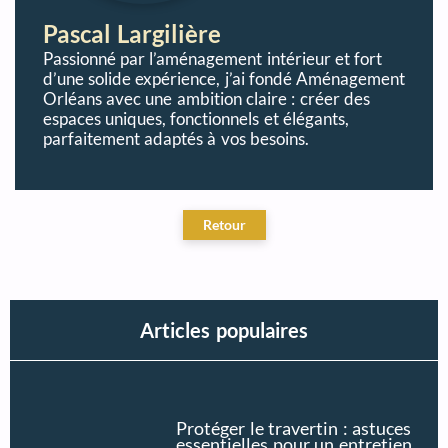
Pascal Largilière
Passionné par l’aménagement intérieur et fort
d’une solide expérience, j’ai fondé Aménagement
Orléans avec une ambition claire : créer des
espaces uniques, fonctionnels et élégants,
parfaitement adaptés à vos besoins.
Articles populaires
Protéger le travertin : astuces
essentielles pour un entretien