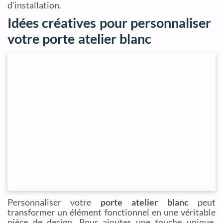
d’installation.
Idées créatives pour personnaliser
votre porte atelier blanc
Personnaliser votre
porte atelier blanc
peut
transformer un élément fonctionnel en une véritable
pièce de design. Pour ajouter une touche unique,