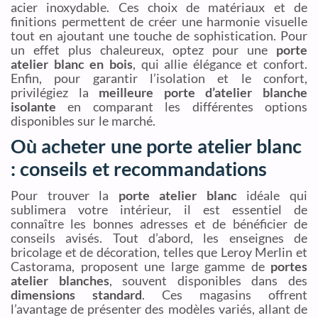
acier inoxydable. Ces choix de matériaux et de
finitions permettent de créer une harmonie visuelle
tout en ajoutant une touche de sophistication. Pour
un effet plus chaleureux, optez pour une
porte
atelier blanc en bois
, qui allie élégance et confort.
Enfin, pour garantir l’isolation et le confort,
privilégiez la
meilleure porte d’atelier blanche
isolante
en comparant les différentes options
disponibles sur le marché.
Où acheter une porte atelier blanc
: conseils et recommandations
Pour trouver la
porte atelier blanc
idéale qui
sublimera votre intérieur, il est essentiel de
connaître les bonnes adresses et de bénéficier de
conseils avisés. Tout d’abord, les enseignes de
bricolage et de décoration, telles que Leroy Merlin et
Castorama, proposent une large gamme de
portes
atelier blanches
, souvent disponibles dans des
dimensions standard
. Ces magasins offrent
l’avantage de présenter des modèles variés, allant de