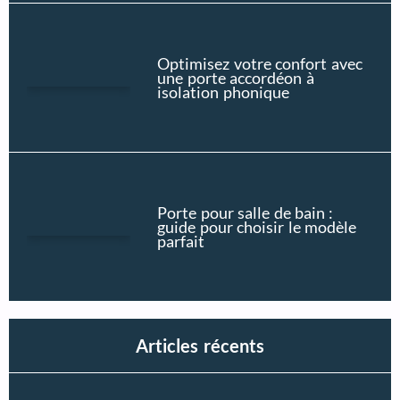
Optimisez votre confort avec
une porte accordéon à
isolation phonique
Porte pour salle de bain :
guide pour choisir le modèle
parfait
Articles récents