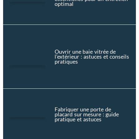
optimal
Ouvrir une baie vitrée de
l’extérieur : astuces et conseils
pratiques
Fabriquer une porte de
placard sur mesure : guide
pratique et astuces