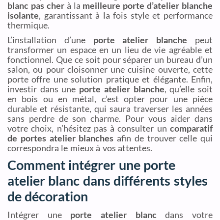
blanc pas cher
à la
meilleure porte d’atelier blanche
isolante
, garantissant à la fois style et performance
thermique.
L’installation d’une
porte atelier blanche
peut
transformer un espace en un lieu de vie agréable et
fonctionnel. Que ce soit pour séparer un bureau d’un
salon, ou pour cloisonner une cuisine ouverte, cette
porte offre une solution pratique et élégante. Enfin,
investir dans une
porte atelier blanche
, qu’elle soit
en bois ou en métal, c’est opter pour une pièce
durable et résistante, qui saura traverser les années
sans perdre de son charme. Pour vous aider dans
votre choix, n’hésitez pas à consulter un
comparatif
de portes atelier blanches
afin de trouver celle qui
correspondra le mieux à vos attentes.
Comment intégrer une porte
atelier blanc dans différents styles
de décoration
Intégrer une
porte atelier blanc
dans votre