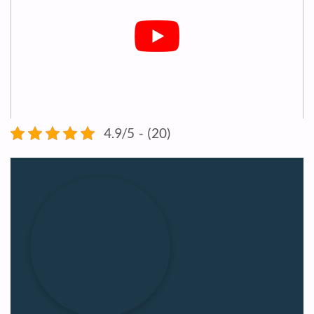
4.9/5 - (20)