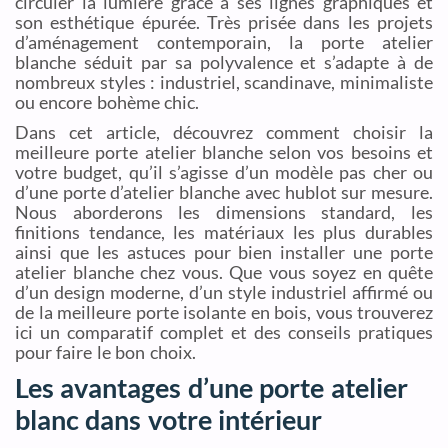
circuler la lumière grâce à ses lignes graphiques et
son esthétique épurée. Très prisée dans les projets
d’aménagement contemporain, la porte atelier
blanche séduit par sa polyvalence et s’adapte à de
nombreux styles : industriel, scandinave, minimaliste
ou encore bohème chic.
Dans cet article, découvrez comment choisir la
meilleure porte atelier blanche selon vos besoins et
votre budget, qu’il s’agisse d’un modèle pas cher ou
d’une porte d’atelier blanche avec hublot sur mesure.
Nous aborderons les dimensions standard, les
finitions tendance, les matériaux les plus durables
ainsi que les astuces pour bien installer une porte
atelier blanche chez vous. Que vous soyez en quête
d’un design moderne, d’un style industriel affirmé ou
de la meilleure porte isolante en bois, vous trouverez
ici un comparatif complet et des conseils pratiques
pour faire le bon choix.
Les avantages d’une porte atelier
blanc dans votre intérieur