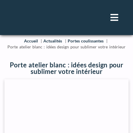
Accueil
Actualités
Portes coulissantes
Porte atelier blanc : idées design pour sublimer votre intérieur
Porte atelier blanc : idées design pour
sublimer votre intérieur