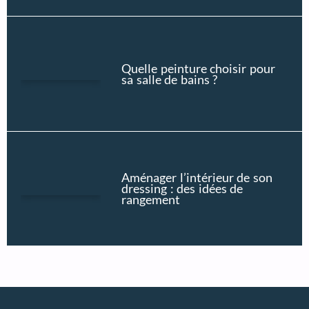
Quelle peinture choisir pour
sa salle de bains ?
Aménager l’intérieur de son
dressing : des idées de
rangement