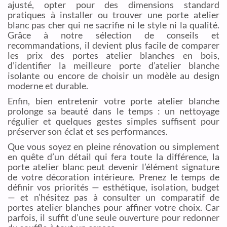
ajusté, opter pour des dimensions standard
pratiques à installer ou trouver une porte atelier
blanc pas cher qui ne sacrifie ni le style ni la qualité.
Grâce à notre sélection de conseils et
recommandations, il devient plus facile de comparer
les prix des portes atelier blanches en bois,
d’identifier la meilleure porte d’atelier blanche
isolante ou encore de choisir un modèle au design
moderne et durable.
Enfin, bien entretenir votre porte atelier blanche
prolonge sa beauté dans le temps : un nettoyage
régulier et quelques gestes simples suffisent pour
préserver son éclat et ses performances.
Que vous soyez en pleine rénovation ou simplement
en quête d’un détail qui fera toute la différence, la
porte atelier blanc peut devenir l’élément signature
de votre décoration intérieure. Prenez le temps de
définir vos priorités — esthétique, isolation, budget
— et n’hésitez pas à consulter un comparatif de
portes atelier blanches pour affiner votre choix. Car
parfois, il suffit d’une seule ouverture pour redonner