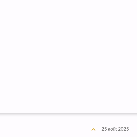
25 août 2025