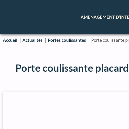
AMÉNAGEMENT D’INT
Accueil
Actualités
Portes coulissantes
Porte coulissante pl
Porte coulissante placard,