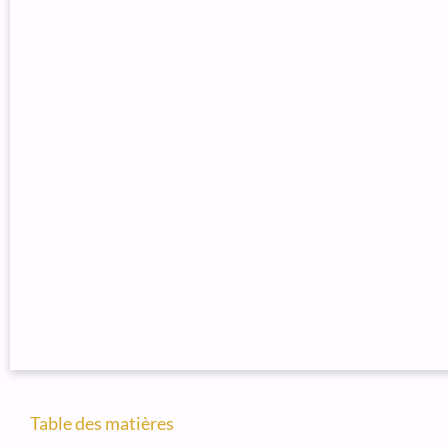
Table des matières