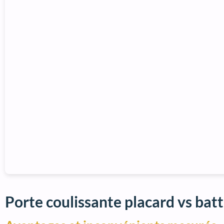
Porte coulissante placard vs batt