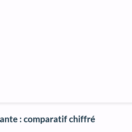
ante : comparatif chiffré