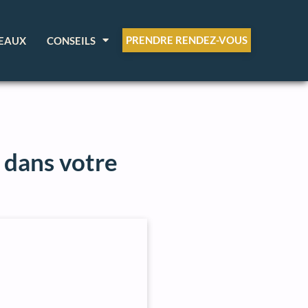
PRENDRE RENDEZ-VOUS
EAUX
CONSEILS
e dans votre