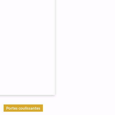
Portes coulissantes