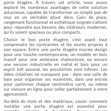
porte étagère. À travers cet article, nous avons
exploré les nombreux avantages de cette solution
astucieuse, capable de transformer un simple pan de
mur en un véritable atout déco. Gain de place,
rangement fonctionnel et esthétique soignée s’allient
pour répondre aux besoins des intérieurs modernes,
qu’ils soient spacieux ou plus compacts.
Choisir le bon porte étagère, c’est avant tout
comprendre les contraintes et les envies propres à
son espace. Entre une porte étagère murale design
pour une touche contemporaine, un modèle en bois
massif pour une ambiance chaleureuse, ou encore
une version industrielle en métal et bois pour un
esprit loft assumé, les possibilités sont infinies. Les
idées créatives ne manquent pas : dans une salle de
bain pour organiser ses essentiels, dans une entrée
pour optimiser chaque centimètre carré, ou même
sur mesure en ligne pour coller parfaitement à votre
agencement.
Au-delà du style et des matériaux, savoir comment
installer une porte étagère est essentiel pour