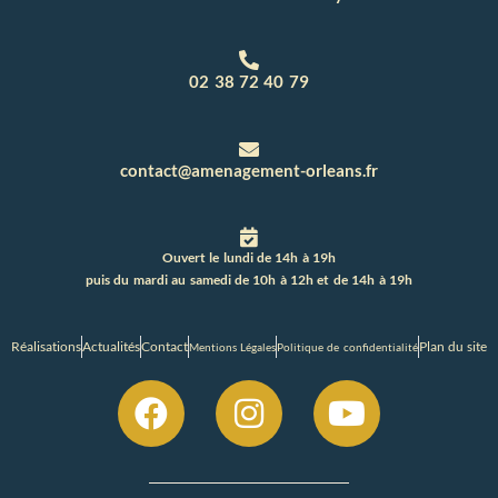
02 38 72 40 79
contact@amenagement-orleans.fr
Ouvert le lundi de 14h à 19h
puis du mardi au samedi de 10h à 12h et de 14h à 19h
Réalisations
Actualités
Contact
Plan du site
Mentions Légales
Politique de confidentialité