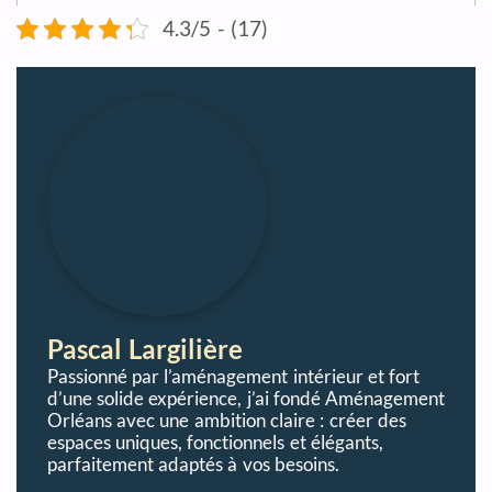
4.3/5 - (17)
Pascal Largilière
Passionné par l’aménagement intérieur et fort
d’une solide expérience, j’ai fondé Aménagement
Orléans avec une ambition claire : créer des
espaces uniques, fonctionnels et élégants,
parfaitement adaptés à vos besoins.