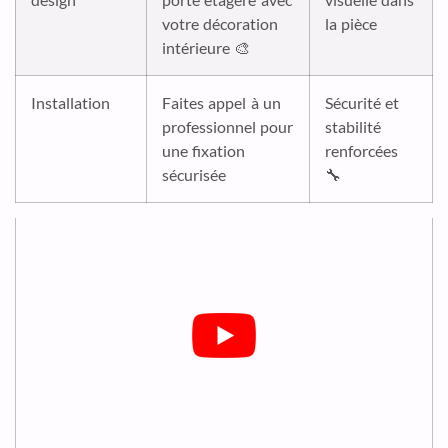
votre décoration
la pièce
intérieure 🎨
Installation
Faites appel à un
Sécurité et
professionnel pour
stabilité
une fixation
renforcées
sécurisée
🔧