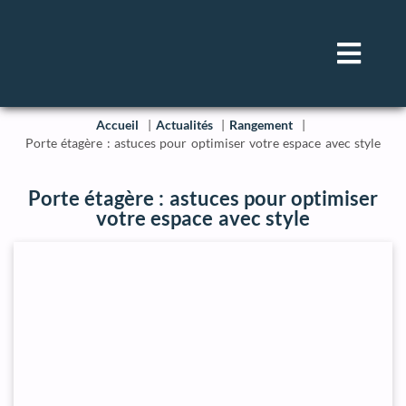
Accueil
Actualités
Rangement
Porte étagère : astuces pour optimiser votre espace avec style
Porte étagère : astuces pour optimiser
votre espace avec style