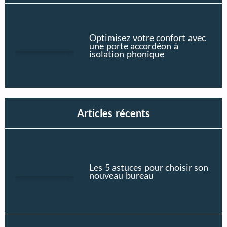
Optimisez votre confort avec
une porte accordéon à
isolation phonique
Articles récents
Les 5 astuces pour choisir son
nouveau bureau