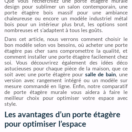
Que vous recherchiez une porte étagère murale
design pour sublimer un salon contemporain, une
porte étagère bois massif pour une ambiance
chaleureuse ou encore un modèle industriel métal
bois pour un intérieur plus brut, les options sont
nombreuses et s’adaptent à tous les goûts.
Dans cet article, nous verrons comment choisir le
bon modèle selon vos besoins, où acheter une porte
étagère pas cher sans compromettre la qualité, et
comment installer une porte étagère facilement chez
soi. Vous découvrirez également des idées déco
astucieuses pour chaque pièce de la maison, que ce
soit avec une porte étagère pour
salle de bain
, une
version avec rangement intégré ou un modèle sur
mesure commandé en ligne. Enfin, notre comparatif
de porte étagère murale vous aidera à faire le
meilleur choix pour optimiser votre espace avec
style.
Les avantages d’un porte étagère
pour optimiser l’espace