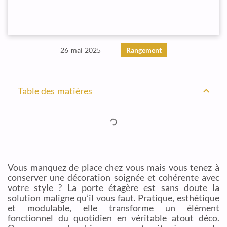
26 mai 2025
Rangement
Table des matières
Vous manquez de place chez vous mais vous tenez à
conserver une décoration soignée et cohérente avec
votre style ? La porte étagère est sans doute la
solution maligne qu’il vous faut. Pratique, esthétique
et modulable, elle transforme un élément
fonctionnel du quotidien en véritable atout déco.