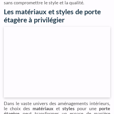
sans compromettre le style et la qualité.
Les matériaux et styles de porte
étagère à privilégier
Dans le vaste univers des aménagements intérieurs,
le choix des
matériaux
et
styles
pour une
porte
étagère
peut transformer un espace de manière