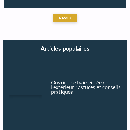
Articles populaires
Ouvrir une baie vitrée de
l’extérieur : astuces et conseils
pratiques