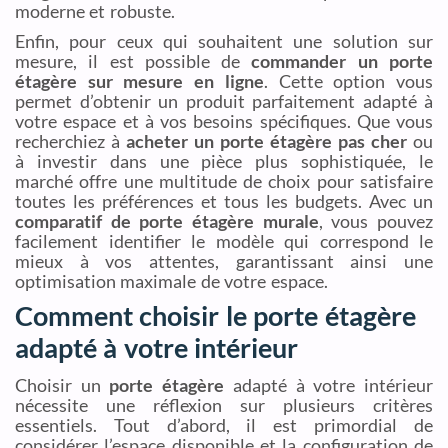
moderne et robuste.
Enfin, pour ceux qui souhaitent une solution sur
mesure, il est possible de
commander un porte
étagère sur mesure en ligne
. Cette option vous
permet d’obtenir un produit parfaitement adapté à
votre espace et à vos besoins spécifiques. Que vous
recherchiez à
acheter un porte étagère pas cher
ou
à investir dans une pièce plus sophistiquée, le
marché offre une multitude de choix pour satisfaire
toutes les préférences et tous les budgets. Avec un
comparatif de porte étagère murale
, vous pouvez
facilement identifier le modèle qui correspond le
mieux à vos attentes, garantissant ainsi une
optimisation maximale de votre espace.
Comment choisir le porte étagère
adapté à votre intérieur
Choisir un
porte étagère
adapté à votre intérieur
nécessite une réflexion sur plusieurs critères
essentiels. Tout d’abord, il est primordial de
considérer l’espace disponible et la configuration de