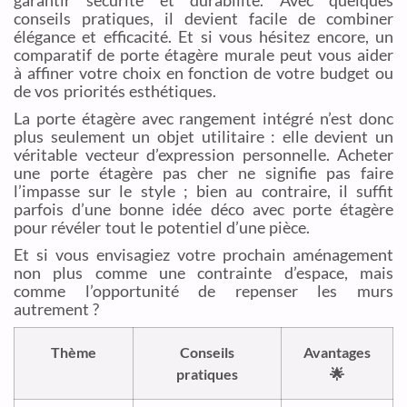
garantir sécurité et durabilité. Avec quelques
conseils pratiques, il devient facile de combiner
élégance et efficacité. Et si vous hésitez encore, un
comparatif de porte étagère murale peut vous aider
à affiner votre choix en fonction de votre budget ou
de vos priorités esthétiques.
La porte étagère avec rangement intégré n’est donc
plus seulement un objet utilitaire : elle devient un
véritable vecteur d’expression personnelle. Acheter
une porte étagère pas cher ne signifie pas faire
l’impasse sur le style ; bien au contraire, il suffit
parfois d’une bonne idée déco avec porte étagère
pour révéler tout le potentiel d’une pièce.
Et si vous envisagiez votre prochain aménagement
non plus comme une contrainte d’espace, mais
comme l’opportunité de repenser les murs
autrement ?
Thème
Conseils
Avantages
pratiques
🌟