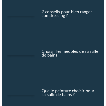
7 conseils pour bien ranger
son dressing ?
Choisir les meubles de sa salle
de bains
Quelle peinture choisir pour
sa salle de bains ?