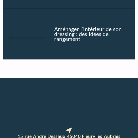
Aménager l’intérieur de son
dressing : des idées de
rangement
15 rue André Dessaux 45040 Fleury les Aubrais