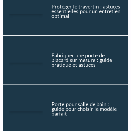
Protéger le travertin : astuces
essentielles pour un entretien
optimal
Fabriquer une porte de
placard sur mesure : guide
pratique et astuces
Porte pour salle de bain :
guide pour choisir le modèle
parfait