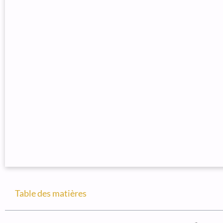
Table des matières