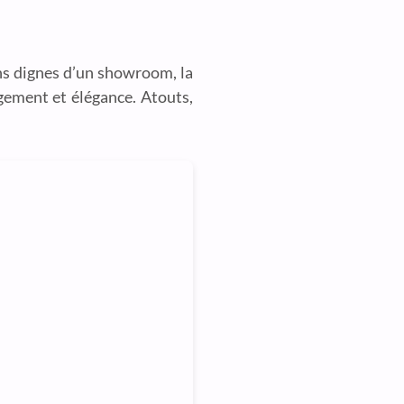
ions dignes d’un showroom, la
ngement et élégance. Atouts,