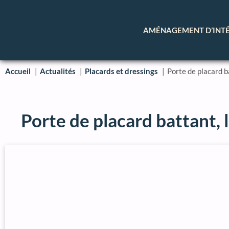
AMÉNAGEMENT D’INT
Accueil
Actualités
Placards et dressings
Porte de placard b
Porte de placard battant,