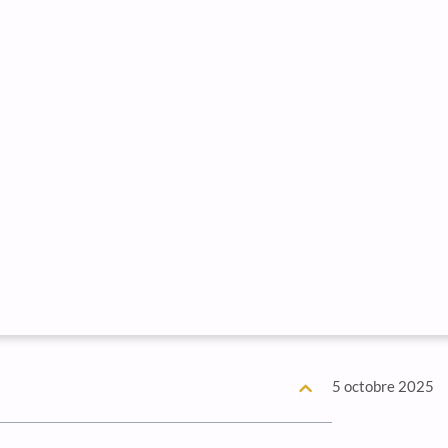
5 octobre 2025