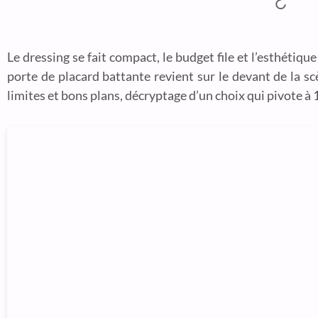
Le dressing se fait compact, le budget file et l’esthétiq
porte de placard battante revient sur le devant de la s
limites et bons plans, décryptage d’un choix qui pivote à 