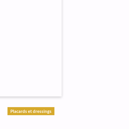
Placards et dressings