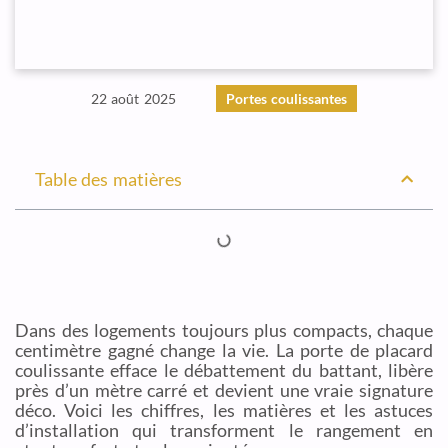
22 août 2025
Portes coulissantes
Table des matières
Dans des logements toujours plus compacts, chaque
centimètre gagné change la vie. La porte de placard
coulissante efface le débattement du battant, libère
près d’un mètre carré et devient une vraie signature
déco. Voici les chiffres, les matières et les astuces
d’installation qui transforment le rangement en