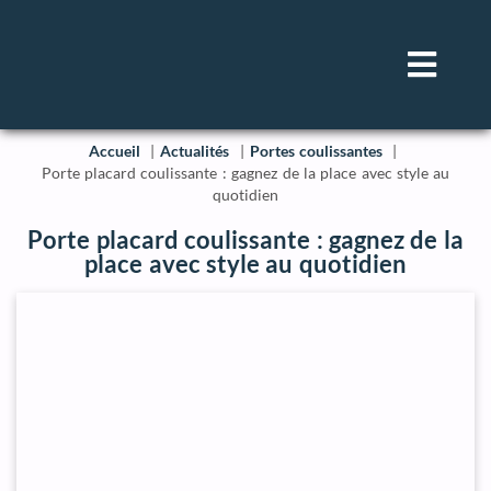
Accueil
Actualités
Portes coulissantes
Porte placard coulissante : gagnez de la place avec style au
quotidien
Porte placard coulissante : gagnez de la
place avec style au quotidien