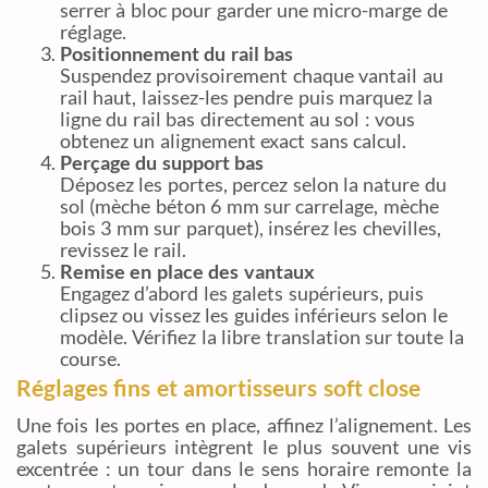
serrer à bloc pour garder une micro-marge de
réglage.
Positionnement du rail bas
Suspendez provisoirement chaque vantail au
rail haut, laissez-les pendre puis marquez la
ligne du rail bas directement au sol : vous
obtenez un alignement exact sans calcul.
Perçage du support bas
Déposez les portes, percez selon la nature du
sol (mèche béton 6 mm sur carrelage, mèche
bois 3 mm sur parquet), insérez les chevilles,
revissez le rail.
Remise en place des vantaux
Engagez d’abord les galets supérieurs, puis
clipsez ou vissez les guides inférieurs selon le
modèle. Vérifiez la libre translation sur toute la
course.
Réglages fins et amortisseurs soft close
Une fois les portes en place, affinez l’alignement. Les
galets supérieurs intègrent le plus souvent une vis
excentrée : un tour dans le sens horaire remonte la