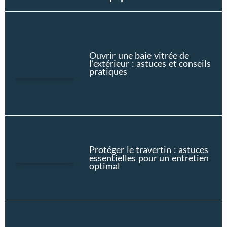
Ouvrir une baie vitrée de
l’extérieur : astuces et conseils
pratiques
Protéger le travertin : astuces
essentielles pour un entretien
optimal