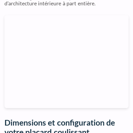
d’architecture intérieure à part entière.
Dimensions et configuration de
votre placard coulissant