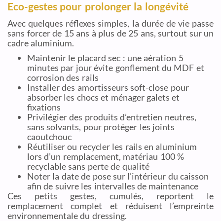
Eco-gestes pour prolonger la longévité
Avec quelques réflexes simples, la durée de vie passe
sans forcer de 15 ans à plus de 25 ans, surtout sur un
cadre aluminium.
Maintenir le placard sec : une aération 5
minutes par jour évite gonflement du MDF et
corrosion des rails
Installer des amortisseurs soft-close pour
absorber les chocs et ménager galets et
fixations
Privilégier des produits d’entretien neutres,
sans solvants, pour protéger les joints
caoutchouc
Réutiliser ou recycler les rails en aluminium
lors d’un remplacement, matériau 100 %
recyclable sans perte de qualité
Noter la date de pose sur l’intérieur du caisson
afin de suivre les intervalles de maintenance
Ces petits gestes, cumulés, reportent le
remplacement complet et réduisent l’empreinte
environnementale du dressing.