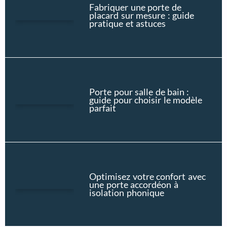
Fabriquer une porte de
placard sur mesure : guide
pratique et astuces
Porte pour salle de bain :
guide pour choisir le modèle
parfait
Optimisez votre confort avec
une porte accordéon à
isolation phonique