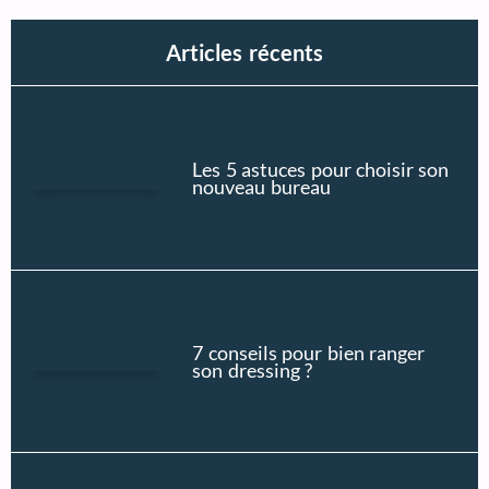
Articles récents
Les 5 astuces pour choisir son
nouveau bureau
7 conseils pour bien ranger
son dressing ?