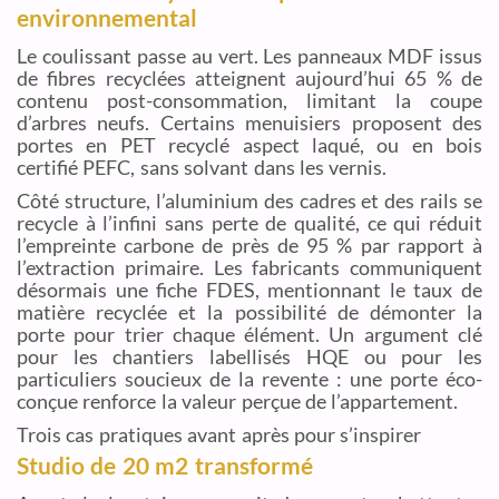
environnemental
Le coulissant passe au vert. Les panneaux MDF issus
de fibres recyclées atteignent aujourd’hui 65 % de
contenu post-consommation, limitant la coupe
d’arbres neufs. Certains menuisiers proposent des
portes en PET recyclé aspect laqué, ou en bois
certifié PEFC, sans solvant dans les vernis.
Côté structure, l’aluminium des cadres et des rails se
recycle à l’infini sans perte de qualité, ce qui réduit
l’empreinte carbone de près de 95 % par rapport à
l’extraction primaire. Les fabricants communiquent
désormais une fiche FDES, mentionnant le taux de
matière recyclée et la possibilité de démonter la
porte pour trier chaque élément. Un argument clé
pour les chantiers labellisés HQE ou pour les
particuliers soucieux de la revente : une porte éco-
conçue renforce la valeur perçue de l’appartement.
Trois cas pratiques avant après pour s’inspirer
Studio de 20 m2 transformé