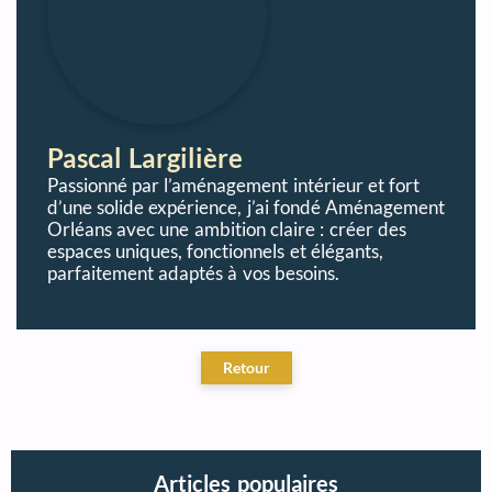
Pascal Largilière
Passionné par l’aménagement intérieur et fort
d’une solide expérience, j’ai fondé Aménagement
Orléans avec une ambition claire : créer des
espaces uniques, fonctionnels et élégants,
parfaitement adaptés à vos besoins.
Articles populaires