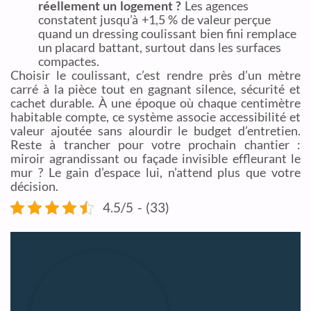
réellement un logement ?
Les agences
constatent jusqu’à +1,5 % de valeur perçue
quand un dressing coulissant bien fini remplace
un placard battant, surtout dans les surfaces
compactes.
Choisir le coulissant, c’est rendre près d’un mètre
carré à la pièce tout en gagnant silence, sécurité et
cachet durable. À une époque où chaque centimètre
habitable compte, ce système associe accessibilité et
valeur ajoutée sans alourdir le budget d’entretien.
Reste à trancher pour votre prochain chantier :
miroir agrandissant ou façade invisible effleurant le
mur ? Le gain d’espace lui, n’attend plus que votre
décision.
4.5/5 - (33)