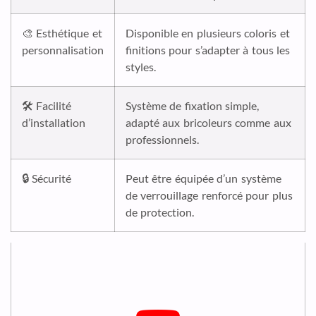
🎨 Esthétique et
Disponible en plusieurs coloris et
personnalisation
finitions pour s’adapter à tous les
styles.
🛠️ Facilité
Système de fixation simple,
d’installation
adapté aux bricoleurs comme aux
professionnels.
🔒 Sécurité
Peut être équipée d’un système
de verrouillage renforcé pour plus
de protection.