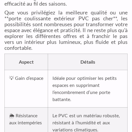
efficacité au fil des saisons.
Que vous privilégiez la meilleure qualité ou une
**porte coulissante extérieur PVC pas cher**, les
possibilités sont nombreuses pour transformer votre
espace avec élégance et praticité. Il ne reste plus qu’à
explorer les différentes offres et à franchir le pas
vers un intérieur plus lumineux, plus fluide et plus
confortable.
Aspect
Détails
💡 Gain d’espace
Idéale pour optimiser les petits
espaces en supprimant
l’encombrement d’une porte
battante.
🌦️ Résistance
Le PVC est un matériau robuste,
aux intempéries
résistant à l’humidité et aux
variations climatiques.