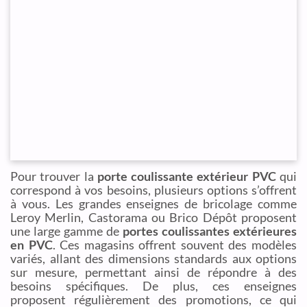
Pour trouver la
porte coulissante extérieur PVC
qui
correspond à vos besoins, plusieurs options s’offrent
à vous. Les grandes enseignes de bricolage comme
Leroy Merlin, Castorama ou Brico Dépôt proposent
une large gamme de
portes coulissantes extérieures
en PVC
. Ces magasins offrent souvent des modèles
variés, allant des dimensions standards aux options
sur mesure, permettant ainsi de répondre à des
besoins spécifiques. De plus, ces enseignes
proposent régulièrement des promotions, ce qui