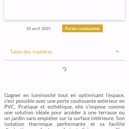
10 avril 2025
Portes coulissantes
Table des matières
Gagner en luminosité tout en optimisant l’espace,
c’est possible avec une porte coulissante extérieur en
PVC. Pratique et esthétique, elle s’impose comme
une solution idéale pour accéder à une terrasse ou
un jardin sans empiéter sur la surface intérieure. Son
isolation thermique performante et sa facilité