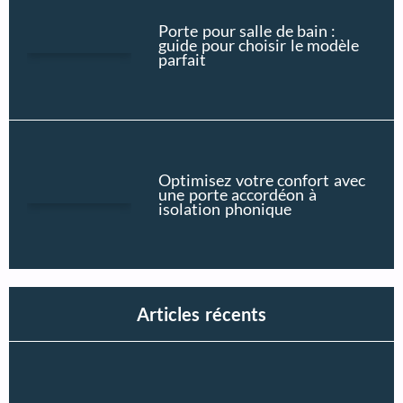
Porte pour salle de bain :
guide pour choisir le modèle
parfait
Optimisez votre confort avec
une porte accordéon à
isolation phonique
Articles récents