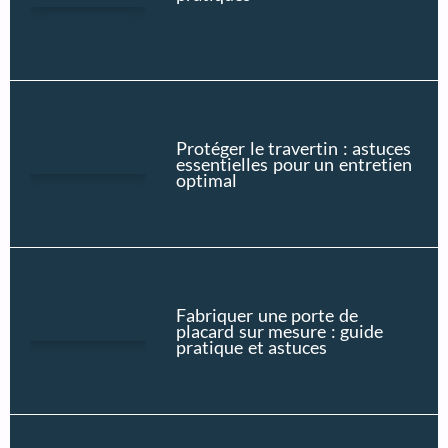
Protéger le travertin : astuces
essentielles pour un entretien
optimal
Fabriquer une porte de
placard sur mesure : guide
pratique et astuces