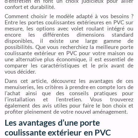
d’entretien en font un choix judicieux pour allier
confort et durabilité.
Comment choisir le modèle adapté à vos besoins ?
Entre les portes coulissantes extérieures en PVC sur
mesure, les options avec volet roulant intégré ou
encore les différentes dimensions standard
disponibles, il existe une large gamme de
possibilités. Que vous recherchiez la meilleure porte
coulissante extérieur en PVC pour votre maison ou
une alternative plus économique, il est essentiel de
comparer les caractéristiques et le prix avant de
vous décider.
Dans cet article, découvrez les avantages de ces
menuiseries, les critères à prendre en compte lors de
l’achat ainsi que des conseils pratiques pour
l’installation et l’entretien. Vous trouverez
également des avis utiles pour faire le bon choix et
profiter pleinement de votre nouvel aménagement.
Les avantages d’une porte
coulissante extérieur en PVC