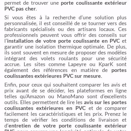
permet de trouver une
porte coulissante extérieur
PVC pas cher
.
Si vous êtes à la recherche d’une solution plus
personnalisée, il est conseillé de se tourner vers des
fabricants spécialisés ou des artisans locaux. Ces
professionnels peuvent vous offrir des conseils sur
l’
installation de votre porte coulissante en PVC
et
garantir une isolation thermique optimale. De plus,
ils sont souvent en mesure de proposer des modèles
intégrant des volets roulants pour une sécurité
accrue. Les sites comme Lapeyre ou KparK sont
également des références en matière de
portes
coulissantes extérieures PVC sur mesure
.
Enfin, pour ceux qui souhaitent comparer les avis et
prix avant de se décider, les plateformes en ligne
telles qu’Amazon ou ManoMano sont d’excellents
outils. Elles permettent de lire les
avis sur les portes
coulissantes extérieures en PVC
et de comparer
facilement les caractéristiques et les prix. Prenez le
temps de vérifier les conditions de livraison et
d’
entretien de votre porte coulissante extérieur