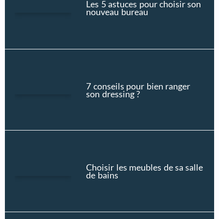
Les 5 astuces pour choisir son
nouveau bureau
7 conseils pour bien ranger
son dressing ?
Choisir les meubles de sa salle
de bains