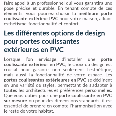
faire appel à un professionnel qui vous garantira une
pose précise et durable. En tenant compte de ces
éléments, vous pourrez choisir la
meilleure porte
coulissante extérieur PVC
pour votre maison, alliant
esthétisme, fonctionnalité et confort.
Les différentes options de design
pour portes coulissantes
extérieures en PVC
Lorsque l’on envisage d’installer une
porte
coulissante extérieur en PVC
, le choix du design est
crucial pour garantir non seulement l’esthétique,
mais aussi la fonctionnalité de votre espace. Les
portes coulissantes extérieures en PVC
se déclinent
en une variété de styles, permettant de s’adapter à
toutes les architectures et préférences personnelles.
Que vous optiez pour une
porte coulissante en PVC
sur mesure
ou pour des dimensions standards, il est
essentiel de prendre en compte l’harmonisation avec
le reste de votre habitat.