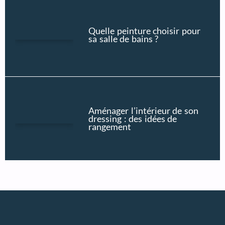
Quelle peinture choisir pour
sa salle de bains ?
Aménager l’intérieur de son
dressing : des idées de
rangement