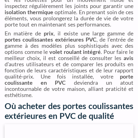
inspectez régulièrement les joints pour garantir une
isolation thermique
optimale. En prenant soin de ces
éléments, vous prolongerez la durée de vie de votre
porte tout en maintenant ses performances.
En matière de
prix
, il existe une large gamme de
portes coulissantes extérieures PVC
, de l’entrée de
gamme à des modèles plus sophistiqués avec des
options comme le
volet roulant intégré
. Pour faire le
meilleur choix, il est conseillé de consulter les
avis
d’autres utilisateurs et de comparer les produits en
fonction de leurs caractéristiques et de leur rapport
qualité-prix. Une fois installée, votre
porte
coulissante en PVC
deviendra un atout
incontournable de votre maison, alliant praticité et
esthétisme.
Où acheter des portes coulissantes
extérieures en PVC de qualité