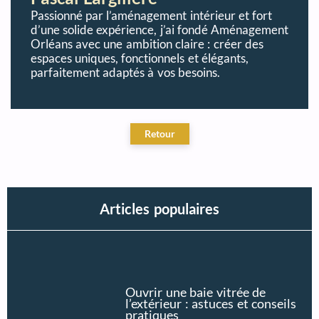
Passionné par l’aménagement intérieur et fort
d’une solide expérience, j’ai fondé Aménagement
Orléans avec une ambition claire : créer des
espaces uniques, fonctionnels et élégants,
parfaitement adaptés à vos besoins.
Articles populaires
Ouvrir une baie vitrée de
l’extérieur : astuces et conseils
pratiques