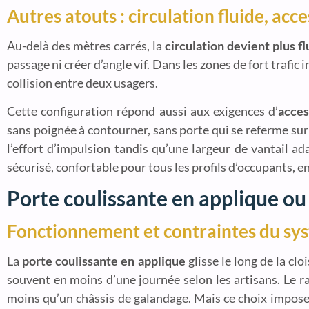
Autres atouts : circulation fluide, acc
Au-delà des mètres carrés, la
circulation devient plus fl
passage ni créer d’angle vif. Dans les zones de fort trafic 
collision entre deux usagers.
Cette configuration répond aussi aux exigences d’
acces
sans poignée à contourner, sans porte qui se referme sur
l’effort d’impulsion tandis qu’une largeur de vantail 
sécurisé, confortable pour tous les profils d’occupants, 
Porte coulissante en applique ou 
Fonctionnement et contraintes du sy
La
porte coulissante en applique
glisse le long de la cl
souvent en moins d’une journée selon les artisans. Le ra
moins qu’un châssis de galandage. Mais ce choix impose