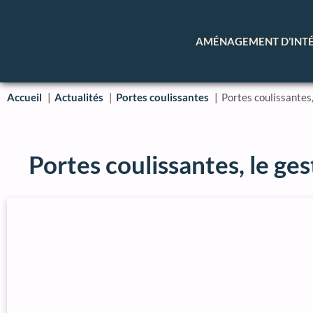
AMÉNAGEMENT D’INT
Accueil
Actualités
Portes coulissantes
Portes coulissantes,
Portes coulissantes, le ges