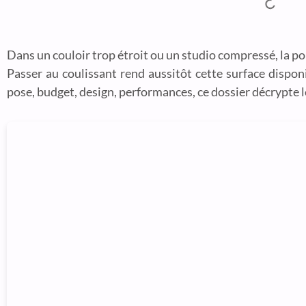
Dans un couloir trop étroit ou un studio compressé, la po
Passer au coulissant rend aussitôt cette surface dispon
pose, budget, design, performances, ce dossier décrypte l