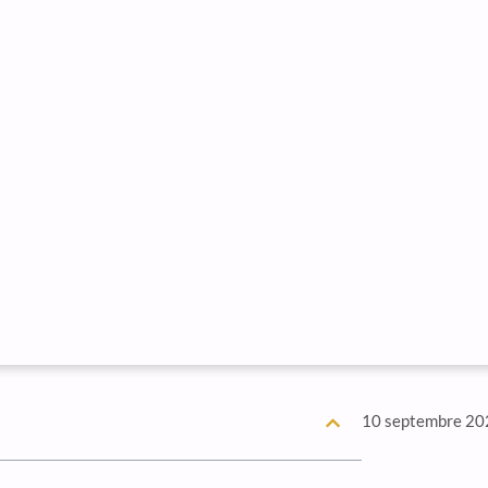
10 septembre 20