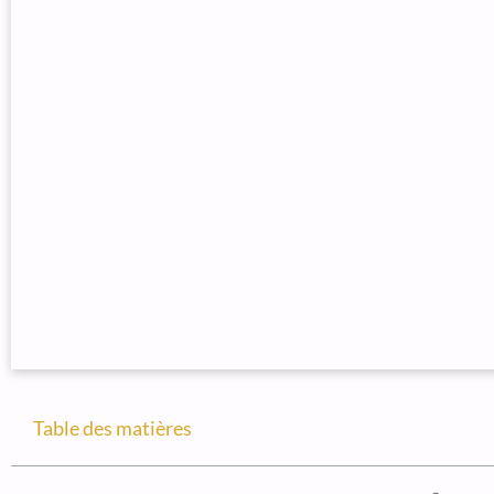
Table des matières