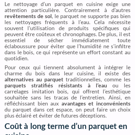
Le nettoyage d’un parquet en cuisine exige une
attention particulière. Contrairement à d’autres
revêtements de sol
, le parquet ne supporte pas bien
les nettoyages fréquents à l’eau. Cela nécessite
souvent l’utilisation de produits spécifiques qui
peuvent être coûteux et chronophages. De plus, il est
essentiel de sécher immédiatement toute
éclaboussure pour éviter que l’humidité ne s’infiltre
dans le bois, ce qui représente un effort constant au
quotidien.
Pour ceux qui tiennent absolument à intégrer le
charme du bois dans leur cuisine, il existe des
alternatives au parquet
traditionnelles, comme les
parquets stratifiés résistants à l’eau
ou les
carrelages imitation bois, qui offrent l’esthétique
souhaitée sans les tracas de l’entretien. Ainsi, en
réfléchissant bien aux
avantages et inconvénients
du parquet dans cet espace, on peut faire un choix
plus éclairé et éviter de futures déceptions.
Coût à long terme d’un parquet en