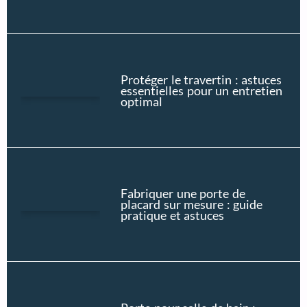
Protéger le travertin : astuces
essentielles pour un entretien
optimal
Fabriquer une porte de
placard sur mesure : guide
pratique et astuces