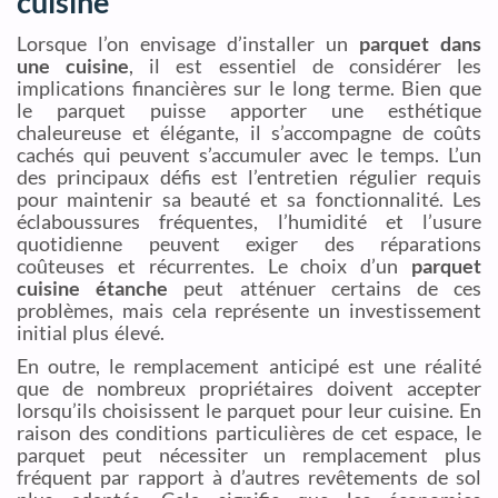
cuisine
Lorsque l’on envisage d’installer un
parquet dans
une cuisine
, il est essentiel de considérer les
implications financières sur le long terme. Bien que
le parquet puisse apporter une esthétique
chaleureuse et élégante, il s’accompagne de coûts
cachés qui peuvent s’accumuler avec le temps. L’un
des principaux défis est l’entretien régulier requis
pour maintenir sa beauté et sa fonctionnalité. Les
éclaboussures fréquentes, l’humidité et l’usure
quotidienne peuvent exiger des réparations
coûteuses et récurrentes. Le choix d’un
parquet
cuisine étanche
peut atténuer certains de ces
problèmes, mais cela représente un investissement
initial plus élevé.
En outre, le remplacement anticipé est une réalité
que de nombreux propriétaires doivent accepter
lorsqu’ils choisissent le parquet pour leur cuisine. En
raison des conditions particulières de cet espace, le
parquet peut nécessiter un remplacement plus
fréquent par rapport à d’autres revêtements de sol