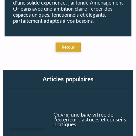
d’une solide expérience, j’ai fondé Aménagement
Orléans avec une ambition claire : créer des
espaces uniques, fonctionnels et élégants,
parfaitement adaptés à vos besoins.
Articles populaires
Ouvrir une baie vitrée de
l’extérieur : astuces et conseils
pratiques