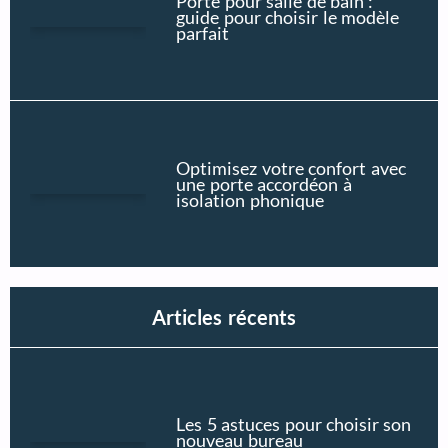
Porte pour salle de bain :
guide pour choisir le modèle
parfait
Optimisez votre confort avec
une porte accordéon à
isolation phonique
Articles récents
Les 5 astuces pour choisir son
nouveau bureau