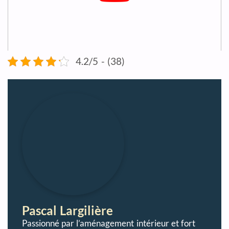
4.2/5 - (38)
Pascal Largilière
Passionné par l’aménagement intérieur et fort