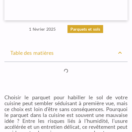
1 février 2025
Parquets et sols
Table des matières
Choisir le parquet pour habiller le sol de votre
cuisine peut sembler séduisant à première vue, mais
ce choix est loin d’être sans conséquences. Pourquoi
le parquet dans la cuisine est souvent une mauvaise
idée ? Entre les risques liés à l’humidité, l’usure
accélérée et un entretien délicat, ce revêtement peut