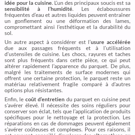
idée pour la cuisine
. L’un des principaux soucis est sa
sensibilité à l’humidité
. Les éclaboussures
fréquentes d’eau et autres liquides peuvent entraîner
un gonflement ou une déformation des lames,
compromettant ainsi l’esthétique et la durabilité du
sol.
Un autre aspect à considérer est l’
usure accélérée
due aux passages fréquents et à l’utilisation
d’ustensiles de cuisine. Les chocs, rayures et taches
sont plus fréquents dans cette pièce, ce qui peut
altérer rapidement l’apparence du parquet. De plus,
malgré les traitements de surface modernes qui
offrent une certaine protection, le parquet reste un
matériau relativement fragile comparé à d’autres
options plus résistantes.
Enfin, le
coût d’entretien
du parquet en cuisine peut
s’avérer élevé. Il nécessite des soins réguliers pour
conserver son éclat, tels que l’application de produits
spécifiques pour le nettoyage et la protection. Les
réparations en cas de dommages peuvent également
s’avérer coûteuses et complexes. Pour ces raisons, il