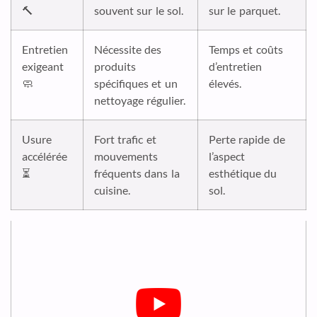
🔨
souvent sur le sol.
sur le parquet.
Entretien
Nécessite des
Temps et coûts
exigeant
produits
d’entretien
🧼
spécifiques et un
élevés.
nettoyage régulier.
Usure
Fort trafic et
Perte rapide de
accélérée
mouvements
l’aspect
⏳
fréquents dans la
esthétique du
cuisine.
sol.