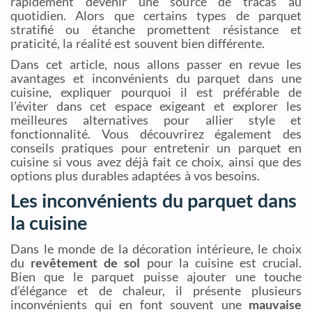
rapidement devenir une source de tracas au
quotidien. Alors que certains types de parquet
stratifié ou étanche promettent résistance et
praticité, la réalité est souvent bien différente.
Dans cet article, nous allons passer en revue les
avantages et inconvénients du parquet dans une
cuisine, expliquer pourquoi il est préférable de
l’éviter dans cet espace exigeant et explorer les
meilleures alternatives pour allier style et
fonctionnalité. Vous découvrirez également des
conseils pratiques pour entretenir un parquet en
cuisine si vous avez déjà fait ce choix, ainsi que des
options plus durables adaptées à vos besoins.
Les inconvénients du parquet dans
la cuisine
Dans le monde de la décoration intérieure, le choix
du
revêtement de sol
pour la cuisine est crucial.
Bien que le parquet puisse ajouter une touche
d’élégance et de chaleur, il présente plusieurs
inconvénients qui en font souvent une
mauvaise