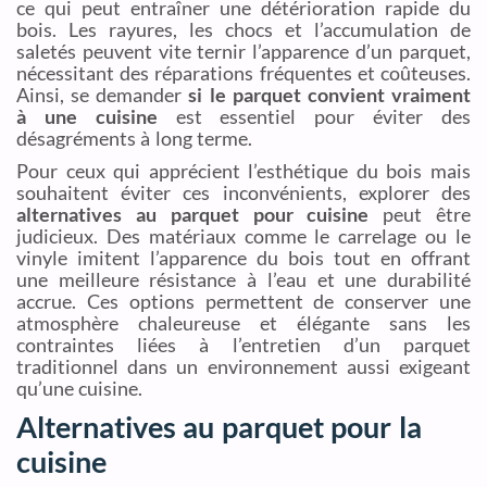
ce qui peut entraîner une détérioration rapide du
bois. Les rayures, les chocs et l’accumulation de
saletés peuvent vite ternir l’apparence d’un parquet,
nécessitant des réparations fréquentes et coûteuses.
Ainsi, se demander
si le parquet convient vraiment
à une cuisine
est essentiel pour éviter des
désagréments à long terme.
Pour ceux qui apprécient l’esthétique du bois mais
souhaitent éviter ces inconvénients, explorer des
alternatives au parquet pour cuisine
peut être
judicieux. Des matériaux comme le carrelage ou le
vinyle imitent l’apparence du bois tout en offrant
une meilleure résistance à l’eau et une durabilité
accrue. Ces options permettent de conserver une
atmosphère chaleureuse et élégante sans les
contraintes liées à l’entretien d’un parquet
traditionnel dans un environnement aussi exigeant
qu’une cuisine.
Alternatives au parquet pour la
cuisine