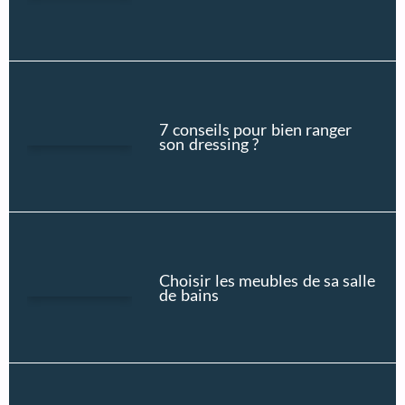
7 conseils pour bien ranger
son dressing ?
Choisir les meubles de sa salle
de bains