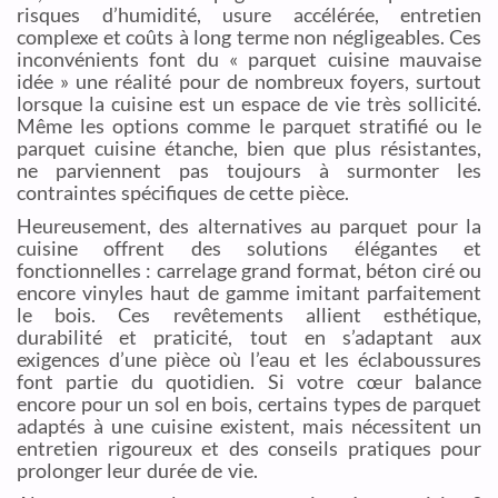
risques d’humidité, usure accélérée, entretien
complexe et coûts à long terme non négligeables. Ces
inconvénients font du « parquet cuisine mauvaise
idée » une réalité pour de nombreux foyers, surtout
lorsque la cuisine est un espace de vie très sollicité.
Même les options comme le parquet stratifié ou le
parquet cuisine étanche, bien que plus résistantes,
ne parviennent pas toujours à surmonter les
contraintes spécifiques de cette pièce.
Heureusement, des alternatives au parquet pour la
cuisine offrent des solutions élégantes et
fonctionnelles : carrelage grand format, béton ciré ou
encore vinyles haut de gamme imitant parfaitement
le bois. Ces revêtements allient esthétique,
durabilité et praticité, tout en s’adaptant aux
exigences d’une pièce où l’eau et les éclaboussures
font partie du quotidien. Si votre cœur balance
encore pour un sol en bois, certains types de parquet
adaptés à une cuisine existent, mais nécessitent un
entretien rigoureux et des conseils pratiques pour
prolonger leur durée de vie.