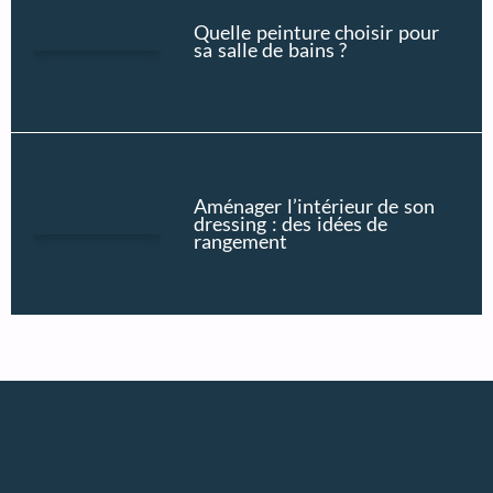
Quelle peinture choisir pour
sa salle de bains ?
Aménager l’intérieur de son
dressing : des idées de
rangement