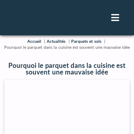
Accueil
Actualités
Parquets et sols
Pourquoi le parquet dans la cuisine est souvent une mauvaise idée
Pourquoi le parquet dans la cuisine est
souvent une mauvaise idée