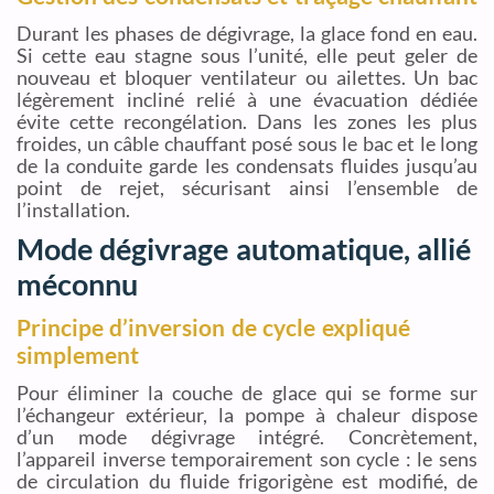
Durant les phases de dégivrage, la glace fond en eau.
Si cette eau stagne sous l’unité, elle peut geler de
nouveau et bloquer ventilateur ou ailettes. Un bac
légèrement incliné relié à une évacuation dédiée
évite cette recongélation. Dans les zones les plus
froides, un câble chauffant posé sous le bac et le long
de la conduite garde les condensats fluides jusqu’au
point de rejet, sécurisant ainsi l’ensemble de
l’installation.
Mode dégivrage automatique, allié
méconnu
Principe d’inversion de cycle expliqué
simplement
Pour éliminer la couche de glace qui se forme sur
l’échangeur extérieur, la pompe à chaleur dispose
d’un mode dégivrage intégré. Concrètement,
l’appareil inverse temporairement son cycle : le sens
de circulation du fluide frigorigène est modifié, de