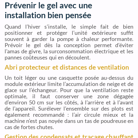
Prévenir le gel avec une
installation bien pensée
Quand l’hiver s’installe, le simple fait de bien
positionner et protéger l’unité extérieure suffit
souvent à garder la pompe à chaleur performante.
Prévoir le gel dès la conception permet d’éviter
l’amas de givre, la surconsommation électrique et les
pannes coûteuses qui en découlent.
Abri protecteur et distances de ventilation
Un toit léger ou une casquette posée au-dessus du
module extérieur limite l’accumulation de neige et de
glace sur l’échangeur. Pour que la ventilation reste
optimale, il faut conserver une zone dégagée
d’environ 50 cm sur les côtés, à l’arrière et à l’avant
de l’appareil. Surélever l’ensemble sur des plots est
également recommandé : l’air circule mieux et la
machine n’est pas noyée dans un tas de poudreuse en
cas de fortes chutes.
Gestion des condensats et traçage chauffant