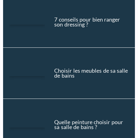
7 conseils pour bien ranger
son dressing ?
Choisir les meubles de sa salle
de bains
Quelle peinture choisir pour
sa salle de bains ?