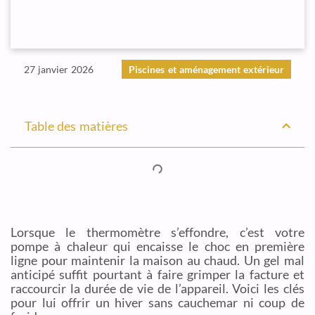
27 janvier 2026
Piscines et aménagement extérieur
Table des matières
Lorsque le thermomètre s’effondre, c’est votre
pompe à chaleur qui encaisse le choc en première
ligne pour maintenir la maison au chaud. Un gel mal
anticipé suffit pourtant à faire grimper la facture et
raccourcir la durée de vie de l’appareil. Voici les clés
pour lui offrir un hiver sans cauchemar ni coup de