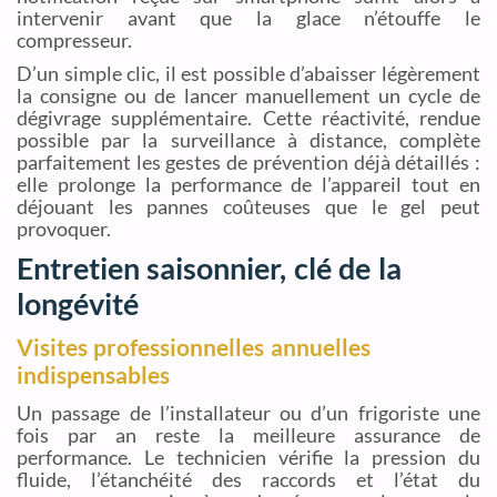
intervenir avant que la glace n’étouffe le
compresseur.
D’un simple clic, il est possible d’abaisser légèrement
la consigne ou de lancer manuellement un cycle de
dégivrage supplémentaire. Cette réactivité, rendue
possible par la surveillance à distance, complète
parfaitement les gestes de prévention déjà détaillés :
elle prolonge la performance de l’appareil tout en
déjouant les pannes coûteuses que le gel peut
provoquer.
Entretien saisonnier, clé de la
longévité
Visites professionnelles annuelles
indispensables
Un passage de l’installateur ou d’un frigoriste une
fois par an reste la meilleure assurance de
performance. Le technicien vérifie la pression du
fluide, l’étanchéité des raccords et l’état du