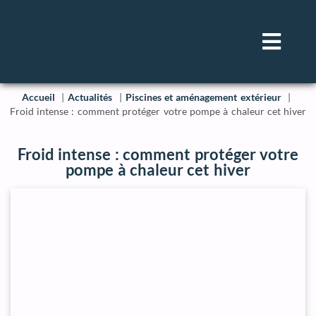
Accueil
Actualités
Piscines et aménagement extérieur
Froid intense : comment protéger votre pompe à chaleur cet hiver
Froid intense : comment protéger votre
pompe à chaleur cet hiver