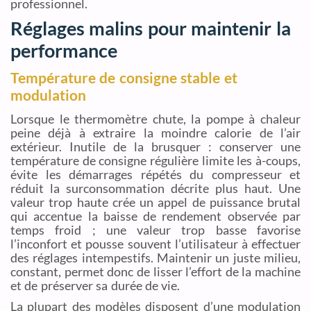
professionnel.
Réglages malins pour maintenir la
performance
Température de consigne stable et
modulation
Lorsque le thermomètre chute, la pompe à chaleur
peine déjà à extraire la moindre calorie de l’air
extérieur. Inutile de la brusquer : conserver une
température de consigne régulière limite les à-coups,
évite les démarrages répétés du compresseur et
réduit la surconsommation décrite plus haut. Une
valeur trop haute crée un appel de puissance brutal
qui accentue la baisse de rendement observée par
temps froid ; une valeur trop basse favorise
l’inconfort et pousse souvent l’utilisateur à effectuer
des réglages intempestifs. Maintenir un juste milieu,
constant, permet donc de lisser l’effort de la machine
et de préserver sa durée de vie.
La plupart des modèles disposent d’une modulation