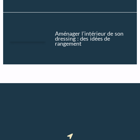
Aménager l’intérieur de son
dressing : des idées de
rangement