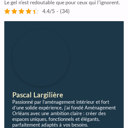
Le gel n’est redoutable que pour ceux qui l’ignorent.
4.4/5 - (34)
Pascal Largilière
Passionné par l’aménagement intérieur et fort
d’une solide expérience, j’ai fondé Aménagement
Orléans avec une ambition claire : créer des
espaces uniques, fonctionnels et élégants,
parfaitement adaptés à vos besoins.