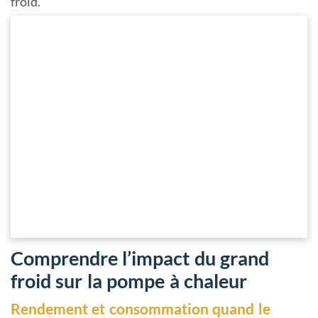
froid.
Comprendre l’impact du grand
froid sur la pompe à chaleur
Rendement et consommation quand le