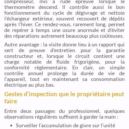
compresseur, mis à rude épreuve lorsque le
thermomètre descend. Il contrôle aussi le bon
fonctionnement du cycle de dégivrage et nettoie
l’échangeur extérieur, souvent recouvert de dépôts
après l’hiver. Ce rendez-vous, rarement long, permet
de repérer à temps une usure anormale et d’éviter
des réparations autrement beaucoup plus coûteuses.
Autre avantage : la visite donne lieu à un rapport qui
sert de preuve d’entretien pour la garantie
constructeur et, lorsque le circuit contient une
charge notable de fluide frigorigène, pour la
conformité réglementaire. En clair, un simple
contrôle annuel prolonge la durée de vie de
l’appareil, tout en maintenant sa consommation
électrique au plus bas.
Gestes d’inspection que le propriétaire peut
faire
Entre deux passages du professionnel, quelques
observations régulières suffisent à garder la main :
Surveiller l’accumulation de givre sur l’unité