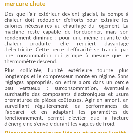
mercure chute
Dès que l’air extérieur devient glacial, la pompe à
chaleur doit redoubler d’efforts pour extraire les
calories nécessaires au chauffage du logement. La
machine reste capable de fonctionner, mais son
rendement diminue
: pour une même quantité de
chaleur produite, elle requiert davantage
d’électricité. Cette perte d’efficacité se traduit par
une consommation qui grimpe à mesure que le
thermomètre descend.
Plus sollicitée, l’unité extérieure tourne plus
longtemps et le compresseur monte en régime. Sans
réglages appropriés, on entre alors dans un cercle
peu vertueux : surconsommation, éventuelle
surchauffe des composants électroniques et usure
prématurée de pièces coûteuses. Agir en amont, en
surveillant régulièrement les performances de
l’appareil et en adaptant les paramètres de
fonctionnement, permet d’éviter que la facture
d’énergie ne s’envole durant les vagues de froid.