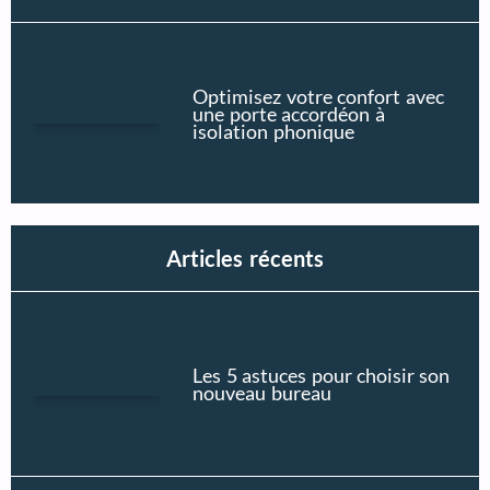
Optimisez votre confort avec
une porte accordéon à
isolation phonique
Articles récents
Les 5 astuces pour choisir son
nouveau bureau