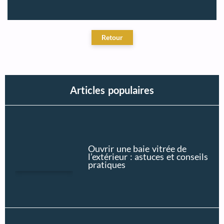
Articles populaires
Ouvrir une baie vitrée de
l’extérieur : astuces et conseils
pratiques