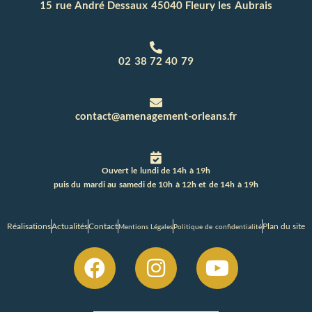
15 rue André Dessaux 45040 Fleury les Aubrais
02 38 72 40 79
contact@amenagement-orleans.fr
Ouvert le lundi de 14h à 19h
puis du mardi au samedi de 10h à 12h et de 14h à 19h
Réalisations
Actualités
Contact
Plan du site
Mentions Légales
Politique de confidentialité