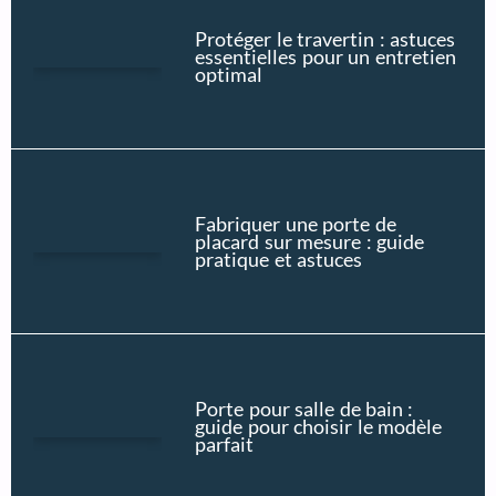
Protéger le travertin : astuces
essentielles pour un entretien
optimal
Fabriquer une porte de
placard sur mesure : guide
pratique et astuces
Porte pour salle de bain :
guide pour choisir le modèle
parfait