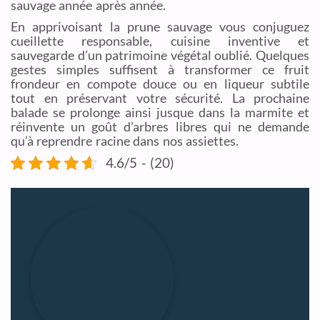
sauvage année après année.
En apprivoisant la prune sauvage vous conjuguez
cueillette responsable, cuisine inventive et
sauvegarde d’un patrimoine végétal oublié. Quelques
gestes simples suffisent à transformer ce fruit
frondeur en compote douce ou en liqueur subtile
tout en préservant votre sécurité. La prochaine
balade se prolonge ainsi jusque dans la marmite et
réinvente un goût d’arbres libres qui ne demande
qu’à reprendre racine dans nos assiettes.
4.6/5 - (20)