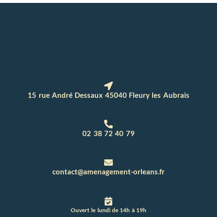
15 rue André Dessaux 45040 Fleury les Aubrais
02 38 72 40 79
contact@amenagement-orleans.fr
Ouvert le lundi de 14h à 19h