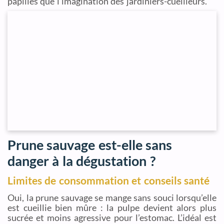
papilles que l’imagination des jardiniers-cueilleurs.
Prune sauvage est-elle sans
danger à la dégustation ?
Limites de consommation et conseils santé
Oui, la prune sauvage se mange sans souci lorsqu’elle
est cueillie bien mûre : la pulpe devient alors plus
sucrée et moins agressive pour l’estomac. L’idéal est