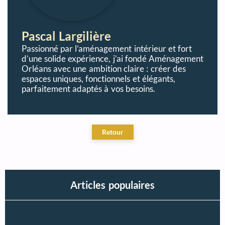
Pascal Largilière
Passionné par l’aménagement intérieur et fort
d’une solide expérience, j’ai fondé Aménagement
Orléans avec une ambition claire : créer des
espaces uniques, fonctionnels et élégants,
parfaitement adaptés à vos besoins.
Articles populaires