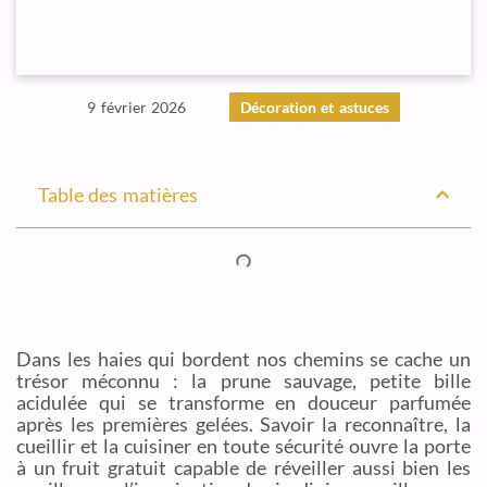
9 février 2026
Décoration et astuces
Table des matières
Dans les haies qui bordent nos chemins se cache un
trésor méconnu : la prune sauvage, petite bille
acidulée qui se transforme en douceur parfumée
après les premières gelées. Savoir la reconnaître, la
cueillir et la cuisiner en toute sécurité ouvre la porte
à un fruit gratuit capable de réveiller aussi bien les