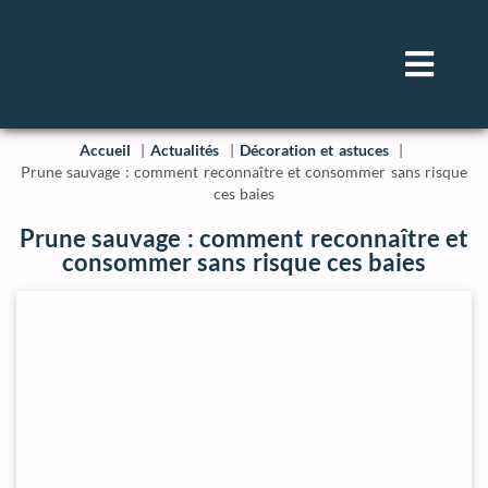
Accueil
Actualités
Décoration et astuces
Prune sauvage : comment reconnaître et consommer sans risque
ces baies
Prune sauvage : comment reconnaître et
consommer sans risque ces baies