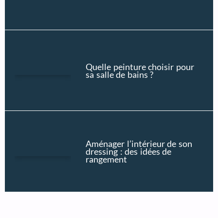
Quelle peinture choisir pour
sa salle de bains ?
Aménager l’intérieur de son
dressing : des idées de
rangement