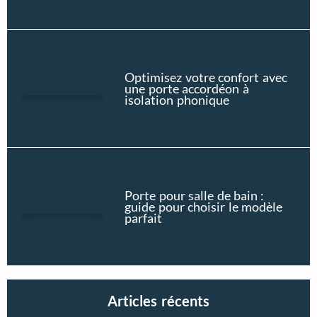
Optimisez votre confort avec
une porte accordéon à
isolation phonique
Porte pour salle de bain :
guide pour choisir le modèle
parfait
Articles récents