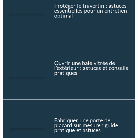
Protéger le travertin : astuces
essentielles pour un entretien
optimal
Ouvrir une baie vitrée de
l’extérieur : astuces et conseils
pratiques
Fabriquer une porte de
placard sur mesure : guide
pratique et astuces