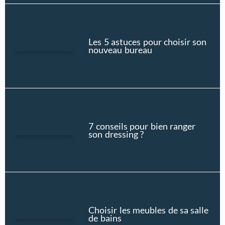
Les 5 astuces pour choisir son
nouveau bureau
7 conseils pour bien ranger
son dressing ?
Choisir les meubles de sa salle
de bains