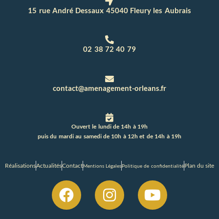
15 rue André Dessaux 45040 Fleury les Aubrais
02 38 72 40 79
contact@amenagement-orleans.fr
Ouvert le lundi de 14h à 19h
puis du mardi au samedi de 10h à 12h et de 14h à 19h
Réalisations
Actualités
Contact
Plan du site
Mentions Légales
Politique de confidentialité