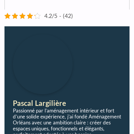
4.2/5 - (42)
Pascal Largilière
Passionné par l’aménagement intérieur et fort
d’une solide expérience, j’ai fondé Aménagement
Orléans avec une ambition claire : créer des
espaces uniques, fonctionnels et élégants,