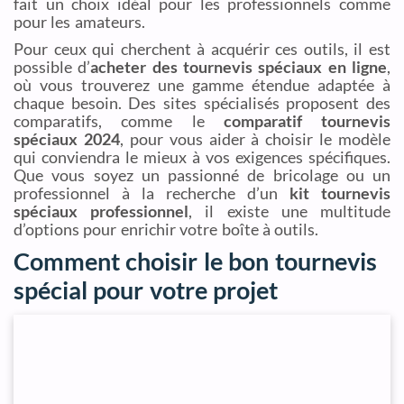
fait un choix idéal pour les professionnels comme
pour les amateurs.
Pour ceux qui cherchent à acquérir ces outils, il est
possible d’
acheter des tournevis spéciaux en ligne
,
où vous trouverez une gamme étendue adaptée à
chaque besoin. Des sites spécialisés proposent des
comparatifs, comme le
comparatif tournevis
spéciaux 2024
, pour vous aider à choisir le modèle
qui conviendra le mieux à vos exigences spécifiques.
Que vous soyez un passionné de bricolage ou un
professionnel à la recherche d’un
kit tournevis
spéciaux professionnel
, il existe une multitude
d’options pour enrichir votre boîte à outils.
Comment choisir le bon tournevis
spécial pour votre projet