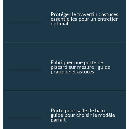
Protéger le travertin : astuces
essentielles pour un entretien
optimal
Fabriquer une porte de
placard sur mesure : guide
pratique et astuces
Porte pour salle de bain :
guide pour choisir le modèle
parfait