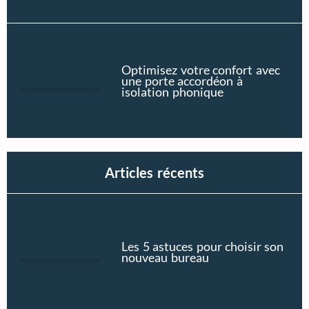
Optimisez votre confort avec
une porte accordéon à
isolation phonique
Articles récents
Les 5 astuces pour choisir son
nouveau bureau