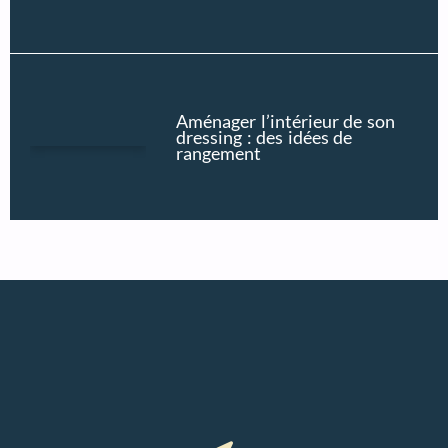
Aménager l’intérieur de son
dressing : des idées de
rangement