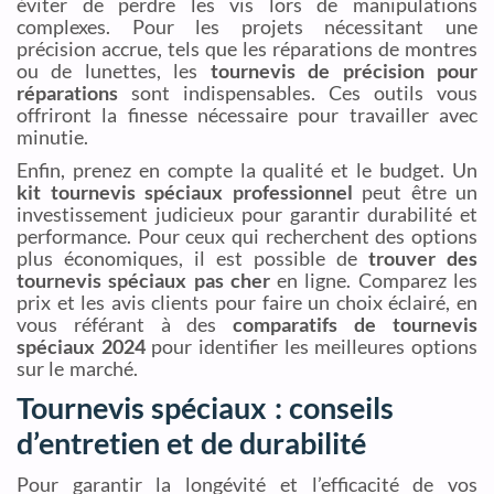
éviter de perdre les vis lors de manipulations
complexes. Pour les projets nécessitant une
précision accrue, tels que les réparations de montres
ou de lunettes, les
tournevis de précision pour
réparations
sont indispensables. Ces outils vous
offriront la finesse nécessaire pour travailler avec
minutie.
Enfin, prenez en compte la qualité et le budget. Un
kit tournevis spéciaux professionnel
peut être un
investissement judicieux pour garantir durabilité et
performance. Pour ceux qui recherchent des options
plus économiques, il est possible de
trouver des
tournevis spéciaux pas cher
en ligne. Comparez les
prix et les avis clients pour faire un choix éclairé, en
vous référant à des
comparatifs de tournevis
spéciaux 2024
pour identifier les meilleures options
sur le marché.
Tournevis spéciaux : conseils
d’entretien et de durabilité
Pour garantir la longévité et l’efficacité de vos