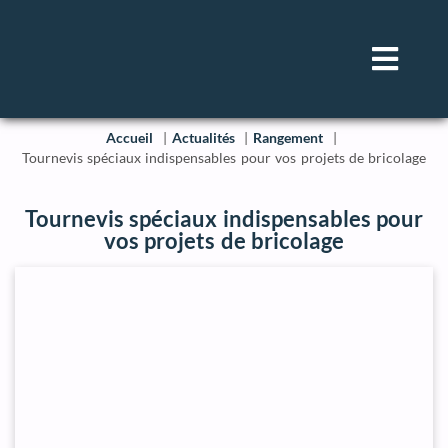
Accueil
Actualités
Rangement
Tournevis spéciaux indispensables pour vos projets de bricolage
Tournevis spéciaux indispensables pour
vos projets de bricolage