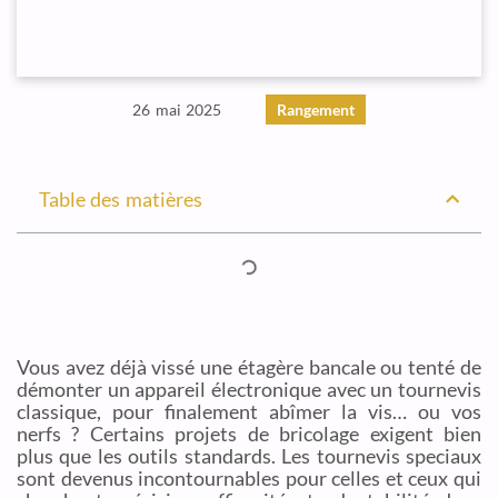
26 mai 2025
Rangement
Table des matières
Vous avez déjà vissé une étagère bancale ou tenté de
démonter un appareil électronique avec un tournevis
classique, pour finalement abîmer la vis… ou vos
nerfs ? Certains projets de bricolage exigent bien
plus que les outils standards. Les tournevis speciaux
sont devenus incontournables pour celles et ceux qui