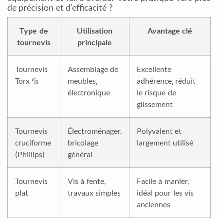
de précision et d’efficacité ?
Type de
Utilisation
Avantage clé
tournevis
principale
Tournevis
Assemblage de
Excellente
Torx 🔩
meubles,
adhérence, réduit
électronique
le risque de
glissement
Tournevis
Électroménager,
Polyvalent et
cruciforme
bricolage
largement utilisé
(Phillips)
général
Tournevis
Vis à fente,
Facile à manier,
plat
travaux simples
idéal pour les vis
anciennes