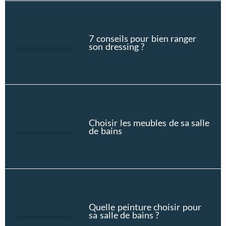
7 conseils pour bien ranger
son dressing ?
Choisir les meubles de sa salle
de bains
Quelle peinture choisir pour
sa salle de bains ?