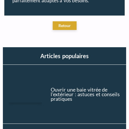
parfaitement adaptés à vos besoins.
Articles populaires
Ouvrir une baie vitrée de
l’extérieur : astuces et conseils
pratiques