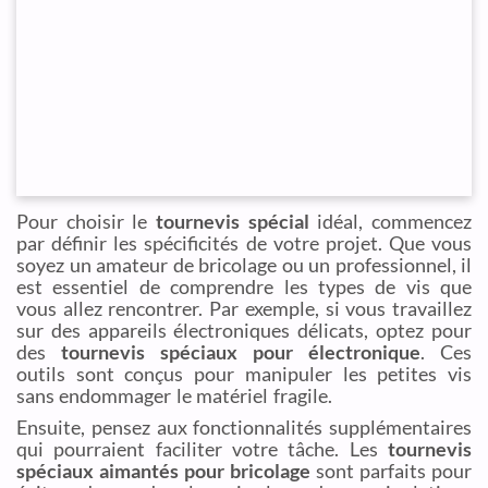
Pour choisir le
tournevis spécial
idéal, commencez
par définir les spécificités de votre projet. Que vous
soyez un amateur de bricolage ou un professionnel, il
est essentiel de comprendre les types de vis que
vous allez rencontrer. Par exemple, si vous travaillez
sur des appareils électroniques délicats, optez pour
des
tournevis spéciaux pour électronique
. Ces
outils sont conçus pour manipuler les petites vis
sans endommager le matériel fragile.
Ensuite, pensez aux fonctionnalités supplémentaires
qui pourraient faciliter votre tâche. Les
tournevis
spéciaux aimantés pour bricolage
sont parfaits pour