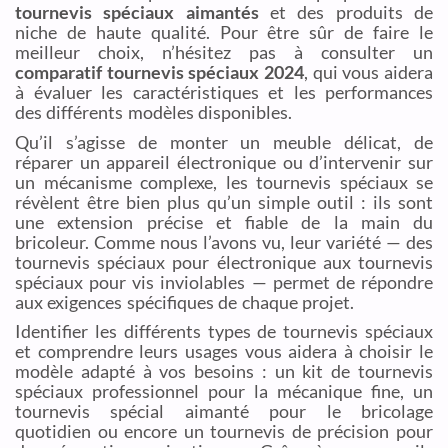
tournevis spéciaux aimantés
et des produits de
niche de haute qualité. Pour être sûr de faire le
meilleur choix, n’hésitez pas à consulter un
comparatif tournevis spéciaux 2024
, qui vous aidera
à évaluer les caractéristiques et les performances
des différents modèles disponibles.
Qu’il s’agisse de monter un meuble délicat, de
réparer un appareil électronique ou d’intervenir sur
un mécanisme complexe, les tournevis spéciaux se
révèlent être bien plus qu’un simple outil : ils sont
une extension précise et fiable de la main du
bricoleur. Comme nous l’avons vu, leur variété — des
tournevis spéciaux pour électronique aux tournevis
spéciaux pour vis inviolables — permet de répondre
aux exigences spécifiques de chaque projet.
Identifier les différents types de tournevis spéciaux
et comprendre leurs usages vous aidera à choisir le
modèle adapté à vos besoins : un kit de tournevis
spéciaux professionnel pour la mécanique fine, un
tournevis spécial aimanté pour le bricolage
quotidien ou encore un tournevis de précision pour