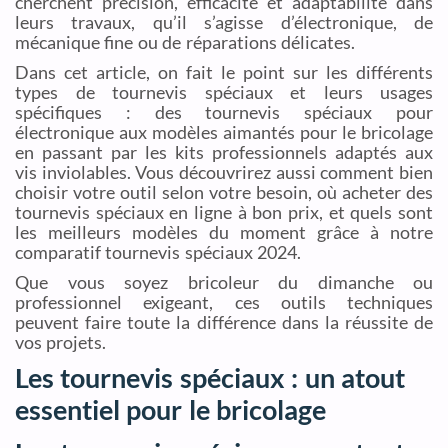
cherchent précision, efficacité et adaptabilité dans
leurs travaux, qu’il s’agisse d’électronique, de
mécanique fine ou de réparations délicates.
Dans cet article, on fait le point sur les différents
types de tournevis spéciaux et leurs usages
spécifiques : des tournevis spéciaux pour
électronique aux modèles aimantés pour le bricolage
en passant par les kits professionnels adaptés aux
vis inviolables. Vous découvrirez aussi comment bien
choisir votre outil selon votre besoin, où acheter des
tournevis spéciaux en ligne à bon prix, et quels sont
les meilleurs modèles du moment grâce à notre
comparatif tournevis spéciaux 2024.
Que vous soyez bricoleur du dimanche ou
professionnel exigeant, ces outils techniques
peuvent faire toute la différence dans la réussite de
vos projets.
Les tournevis spéciaux : un atout
essentiel pour le bricolage