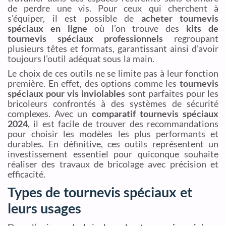
de perdre une vis. Pour ceux qui cherchent à
s’équiper, il est possible de
acheter tournevis
spéciaux en ligne
où l’on trouve des
kits de
tournevis spéciaux professionnels
regroupant
plusieurs têtes et formats, garantissant ainsi d’avoir
toujours l’outil adéquat sous la main.
Le choix de ces outils ne se limite pas à leur fonction
première. En effet, des options comme les
tournevis
spéciaux pour vis inviolables
sont parfaites pour les
bricoleurs confrontés à des systèmes de sécurité
complexes. Avec un
comparatif tournevis spéciaux
2024
, il est facile de trouver des recommandations
pour choisir les modèles les plus performants et
durables. En définitive, ces outils représentent un
investissement essentiel pour quiconque souhaite
réaliser des travaux de bricolage avec précision et
efficacité.
Types de tournevis spéciaux et
leurs usages