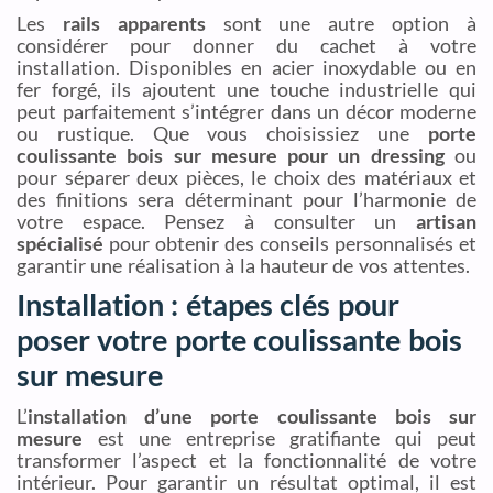
Les
rails apparents
sont une autre option à
considérer pour donner du cachet à votre
installation. Disponibles en acier inoxydable ou en
fer forgé, ils ajoutent une touche industrielle qui
peut parfaitement s’intégrer dans un décor moderne
ou rustique. Que vous choisissiez une
porte
coulissante bois sur mesure pour un dressing
ou
pour séparer deux pièces, le choix des matériaux et
des finitions sera déterminant pour l’harmonie de
votre espace. Pensez à consulter un
artisan
spécialisé
pour obtenir des conseils personnalisés et
garantir une réalisation à la hauteur de vos attentes.
Installation : étapes clés pour
poser votre porte coulissante bois
sur mesure
L’
installation d’une porte coulissante bois sur
mesure
est une entreprise gratifiante qui peut
transformer l’aspect et la fonctionnalité de votre
intérieur. Pour garantir un résultat optimal, il est