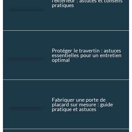
l’extérieur : astuces et conseils
pratiques
Protéger le travertin : astuces
essentielles pour un entretien
optimal
Fabriquer une porte de
placard sur mesure : guide
pratique et astuces