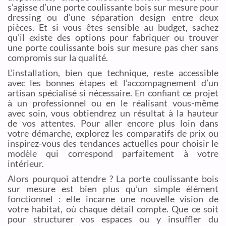
s’agisse d’une porte coulissante bois sur mesure pour
dressing ou d’une séparation design entre deux
pièces. Et si vous êtes sensible au budget, sachez
qu’il existe des options pour fabriquer ou trouver
une porte coulissante bois sur mesure pas cher sans
compromis sur la qualité.
L’installation, bien que technique, reste accessible
avec les bonnes étapes et l’accompagnement d’un
artisan spécialisé si nécessaire. En confiant ce projet
à un professionnel ou en le réalisant vous-même
avec soin, vous obtiendrez un résultat à la hauteur
de vos attentes. Pour aller encore plus loin dans
votre démarche, explorez les comparatifs de prix ou
inspirez-vous des tendances actuelles pour choisir le
modèle qui correspond parfaitement à votre
intérieur.
Alors pourquoi attendre ? La porte coulissante bois
sur mesure est bien plus qu’un simple élément
fonctionnel : elle incarne une nouvelle vision de
votre habitat, où chaque détail compte. Que ce soit
pour structurer vos espaces ou y insuffler du