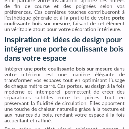
Pour parfaire votre installation, ajoutez des butées
de fin de course et des poignées selon vos
préférences. Ces dernières touches contribueront à
l’esthétique générale et à la praticité de votre
porte
coulissante bois sur mesure
, faisant de cet élément
un véritable atout pour votre décoration intérieure.
Inspiration et idées de design pour
intégrer une porte coulissante bois
dans votre espace
Intégrer une
porte coulissante bois sur mesure
dans
votre intérieur est une manière élégante de
transformer vos espaces tout en optimisant l’usage
de chaque mètre carré. Ces portes, au design à la fois
moderne et intemporel, permettent de créer des
séparations subtiles entre les pièces, tout en
préservant la fluidité de circulation. Elles apportent
une touche de chaleur naturelle grâce à la texture et
aux nuances du bois, rendant votre espace à la fois
accueillant et raffiné.