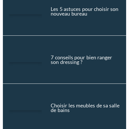
Les 5 astuces pour choisir son
nouveau bureau
7 conseils pour bien ranger
son dressing ?
Choisir les meubles de sa salle
de bains