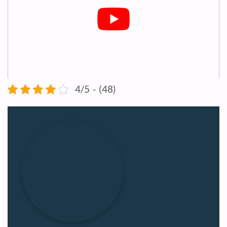
4/5 - (48)