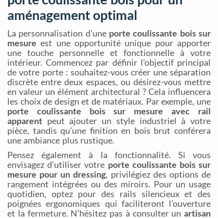
aménagement optimal
La personnalisation d’une
porte coulissante bois sur
mesure
est une opportunité unique pour apporter
une touche personnelle et fonctionnelle à votre
intérieur. Commencez par définir l’objectif principal
de votre porte : souhaitez-vous créer une séparation
discrète entre deux espaces, ou désirez-vous mettre
en valeur un élément architectural ? Cela influencera
les choix de design et de matériaux. Par exemple, une
porte coulissante bois sur mesure avec rail
apparent
peut ajouter un style industriel à votre
pièce, tandis qu’une finition en bois brut conférera
une ambiance plus rustique.
Pensez également à la fonctionnalité. Si vous
envisagez d’utiliser votre
porte coulissante bois sur
mesure pour un dressing
, privilégiez des options de
rangement intégrées ou des miroirs. Pour un usage
quotidien, optez pour des rails silencieux et des
poignées ergonomiques qui faciliteront l’ouverture
et la fermeture. N’hésitez pas à consulter un
artisan