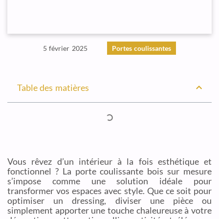
5 février 2025
Portes coulissantes
Table des matières
Vous rêvez d’un intérieur à la fois esthétique et
fonctionnel ? La porte coulissante bois sur mesure
s’impose comme une solution idéale pour
transformer vos espaces avec style. Que ce soit pour
optimiser un dressing, diviser une pièce ou
simplement apporter une touche chaleureuse à votre