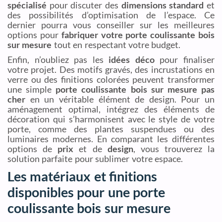
spécialisé
pour discuter des
dimensions standard
et
des possibilités d’optimisation de l’espace. Ce
dernier pourra vous conseiller sur les meilleures
options pour
fabriquer votre porte coulissante bois
sur mesure
tout en respectant votre budget.
Enfin, n’oubliez pas les
idées déco
pour finaliser
votre projet. Des motifs gravés, des incrustations en
verre ou des finitions colorées peuvent transformer
une simple
porte coulissante bois sur mesure pas
cher
en un véritable élément de design. Pour un
aménagement optimal, intégrez des éléments de
décoration qui s’harmonisent avec le style de votre
porte, comme des plantes suspendues ou des
luminaires modernes. En comparant les différentes
options de
prix
et de
design
, vous trouverez la
solution parfaite pour sublimer votre espace.
Les matériaux et finitions
disponibles pour une porte
coulissante bois sur mesure