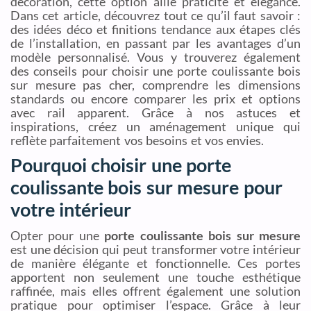
décoration, cette option allie praticité et élégance.
Dans cet article, découvrez tout ce qu’il faut savoir :
des idées déco et finitions tendance aux étapes clés
de l’installation, en passant par les avantages d’un
modèle personnalisé. Vous y trouverez également
des conseils pour choisir une porte coulissante bois
sur mesure pas cher, comprendre les dimensions
standards ou encore comparer les prix et options
avec rail apparent. Grâce à nos astuces et
inspirations, créez un aménagement unique qui
reflète parfaitement vos besoins et vos envies.
Pourquoi choisir une porte
coulissante bois sur mesure pour
votre intérieur
Opter pour une
porte coulissante bois sur mesure
est une décision qui peut transformer votre intérieur
de manière élégante et fonctionnelle. Ces portes
apportent non seulement une touche esthétique
raffinée, mais elles offrent également une solution
pratique pour optimiser l’espace. Grâce à leur