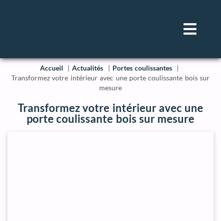
Accueil
Actualités
Portes coulissantes
Transformez votre intérieur avec une porte coulissante bois sur
mesure
Transformez votre intérieur avec une
porte coulissante bois sur mesure