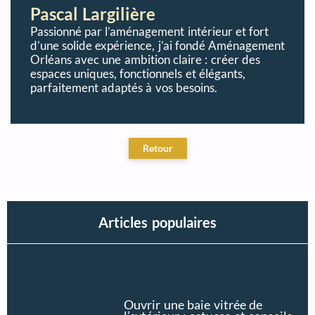
Pascal Largilière
Passionné par l’aménagement intérieur et fort
d’une solide expérience, j’ai fondé Aménagement
Orléans avec une ambition claire : créer des
espaces uniques, fonctionnels et élégants,
parfaitement adaptés à vos besoins.
Articles populaires
Ouvrir une baie vitrée de