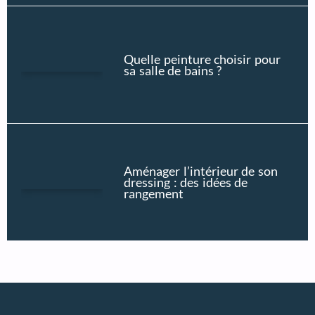
Quelle peinture choisir pour
sa salle de bains ?
Aménager l’intérieur de son
dressing : des idées de
rangement