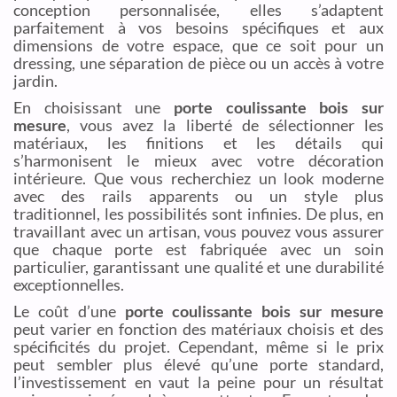
conception personnalisée, elles s’adaptent
parfaitement à vos besoins spécifiques et aux
dimensions de votre espace, que ce soit pour un
dressing, une séparation de pièce ou un accès à votre
jardin.
En choisissant une
porte coulissante bois sur
mesure
, vous avez la liberté de sélectionner les
matériaux, les finitions et les détails qui
s’harmonisent le mieux avec votre décoration
intérieure. Que vous recherchiez un look moderne
avec des rails apparents ou un style plus
traditionnel, les possibilités sont infinies. De plus, en
travaillant avec un artisan, vous pouvez vous assurer
que chaque porte est fabriquée avec un soin
particulier, garantissant une qualité et une durabilité
exceptionnelles.
Le coût d’une
porte coulissante bois sur mesure
peut varier en fonction des matériaux choisis et des
spécificités du projet. Cependant, même si le prix
peut sembler plus élevé qu’une porte standard,
l’investissement en vaut la peine pour un résultat