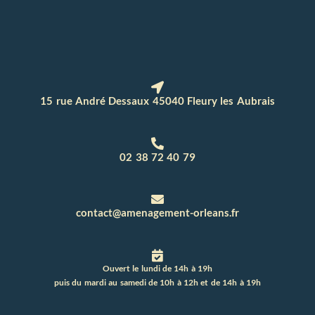
15 rue André Dessaux 45040 Fleury les Aubrais
02 38 72 40 79
contact@amenagement-orleans.fr
Ouvert le lundi de 14h à 19h
puis du mardi au samedi de 10h à 12h et de 14h à 19h