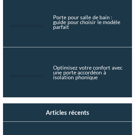
Porte pour salle de bain :
guide pour choisir le modèle
parfait
Optimisez votre confort avec
une porte accordéon à
isolation phonique
Articles récents