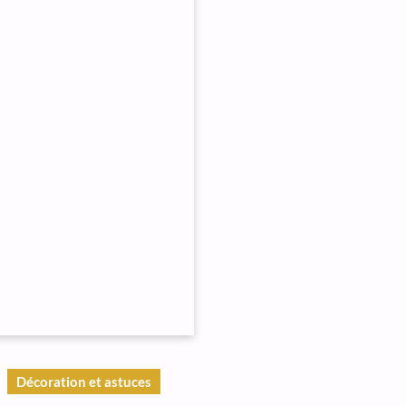
Décoration et astuces