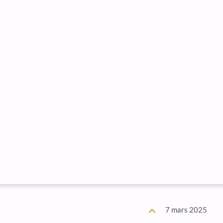
7 mars 2025