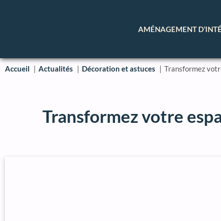
AMÉNAGEMENT D’INT
Accueil
Actualités
Décoration et astuces
Transformez votre
Transformez votre espac