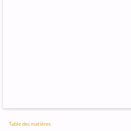
Table des matières