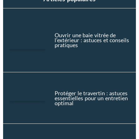
Ouvrir une baie vitrée de
l’extérieur : astuces et conseils
pratiques
Protéger le travertin : astuces
essentielles pour un entretien
optimal