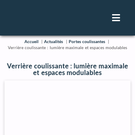
Accueil
Actualités
Portes coulissantes
Verrière coulissante : lumière maximale et espaces modulables
Verrière coulissante : lumière maximale
et espaces modulables