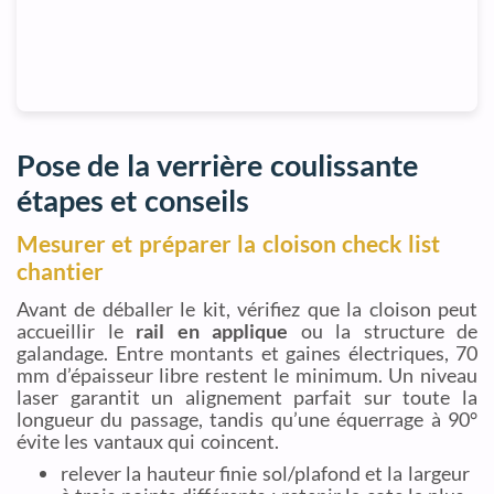
Pose de la verrière coulissante
étapes et conseils
Mesurer et préparer la cloison check list
chantier
Avant de déballer le kit, vérifiez que la cloison peut
accueillir le
rail en applique
ou la structure de
galandage. Entre montants et gaines électriques, 70
mm d’épaisseur libre restent le minimum. Un niveau
laser garantit un alignement parfait sur toute la
longueur du passage, tandis qu’une équerrage à 90°
évite les vantaux qui coincent.
relever la hauteur finie sol/plafond et la largeur