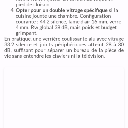
pied de cloison.
Opter pour un double vitrage spécifique
si la
cuisine jouxte une chambre. Configuration
courante : 44.2 silence, lame d’air 16 mm, verre
4 mm. Rw global 38 dB, mais poids et budget
grimpent.
En pratique, une verrière coulissante alu avec vitrage
33.2 silence et joints périphériques atteint 28 à 30
dB, suffisant pour séparer un bureau de la pièce de
vie sans entendre les claviers ni la télévision.