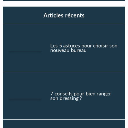
Articles récents
Les 5 astuces pour choisir son
nouveau bureau
7 conseils pour bien ranger
son dressing ?