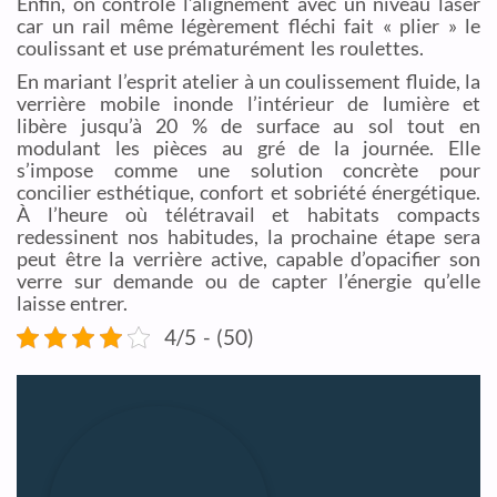
Enfin, on contrôle l’alignement avec un niveau laser
car un rail même légèrement fléchi fait « plier » le
coulissant et use prématurément les roulettes.
En mariant l’esprit atelier à un coulissement fluide, la
verrière mobile inonde l’intérieur de lumière et
libère jusqu’à 20 % de surface au sol tout en
modulant les pièces au gré de la journée. Elle
s’impose comme une solution concrète pour
concilier esthétique, confort et sobriété énergétique.
À l’heure où télétravail et habitats compacts
redessinent nos habitudes, la prochaine étape sera
peut être la verrière active, capable d’opacifier son
verre sur demande ou de capter l’énergie qu’elle
laisse entrer.
4/5 - (50)