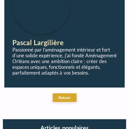
Pascal Largilière
Passionné par l’aménagement intérieur et fort
d’une solide expérience, j’ai fondé Aménagement
Orléans avec une ambition claire : créer des
espaces uniques, fonctionnels et élégants,
parfaitement adaptés à vos besoins.
Articles populaires