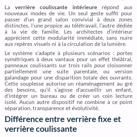
La
verrière coulissante intérieure
répond aux
nouveaux modes de vie. Un seul geste suffit pour
passer d’un grand salon convivial à deux zones
distinctes, l’une propice au télétravail, l’autre dédiée
à la vie de famille. Les architectes d’intérieur
apprécient cette modularité immédiate, sans nuire
aux repères visuels ni à la circulation de la lumière.
Le système s’adapte à plusieurs scénarios : portes
symétriques à deux vantaux pour un effet théâtral,
panneaux coulissants sur trois rails pour cloisonner
partiellement une suite parentale, ou version
galandage pour une disparition totale des ouvrants.
Cette souplesse autorise un réaménagement au gré
des besoins, qu’il s’agisse d’accueillir un enfant,
d’intégrer un bureau ou de créer un coin lecture
isolé. Aucun autre dispositif ne combine à ce point
séparation, transparence et évolutivité.
Différence entre verrière fixe et
verrière coulissante