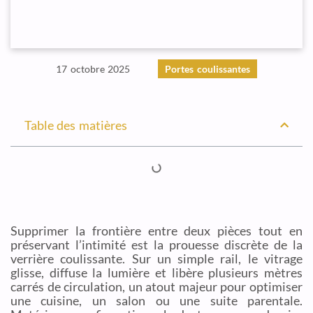
17 octobre 2025
Portes coulissantes
Table des matières
Supprimer la frontière entre deux pièces tout en
préservant l’intimité est la prouesse discrète de la
verrière coulissante. Sur un simple rail, le vitrage
glisse, diffuse la lumière et libère plusieurs mètres
carrés de circulation, un atout majeur pour optimiser
une cuisine, un salon ou une suite parentale.