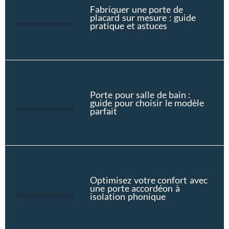
Fabriquer une porte de
placard sur mesure : guide
pratique et astuces
Porte pour salle de bain :
guide pour choisir le modèle
parfait
Optimisez votre confort avec
une porte accordéon à
isolation phonique