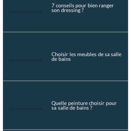
7 conseils pour bien ranger
son dressing ?
Choisir les meubles de sa salle
de bains
Quelle peinture choisir pour
sa salle de bains ?