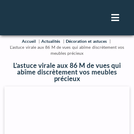
Accueil
Actualités
Décoration et astuces
L’astuce virale aux 86 M de vues qui abîme discrètement vos
meubles précieux
L’astuce virale aux 86 M de vues qui
abîme discrètement vos meubles
précieux