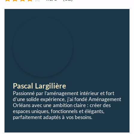
Pascal Largilière
Passionné par l’aménagement intérieur et fort
d’une solide expérience, j’ai fondé Aménagement
Orléans avec une ambition claire : créer des
espaces uniques, fonctionnels et élégants,
parfaitement adaptés à vos besoins.