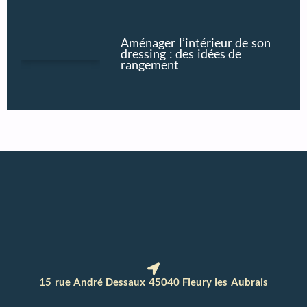
Aménager l’intérieur de son
dressing : des idées de
rangement
15 rue André Dessaux 45040 Fleury les Aubrais