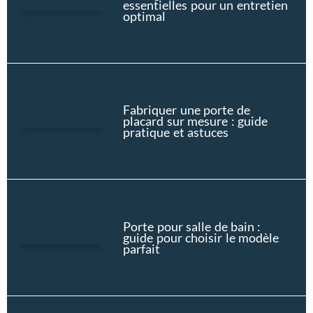
essentielles pour un entretien
optimal
Fabriquer une porte de
placard sur mesure : guide
pratique et astuces
Porte pour salle de bain :
guide pour choisir le modèle
parfait