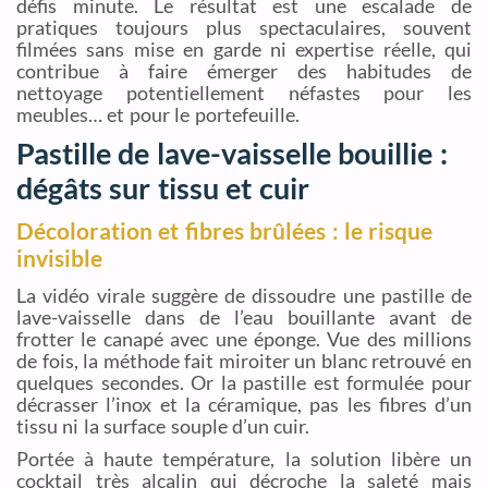
défis minute. Le résultat est une escalade de
pratiques toujours plus spectaculaires, souvent
filmées sans mise en garde ni expertise réelle, qui
contribue à faire émerger des habitudes de
nettoyage potentiellement néfastes pour les
meubles… et pour le portefeuille.
Pastille de lave-vaisselle bouillie :
dégâts sur tissu et cuir
Décoloration et fibres brûlées : le risque
invisible
La vidéo virale suggère de dissoudre une pastille de
lave-vaisselle dans de l’eau bouillante avant de
frotter le canapé avec une éponge. Vue des millions
de fois, la méthode fait miroiter un blanc retrouvé en
quelques secondes. Or la pastille est formulée pour
décrasser l’inox et la céramique, pas les fibres d’un
tissu ni la surface souple d’un cuir.
Portée à haute température, la solution libère un
cocktail très alcalin qui décroche la saleté mais