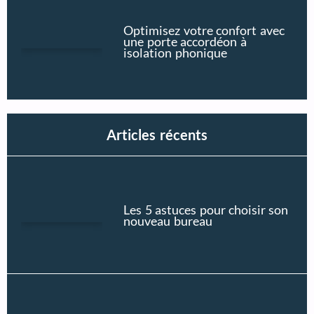
Optimisez votre confort avec
une porte accordéon à
isolation phonique
Articles récents
Les 5 astuces pour choisir son
nouveau bureau