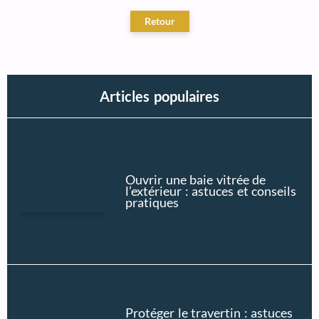
Articles populaires
Ouvrir une baie vitrée de
l’extérieur : astuces et conseils
pratiques
Protéger le travertin : astuces