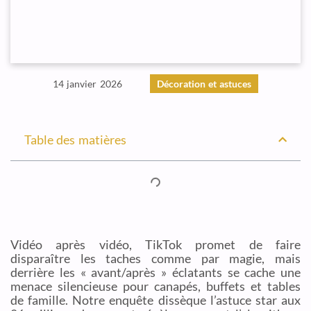
14 janvier 2026
Décoration et astuces
Table des matières
Vidéo après vidéo, TikTok promet de faire
disparaître les taches comme par magie, mais
derrière les « avant/après » éclatants se cache une
menace silencieuse pour canapés, buffets et tables
de famille. Notre enquête dissèque l’astuce star aux