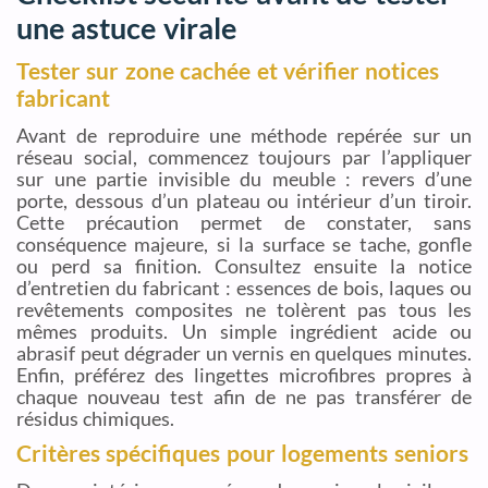
une astuce virale
Tester sur zone cachée et vérifier notices
fabricant
Avant de reproduire une méthode repérée sur un
réseau social, commencez toujours par l’appliquer
sur une partie invisible du meuble : revers d’une
porte, dessous d’un plateau ou intérieur d’un tiroir.
Cette précaution permet de constater, sans
conséquence majeure, si la surface se tache, gonfle
ou perd sa finition. Consultez ensuite la notice
d’entretien du fabricant : essences de bois, laques ou
revêtements composites ne tolèrent pas tous les
mêmes produits. Un simple ingrédient acide ou
abrasif peut dégrader un vernis en quelques minutes.
Enfin, préférez des lingettes microfibres propres à
chaque nouveau test afin de ne pas transférer de
résidus chimiques.
Critères spécifiques pour logements seniors