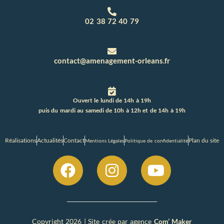
02 38 72 40 79
contact@amenagement-orleans.fr
Ouvert le lundi de 14h à 19h
puis du mardi au samedi de 10h à 12h et de 14h à 19h
Réalisations
Actualités
Contact
Plan du site
Mentions Légales
Politique de confidentialité
Copyright 2026 | Site crée par agence
Com’ Maker