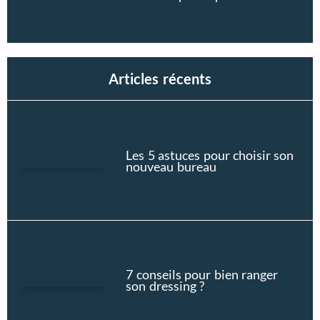
Articles récents
Les 5 astuces pour choisir son
nouveau bureau
7 conseils pour bien ranger
son dressing ?