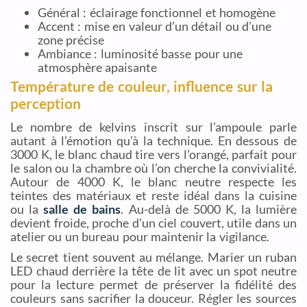
Général : éclairage fonctionnel et homogène
Accent : mise en valeur d’un détail ou d’une
zone précise
Ambiance : luminosité basse pour une
atmosphère apaisante
Température de couleur, influence sur la
perception
Le nombre de kelvins inscrit sur l’ampoule parle
autant à l’émotion qu’à la technique. En dessous de
3000 K, le blanc chaud tire vers l’orangé, parfait pour
le salon ou la chambre où l’on cherche la convivialité.
Autour de 4000 K, le blanc neutre respecte les
teintes des matériaux et reste idéal dans la cuisine
ou la
salle de bains
. Au-delà de 5000 K, la lumière
devient froide, proche d’un ciel couvert, utile dans un
atelier ou un bureau pour maintenir la vigilance.
Le secret tient souvent au mélange. Marier un ruban
LED chaud derrière la tête de lit avec un spot neutre
pour la lecture permet de préserver la fidélité des
couleurs sans sacrifier la douceur. Régler les sources