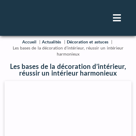
Accueil
Actualités
Décoration et astuces
Les bases de la décoration d’intérieur, réussir un intérieur
harmonieux
Les bases de la décoration d’intérieur,
réussir un intérieur harmonieux