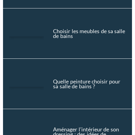
Choisir les meubles de sa salle
de bains
Quelle peinture choisir pour
sa salle de bains ?
Aménager l’intérieur de son
dressing : des idées de