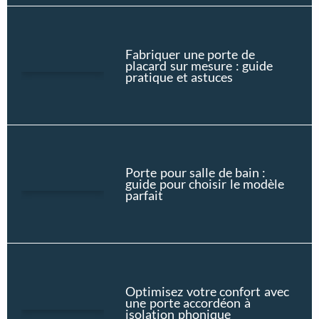
Fabriquer une porte de
placard sur mesure : guide
pratique et astuces
Porte pour salle de bain :
guide pour choisir le modèle
parfait
Optimisez votre confort avec
une porte accordéon à
isolation phonique