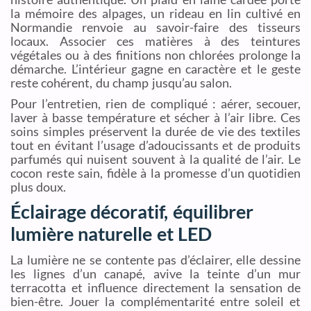
la mémoire des alpages, un rideau en lin cultivé en
Normandie renvoie au savoir-faire des tisseurs
locaux. Associer ces matières à des teintures
végétales ou à des finitions non chlorées prolonge la
démarche. L’intérieur gagne en caractère et le geste
reste cohérent, du champ jusqu’au salon.
Pour l’entretien, rien de compliqué : aérer, secouer,
laver à basse température et sécher à l’air libre. Ces
soins simples préservent la durée de vie des textiles
tout en évitant l’usage d’adoucissants et de produits
parfumés qui nuisent souvent à la qualité de l’air. Le
cocon reste sain, fidèle à la promesse d’un quotidien
plus doux.
Éclairage décoratif, équilibrer
lumière naturelle et LED
La lumière ne se contente pas d’éclairer, elle dessine
les lignes d’un canapé, avive la teinte d’un mur
terracotta et influence directement la sensation de
bien-être. Jouer la complémentarité entre soleil et