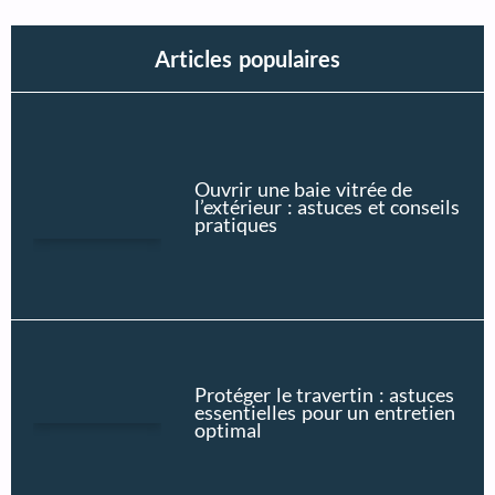
Articles populaires
Ouvrir une baie vitrée de
l’extérieur : astuces et conseils
pratiques
Protéger le travertin : astuces
essentielles pour un entretien
optimal