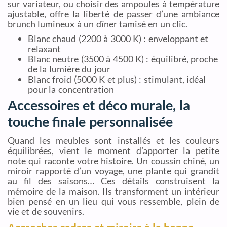
sur variateur, ou choisir des ampoules à température
ajustable, offre la liberté de passer d’une ambiance
brunch lumineux à un dîner tamisé en un clic.
Blanc chaud (2200 à 3000 K) : enveloppant et
relaxant
Blanc neutre (3500 à 4500 K) : équilibré, proche
de la lumière du jour
Blanc froid (5000 K et plus) : stimulant, idéal
pour la concentration
Accessoires et déco murale, la
touche finale personnalisée
Quand les meubles sont installés et les couleurs
équilibrées, vient le moment d’apporter la petite
note qui raconte votre histoire. Un coussin chiné, un
miroir rapporté d’un voyage, une plante qui grandit
au fil des saisons… Ces détails construisent la
mémoire de la maison. Ils transforment un intérieur
bien pensé en un lieu qui vous ressemble, plein de
vie et de souvenirs.