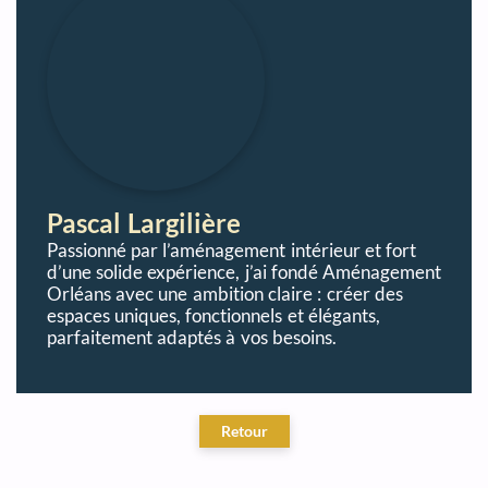
Pascal Largilière
Passionné par l’aménagement intérieur et fort
d’une solide expérience, j’ai fondé Aménagement
Orléans avec une ambition claire : créer des
espaces uniques, fonctionnels et élégants,
parfaitement adaptés à vos besoins.