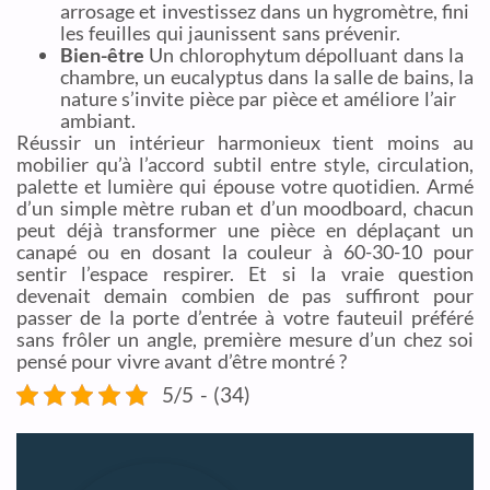
arrosage et investissez dans un hygromètre, fini
les feuilles qui jaunissent sans prévenir.
Bien-être
Un chlorophytum dépolluant dans la
chambre, un eucalyptus dans la salle de bains, la
nature s’invite pièce par pièce et améliore l’air
ambiant.
Réussir un intérieur harmonieux tient moins au
mobilier qu’à l’accord subtil entre style, circulation,
palette et lumière qui épouse votre quotidien. Armé
d’un simple mètre ruban et d’un moodboard, chacun
peut déjà transformer une pièce en déplaçant un
canapé ou en dosant la couleur à 60-30-10 pour
sentir l’espace respirer. Et si la vraie question
devenait demain combien de pas suffiront pour
passer de la porte d’entrée à votre fauteuil préféré
sans frôler un angle, première mesure d’un chez soi
pensé pour vivre avant d’être montré ?
5/5 - (34)