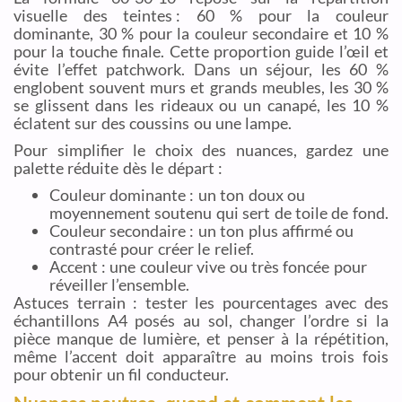
visuelle des teintes : 60 % pour la couleur
dominante, 30 % pour la couleur secondaire et 10 %
pour la touche finale. Cette proportion guide l’œil et
évite l’effet patchwork. Dans un séjour, les 60 %
englobent souvent murs et grands meubles, les 30 %
se glissent dans les rideaux ou un canapé, les 10 %
éclatent sur des coussins ou une lampe.
Pour simplifier le choix des nuances, gardez une
palette réduite dès le départ :
Couleur dominante : un ton doux ou
moyennement soutenu qui sert de toile de fond.
Couleur secondaire : un ton plus affirmé ou
contrasté pour créer le relief.
Accent : une couleur vive ou très foncée pour
réveiller l’ensemble.
Astuces terrain : tester les pourcentages avec des
échantillons A4 posés au sol, changer l’ordre si la
pièce manque de lumière, et penser à la répétition,
même l’accent doit apparaître au moins trois fois
pour obtenir un fil conducteur.