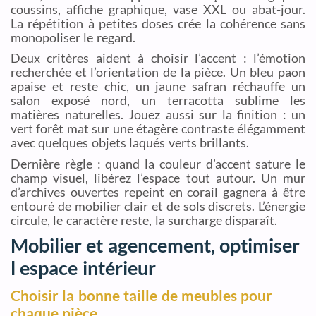
coussins, affiche graphique, vase XXL ou abat-jour.
La répétition à petites doses crée la cohérence sans
monopoliser le regard.
Deux critères aident à choisir l’accent : l’émotion
recherchée et l’orientation de la pièce. Un bleu paon
apaise et reste chic, un jaune safran réchauffe un
salon exposé nord, un terracotta sublime les
matières naturelles. Jouez aussi sur la finition : un
vert forêt mat sur une étagère contraste élégamment
avec quelques objets laqués verts brillants.
Dernière règle : quand la couleur d’accent sature le
champ visuel, libérez l’espace tout autour. Un mur
d’archives ouvertes repeint en corail gagnera à être
entouré de mobilier clair et de sols discrets. L’énergie
circule, le caractère reste, la surcharge disparaît.
Mobilier et agencement, optimiser
l espace intérieur
Choisir la bonne taille de meubles pour
chaque pièce