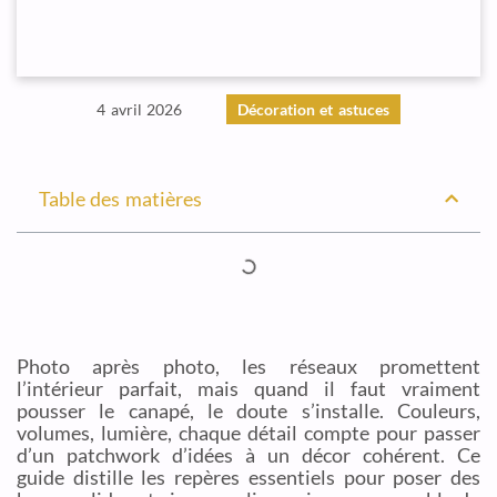
4 avril 2026
Décoration et astuces
Table des matières
Photo après photo, les réseaux promettent
l’intérieur parfait, mais quand il faut vraiment
pousser le canapé, le doute s’installe. Couleurs,
volumes, lumière, chaque détail compte pour passer
d’un patchwork d’idées à un décor cohérent. Ce
guide distille les repères essentiels pour poser des