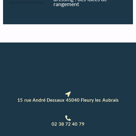
rangement
15 rue André Dessaux 45040 Fleury les Aubrais
02 38 72 40 79