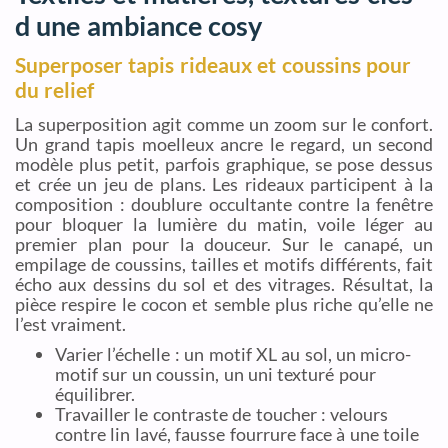
d une ambiance cosy
Superposer tapis rideaux et coussins pour
du relief
La superposition agit comme un zoom sur le confort.
Un grand tapis moelleux ancre le regard, un second
modèle plus petit, parfois graphique, se pose dessus
et crée un jeu de plans. Les rideaux participent à la
composition : doublure occultante contre la fenêtre
pour bloquer la lumière du matin, voile léger au
premier plan pour la douceur. Sur le canapé, un
empilage de coussins, tailles et motifs différents, fait
écho aux dessins du sol et des vitrages. Résultat, la
pièce respire le cocon et semble plus riche qu’elle ne
l’est vraiment.
Varier l’échelle : un motif XL au sol, un micro-
motif sur un coussin, un uni texturé pour
équilibrer.
Travailler le contraste de toucher : velours
contre lin lavé, fausse fourrure face à une toile