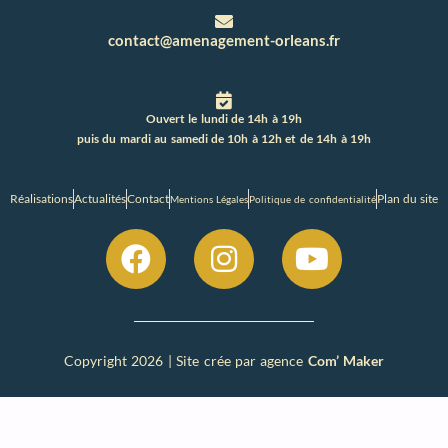
contact@amenagement-orleans.fr
Ouvert le lundi de 14h à 19h
puis du mardi au samedi de 10h à 12h et de 14h à 19h
Réalisations
Actualités
Contact
Plan du site
Mentions Légales
Politique de confidentialité
Copyright 2026 | Site crée par agence
Com’ Maker