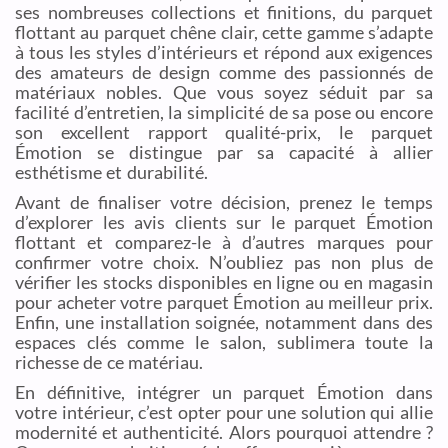
ses nombreuses collections et finitions, du parquet
flottant au parquet chêne clair, cette gamme s’adapte
à tous les styles d’intérieurs et répond aux exigences
des amateurs de design comme des passionnés de
matériaux nobles. Que vous soyez séduit par sa
facilité d’entretien, la simplicité de sa pose ou encore
son excellent rapport qualité-prix, le parquet
Émotion se distingue par sa capacité à allier
esthétisme et durabilité.
Avant de finaliser votre décision, prenez le temps
d’explorer les avis clients sur le parquet Émotion
flottant et comparez-le à d’autres marques pour
confirmer votre choix. N’oubliez pas non plus de
vérifier les stocks disponibles en ligne ou en magasin
pour acheter votre parquet Émotion au meilleur prix.
Enfin, une installation soignée, notamment dans des
espaces clés comme le salon, sublimera toute la
richesse de ce matériau.
En définitive, intégrer un parquet Émotion dans
votre intérieur, c’est opter pour une solution qui allie
modernité et authenticité. Alors pourquoi attendre ?