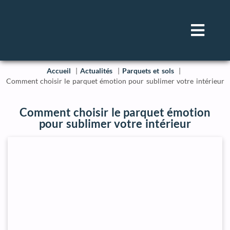
Accueil
Actualités
Parquets et sols
Comment choisir le parquet émotion pour sublimer votre intérieur
Comment choisir le parquet émotion
pour sublimer votre intérieur