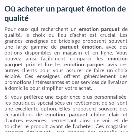
Où acheter un parquet émotion de
qualité
Pour ceux qui recherchent un
emotion parquet
de
qualité, le choix du lieu d’achat est crucial. Les
grandes enseignes de bricolage proposent souvent
une large gamme de
parquet émotion
, avec des
options disponibles en magasin et en ligne. Vous
pouvez ainsi facilement comparer les
emotion
parquet prix
et lire les
emotion parquet avis
des
autres clients pour vous assurer de faire un choix
éclairé. Ces enseignes offrent généralement des
promotions intéressantes et des services de livraison
à domicile pour simplifier votre achat.
Si vous préférez une expérience plus personnalisée,
les boutiques spécialisées en revêtement de sol sont
une excellente option. Elles proposent souvent des
échantillons de
emotion parquet chêne clair
et
d’autres essences, permettant ainsi de voir et de
toucher le produit avant de l’acheter. Ces magasins