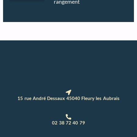
rangement
15 rue André Dessaux 45040 Fleury les Aubrais
02 38 72 40 79