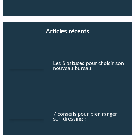
Articles récents
Les 5 astuces pour choisir son
nouveau bureau
7 conseils pour bien ranger
son dressing ?