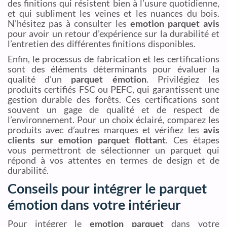
des finitions qui résistent bien à l’usure quotidienne,
et qui subliment les veines et les nuances du bois.
N’hésitez pas à consulter les
emotion parquet avis
pour avoir un retour d’expérience sur la durabilité et
l’entretien des différentes finitions disponibles.
Enfin, le processus de fabrication et les certifications
sont des éléments déterminants pour évaluer la
qualité d’un
parquet émotion
. Privilégiez les
produits certifiés FSC ou PEFC, qui garantissent une
gestion durable des forêts. Ces certifications sont
souvent un gage de qualité et de respect de
l’environnement. Pour un choix éclairé, comparez les
produits avec d’autres marques et vérifiez les
avis
clients sur emotion parquet flottant
. Ces étapes
vous permettront de sélectionner un parquet qui
répond à vos attentes en termes de design et de
durabilité.
Conseils pour intégrer le parquet
émotion dans votre intérieur
Pour intégrer le
emotion parquet
dans votre