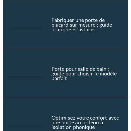
Fabriquer une porte de
placard sur mesure : guide
pratique et astuces
Porte pour salle de bain :
guide pour choisir le modèle
parfait
Optimisez votre confort avec
une porte accordéon à
isolation phonique