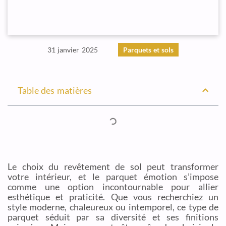
31 janvier 2025
Parquets et sols
Table des matières
Le choix du revêtement de sol peut transformer
votre intérieur, et le parquet émotion s’impose
comme une option incontournable pour allier
esthétique et praticité. Que vous recherchiez un
style moderne, chaleureux ou intemporel, ce type de
parquet séduit par sa diversité et ses finitions