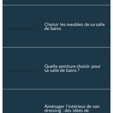
Choisir les meubles de sa salle
de bains
Quelle peinture choisir pour
sa salle de bains ?
Aménager l’intérieur de son
dressing : des idées de