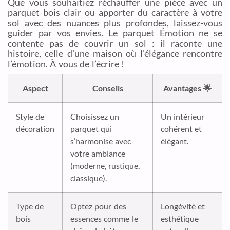
Que vous souhaitiez réchauffer une pièce avec un
parquet bois clair ou apporter du caractère à votre
sol avec des nuances plus profondes, laissez-vous
guider par vos envies. Le parquet Émotion ne se
contente pas de couvrir un sol : il raconte une
histoire, celle d’une maison où l’élégance rencontre
l’émotion. À vous de l’écrire !
Aspect
Conseils
Avantages 🌟
Style de
Choisissez un
Un intérieur
décoration
parquet qui
cohérent et
s’harmonise avec
élégant.
votre ambiance
(moderne, rustique,
classique).
Type de
Optez pour des
Longévité et
bois
essences comme le
esthétique