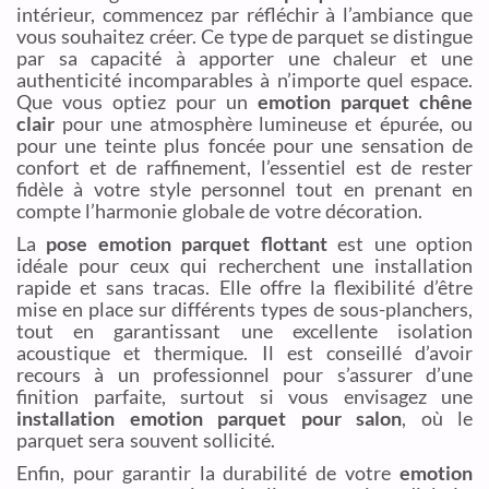
intérieur, commencez par réfléchir à l’ambiance que
vous souhaitez créer. Ce type de parquet se distingue
par sa capacité à apporter une chaleur et une
authenticité incomparables à n’importe quel espace.
Que vous optiez pour un
emotion parquet chêne
clair
pour une atmosphère lumineuse et épurée, ou
pour une teinte plus foncée pour une sensation de
confort et de raffinement, l’essentiel est de rester
fidèle à votre style personnel tout en prenant en
compte l’harmonie globale de votre décoration.
La
pose emotion parquet flottant
est une option
idéale pour ceux qui recherchent une installation
rapide et sans tracas. Elle offre la flexibilité d’être
mise en place sur différents types de sous-planchers,
tout en garantissant une excellente isolation
acoustique et thermique. Il est conseillé d’avoir
recours à un professionnel pour s’assurer d’une
finition parfaite, surtout si vous envisagez une
installation emotion parquet pour salon
, où le
parquet sera souvent sollicité.
Enfin, pour garantir la durabilité de votre
emotion