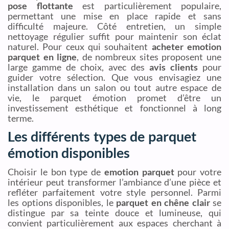
pose flottante
est particulièrement populaire,
permettant une mise en place rapide et sans
difficulté majeure. Côté entretien, un simple
nettoyage régulier suffit pour maintenir son éclat
naturel. Pour ceux qui souhaitent
acheter emotion
parquet en ligne
, de nombreux sites proposent une
large gamme de choix, avec des
avis clients
pour
guider votre sélection. Que vous envisagiez une
installation dans un salon ou tout autre espace de
vie, le parquet émotion promet d’être un
investissement esthétique et fonctionnel à long
terme.
Les différents types de parquet
émotion disponibles
Choisir le bon type de
emotion parquet
pour votre
intérieur peut transformer l’ambiance d’une pièce et
refléter parfaitement votre style personnel. Parmi
les options disponibles, le
parquet en chêne clair
se
distingue par sa teinte douce et lumineuse, qui
convient particulièrement aux espaces cherchant à