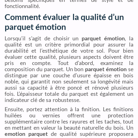
fonctionnalité.
Comment évaluer la qualité d’un
parquet émotion
Lorsqu’il s’agit de choisir un
parquet émotion
, la
qualité est un critère primordial pour assurer la
durabilité et l’esthétique de votre sol. Pour bien
évaluer cette qualité, plusieurs aspects doivent être
pris en compte. Tout d’abord, examinez la
composition du parquet. Un bon
parquet émotion
se
distingue par une couche d’usure épaisse en bois
noble, qui garantit non seulement sa longévité mais
aussi sa capacité à être poncé et rénové plusieurs
fois. L’épaisseur totale du parquet est également un
indicateur clé de sa robustesse.
Ensuite, portez attention à la finition. Les finitions
huilées ou vernies offrent une protection
supplémentaire contre les rayures et les taches, tout
en mettant en valeur la beauté naturelle du bois. Un
emotion parquet
de qualité supérieure proposera