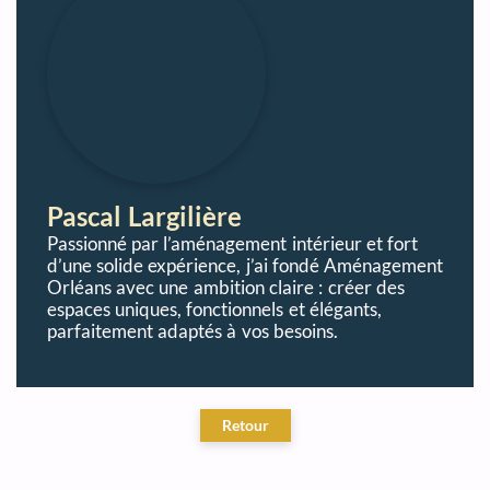
Pascal Largilière
Passionné par l’aménagement intérieur et fort
d’une solide expérience, j’ai fondé Aménagement
Orléans avec une ambition claire : créer des
espaces uniques, fonctionnels et élégants,
parfaitement adaptés à vos besoins.