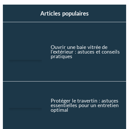
Articles populaires
Ouvrir une baie vitrée de
l’extérieur : astuces et conseils
pratiques
Protéger le travertin : astuces
essentielles pour un entretien
optimal