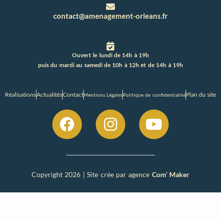
contact@amenagement-orleans.fr
Ouvert le lundi de 14h à 19h
puis du mardi au samedi de 10h à 12h et de 14h à 19h
Réalisations
Actualités
Contact
Plan du site
Mentions Légales
Politique de confidentialité
Copyright 2026 | Site crée par agence
Com’ Maker