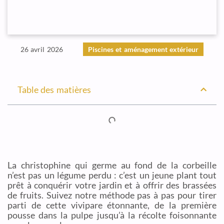
26 avril 2026
Piscines et aménagement extérieur
Table des matières
La christophine qui germe au fond de la corbeille
n’est pas un légume perdu : c’est un jeune plant tout
prêt à conquérir votre jardin et à offrir des brassées
de fruits. Suivez notre méthode pas à pas pour tirer
parti de cette vivipare étonnante, de la première
pousse dans la pulpe jusqu’à la récolte foisonnante