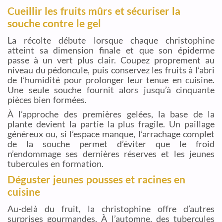
Cueillir les fruits mûrs et sécuriser la
souche contre le gel
La récolte débute lorsque chaque christophine
atteint sa dimension finale et que son épiderme
passe à un vert plus clair. Coupez proprement au
niveau du pédoncule, puis conservez les fruits à l’abri
de l’humidité pour prolonger leur tenue en cuisine.
Une seule souche fournit alors jusqu’à cinquante
pièces bien formées.
À l’approche des premières gelées, la base de la
plante devient la partie la plus fragile. Un paillage
généreux ou, si l’espace manque, l’arrachage complet
de la souche permet d’éviter que le froid
n’endommage ses dernières réserves et les jeunes
tubercules en formation.
Déguster jeunes pousses et racines en
cuisine
Au-delà du fruit, la christophine offre d’autres
surprises gourmandes. À l’automne, des tubercules