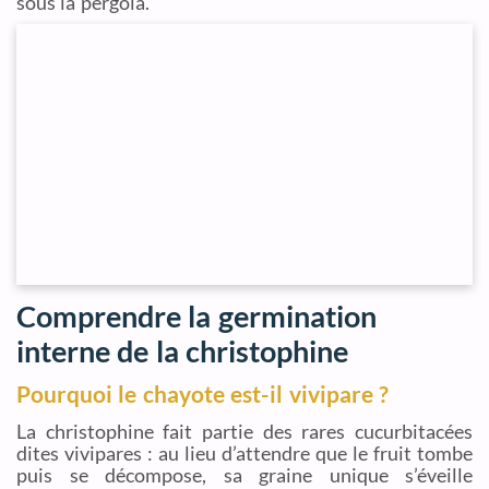
sous la pergola.
Comprendre la germination
interne de la christophine
Pourquoi le chayote est-il vivipare ?
La christophine fait partie des rares cucurbitacées
dites vivipares : au lieu d’attendre que le fruit tombe
puis se décompose, sa graine unique s’éveille