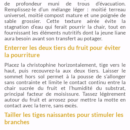
de profondeur muni de trous d’évacuation.
Remplissez-le d’un mélange léger : moitié terreau
universel, moitié compost mature et une poignée de
sable grossier. Cette texture aérée évite la
stagnation d’eau qui ferait pourrir la chair, tout en
fournissant les éléments nutritifs dont la jeune liane
aura besoin avant son transfert au potager.
Enterrer les deux tiers du fruit pour éviter
la pourriture
Placez la christophine horizontalement, tige vers le
haut, puis recouvrez-la aux deux tiers. Laisser le
sommet hors sol permet à la pousse de s’allonger
sans contrainte et limite le contact continu entre la
chair sucrée du fruit et l’humidité du substrat,
principal facteur de moisissure. Tassez légèrement
autour du fruit et arrosez pour mettre la motte en
contact avec la terre, sans excès.
Tailler les tiges naissantes pour stimuler les
branches