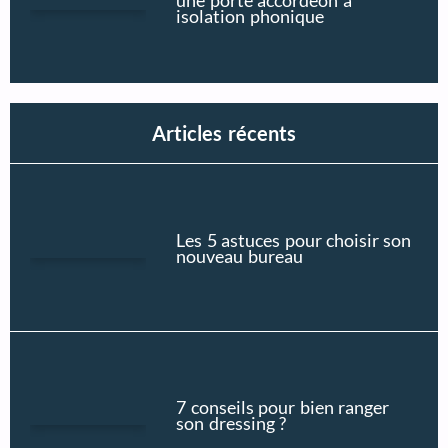
une porte accordéon à
isolation phonique
Articles récents
Les 5 astuces pour choisir son
nouveau bureau
7 conseils pour bien ranger
son dressing ?