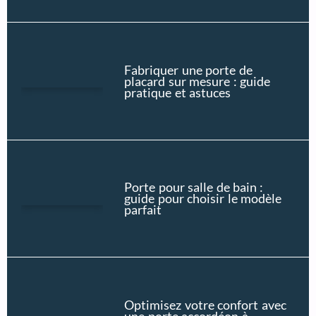
Fabriquer une porte de
placard sur mesure : guide
pratique et astuces
Porte pour salle de bain :
guide pour choisir le modèle
parfait
Optimisez votre confort avec