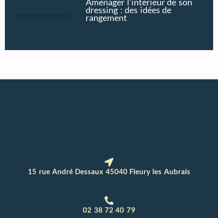
Aménager l’intérieur de son
dressing : des idées de
rangement
15 rue André Dessaux 45040 Fleury les Aubrais
02 38 72 40 79