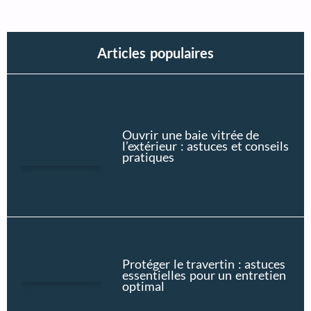
Articles populaires
Ouvrir une baie vitrée de
l’extérieur : astuces et conseils
pratiques
Protéger le travertin : astuces
essentielles pour un entretien
optimal