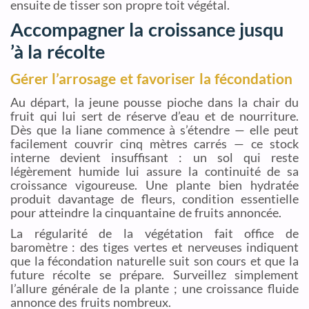
ensuite de tisser son propre toit végétal.
Accompagner la croissance jusqu
’à la récolte
Gérer l’arrosage et favoriser la fécondation
Au départ, la jeune pousse pioche dans la chair du
fruit qui lui sert de réserve d’eau et de nourriture.
Dès que la liane commence à s’étendre — elle peut
facilement couvrir cinq mètres carrés — ce stock
interne devient insuffisant : un sol qui reste
légèrement humide lui assure la continuité de sa
croissance vigoureuse. Une plante bien hydratée
produit davantage de fleurs, condition essentielle
pour atteindre la cinquantaine de fruits annoncée.
La régularité de la végétation fait office de
baromètre : des tiges vertes et nerveuses indiquent
que la fécondation naturelle suit son cours et que la
future récolte se prépare. Surveillez simplement
l’allure générale de la plante ; une croissance fluide
annonce des fruits nombreux.