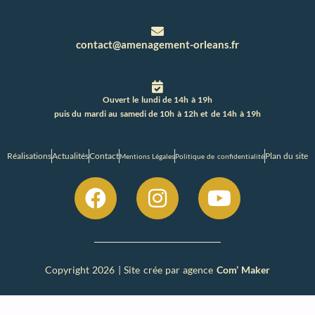
contact@amenagement-orleans.fr
Ouvert le lundi de 14h à 19h
puis du mardi au samedi de 10h à 12h et de 14h à 19h
Réalisations
Actualités
Contact
Plan du site
Mentions Légales
Politique de confidentialité
Copyright 2026 | Site crée par agence
Com’ Maker