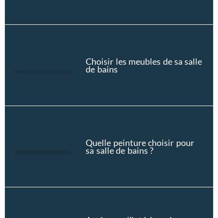
Choisir les meubles de sa salle
de bains
Quelle peinture choisir pour
sa salle de bains ?