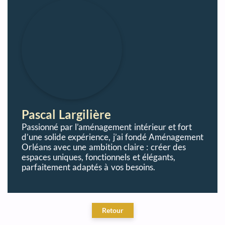
Pascal Largilière
Passionné par l’aménagement intérieur et fort
d’une solide expérience, j’ai fondé Aménagement
Orléans avec une ambition claire : créer des
espaces uniques, fonctionnels et élégants,
parfaitement adaptés à vos besoins.