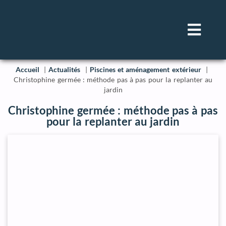
Accueil
Actualités
Piscines et aménagement extérieur
Christophine germée : méthode pas à pas pour la replanter au
jardin
Christophine germée : méthode pas à pas
pour la replanter au jardin