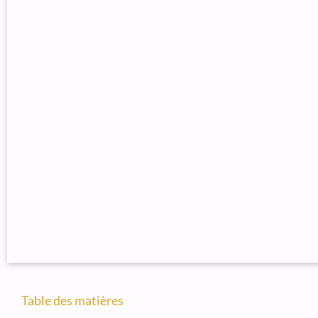
Table des matières