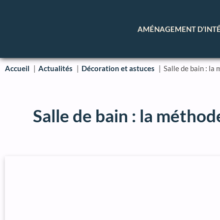
AMÉNAGEMENT D’INT
Accueil
Actualités
Décoration et astuces
Salle de bain : l
Salle de bain : la méthod