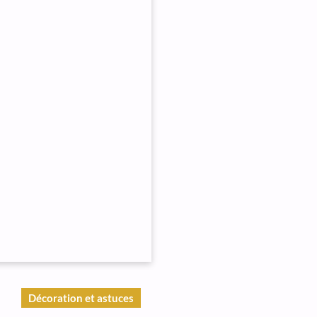
Décoration et astuces