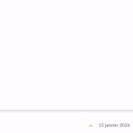
15 janvier 2026